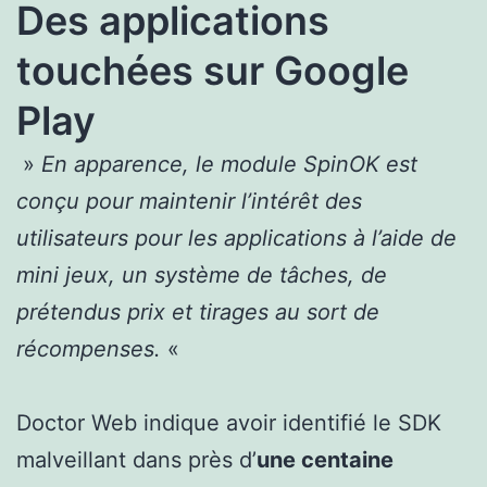
Des applications
touchées sur Google
Play
»
En apparence, le module SpinOK est
conçu pour maintenir l’intérêt des
utilisateurs pour les applications à l’aide de
mini jeux, un système de tâches, de
prétendus prix et tirages au sort de
récompenses.
«
Doctor Web indique avoir identifié le SDK
malveillant dans près d’
une centaine