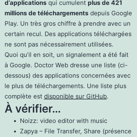
d’applications
qui cumulent
plus de 421
millions de téléchargements
depuis Google
Play. Un très gros chiffre à prendre avec un
certain recul. Des applications téléchargées
ne sont pas nécessairement utilisées.
Quoi qu’il en soit, un signalement a été fait
à Google. Doctor Web dresse une liste (ci-
dessous) des applications concernées avec
le plus de téléchargements. Une liste plus
complète est
disponible sur GitHub
.
À vérifier…
Noizz: video editor with music
Zapya – File Transfer, Share (présence