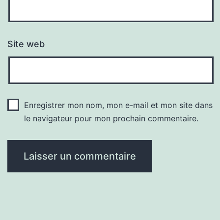
Site web
Enregistrer mon nom, mon e-mail et mon site dans
le navigateur pour mon prochain commentaire.