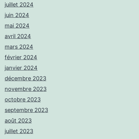
juillet 2024
juin 2024
mai 2024
avril 2024
mars 2024
février 2024
janvier 2024
décembre 2023
novembre 2023
octobre 2023
septembre 2023
août 2023
juillet 2023