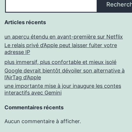
Recherc
Articles récents
un aperçu étendu en avant-première sur Netflix
Le relais privé d’Apple peut laisser fuiter votre
adresse IP
plus immersif, plus confortable et mieux isolé
Google devrait bientôt dévoiler son alternative à
l’AirTag d’Apple
une importante mise à jour inaugure les contes
interactifs avec Gemini
Commentaires récents
Aucun commentaire à afficher.