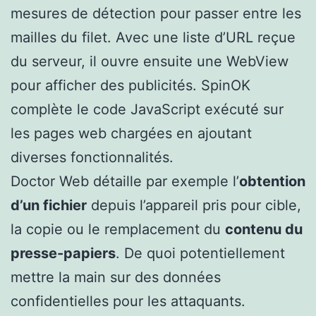
mesures de détection pour passer entre les
mailles du filet. Avec une liste d’URL reçue
du serveur, il ouvre ensuite une WebView
pour afficher des publicités. SpinOK
complète le code JavaScript exécuté sur
les pages web chargées en ajoutant
diverses fonctionnalités.
Doctor Web détaille par exemple l’
obtention
d’un fichier
depuis l’appareil pris pour cible,
la copie ou le remplacement du
contenu du
presse-papiers
. De quoi potentiellement
mettre la main sur des données
confidentielles pour les attaquants.