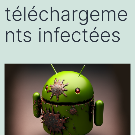
téléchargeme
nts infectées