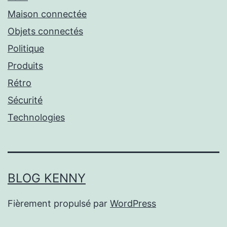
Maison connectée
Objets connectés
Politique
Produits
Rétro
Sécurité
Technologies
BLOG KENNY
Fièrement propulsé par
WordPress