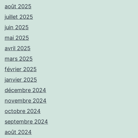
août 2025
juillet 2025
juin 2025
mai 2025
avril 2025
mars 2025
février 2025
janvier 2025
décembre 2024
novembre 2024
octobre 2024
septembre 2024
août 2024