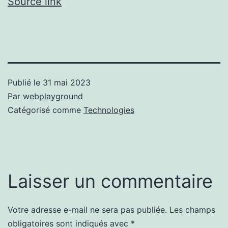
Source link
Publié le
31 mai 2023
Par
webplayground
Catégorisé comme
Technologies
Laisser un commentaire
Votre adresse e-mail ne sera pas publiée.
Les champs
obligatoires sont indiqués avec
*