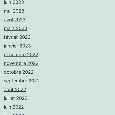
juin 2023
mai 2023
avril 2023
mars 2023
février 2023
janvier 2023
décembre 2022
novembre 2022
octobre 2022
septembre 2022
août 2022
juillet 2022
juin 2022