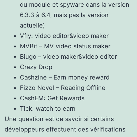
du module et spyware dans la version
6.3.3 à 6.4, mais pas la version
actuelle)
Vfly: video editor&video maker
MVBit – MV video status maker
Biugo – video maker&video editor
Crazy Drop
Cashzine – Earn money reward
Fizzo Novel – Reading Offline
CashEM: Get Rewards
Tick: watch to earn
Une question est de savoir si certains
développeurs effectuent des vérifications