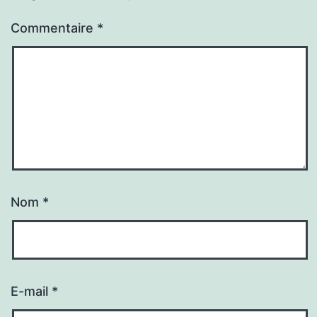
Commentaire
*
Nom
*
E-mail
*