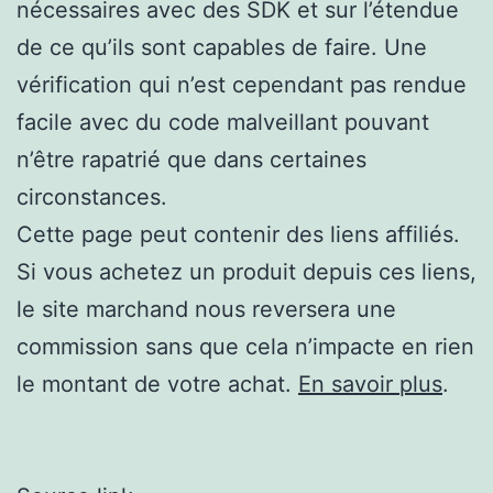
nécessaires avec des SDK et sur l’étendue
de ce qu’ils sont capables de faire. Une
vérification qui n’est cependant pas rendue
facile avec du code malveillant pouvant
n’être rapatrié que dans certaines
circonstances.
Cette page peut contenir des liens affiliés.
Si vous achetez un produit depuis ces liens,
le site marchand nous reversera une
commission sans que cela n’impacte en rien
le montant de votre achat.
En savoir plus
.