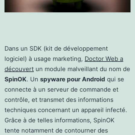
Dans un SDK (kit de développement
logiciel) à usage marketing,
Doctor Web a
découvert
un module malveillant du nom de
SpinOK
. Un
spyware pour Android
qui se
connecte à un serveur de commande et
contrôle, et transmet des informations
techniques concernant un appareil infecté.
Grâce à de telles informations, SpinOK
tente notamment de contourner des