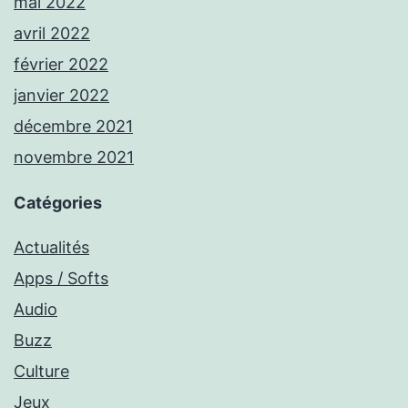
mai 2022
avril 2022
février 2022
janvier 2022
décembre 2021
novembre 2021
Catégories
Actualités
Apps / Softs
Audio
Buzz
Culture
Jeux