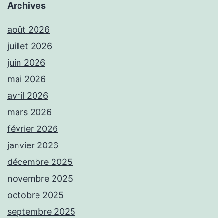
Archives
août 2026
juillet 2026
juin 2026
mai 2026
avril 2026
mars 2026
février 2026
janvier 2026
décembre 2025
novembre 2025
octobre 2025
septembre 2025