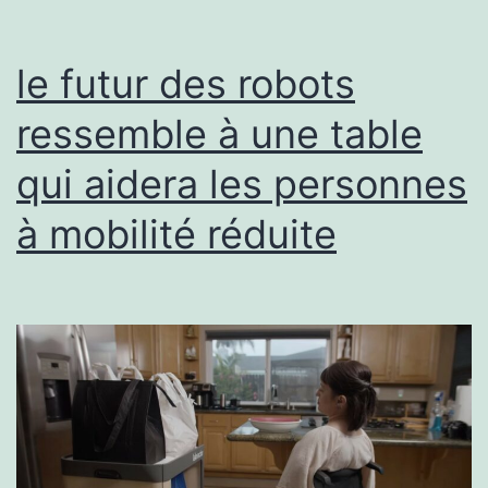
le futur des robots
ressemble à une table
qui aidera les personnes
à mobilité réduite