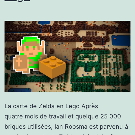
La carte de Zelda en Lego Après
quatre mois de travail et quelque 25 000
briques utilisées, Ian Roosma est parvenu à