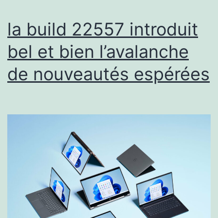
la build 22557 introduit
bel et bien l’avalanche
de nouveautés espérées