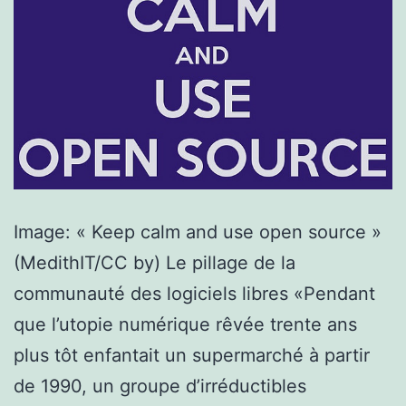
Image: « Keep calm and use open source »
(MedithIT/CC by) Le pillage de la
communauté des logiciels libres «Pendant
que l’utopie numérique rêvée trente ans
plus tôt enfantait un supermarché à partir
de 1990, un groupe d’irréductibles