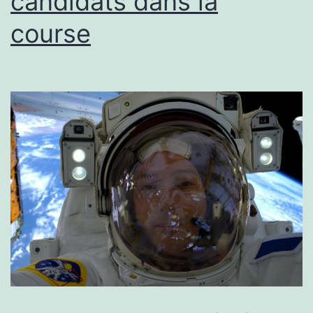
candidats dans la
course