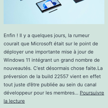
Enfin ! Il y a quelques jours, la rumeur
courait que Microsoft était sur le point de
déployer une importante mise à jour de
Windows 11 intégrant un grand nombre de
nouveautés. C’est désormais chose faite.La
préversion de la build 22557 vient en effet
tout juste d’être publiée au sein du canal
développeur pour les membres…
Poursuivre
la
la lecture