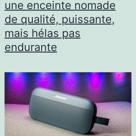
une enceinte nomade
de qualité, puissante,
mais hélas pas
endurante