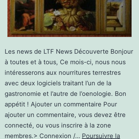
Les news de LTF News Découverte Bonjour
à toutes et à tous, Ce mois-ci, nous nous
intéresserons aux nourritures terrestres
avec deux logiciels traitant l’un de la
gastronomie et l’autre de l’oenologie. Bon
appétit ! Ajouter un commentaire Pour
ajouter un commentaire, vous devez être
connecté, ou vous inscrire à la zone
membres.> Connexion /…
Poursuivre la