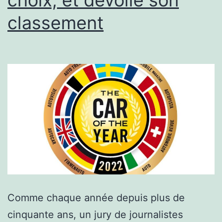
classement
Comme chaque année depuis plus de
cinquante ans, un jury de journalistes