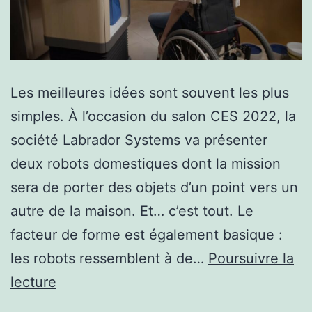
Les meilleures idées sont souvent les plus
simples. À l’occasion du salon CES 2022, la
société Labrador Systems va présenter
deux robots domestiques dont la mission
sera de porter des objets d’un point vers un
autre de la maison. Et… c’est tout. Le
facteur de forme est également basique :
les robots ressemblent à de…
Poursuivre la
le
lecture
futur