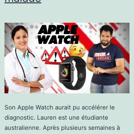
Son Apple Watch aurait pu accélérer le
diagnostic. Lauren est une étudiante
australienne. Après plusieurs semaines à