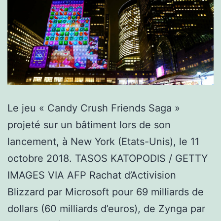
Le jeu « Candy Crush Friends Saga »
projeté sur un bâtiment lors de son
lancement, à New York (Etats-Unis), le 11
octobre 2018. TASOS KATOPODIS / GETTY
IMAGES VIA AFP Rachat d’Activision
Blizzard par Microsoft pour 69 milliards de
dollars (60 milliards d’euros), de Zynga par