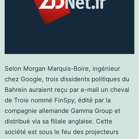
Selon Morgan Marquis-Boire, ingénieur
chez Google, trois dissidents politiques du
Bahrein auraient reçu par e-mail un cheval
de Troie nommé FinSpy, édité par la
compagnie allemande Gamma Group et
distribué via sa filiale anglaise. Cette
société est sous le feu des projecteurs