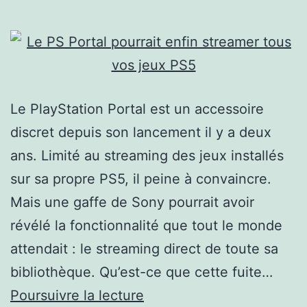
Le PlayStation Portal est un accessoire
discret depuis son lancement il y a deux
ans. Limité au streaming des jeux installés
sur sa propre PS5, il peine à convaincre.
Mais une gaffe de Sony pourrait avoir
révélé la fonctionnalité que tout le monde
attendait : le streaming direct de toute sa
bibliothèque. Qu’est-ce que cette fuite…
Le
Poursuivre la lecture