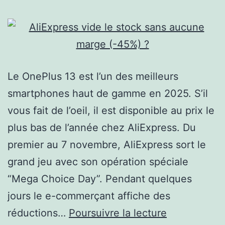
Le OnePlus 13 est l’un des meilleurs
smartphones haut de gamme en 2025. S’il
vous fait de l’oeil, il est disponible au prix le
plus bas de l’année chez AliExpress. Du
premier au 7 novembre, AliExpress sort le
grand jeu avec son opération spéciale
“Mega Choice Day”. Pendant quelques
jours le e-commerçant affiche des
AliExpress
réductions…
Poursuivre la lecture