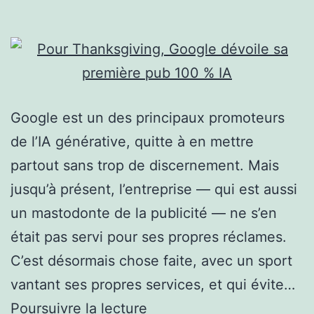
Google est un des principaux promoteurs
de l’IA générative, quitte à en mettre
partout sans trop de discernement. Mais
jusqu’à présent, l’entreprise — qui est aussi
un mastodonte de la publicité — ne s’en
était pas servi pour ses propres réclames.
C’est désormais chose faite, avec un sport
vantant ses propres services, et qui évite…
Pour
Poursuivre la lecture