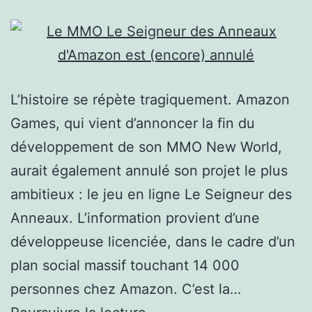
L’histoire se répète tragiquement. Amazon
Games, qui vient d’annoncer la fin du
développement de son MMO New World,
aurait également annulé son projet le plus
ambitieux : le jeu en ligne Le Seigneur des
Anneaux. L’information provient d’une
développeuse licenciée, dans le cadre d’un
plan social massif touchant 14 000
personnes chez Amazon. C’est la…
Le