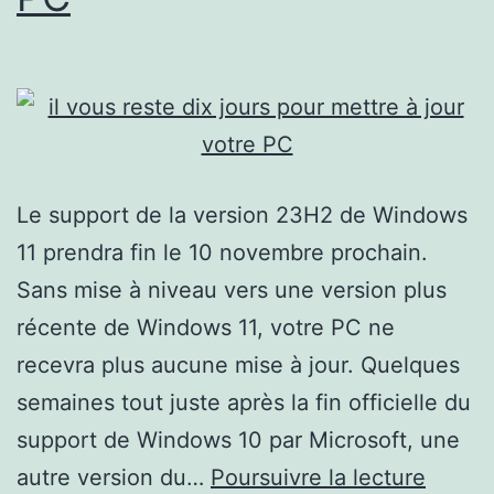
Le support de la version 23H2 de Windows
11 prendra fin le 10 novembre prochain.
Sans mise à niveau vers une version plus
récente de Windows 11, votre PC ne
recevra plus aucune mise à jour. Quelques
semaines tout juste après la fin officielle du
support de Windows 10 par Microsoft, une
il
autre version du…
Poursuivre la lecture