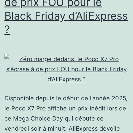
de prix FOU pour le
Black Friday d’AliExpress
?
Disponible depuis le début de l’année 2025,
le Poco X7 Pro affiche un prix inédit lors de
ce Mega Choice Day qui débute ce
vendredi soir à minuit. AliExpress dévoile