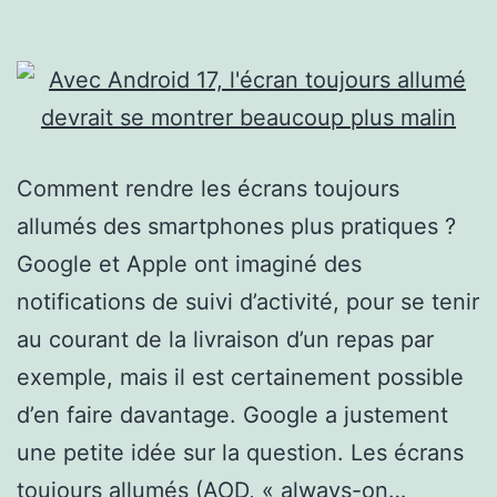
Comment rendre les écrans toujours
allumés des smartphones plus pratiques ?
Google et Apple ont imaginé des
notifications de suivi d’activité, pour se tenir
au courant de la livraison d’un repas par
exemple, mais il est certainement possible
d’en faire davantage. Google a justement
une petite idée sur la question. Les écrans
toujours allumés (AOD, « always-on…