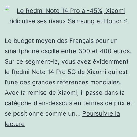
Le budget moyen des Français pour un
smartphone oscille entre 300 et 400 euros.
Sur ce segment-là, vous avez évidemment
le Redmi Note 14 Pro 5G de Xiaomi qui est
l’une des grandes références mondiales.
Avec la remise de Xiaomi, il passe dans la
catégorie d’en-dessous en termes de prix et
se positionne comme un…
Poursuivre la
Le
lecture
Redmi