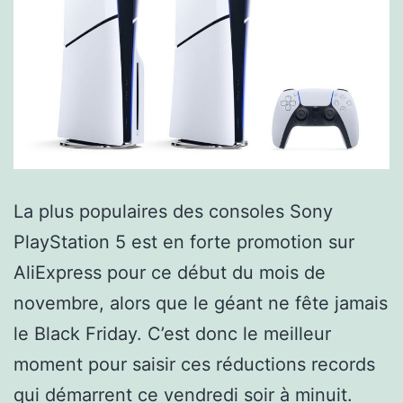
La plus populaires des consoles Sony
PlayStation 5 est en forte promotion sur
AliExpress pour ce début du mois de
novembre, alors que le géant ne fête jamais
le Black Friday. C’est donc le meilleur
moment pour saisir ces réductions records
qui démarrent ce vendredi soir à minuit.