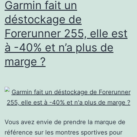
Garmin fait un
déstockage de
Forerunner 255, elle est
à -40% et n’a plus de
marge ?
Vous avez envie de prendre la marque de
référence sur les montres sportives pour