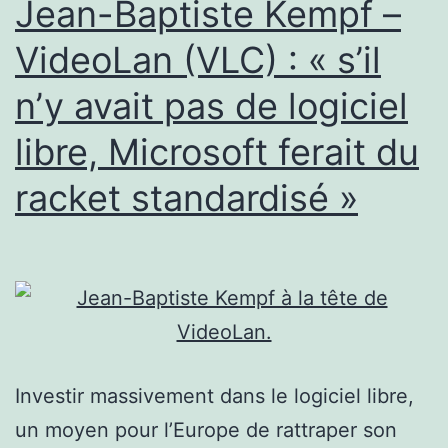
Jean-Baptiste Kempf –
VideoLan (VLC) : « s’il
n’y avait pas de logiciel
libre, Microsoft ferait du
racket standardisé »
Investir massivement dans le logiciel libre,
un moyen pour l’Europe de rattraper son