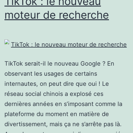
TikTok : le nouveau
moteur de recherche
TikTok serait-il le nouveau Google ? En
observant les usages de certains
internautes, on peut dire que oui ! Le
réseau social chinois a explosé ces
dernières années en s’imposant comme la
plateforme du moment en matière de
divertissement, mais ça ne s’arrête pas là.