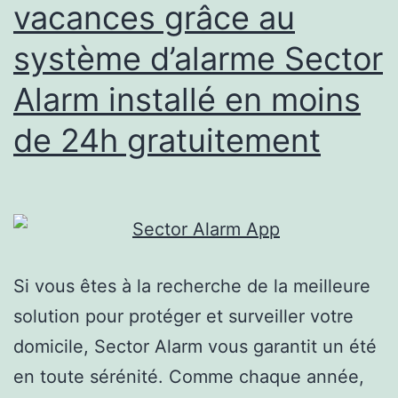
vacances grâce au
système d’alarme Sector
Alarm installé en moins
de 24h gratuitement
Si vous êtes à la recherche de la meilleure
solution pour protéger et surveiller votre
domicile, Sector Alarm vous garantit un été
en toute sérénité. Comme chaque année,