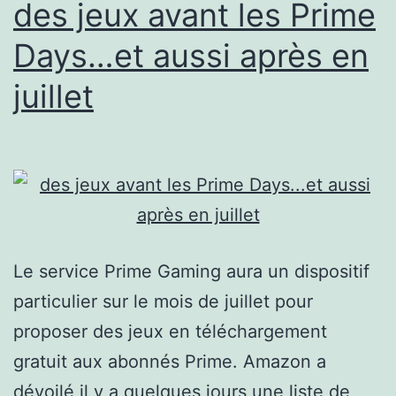
des jeux avant les Prime
Days…et aussi après en
juillet
Le service Prime Gaming aura un dispositif
particulier sur le mois de juillet pour
proposer des jeux en téléchargement
gratuit aux abonnés Prime. Amazon a
dévoilé il y a quelques jours une liste de