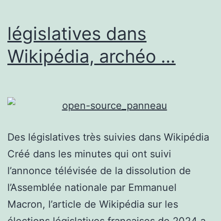
législatives dans
Wikipédia, archéo …
Des législatives très suivies dans Wikipédia
Créé dans les minutes qui ont suivi
l’annonce télévisée de la dissolution de
l’Assemblée nationale par Emmanuel
Macron, l’article de Wikipédia sur les
élections législatives françaises de 2024 a