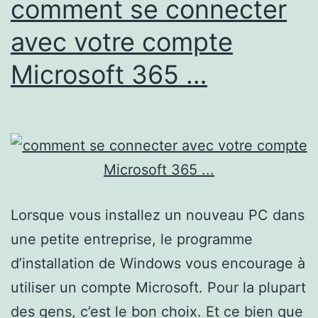
comment se connecter
avec votre compte
Microsoft 365 …
Lorsque vous installez un nouveau PC dans
une petite entreprise, le programme
d’installation de Windows vous encourage à
utiliser un compte Microsoft. Pour la plupart
des gens, c’est le bon choix. Et ce bien que