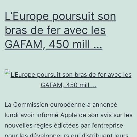
L’Europe poursuit son
bras de fer avec les
GAFAM, 450 mill …
La Commission européenne a annoncé
lundi avoir informé Apple de son avis sur les
nouvelles règles édictées par l’entreprise
pour les développeurs qui distribuent leurs