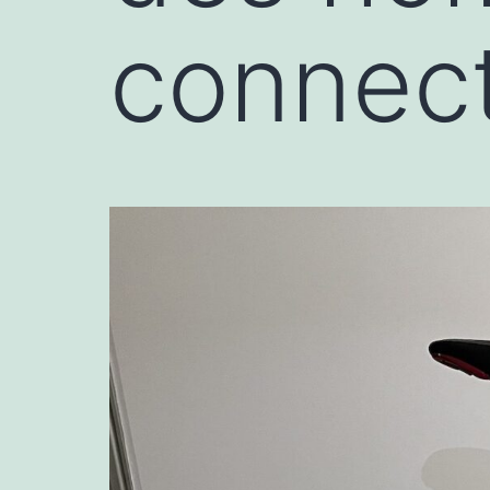
connect