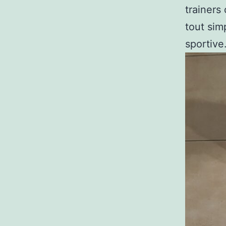
trainers 
tout sim
sportive