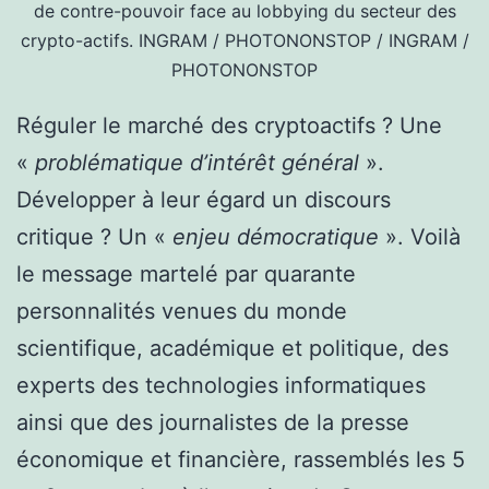
de contre-pouvoir face au lobbying du secteur des
crypto-actifs.
INGRAM / PHOTONONSTOP / INGRAM /
PHOTONONSTOP
Réguler le marché des cryptoactifs ? Une
«
problématique d’intérêt général
».
Développer à leur égard un discours
critique ? Un «
enjeu démocratique
». Voilà
le message martelé par quarante
personnalités venues du monde
scientifique, académique et politique, des
experts des technologies informatiques
ainsi que des journalistes de la presse
économique et financière, rassemblés les 5