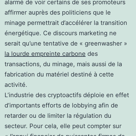
alarmé de voir certains de ses promoteurs
affirmer auprès des politiciens que le
minage permettrait d’accélérer la transition
énergétique. Ce discours marketing ne
serait qu’une tentative de « greenwasher »
la lourde empreinte carbone
des
transactions, du minage, mais aussi de la
fabrication du matériel destiné à cette
activité.
L’industrie des cryptoactifs déploie en effet
d’importants efforts de lobbying afin de
retarder ou de limiter la régulation du
secteur. Pour cela, elle peut compter sur