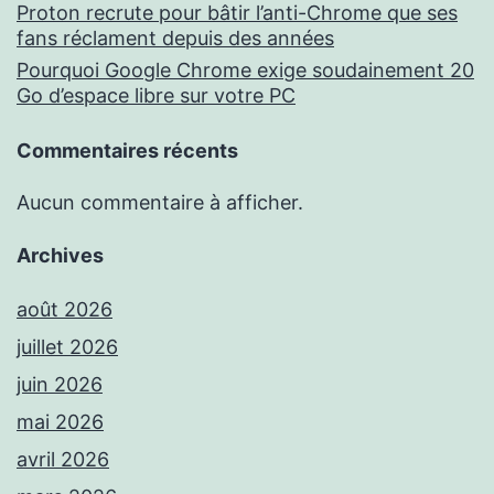
Proton recrute pour bâtir l’anti-Chrome que ses
fans réclament depuis des années
Pourquoi Google Chrome exige soudainement 20
Go d’espace libre sur votre PC
Commentaires récents
Aucun commentaire à afficher.
Archives
août 2026
juillet 2026
juin 2026
mai 2026
avril 2026