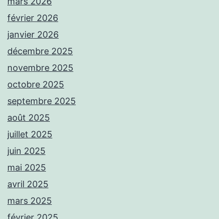
mars 2026
février 2026
janvier 2026
décembre 2025
novembre 2025
octobre 2025
septembre 2025
août 2025
juillet 2025
juin 2025
mai 2025
avril 2025
mars 2025
février 2025