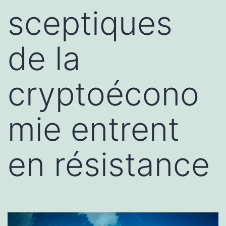
sceptiques
de la
cryptoécono
mie entrent
en résistance