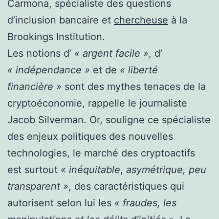
Carmona, spécialiste des questions
d’inclusion bancaire et
chercheuse
à la
Brookings Institution.
Les notions d’
« argent facile »
, d’
« indépendance »
et de
« liberté
financière »
sont des mythes tenaces de la
cryptoéconomie, rappelle le journaliste
Jacob Silverman. Or, souligne ce spécialiste
des enjeux politiques des nouvelles
technologies, le marché des cryptoactifs
est surtout «
inéquitable
,
asymétrique, peu
transparent »
, des caractéristiques qui
autorisent selon lui les
« fraudes, les