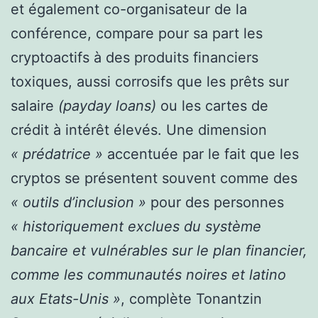
et également co-organisateur de la
conférence, compare pour sa part les
cryptoactifs à des produits financiers
toxiques, aussi corrosifs que les prêts sur
salaire
(payday loans)
ou les cartes de
crédit à intérêt élevés. Une dimension
« prédatrice »
accentuée par le fait que les
cryptos se présentent souvent comme des
« outils d’inclusion »
pour des personnes
« historiquement exclues du système
bancaire et vulnérables sur le plan financier,
comme les communautés noires et latino
aux Etats-Unis »
, complète Tonantzin