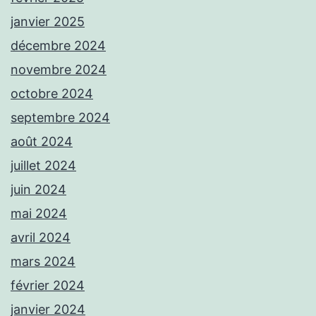
janvier 2025
décembre 2024
novembre 2024
octobre 2024
septembre 2024
août 2024
juillet 2024
juin 2024
mai 2024
avril 2024
mars 2024
février 2024
janvier 2024