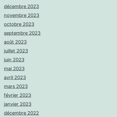
décembre 2023
novembre 2023
octobre 2023
septembre 2023
août 2023
juillet 2023
juin 2023
mai 2023
avril 2023
mars 2023
février 2023
janvier 2023
décembre 2022