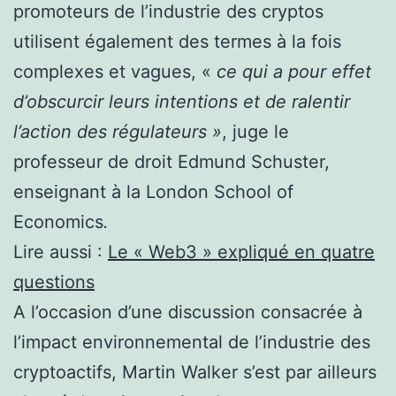
promoteurs de l’industrie des cryptos
utilisent également des termes à la fois
complexes et vagues, «
ce qui a pour effet
d’obscurcir leurs intentions et de ralentir
l’action des régulateurs »
, juge le
professeur de droit Edmund Schuster,
enseignant à la London School of
Economics
.
Lire aussi :
Le « Web3 » expliqué en quatre
questions
A l’occasion d’une discussion consacrée à
l’impact environnemental de l’industrie des
cryptoactifs, Martin Walker s’est par ailleurs