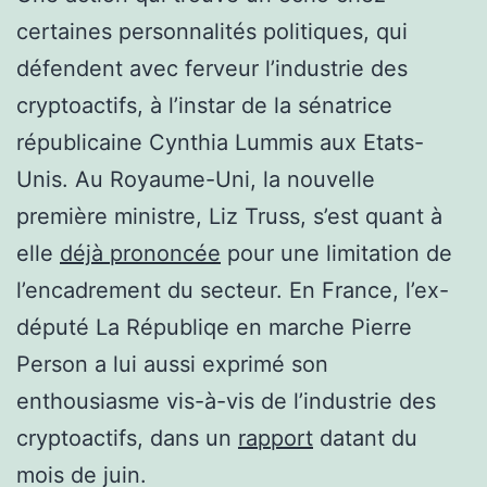
certaines personnalités politiques, qui
défendent avec ferveur l’industrie des
cryptoactifs, à l’instar de la sénatrice
républicaine Cynthia Lummis aux Etats-
Unis. Au Royaume-Uni, la nouvelle
première ministre, Liz Truss, s’est quant à
elle
déjà prononcée
pour une limitation de
l’encadrement du secteur. En France, l’ex-
député La Républiqe en marche Pierre
Person a lui aussi exprimé son
enthousiasme vis-à-vis de l’industrie des
cryptoactifs, dans un
rapport
datant du
mois de juin.