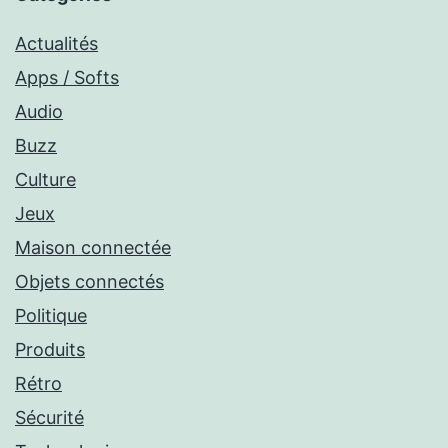
Actualités
Apps / Softs
Audio
Buzz
Culture
Jeux
Maison connectée
Objets connectés
Politique
Produits
Rétro
Sécurité