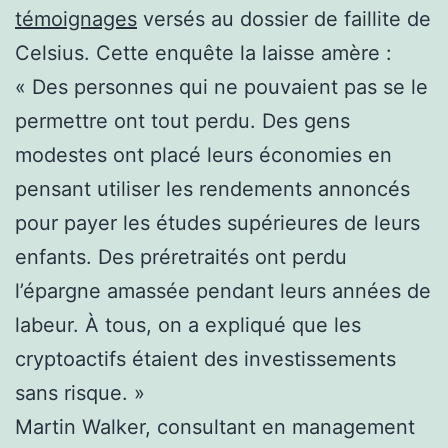
témoignages
versés au dossier de faillite de
Celsius. Cette enquête la laisse amère :
« Des personnes qui ne pouvaient pas se le
permettre ont tout perdu. Des gens
modestes ont placé leurs économies en
pensant utiliser les rendements annoncés
pour payer les études supérieures de leurs
enfants. Des préretraités ont perdu
l’épargne amassée pendant leurs années de
labeur. À tous, on a expliqué que les
cryptoactifs étaient des investissements
sans risque. »
Martin Walker, consultant en management