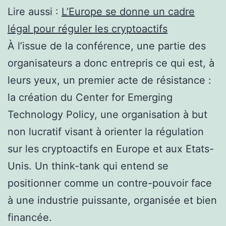
Lire aussi :
L’Europe se donne un cadre
légal pour réguler les cryptoactifs
À l’issue de la conférence, une partie des
organisateurs a donc entrepris ce qui est, à
leurs yeux, un premier acte de résistance :
la création du Center for Emerging
Technology Policy, une organisation à but
non lucratif visant à orienter la régulation
sur les cryptoactifs en Europe et aux Etats-
Unis. Un think-tank qui entend se
positionner comme un contre-pouvoir face
à une industrie puissante, organisée et bien
financée.