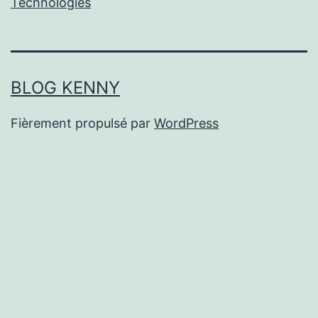
Technologies
BLOG KENNY
Fièrement propulsé par
WordPress