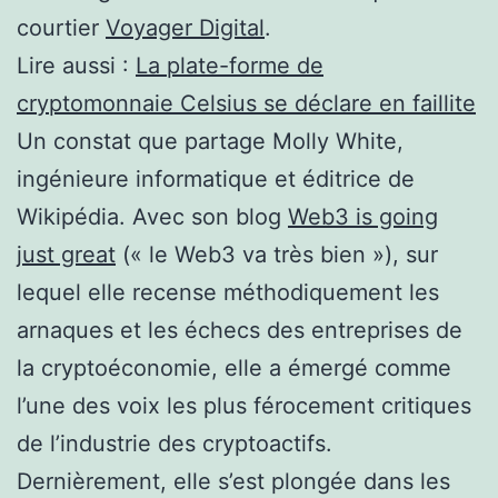
courtier
Voyager Digital
.
Lire aussi :
La plate-forme de
cryptomonnaie Celsius se déclare en faillite
Un constat que partage Molly White,
ingénieure informatique et éditrice de
Wikipédia. Avec son blog
Web3 is going
just great
(« le Web3 va très bien »), sur
lequel elle recense méthodiquement les
arnaques et les échecs des entreprises de
la cryptoéconomie, elle a émergé comme
l’une des voix les plus férocement critiques
de l’industrie des cryptoactifs.
Dernièrement, elle s’est plongée dans les