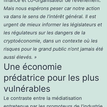
finance et co-organisateur de l’événement.
Mais nous espérons peser car notre action
va dans le sens de l’intérêt général.
Il est
urgent de mieux informer les législateurs et
les régulateurs sur les dangers de la
cryptoéconomie, dans un contexte où les
risques pour le grand public n’ont jamais été
aussi élevés. »
Une économie
prédatrice pour les plus
vulnérables
Le contraste entre la médiatisation
entretenue par les promoteurs de l’industrie