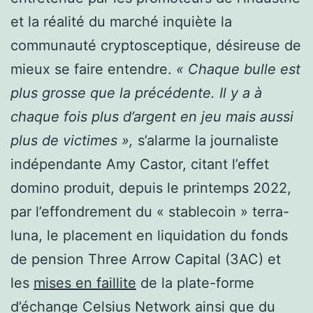
et la réalité du marché inquiète la
communauté cryptosceptique, désireuse de
mieux se faire entendre.
« Chaque bulle est
plus grosse que la précédente. Il y a à
chaque fois plus d’argent en jeu mais aussi
plus de victimes »,
s’alarme la journaliste
indépendante Amy Castor, citant l’effet
domino produit, depuis le printemps 2022,
par l’effondrement du « stablecoin » terra-
luna, le placement en liquidation du fonds
de pension Three Arrow Capital (3AC) et
les
mises en faillite
de la plate-forme
d’échange Celsius Network ainsi que du