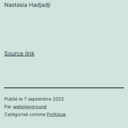
Nastasia Hadjadji
Source link
Publié le
7 septembre 2022
Par
webplayground
Catégorisé comme
Politique