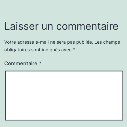
Laisser un commentaire
Votre adresse e-mail ne sera pas publiée.
Les champs
obligatoires sont indiqués avec
*
Commentaire
*