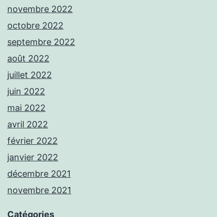
novembre 2022
octobre 2022
septembre 2022
août 2022
juillet 2022
juin 2022
mai 2022
avril 2022
février 2022
janvier 2022
décembre 2021
novembre 2021
Catégories