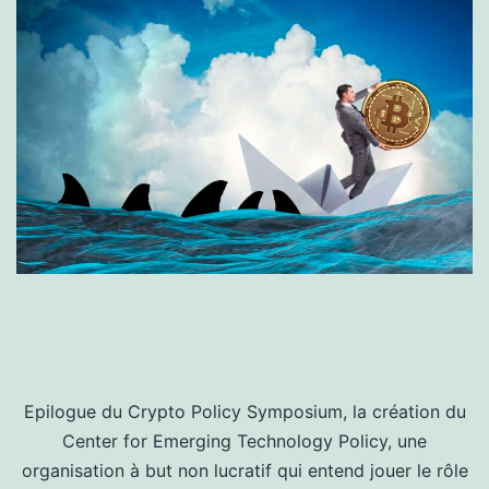
Epilogue du Crypto Policy Symposium, la création du
Center for Emerging Technology Policy, une
organisation à but non lucratif qui entend jouer le rôle