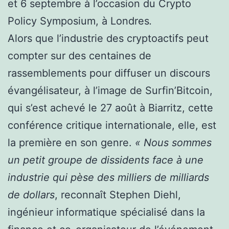
et 6 septembre à l’occasion du Crypto
Policy Symposium, à Londres
.
Alors que l’industrie des cryptoactifs peut
compter sur des centaines de
rassemblements pour diffuser un discours
évangélisateur, à l’image de Surfin’Bitcoin,
qui s’est achevé le 27 août à Biarritz, cette
conférence critique internationale, elle, est
la première en son genre.
« Nous sommes
un petit groupe de dissidents face à une
industrie qui pèse des milliers de milliards
de dollars
, reconnaît Stephen Diehl,
ingénieur informatique spécialisé dans la