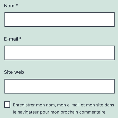
Nom
*
E-mail
*
Site web
Enregistrer mon nom, mon e-mail et mon site dans
le navigateur pour mon prochain commentaire.