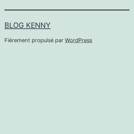
BLOG KENNY
Fièrement propulsé par
WordPress