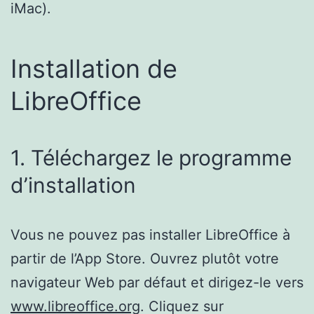
iMac).
Installation de
LibreOffice
1. Téléchargez le programme
d’installation
Vous ne pouvez pas installer LibreOffice à
partir de l’App Store. Ouvrez plutôt votre
navigateur Web par défaut et dirigez-le vers
www.libreoffice.org
. Cliquez sur