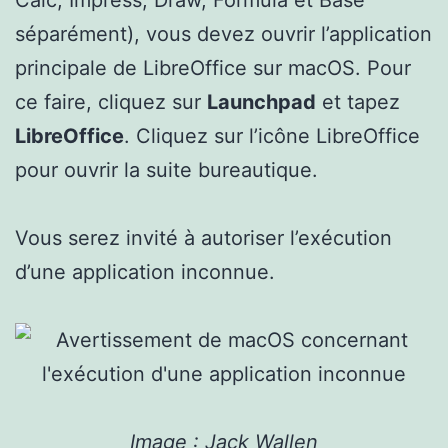
Calc, Impress, Draw, Formula et Base
séparément), vous devez ouvrir l’application
principale de LibreOffice sur macOS. Pour
ce faire, cliquez sur
Launchpad
et tapez
LibreOffice
. Cliquez sur l’icône LibreOffice
pour ouvrir la suite bureautique.
Vous serez invité à autoriser l’exécution
d’une application inconnue.
Image : Jack Wallen