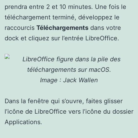
prendra entre 2 et 10 minutes. Une fois le
téléchargement terminé, développez le
raccourcis
Téléchargements
dans votre
dock et cliquez sur l’entrée LibreOffice.
Image : Jack Wallen
Dans la fenêtre qui s’ouvre, faites glisser
l’icône de LibreOffice vers l’icône du dossier
Applications.