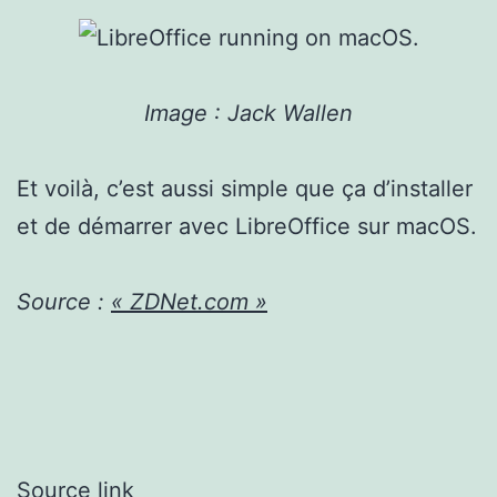
Image : Jack Wallen
Et voilà, c’est aussi simple que ça d’installer
et de démarrer avec LibreOffice sur macOS.
Source :
« ZDNet.com »
Source link