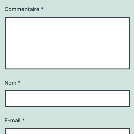
Commentaire
*
Nom
*
E-mail
*