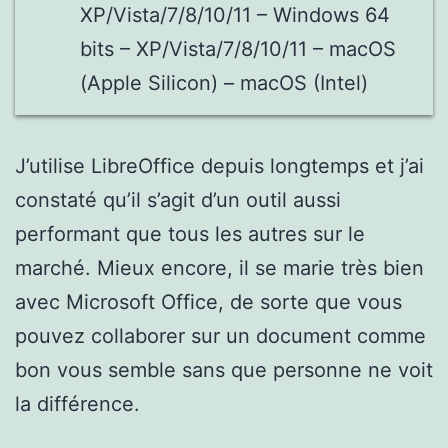
XP/Vista/7/8/10/11 – Windows 64
bits – XP/Vista/7/8/10/11 – macOS
(Apple Silicon) – macOS (Intel)
J’utilise LibreOffice depuis longtemps et j’ai
constaté qu’il s’agit d’un outil aussi
performant que tous les autres sur le
marché. Mieux encore, il se marie très bien
avec Microsoft Office, de sorte que vous
pouvez collaborer sur un document comme
bon vous semble sans que personne ne voit
la différence.