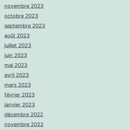
novembre 2023
octobre 2023
septembre 2023
août 2023
juillet 2023
juin 2023
mai 2023
avril 2023
mars 2023
février 2023
janvier 2023
décembre 2022
novembre 2022