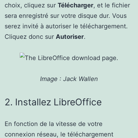
choix, cliquez sur
Télécharger
, et le fichier
sera enregistré sur votre disque dur. Vous
serez invité à autoriser le téléchargement.
Cliquez donc sur
Autoriser
.
Image : Jack Wallen
2. Installez LibreOffice
En fonction de la vitesse de votre
connexion réseau, le téléchargement