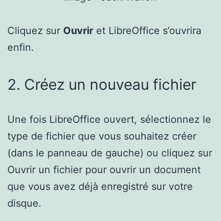
Cliquez sur
Ouvrir
et LibreOffice s’ouvrira
enfin.
2. Créez un nouveau fichier
Une fois LibreOffice ouvert, sélectionnez le
type de fichier que vous souhaitez créer
(dans le panneau de gauche) ou cliquez sur
Ouvrir un fichier pour ouvrir un document
que vous avez déjà enregistré sur votre
disque.