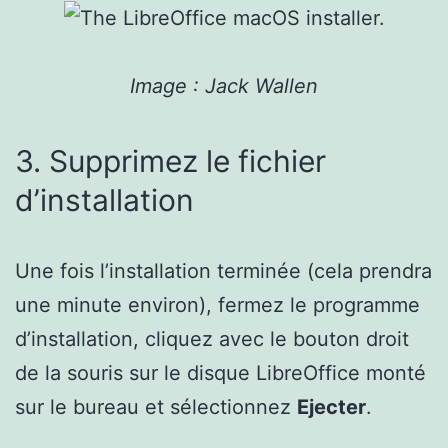
Image : Jack Wallen
3. Supprimez le fichier
d’installation
Une fois l’installation terminée (cela prendra
une minute environ), fermez le programme
d’installation, cliquez avec le bouton droit
de la souris sur le disque LibreOffice monté
sur le bureau et sélectionnez
Ejecter
.