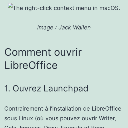
Image : Jack Wallen
Comment ouvrir
LibreOffice
1. Ouvrez Launchpad
Contrairement à l’installation de LibreOffice
sous Linux (où vous pouvez ouvrir Writer,