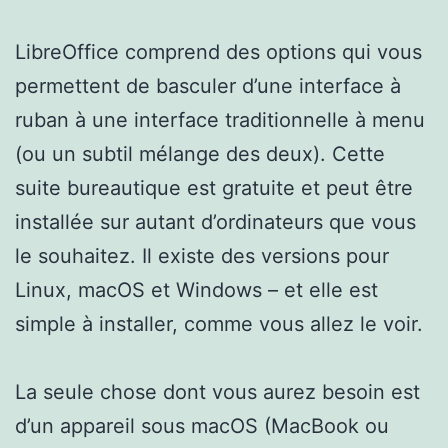
LibreOffice comprend des options qui vous
permettent de basculer d’une interface à
ruban à une interface traditionnelle à menu
(ou un subtil mélange des deux). Cette
suite bureautique est gratuite et peut être
installée sur autant d’ordinateurs que vous
le souhaitez. Il existe des versions pour
Linux, macOS et Windows – et elle est
simple à installer, comme vous allez le voir.
La seule chose dont vous aurez besoin est
d’un appareil sous macOS (MacBook ou