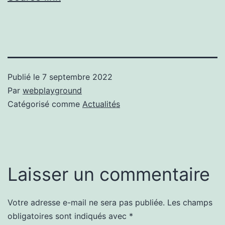
Publié le
7 septembre 2022
Par
webplayground
Catégorisé comme
Actualités
Laisser un commentaire
Votre adresse e-mail ne sera pas publiée.
Les champs
obligatoires sont indiqués avec
*