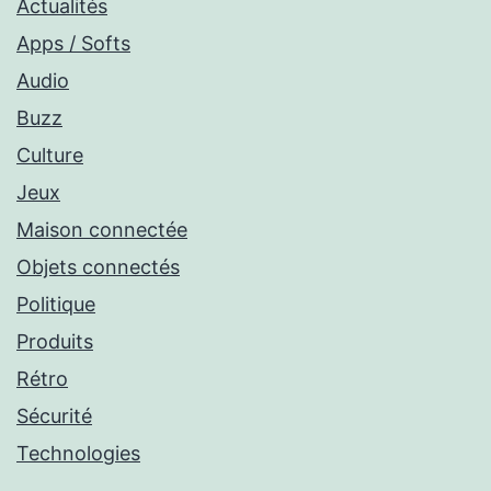
Actualités
Apps / Softs
Audio
Buzz
Culture
Jeux
Maison connectée
Objets connectés
Politique
Produits
Rétro
Sécurité
Technologies