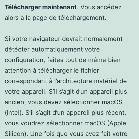
Télécharger maintenant
. Vous accédez
alors à la page de téléchargement.
Si votre navigateur devrait normalement
détécter automatiquement votre
configuration, faites tout de même bien
attention à télécharger le fichier
correspondant à l’architecture matériel de
votre appareil. S’il s’agit d’un appareil plus
ancien, vous devez sélectionner macOS
(Intel). S’il s’agit d’un appareil plus récent,
vous voudrez sélectionner macOS (Apple
Silicon). Une fois que vous avez fait votre