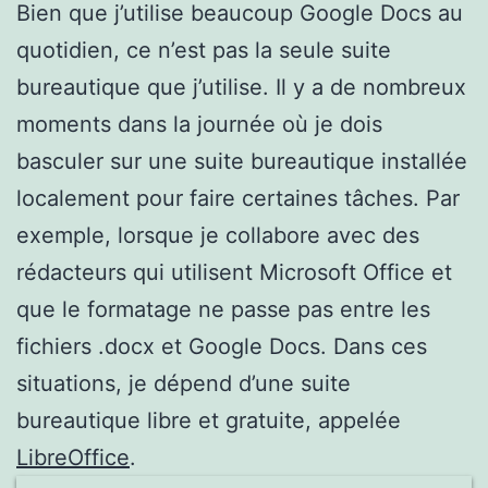
Bien que j’utilise beaucoup Google Docs au
quotidien, ce n’est pas la seule suite
bureautique que j’utilise. Il y a de nombreux
moments dans la journée où je dois
basculer sur une suite bureautique installée
localement pour faire certaines tâches. Par
exemple, lorsque je collabore avec des
rédacteurs qui utilisent Microsoft Office et
que le formatage ne passe pas entre les
fichiers .docx et Google Docs. Dans ces
situations, je dépend d’une suite
bureautique libre et gratuite, appelée
LibreOffice
.