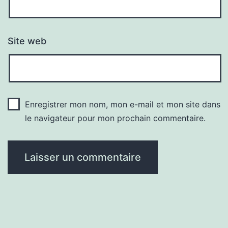
Site web
Enregistrer mon nom, mon e-mail et mon site dans
le navigateur pour mon prochain commentaire.