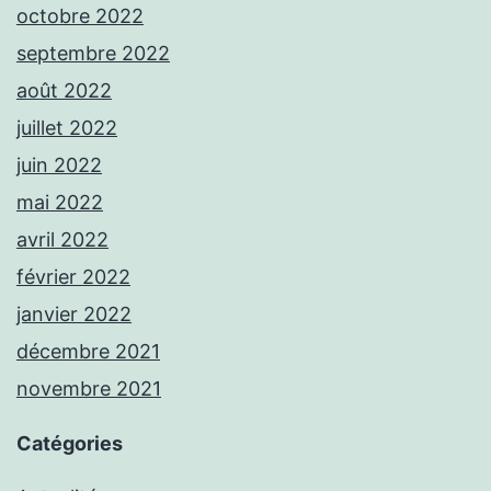
octobre 2022
septembre 2022
août 2022
juillet 2022
juin 2022
mai 2022
avril 2022
février 2022
janvier 2022
décembre 2021
novembre 2021
Catégories