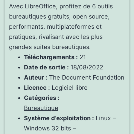
Avec LibreOffice, profitez de 6 outils
bureautiques gratuits, open source,
performants, multiplateformes et
pratiques, rivalisant avec les plus
grandes suites bureautiques.
Téléchargements :
21
Date de sortie :
18/08/2022
Auteur :
The Document Foundation
Licence :
Logiciel libre
Catégories :
Bureautique
Système d’exploitation :
Linux –
Windows 32 bits –