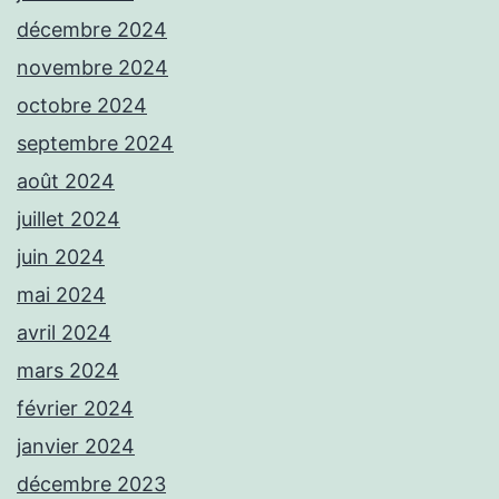
décembre 2024
novembre 2024
octobre 2024
septembre 2024
août 2024
juillet 2024
juin 2024
mai 2024
avril 2024
mars 2024
février 2024
janvier 2024
décembre 2023