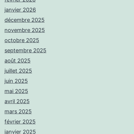
janvier 2026
décembre 2025
novembre 2025
octobre 2025
septembre 2025
août 2025
juillet 2025
juin 2025
mai 2025
avril 2025
mars 2025
février 2025
janvier 2025