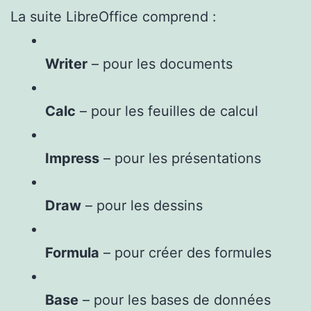
La suite LibreOffice comprend :
Writer
– pour les documents
Calc
– pour les feuilles de calcul
Impress
– pour les présentations
Draw
– pour les dessins
Formula
– pour créer des formules
Base
– pour les bases de données