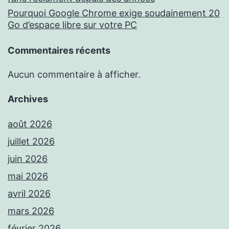
Pourquoi Google Chrome exige soudainement 20
Go d’espace libre sur votre PC
Commentaires récents
Aucun commentaire à afficher.
Archives
août 2026
juillet 2026
juin 2026
mai 2026
avril 2026
mars 2026
février 2026