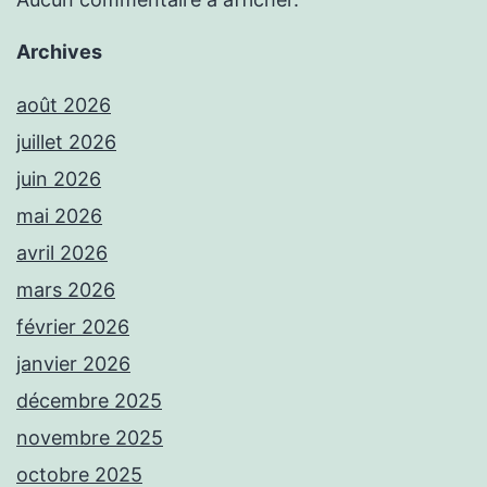
Archives
août 2026
juillet 2026
juin 2026
mai 2026
avril 2026
mars 2026
février 2026
janvier 2026
décembre 2025
novembre 2025
octobre 2025