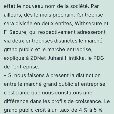
effet le nouveau nom de la société. Par
ailleurs, dès le mois prochain, l’entreprise
sera divisée en deux entités, Withsecure et
F-Secure, qui respectivement adresseront
via deux entreprises distinctes le marché
grand public et le marché entreprise,
explique à ZDNet Juhani Hintikka, le PDG
de l’entreprise.
« Si nous faisons à présent la distinction
entre le marché grand public et entreprise,
c’est parce que nous constatons une
différence dans les profils de croissance. Le
grand public croît à un taux de 4 % à 5 %.