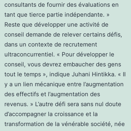
consultants de fournir des évaluations en
tant que tierce partie indépendante. »
Reste que développer une activité de
conseil demande de relever certains défis,
dans un contexte de recrutement
ultraconcurrentiel. « Pour développer le
conseil, vous devrez embaucher des gens
tout le temps », indique Juhani Hintikka. « Il
y a un lien mécanique entre l’augmentation
des effectifs et l’augmentation des
revenus. » L’autre défi sera sans nul doute
d’accompagner la croissance et la
transformation de la vénérable société, née