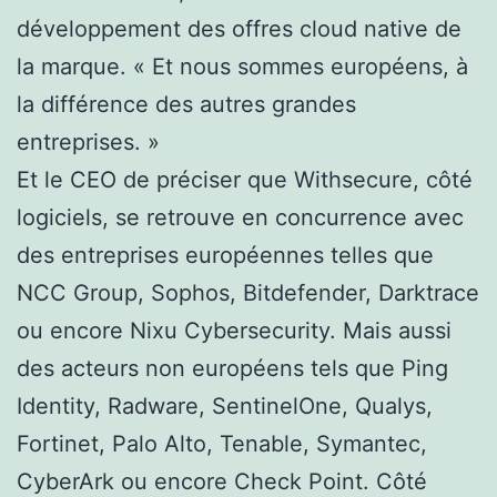
développement des offres cloud native de
la marque. « Et nous sommes européens, à
la différence des autres grandes
entreprises. »
Et le CEO de préciser que Withsecure, côté
logiciels, se retrouve en concurrence avec
des entreprises européennes telles que
NCC Group, Sophos, Bitdefender, Darktrace
ou encore Nixu Cybersecurity. Mais aussi
des acteurs non européens tels que Ping
Identity, Radware, SentinelOne, Qualys,
Fortinet, Palo Alto, Tenable, Symantec,
CyberArk ou encore Check Point. Côté