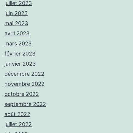
juillet 2023
juin 2023
mai 2023
avril 2023
mars 2023
février 2023
janvier 2023
décembre 2022
novembre 2022
octobre 2022
septembre 2022
août 2022
juillet 2022