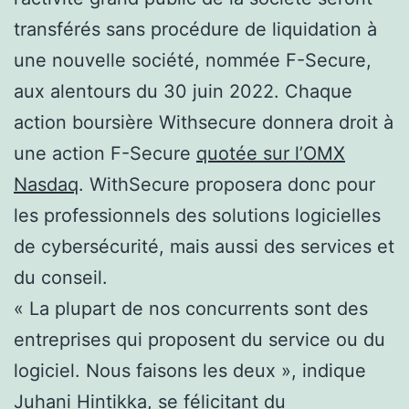
transférés sans procédure de liquidation à
une nouvelle société, nommée F-Secure,
aux alentours du 30 juin 2022. Chaque
action boursière Withsecure donnera droit à
une action F-Secure
quotée sur l’OMX
Nasdaq
. WithSecure proposera donc pour
les professionnels des solutions logicielles
de cybersécurité, mais aussi des services et
du conseil.
« La plupart de nos concurrents sont des
entreprises qui proposent du service ou du
logiciel. Nous faisons les deux », indique
Juhani Hintikka, se félicitant du