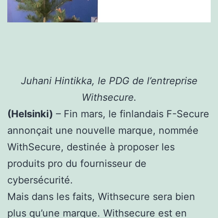
Juhani Hintikka, le PDG de l’entreprise
Withsecure.
(Helsinki)
– Fin mars, le finlandais F-Secure
annonçait une nouvelle marque, nommée
WithSecure, destinée à proposer les
produits pro du fournisseur de
cybersécurité.
Mais dans les faits, Withsecure sera bien
plus qu’une marque. Withsecure est en