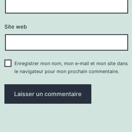
Site web
Enregistrer mon nom, mon e-mail et mon site dans
le navigateur pour mon prochain commentaire.