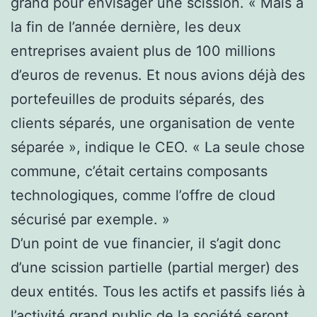
grand pour envisager une scission. « Mais à
la fin de l’année dernière, les deux
entreprises avaient plus de 100 millions
d’euros de revenus. Et nous avions déjà des
portefeuilles de produits séparés, des
clients séparés, une organisation de vente
séparée », indique le CEO. « La seule chose
commune, c’était certains composants
technologiques, comme l’offre de cloud
sécurisé par exemple. »
D’un point de vue financier, il s’agit donc
d’une scission partielle (partial merger) des
deux entités. Tous les actifs et passifs liés à
l’activité grand public de la société seront