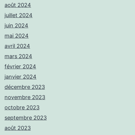
août 2024
juillet 2024
juin 2024
mai 2024
avril 2024
mars 2024
février 2024
janvier 2024
décembre 2023
novembre 2023
octobre 2023
septembre 2023
août 2023