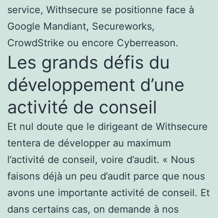
service, Withsecure se positionne face à
Google Mandiant, Secureworks,
CrowdStrike ou encore Cyberreason.
Les grands défis du
développement d’une
activité de conseil
Et nul doute que le dirigeant de Withsecure
tentera de développer au maximum
l’activité de conseil, voire d’audit. « Nous
faisons déjà un peu d’audit parce que nous
avons une importante activité de conseil. Et
dans certains cas, on demande à nos