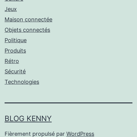
Jeux
Maison connectée
Objets connectés
Politique
Produits
Rétro
Sécurité
Technologies
BLOG KENNY
Fièrement propulsé par
WordPress