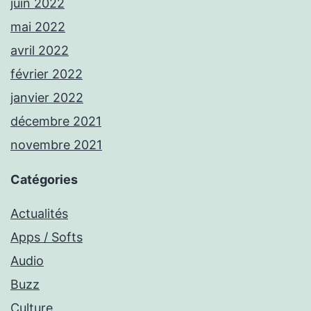
juin 2022
mai 2022
avril 2022
février 2022
janvier 2022
décembre 2021
novembre 2021
Catégories
Actualités
Apps / Softs
Audio
Buzz
Culture