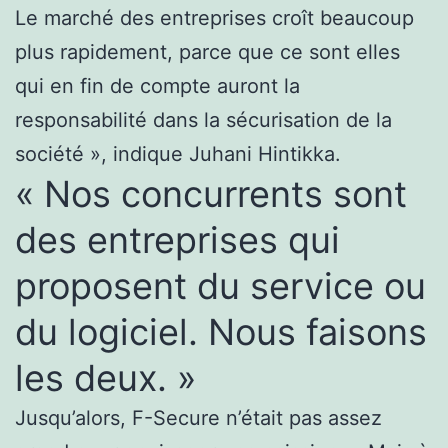
Le marché des entreprises croît beaucoup
plus rapidement, parce que ce sont elles
qui en fin de compte auront la
responsabilité dans la sécurisation de la
société », indique Juhani Hintikka.
« Nos concurrents sont
des entreprises qui
proposent du service ou
du logiciel. Nous faisons
les deux. »
Jusqu’alors, F-Secure n’était pas assez