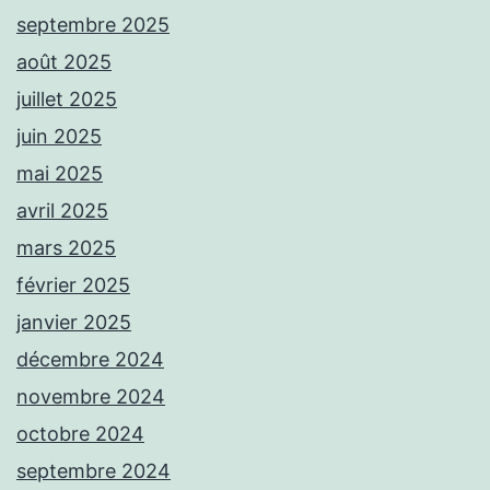
septembre 2025
août 2025
juillet 2025
juin 2025
mai 2025
avril 2025
mars 2025
février 2025
janvier 2025
décembre 2024
novembre 2024
octobre 2024
septembre 2024