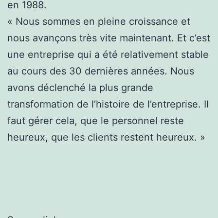
en 1988.
« Nous sommes en pleine croissance et
nous avançons très vite maintenant. Et c’est
une entreprise qui a été relativement stable
au cours des 30 dernières années. Nous
avons déclenché la plus grande
transformation de l’histoire de l’entreprise. Il
faut gérer cela, que le personnel reste
heureux, que les clients restent heureux. »