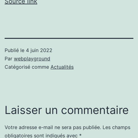
Source link
Publié le
4 juin 2022
Par
webplayground
Catégorisé comme
Actualités
Laisser un commentaire
Votre adresse e-mail ne sera pas publiée.
Les champs
obligatoires sont indiqués avec
*