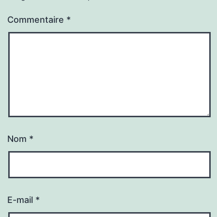
Commentaire
*
Nom
*
E-mail
*