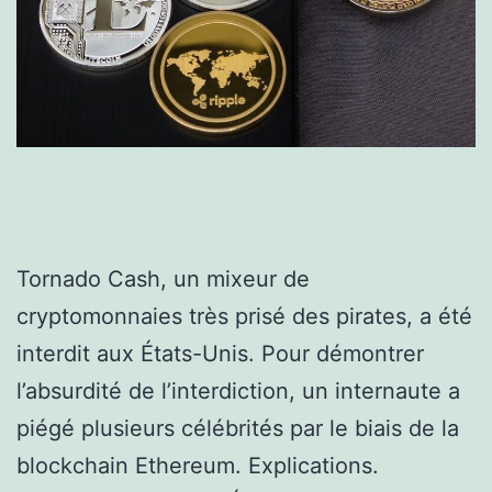
Tornado Cash, un mixeur de
cryptomonnaies très prisé des pirates, a été
interdit aux États-Unis. Pour démontrer
l’absurdité de l’interdiction, un internaute a
piégé plusieurs célébrités par le biais de la
blockchain Ethereum. Explications.