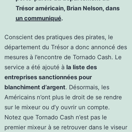
Trésor américain, Brian Nelson, dans
un communiqué
.
Conscient des pratiques des pirates, le
département du Trésor a donc annoncé des
mesures à l’encontre de Tornado Cash. Le
service a été ajouté à
la liste des
entreprises sanctionnées pour
blanchiment d’argent
. Désormais, les
Américains n’ont plus le droit de se rendre
sur le mixeur ou d’y ouvrir un compte.
Notez que Tornado Cash n’est pas le
premier mixeur à se retrouver dans le viseur