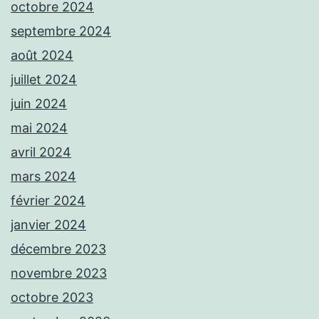
octobre 2024
septembre 2024
août 2024
juillet 2024
juin 2024
mai 2024
avril 2024
mars 2024
février 2024
janvier 2024
décembre 2023
novembre 2023
octobre 2023