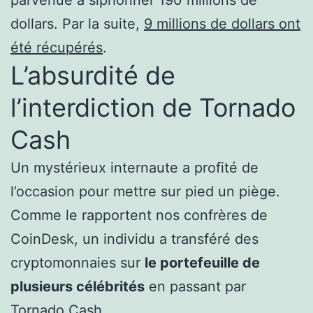
parvenue à siphonner 190 millions de
dollars. Par la suite,
9 millions de dollars ont
été récupérés
.
L’absurdité de
l’interdiction de Tornado
Cash
Un mystérieux internaute a profité de
l’occasion pour mettre sur pied un piège.
Comme le rapportent nos confrères de
CoinDesk, un individu a transféré des
cryptomonnaies sur
le portefeuille de
plusieurs célébrités
en passant par
Tornado Cash.