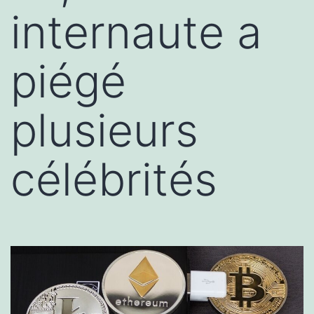
internaute a
piégé
plusieurs
célébrités