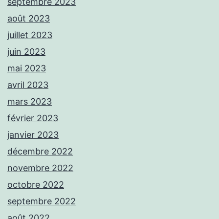
septembre 2023
août 2023
juillet 2023
juin 2023
mai 2023
avril 2023
mars 2023
février 2023
janvier 2023
décembre 2022
novembre 2022
octobre 2022
septembre 2022
août 2022