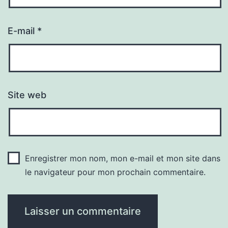
E-mail
*
Site web
Enregistrer mon nom, mon e-mail et mon site dans
le navigateur pour mon prochain commentaire.