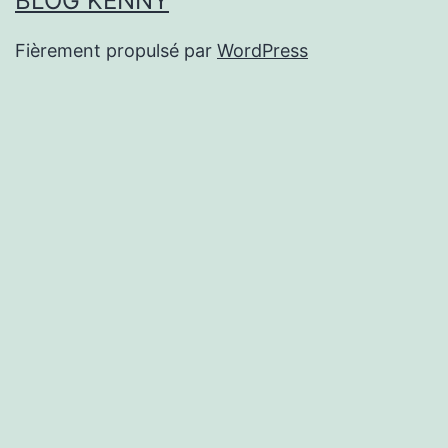
BLOG KENNY
Fièrement propulsé par
WordPress