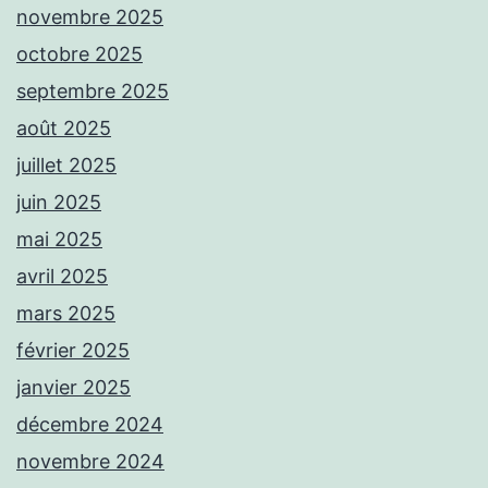
novembre 2025
octobre 2025
septembre 2025
août 2025
juillet 2025
juin 2025
mai 2025
avril 2025
mars 2025
février 2025
janvier 2025
décembre 2024
novembre 2024