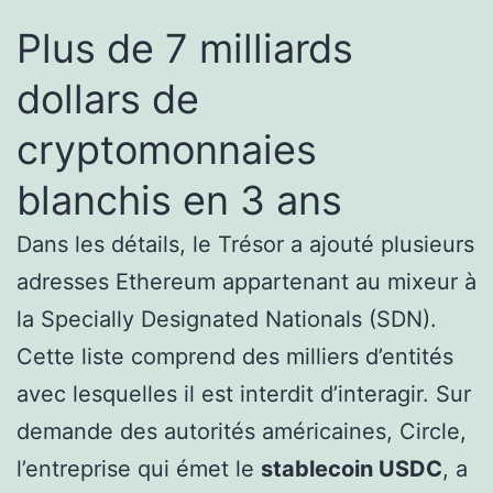
Plus de 7 milliards
dollars de
cryptomonnaies
blanchis en 3 ans
Dans les détails, le Trésor a ajouté plusieurs
adresses Ethereum appartenant au mixeur à
la Specially Designated Nationals (SDN).
Cette liste comprend des milliers d’entités
avec lesquelles il est interdit d’interagir. Sur
demande des autorités américaines, Circle,
l’entreprise qui émet le
stablecoin USDC
, a