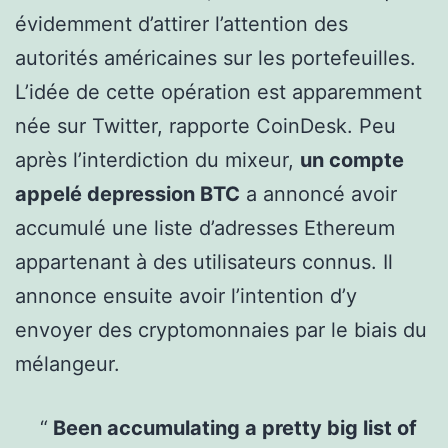
évidemment d’attirer l’attention des
autorités américaines sur les portefeuilles.
L’idée de cette opération est apparemment
née sur Twitter, rapporte CoinDesk. Peu
après l’interdiction du mixeur,
un compte
appelé depression BTC
a annoncé avoir
accumulé une liste d’adresses Ethereum
appartenant à des utilisateurs connus. Il
annonce ensuite avoir l’intention d’y
envoyer des cryptomonnaies par le biais du
mélangeur.
Been accumulating a pretty big list of