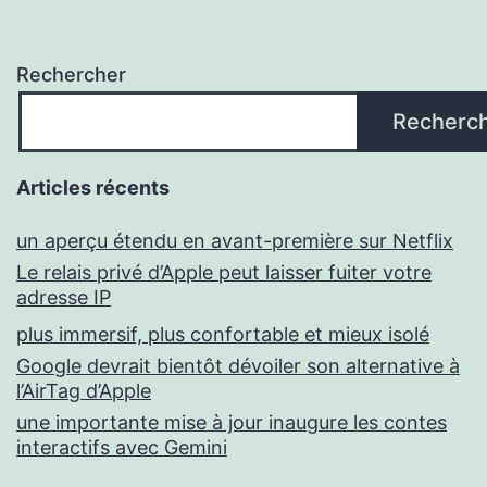
Rechercher
Recherc
Articles récents
un aperçu étendu en avant-première sur Netflix
Le relais privé d’Apple peut laisser fuiter votre
adresse IP
plus immersif, plus confortable et mieux isolé
Google devrait bientôt dévoiler son alternative à
l’AirTag d’Apple
une importante mise à jour inaugure les contes
interactifs avec Gemini