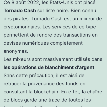
Ce 8 août 2022, les États-Unis ont placé
Tornado Cash
sur liste noire. Bien connu
des pirates, Tornado Cash est un mixeur de
cryptomonnaies. Les services de ce type
permettent de rendre des transactions en
devises numériques complètement
anonymes.
Les mixeurs sont massivement utilisés dans
les opérations de blanchiment d’argent
.
Sans cette précaution, il est aisé de
retracer la provenance des fonds en
consultant la blockchain. En effet, la chaîne
de blocs garde une trace de toutes les