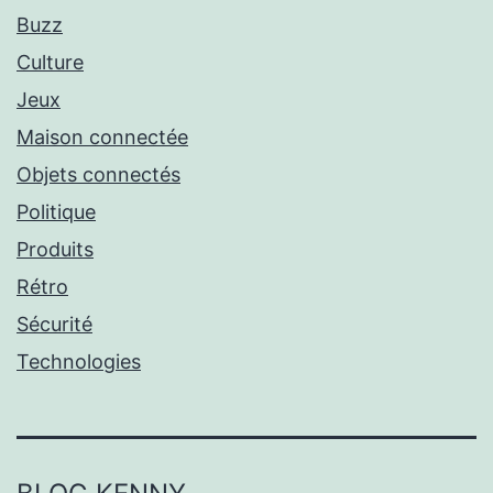
Buzz
Culture
Jeux
Maison connectée
Objets connectés
Politique
Produits
Rétro
Sécurité
Technologies