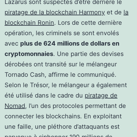
Lazarus sont suspectés d’être derrière le
piratage de la blockchain Harmony
et de
la
blockchain Ronin
. Lors de cette dernière
opération, les criminels se sont envolés
avec
plus de 624 millions de dollars en
cryptomonnaies
. Une partie des devises
dérobées ont transité sur le mélangeur
Tornado Cash, affirme le communiqué.
Selon le Trésor, le mélangeur a également
été utilisé dans le cadre du
piratage de
Nomad
, l’un des protocoles permettant de
connecter les blockchains. En exploitant
une faille, une pléthore d’attaquants est