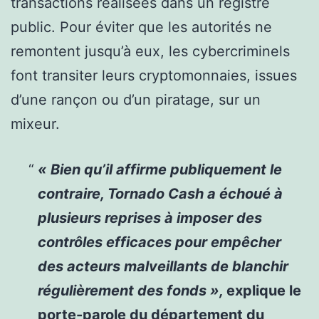
transactions réalisées dans un registre
public. Pour éviter que les autorités ne
remontent jusqu’à eux, les cybercriminels
font transiter leurs cryptomonnaies, issues
d’une rançon ou d’un piratage, sur un
mixeur.
« Bien qu’il affirme publiquement le
contraire, Tornado Cash a échoué à
plusieurs reprises à imposer des
contrôles efficaces pour empêcher
des acteurs malveillants de blanchir
régulièrement des fonds
»,
explique le
porte-parole du département du