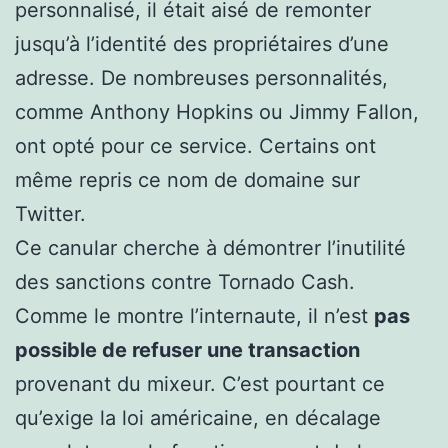
personnalisé, il était aisé de remonter
jusqu’à l’identité des propriétaires d’une
adresse. De nombreuses personnalités,
comme Anthony Hopkins ou Jimmy Fallon,
ont opté pour ce service. Certains ont
même repris ce nom de domaine sur
Twitter.
Ce canular cherche à démontrer l’inutilité
des sanctions contre Tornado Cash.
Comme le montre l’internaute, il n’est
pas
possible de refuser une transaction
provenant du mixeur. C’est pourtant ce
qu’exige la loi américaine, en décalage