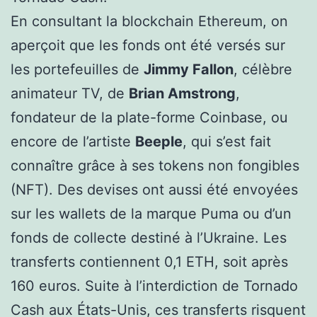
En consultant la blockchain Ethereum, on
aperçoit que les fonds ont été versés sur
les portefeuilles de
Jimmy Fallon
, célèbre
animateur TV, de
Brian Amstrong
,
fondateur de la plate-forme Coinbase, ou
encore de l’artiste
Beeple
, qui s’est fait
connaître grâce à ses tokens non fongibles
(NFT). Des devises ont aussi été envoyées
sur les wallets de la marque Puma ou d’un
fonds de collecte destiné à l’Ukraine. Les
transferts contiennent 0,1 ETH, soit après
160 euros. Suite à l’interdiction de Tornado
Cash aux États-Unis, ces transferts risquent