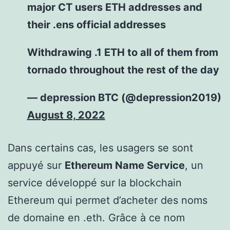
major CT users ETH addresses and
their .ens official addresses
Withdrawing .1 ETH to all of them from
tornado throughout the rest of the day
— depression BTC (@depression2019)
August 8, 2022
Dans certains cas, les usagers se sont
appuyé sur
Ethereum Name Service
, un
service développé sur la blockchain
Ethereum qui permet d’acheter des noms
de domaine en .eth. Grâce à ce nom