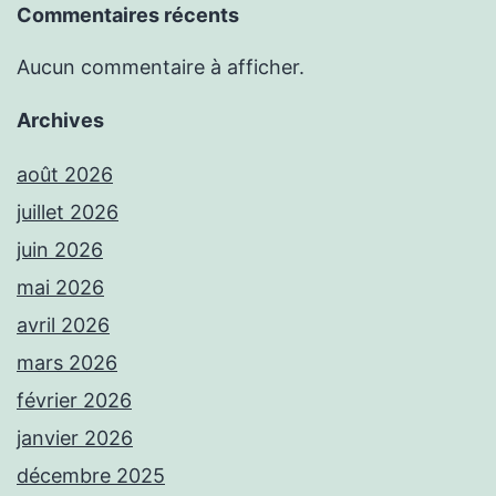
Commentaires récents
Aucun commentaire à afficher.
Archives
août 2026
juillet 2026
juin 2026
mai 2026
avril 2026
mars 2026
février 2026
janvier 2026
décembre 2025