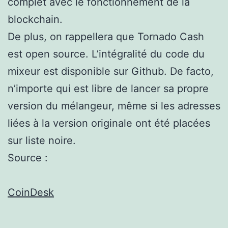
complet avec le fonctionnement de la
blockchain.
De plus, on rappellera que Tornado Cash
est open source. L’intégralité du code du
mixeur est disponible sur Github. De facto,
n’importe qui est libre de lancer sa propre
version du mélangeur, même si les adresses
liées à la version originale ont été placées
sur liste noire.
Source :
CoinDesk