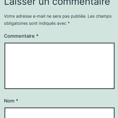
Laisser un commentaire
Votre adresse e-mail ne sera pas publiée.
Les champs
obligatoires sont indiqués avec
*
Commentaire
*
Nom
*