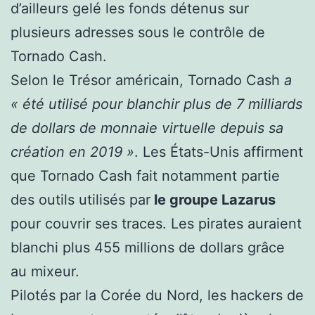
d’ailleurs gelé les fonds détenus sur
plusieurs adresses sous le contrôle de
Tornado Cash.
Selon le Trésor américain, Tornado Cash
a
« été utilisé pour blanchir plus de 7 milliards
de dollars de monnaie virtuelle depuis sa
création en 2019 »
. Les États-Unis affirment
que Tornado Cash fait notamment partie
des outils utilisés par
le groupe Lazarus
pour couvrir ses traces. Les pirates auraient
blanchi plus 455 millions de dollars grâce
au mixeur.
Pilotés par la Corée du Nord, les hackers de