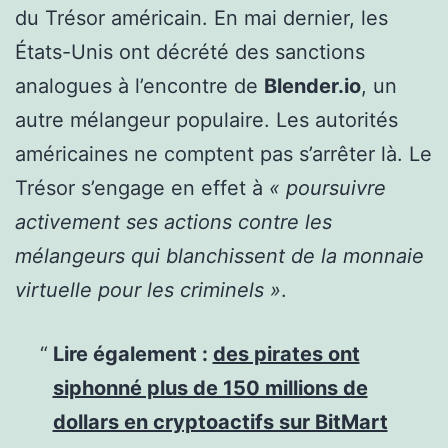
du Trésor américain. En mai dernier, les
États-Unis ont décrété des sanctions
analogues à l’encontre de
Blender.io
, un
autre mélangeur populaire. Les autorités
américaines ne comptent pas s’arrêter là. Le
Trésor s’engage en effet à
«
poursuivre
activement ses actions contre les
mélangeurs qui blanchissent de la monnaie
virtuelle pour les criminels »
.
Lire également :
des pirates ont
siphonné plus de 150 millions de
dollars en cryptoactifs sur BitMart