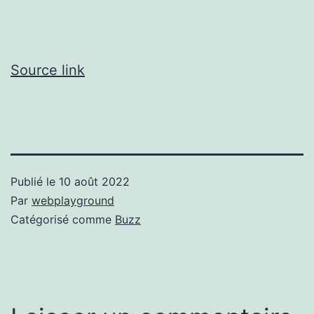
Source link
Publié le
10 août 2022
Par
webplayground
Catégorisé comme
Buzz