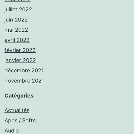
juillet 2022
juin 2022
mai 2022
avril 2022
février 2022
janvier 2022
décembre 2021
novembre 2021
Catégories
Actualités
Apps / Softs
Audio