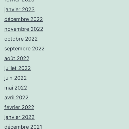
janvier 2023
décembre 2022
novembre 2022
octobre 2022
septembre 2022
août 2022
juillet 2022
juin 2022
mai 2022
avril 2022
février 2022
janvier 2022
décembre 2021