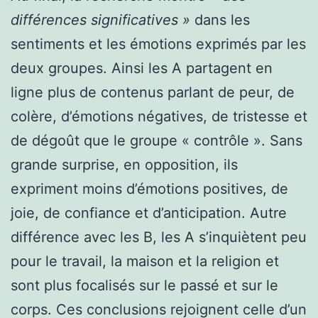
différences significatives »
dans les
sentiments et les émotions exprimés par les
deux groupes. Ainsi les A partagent en
ligne plus de contenus parlant de peur, de
colère, d’émotions négatives, de tristesse et
de dégoût que le groupe « contrôle ». Sans
grande surprise, en opposition, ils
expriment moins d’émotions positives, de
joie, de confiance et d’anticipation. Autre
différence avec les B, les A s’inquiètent peu
pour le travail, la maison et la religion et
sont plus focalisés sur le passé et sur le
corps. Ces conclusions rejoignent celle d’un