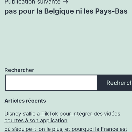
Publication suivante
pas pour la Belgique ni les Pays-Bas
Rechercher
Recherc
Articles récents
Disney s’allie à TikTok pour intégrer des vidéos
courtes à son application
où s’équipe-t-on le plus, et pourquoi la France est