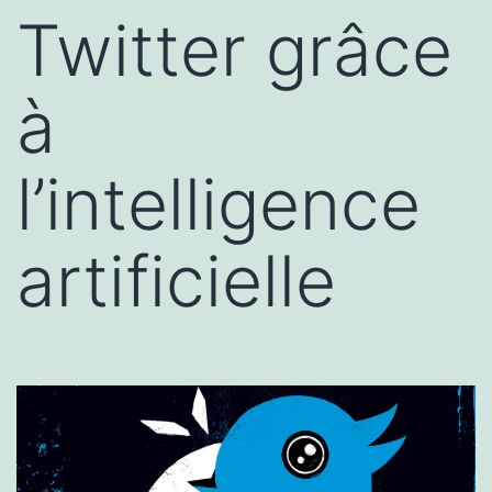
Twitter grâce
à
l’intelligence
artificielle