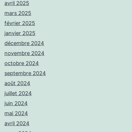
avril 2025
mars 2025
février 2025
janvier 2025
décembre 2024
novembre 2024
octobre 2024
septembre 2024
août 2024
juillet 2024
juin 2024
mai 2024
avril 2024