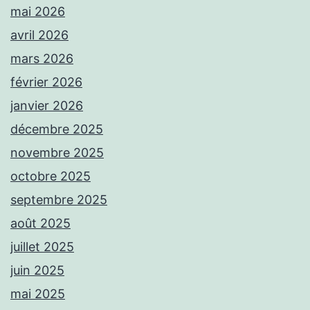
mai 2026
avril 2026
mars 2026
février 2026
janvier 2026
décembre 2025
novembre 2025
octobre 2025
septembre 2025
août 2025
juillet 2025
juin 2025
mai 2025