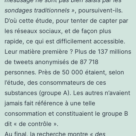
mésusage ne sont pas bien saisis par les
sondages traditionnels »
, poursuivent-ils.
D’où cette étude, pour tenter de capter par
les réseaux sociaux, et de façon plus
rapide, ce qui est difficilement accessible.
Leur matière première ? Plus de 137 millions
de tweets anonymisés de 87 718
personnes. Près de 50 000 étaient, selon
l’étude, des consommateurs de ces
substances (groupe A). Les autres n’avaient
jamais fait référence à une telle
consommation et constituaient le groupe B
dit « de contrôle ».
Au final, la recherche montre
« des