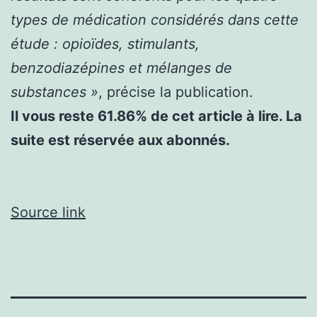
types de médication considérés dans cette
étude : opioïdes, stimulants,
benzodiazépines et mélanges de
substances »
, précise la publication.
Il vous reste 61.86% de cet article à lire. La
suite est réservée aux abonnés.
Source link