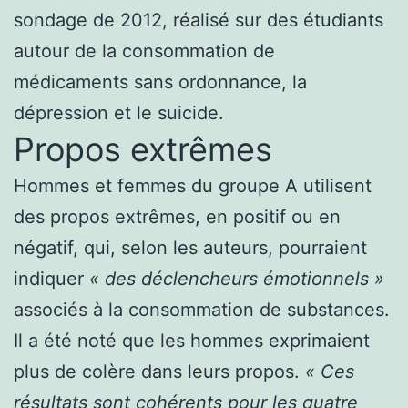
sondage de 2012, réalisé sur des étudiants
autour de la consommation de
médicaments sans ordonnance, la
dépression et le suicide.
Propos extrêmes
Hommes et femmes du groupe A utilisent
des propos extrêmes, en positif ou en
négatif, qui, selon les auteurs, pourraient
indiquer
« des déclencheurs émotionnels »
associés à la consommation de substances.
Il a été noté que les hommes exprimaient
plus de colère dans leurs propos.
« Ces
résultats sont cohérents pour les quatre