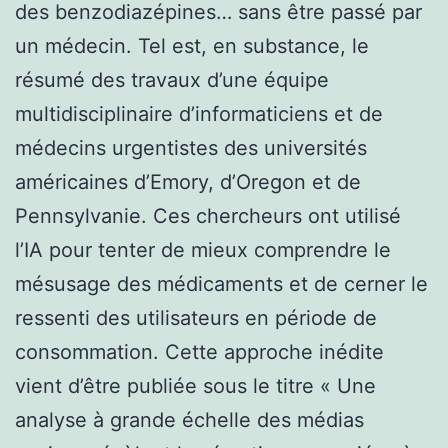
des benzodiazépines… sans être passé par
un médecin. Tel est, en substance, le
résumé des travaux d’une équipe
multidisciplinaire d’informaticiens et de
médecins urgentistes des universités
américaines d’Emory, d’Oregon et de
Pennsylvanie. Ces chercheurs ont utilisé
l’IA pour tenter de mieux comprendre le
mésusage des médicaments et de cerner le
ressenti des utilisateurs en période de
consommation. Cette approche inédite
vient d’être publiée sous le titre « Une
analyse à grande échelle des médias