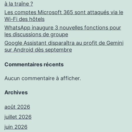
à la traîne ?
Les comptes Microsoft 365 sont attaqués via le
Wi-Fi des hôtels
WhatsApp inaugure 3 nouvelles fonctions pour
les discussions de groupe
Google Assistant disparaîtra au profit de Gemini
sur Android dès septembre
Commentaires récents
Aucun commentaire à afficher.
Archives
août 2026
juillet 2026
juin 2026