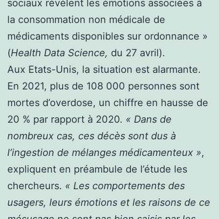
sociaux révèlent les émotions associées à
la consommation non médicale de
médicaments disponibles sur ordonnance »
(
Health Data Science,
du 27 avril).
Aux Etats-Unis, la situation est alarmante.
En 2021, plus de 108 000 personnes sont
mortes d’overdose, un chiffre en hausse de
20 % par rapport à 2020.
« Dans de
nombreux cas, ces décès sont dus à
l’ingestion de mélanges médicamenteux »
,
expliquent en préambule de l’étude les
chercheurs.
« Les comportements des
usagers, leurs émotions et les raisons de ce