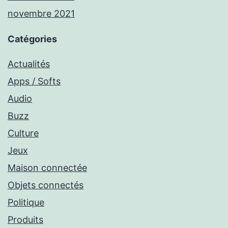
novembre 2021
Catégories
Actualités
Apps / Softs
Audio
Buzz
Culture
Jeux
Maison connectée
Objets connectés
Politique
Produits