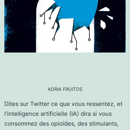
ADRIA FRUITOS
Dites sur Twitter ce que vous ressentez, et
l’intelligence artificielle (IA) dira si vous
consommez des opioïdes, des stimulants,