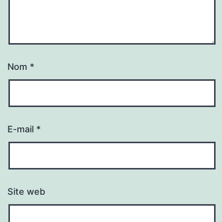
Nom
*
E-mail
*
Site web