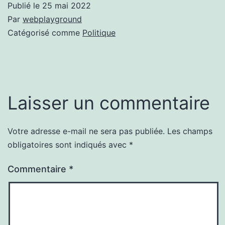
Publié le
25 mai 2022
Par
webplayground
Catégorisé comme
Politique
Laisser un commentaire
Votre adresse e-mail ne sera pas publiée.
Les champs
obligatoires sont indiqués avec
*
Commentaire
*