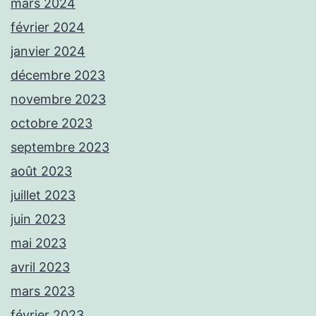
mars 2024
février 2024
janvier 2024
décembre 2023
novembre 2023
octobre 2023
septembre 2023
août 2023
juillet 2023
juin 2023
mai 2023
avril 2023
mars 2023
février 2023