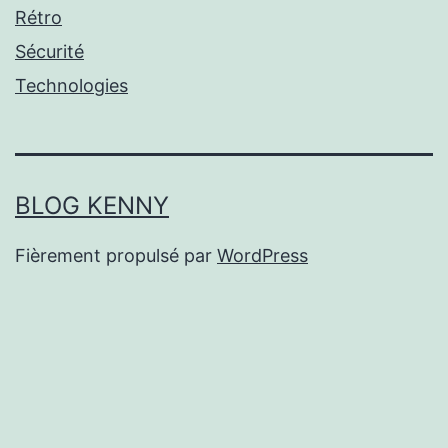
Rétro
Sécurité
Technologies
BLOG KENNY
Fièrement propulsé par
WordPress