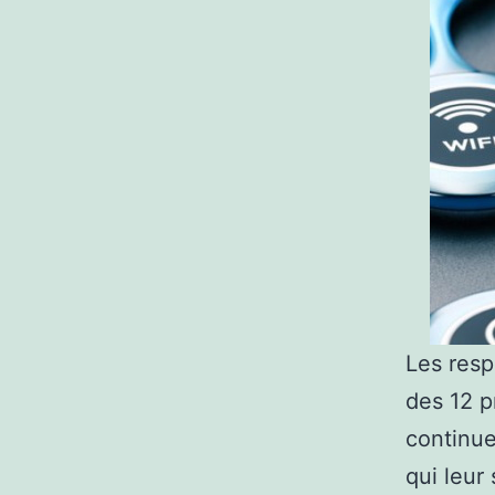
Les resp
des 12 p
continue
qui leur