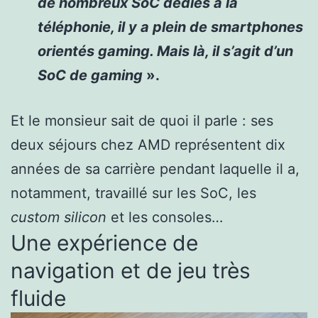
de nombreux SoC dédiés à la
téléphonie, il y a plein de smartphones
orientés gaming. Mais là, il s’agit d’un
SoC de gaming
».
Et le monsieur sait de quoi il parle : ses
deux séjours chez AMD représentent dix
années de sa carrière pendant laquelle il a,
notamment, travaillé sur les SoC, les
custom silicon
et les consoles…
Une expérience de
navigation et de jeu très
fluide