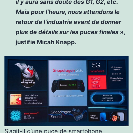
il y aura sans doute des G1, G2, etc.
Mais pour l’heure, nous attendons le
retour de l’industrie avant de donner
plus de détails sur les puces finales
»,
justifie Micah Knapp.
S’agit-il d’une puce de smartphone