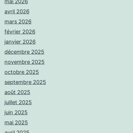
mai 2026
avril 2026
mars 2026
février 2026
janvier 2026
décembre 2025
novembre 2025
octobre 2025
septembre 2025
août 2025
juillet 2025
juin 2025
mai 2025
avril 2025