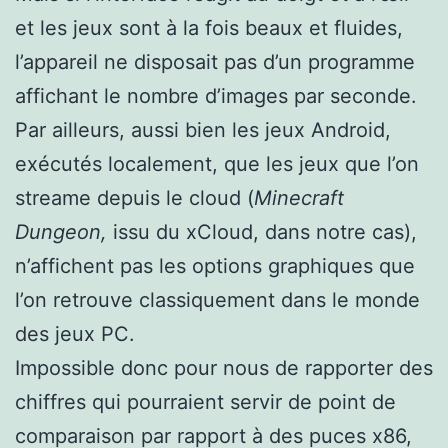
et les jeux sont à la fois beaux et fluides,
l’appareil ne disposait pas d’un programme
affichant le nombre d’images par seconde.
Par ailleurs, aussi bien les jeux Android,
exécutés localement, que les jeux que l’on
streame depuis le cloud (
Minecraft
Dungeon,
issu du xCloud, dans notre cas),
n’affichent pas les options graphiques que
l’on retrouve classiquement dans le monde
des jeux PC.
Impossible donc pour nous de rapporter des
chiffres qui pourraient servir de point de
comparaison par rapport à des puces x86,