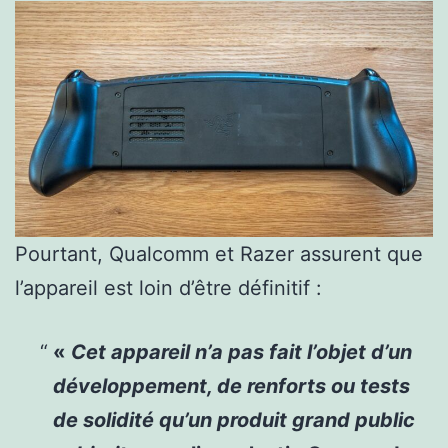
Pourtant, Qualcomm et Razer assurent que
l’appareil est loin d’être définitif :
«
Cet appareil n’a pas fait l’objet d’un
développement, de renforts ou tests
de solidité qu’un produit grand public