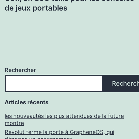
de jeux portables
Rechercher
Recherc
Articles récents
les nouveautés les plus attendues de la future
montre
Revolut ferme la porte à GrapheneOS, qui