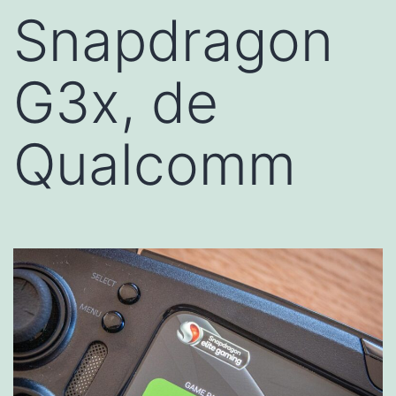
Snapdragon
G3x, de
Qualcomm