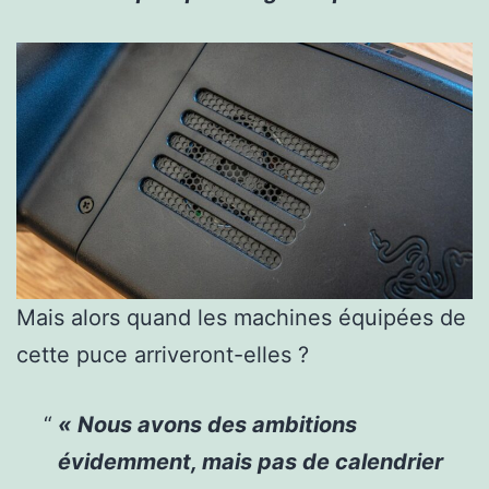
Mais alors quand les machines équipées de
cette puce arriveront-elles ?
« Nous avons des ambitions
évidemment, mais pas de calendrier