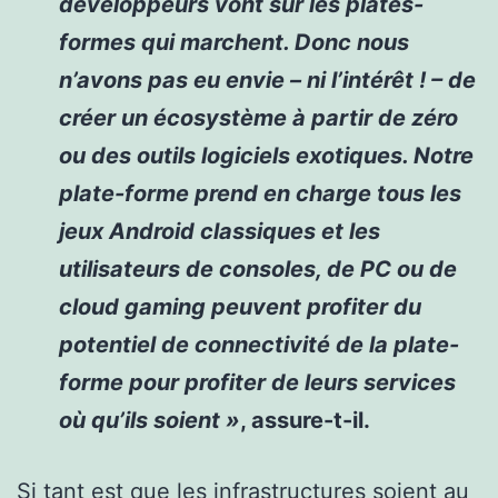
développeurs vont sur les plates-
formes qui marchent. Donc nous
n’avons pas eu envie – ni l’intérêt ! – de
créer un écosystème à partir de zéro
ou des outils logiciels exotiques. Notre
plate-forme prend en charge tous les
jeux Android classiques et les
utilisateurs de consoles, de PC ou de
cloud gaming peuvent profiter du
potentiel de connectivité de la plate-
forme pour profiter de leurs services
où qu’ils soient »
, assure-t-il.
Si tant est que les infrastructures soient au