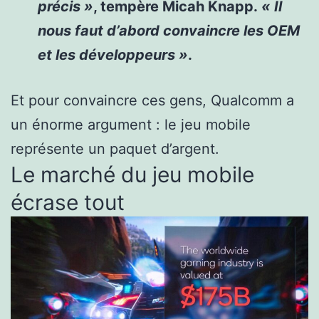
précis »
, tempère Micah Knapp.
« Il
nous faut d’abord convaincre les OEM
et les développeurs »
.
Et pour convaincre ces gens, Qualcomm a
un énorme argument : le jeu mobile
représente un paquet d’argent.
Le marché du jeu mobile
écrase tout