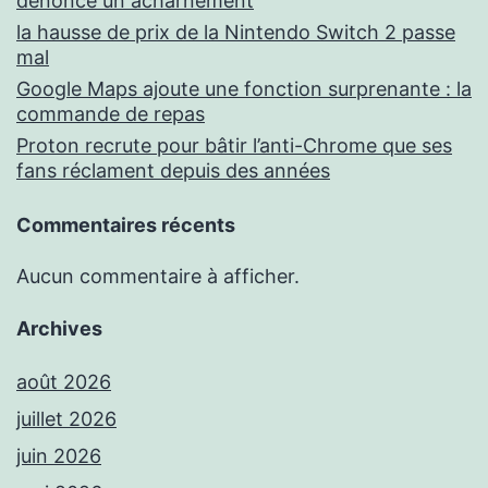
dénonce un acharnement
la hausse de prix de la Nintendo Switch 2 passe
mal
Google Maps ajoute une fonction surprenante : la
commande de repas
Proton recrute pour bâtir l’anti-Chrome que ses
fans réclament depuis des années
Commentaires récents
Aucun commentaire à afficher.
Archives
août 2026
juillet 2026
juin 2026