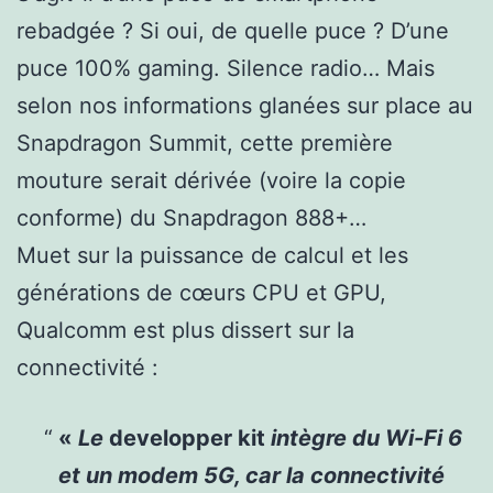
rebadgée ? Si oui, de quelle puce ? D’une
puce 100% gaming. Silence radio… Mais
selon nos informations glanées sur place au
Snapdragon Summit, cette première
mouture serait dérivée (voire la copie
conforme) du Snapdragon 888+…
Muet sur la puissance de calcul et les
générations de cœurs CPU et GPU,
Qualcomm est plus dissert sur la
connectivité :
«
Le
developper kit
intègre du Wi-Fi 6
et un modem 5G, car la connectivité