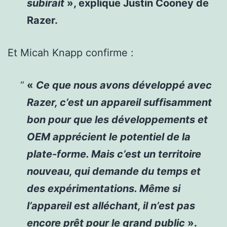
subirait
», explique Justin Cooney de
Razer.
Et Micah Knapp confirme :
«
Ce que nous avons développé avec
Razer, c’est un appareil suffisamment
bon pour que les développements et
OEM apprécient le potentiel de la
plate-forme. Mais c’est un territoire
nouveau, qui demande du temps et
des expérimentations. Même si
l’appareil est alléchant, il n’est pas
encore prêt pour le grand public
».