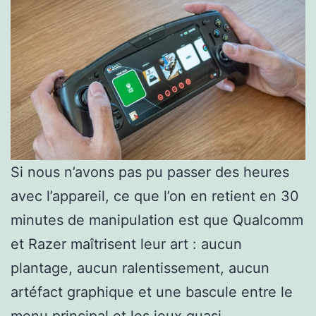
Si nous n’avons pas pu passer des heures
avec l’appareil, ce que l’on en retient en 30
minutes de manipulation est que Qualcomm
et Razer maîtrisent leur art : aucun
plantage, aucun ralentissement, aucun
artéfact graphique et une bascule entre le