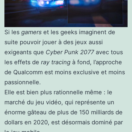
Si les
gamers
et les geeks imaginent de
suite pouvoir jouer à des jeux aussi
exigeants que
Cyber Punk 2077
avec tous
les effets de
ray tracing
à fond, l’approche
de Qualcomm est moins exclusive et moins
passionnelle.
Elle est bien plus rationnelle même : le
marché du jeu vidéo, qui représente un
énorme gâteau de plus de 150 milliards de
dollars en 2020, est désormais dominé par