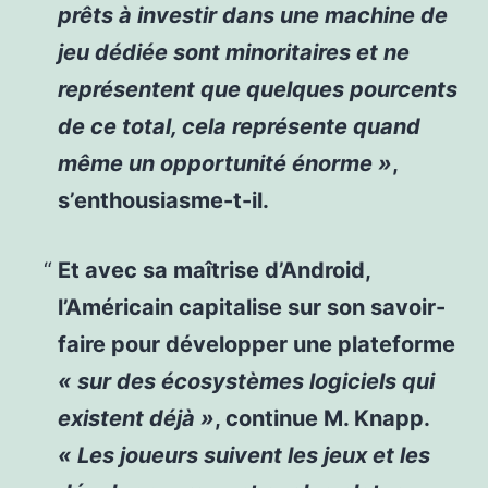
prêts à investir dans une machine de
jeu dédiée sont minoritaires et ne
représentent que quelques pourcents
de ce total, cela représente quand
même un opportunité énorme »
,
s’enthousiasme-t-il.
Et avec sa maîtrise d’Android,
l’Américain capitalise sur son savoir-
faire pour développer une plateforme
« sur des écosystèmes logiciels qui
existent déjà »
, continue M. Knapp.
« Les joueurs suivent les jeux et les