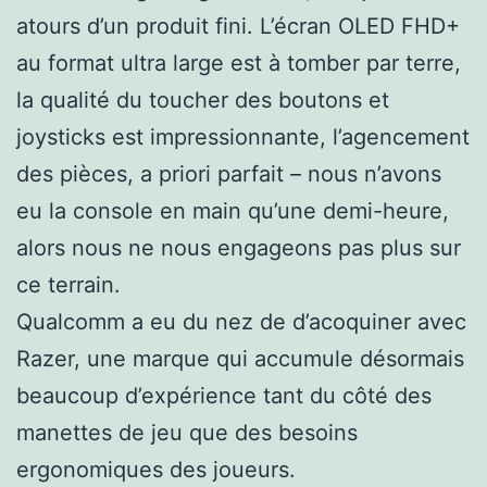
atours d’un produit fini. L’écran OLED FHD+
au format ultra large est à tomber par terre,
la qualité du toucher des boutons et
joysticks est impressionnante, l’agencement
des pièces, a priori parfait – nous n’avons
eu la console en main qu’une demi-heure,
alors nous ne nous engageons pas plus sur
ce terrain.
Qualcomm a eu du nez de d’acoquiner avec
Razer, une marque qui accumule désormais
beaucoup d’expérience tant du côté des
manettes de jeu que des besoins
ergonomiques des joueurs.