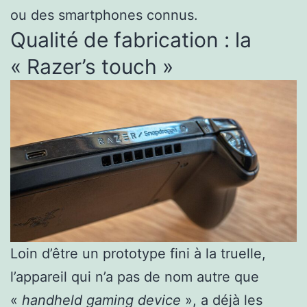
ou des smartphones connus.
Qualité de fabrication : la
« Razer’s touch »
Loin d’être un prototype fini à la truelle,
l’appareil qui n’a pas de nom autre que
«
handheld gaming device
», a déjà les