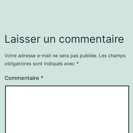
Laisser un commentaire
Votre adresse e-mail ne sera pas publiée.
Les champs
obligatoires sont indiqués avec
*
Commentaire
*