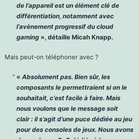
de l’appareil est un élément clé de
différentiation, notamment avec
l’avènement progressif du cloud
gaming
», détaille Micah Knapp.
Mais peut-on téléphoner avec ?
«
Absolument pas. Bien sûr, les
composants le permettraient si on le
souhaitait, c’est facile à faire. Mais
nous voulons que le message soit
clair : il s’agit d’une puce dédiée au jeu
pour des consoles de jeux. Nous avons