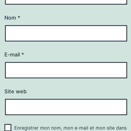
Nom
*
E-mail
*
Site web
Enregistrer mon nom, mon e-mail et mon site dans