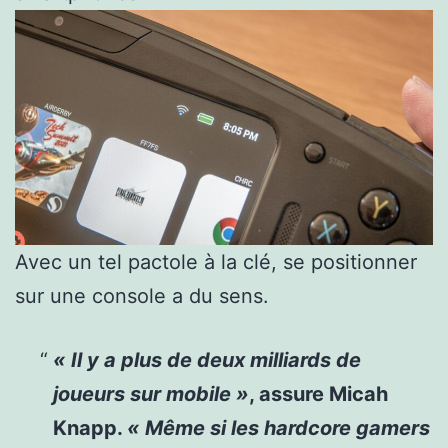
Avec un tel pactole à la clé, se positionner
sur une console a du sens.
« Il y a plus de deux milliards de
joueurs sur mobile »
, assure Micah
Knapp.
« Même si les hardcore gamers