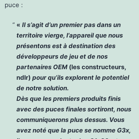
puce :
«
Il s’agit d’un premier pas dans un
territoire vierge, l’appareil que nous
présentons est à destination des
développeurs de jeu et de nos
partenaires OEM
(les constructeurs,
ndlr)
pour qu’ils explorent le potentiel
de notre solution.
Dès que les premiers produits finis
avec des puces finales sortiront, nous
communiquerons plus dessus. Vous
avez noté que la puce se nomme G3x,