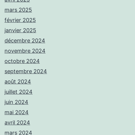
mars 2025
février 2025
janvier 2025
décembre 2024
novembre 2024
octobre 2024
septembre 2024
août 2024
juillet 2024
juin 2024
mai 2024
avril 2024
mars 2024