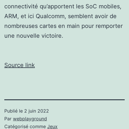
connectivité qu’apportent les SoC mobiles,
ARM, et ici Qualcomm, semblent avoir de
nombreuses cartes en main pour remporter
une nouvelle victoire.
Source link
Publié le
2 juin 2022
Par
webplayground
Catégorisé comme
Jeux