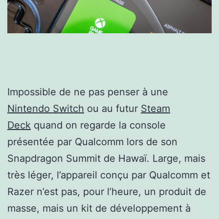
Impossible de ne pas penser à une
Nintendo Switch
ou au futur
Steam
Deck
quand on regarde la console
présentée par Qualcomm lors de son
Snapdragon Summit de Hawaï. Large, mais
très léger, l’appareil conçu par Qualcomm et
Razer n’est pas, pour l’heure, un produit de
masse, mais un kit de développement à