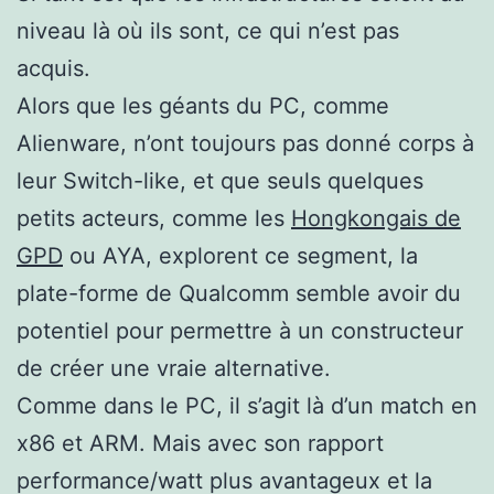
niveau là où ils sont, ce qui n’est pas
acquis.
Alors que les géants du PC, comme
Alienware, n’ont toujours pas donné corps à
leur Switch-like, et que seuls quelques
petits acteurs, comme les
Hongkongais de
GPD
ou AYA, explorent ce segment, la
plate-forme de Qualcomm semble avoir du
potentiel pour permettre à un constructeur
de créer une vraie alternative.
Comme dans le PC, il s’agit là d’un match en
x86 et ARM. Mais avec son rapport
performance/watt plus avantageux et la