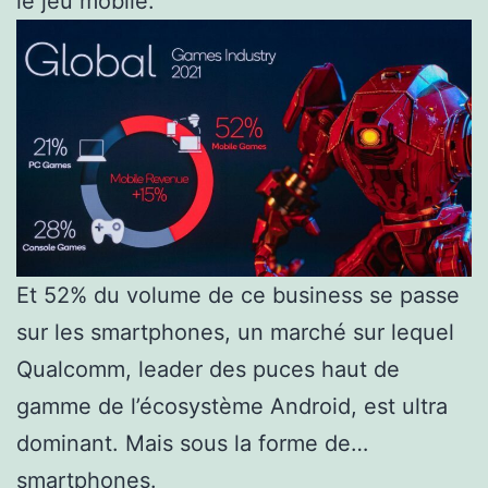
le jeu mobile.
Et 52% du volume de ce business se passe
sur les smartphones, un marché sur lequel
Qualcomm, leader des puces haut de
gamme de l’écosystème Android, est ultra
dominant. Mais sous la forme de…
smartphones.