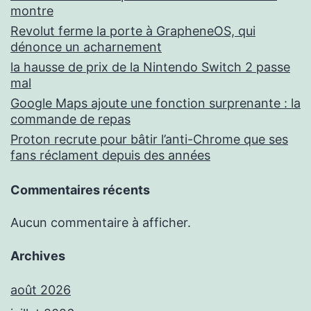
montre
Revolut ferme la porte à GrapheneOS, qui
dénonce un acharnement
la hausse de prix de la Nintendo Switch 2 passe
mal
Google Maps ajoute une fonction surprenante : la
commande de repas
Proton recrute pour bâtir l’anti-Chrome que ses
fans réclament depuis des années
Commentaires récents
Aucun commentaire à afficher.
Archives
août 2026