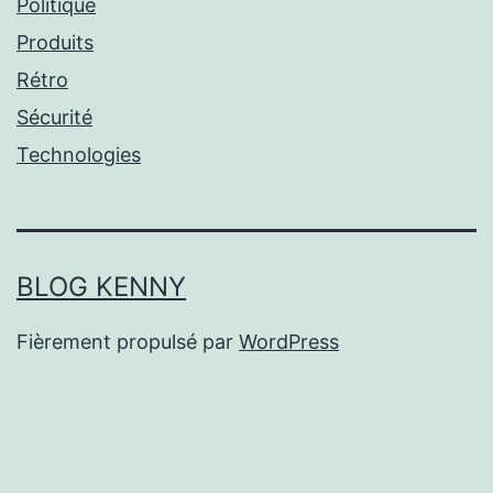
Politique
Produits
Rétro
Sécurité
Technologies
BLOG KENNY
Fièrement propulsé par
WordPress