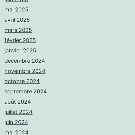
mai 2025
avril 2025
mars 2025
février 2025
janvier 2025
décembre 2024
novembre 2024
octobre 2024
septembre 2024
août 2024
juillet 2024
juin 2024
mai 2024