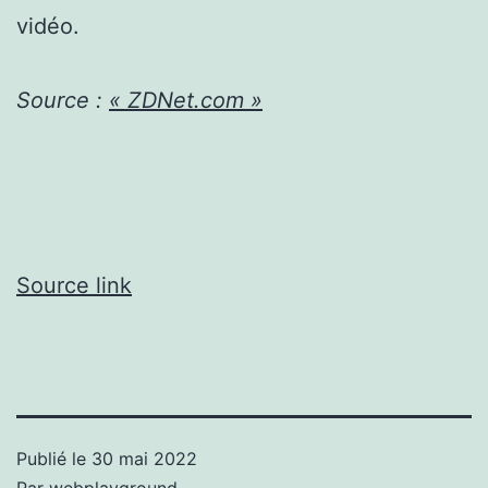
vidéo.
Source :
« ZDNet.com »
Source link
Publié le
30 mai 2022