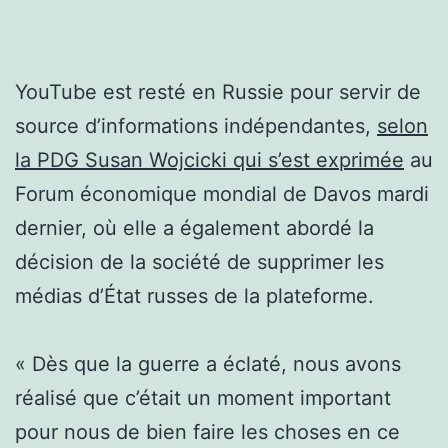
YouTube est resté en Russie pour servir de
source d’informations indépendantes,
selon
la PDG Susan Wojcicki qui s’est exprimée
au
Forum économique mondial de Davos mardi
dernier, où elle a également abordé la
décision de la société de supprimer les
médias d’État russes de la plateforme.
« Dès que la guerre a éclaté, nous avons
réalisé que c’était un moment important
pour nous de bien faire les choses en ce