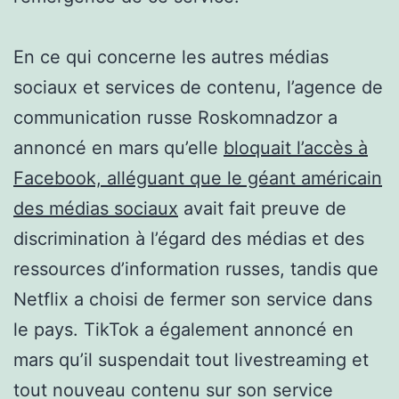
En ce qui concerne les autres médias
sociaux et services de contenu, l’agence de
communication russe Roskomnadzor a
annoncé en mars qu’elle
bloquait l’accès à
Facebook, alléguant que le géant américain
des médias sociaux
avait fait preuve de
discrimination à l’égard des médias et des
ressources d’information russes, tandis que
Netflix a choisi de fermer son service dans
le pays. TikTok a également annoncé en
mars qu’il suspendait tout livestreaming et
tout nouveau contenu sur son service