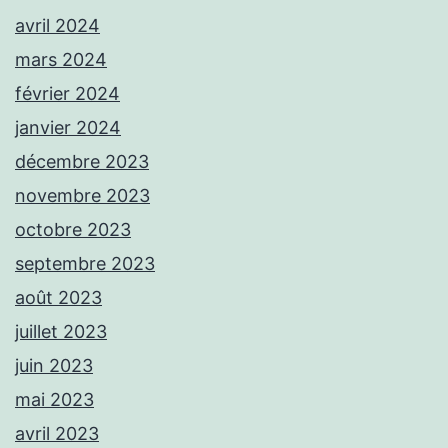
avril 2024
mars 2024
février 2024
janvier 2024
décembre 2023
novembre 2023
octobre 2023
septembre 2023
août 2023
juillet 2023
juin 2023
mai 2023
avril 2023