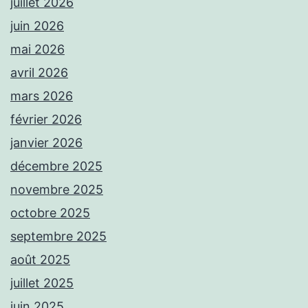
juillet 2026
juin 2026
mai 2026
avril 2026
mars 2026
février 2026
janvier 2026
décembre 2025
novembre 2025
octobre 2025
septembre 2025
août 2025
juillet 2025
juin 2025