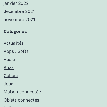
janvier 2022
décembre 2021
novembre 2021
Catégories
Actualités
Apps / Softs
Audio
Buzz
Culture
Jeux
Maison connectée
Objets connectés