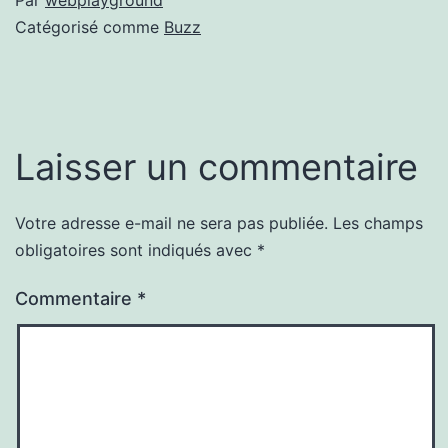
Par
webplayground
Catégorisé comme
Buzz
Laisser un commentaire
Votre adresse e-mail ne sera pas publiée.
Les champs
obligatoires sont indiqués avec
*
Commentaire
*