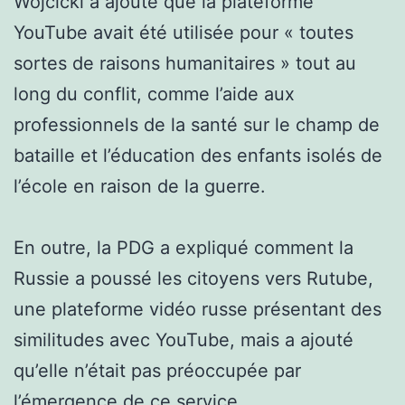
Wojcicki a ajouté que la plateforme
YouTube avait été utilisée pour « toutes
sortes de raisons humanitaires » tout au
long du conflit, comme l’aide aux
professionnels de la santé sur le champ de
bataille et l’éducation des enfants isolés de
l’école en raison de la guerre.
En outre, la PDG a expliqué comment la
Russie a poussé les citoyens vers Rutube,
une plateforme vidéo russe présentant des
similitudes avec YouTube, mais a ajouté
qu’elle n’était pas préoccupée par
l’émergence de ce service.