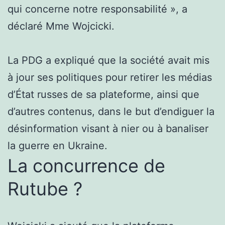
qui concerne notre responsabilité », a
déclaré Mme Wojcicki.
La PDG a expliqué que la société avait mis
à jour ses politiques pour retirer les médias
d’État russes de sa plateforme, ainsi que
d’autres contenus, dans le but d’endiguer la
désinformation visant à nier ou à banaliser
la guerre en Ukraine.
La concurrence de
Rutube ?