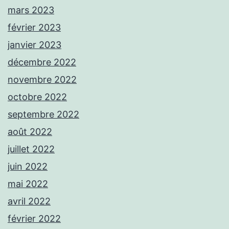
mars 2023
février 2023
janvier 2023
décembre 2022
novembre 2022
octobre 2022
septembre 2022
août 2022
juillet 2022
juin 2022
mai 2022
avril 2022
février 2022