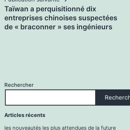
Taïwan a perquisitionné dix
entreprises chinoises suspectées
de « braconner » ses ingénieurs
Rechercher
Recherc
Articles récents
les nouveautés les plus attendues de la future