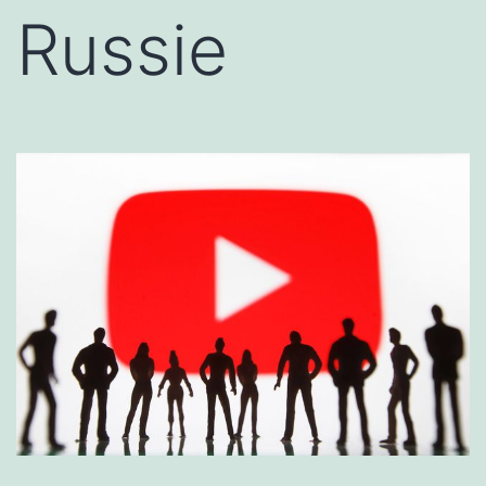
Russie