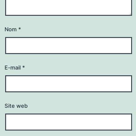
Nom
*
E-mail
*
Site web