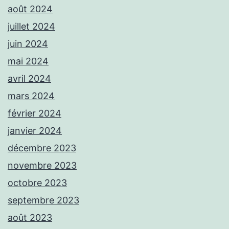
août 2024
juillet 2024
juin 2024
mai 2024
avril 2024
mars 2024
février 2024
janvier 2024
décembre 2023
novembre 2023
octobre 2023
septembre 2023
août 2023