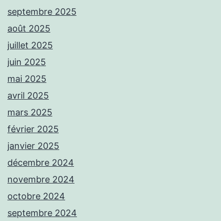
septembre 2025
août 2025
juillet 2025
juin 2025
mai 2025
avril 2025
mars 2025
février 2025
janvier 2025
décembre 2024
novembre 2024
octobre 2024
septembre 2024