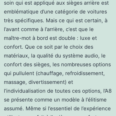
soin qui est appliqué aux sièges arrière est
emblématique d’une catégorie de voitures
très spécifiques. Mais ce qui est certain, à
l’avant comme à l’arrière, c’est que le
maître-mot à bord est double : luxe et
confort. Que ce soit par le choix des
matériaux, la qualité du système audio, le
confort des sièges, les nombreuses options
qui pullulent (chauffage, refroidissement,
massage, divertissement) et
l’individualisation de toutes ces options, l’A8
se présente comme un modèle à l’élitisme
assumé. Même si l’essentiel de l’expérience