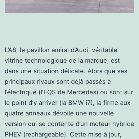
L’A8, le pavillon amiral d’Audi, véritable
vitrine technologique de la marque, est
dans une situation délicate. Alors que ses
principaux rivaux sont déjà passés à
l’électrique (l’EQS de Mercedes) ou sont sur
le point d’y arriver (la BMW i7), la firme aux
quatre anneaux dévoile une nouvelle
version qui se contente d’un moteur hybride
PHEV (rechargeable). Cette mise à jour,