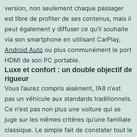
version, non seulement chaque passager
est libre de profiter de ses contenus, mais il
peut également y diffuser ce qu’il souhaite
via son smartphone en utilisant CarPlay,
Android Auto
ou plus communément le port
HDMI de son PC portable.
Luxe et confort : un double objectif de
rigueur
Vous l’aurez compris aisément, l’A8 n’est
pas un véhicule aux standards traditionnels.
Ce n’est pas non plus une voiture qui se
juge sur les mêmes critères qu’une familiale
classique. Le simple fait de constater tout le