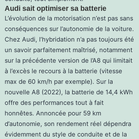
Audi sait optimiser sa batterie
L’évolution de la motorisation n’est pas sans
conséquences sur l’autonomie de la voiture.
Chez Audi, l’hybridation n’a pas toujours été
un savoir parfaitement maîtrisé, notamment
sur la précédente version de l’A8 qui limitait
à l’excès le recours à la batterie (vitesse
max de 60 km/h par exemple). Sur la
nouvelle A8 (2022), la batterie de 14,4 kWh
offre des performances tout à fait
honnêtes. Annoncée pour 59 km
d’autonomie, son rendement réel dépendra
évidemment du style de conduite et de la