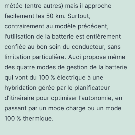
météo (entre autres) mais il approche
facilement les 50 km. Surtout,
contrairement au modèle précédent,
l’utilisation de la batterie est entièrement
confiée au bon soin du conducteur, sans
limitation particulière. Audi propose même
des quatre modes de gestion de la batterie
qui vont du 100 % électrique à une
hybridation gérée par le planificateur
d’itinéraire pour optimiser l’autonomie, en
passant par un mode charge ou un mode
100 % thermique.