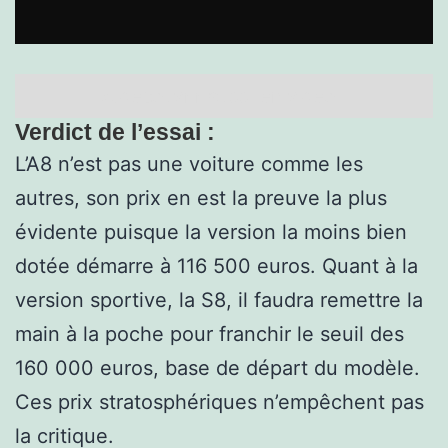
A découvrir aussi en vidéo :
Verdict de l’essai :
L’A8 n’est pas une voiture comme les
autres, son prix en est la preuve la plus
évidente puisque la version la moins bien
dotée démarre à 116 500 euros. Quant à la
version sportive, la S8, il faudra remettre la
main à la poche pour franchir le seuil des
160 000 euros, base de départ du modèle.
Ces prix stratosphériques n’empêchent pas
la critique.