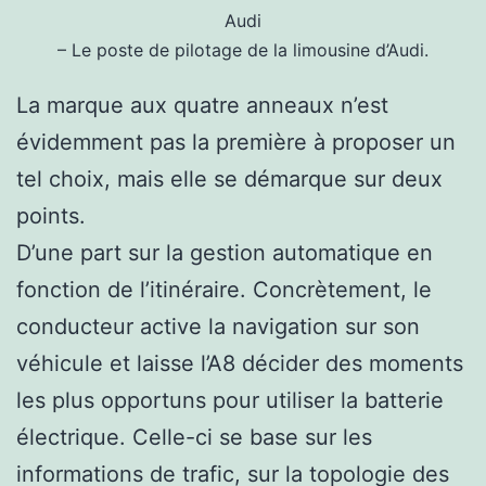
Audi
– Le poste de pilotage de la limousine d’Audi.
La marque aux quatre anneaux n’est
évidemment pas la première à proposer un
tel choix, mais elle se démarque sur deux
points.
D’une part sur la gestion automatique en
fonction de l’itinéraire. Concrètement, le
conducteur active la navigation sur son
véhicule et laisse l’A8 décider des moments
les plus opportuns pour utiliser la batterie
électrique. Celle-ci se base sur les
informations de trafic, sur la topologie des