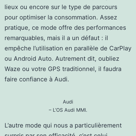
lieux ou encore sur le type de parcours
pour optimiser la consommation. Assez
pratique, ce mode offre des performances
remarquables, mais il a un défaut : il
empêche l’utilisation en parallèle de CarPlay
ou Android Auto. Autrement dit, oubliez
Waze ou votre GPS traditionnel, il faudra
faire confiance à Audi.
Audi
– L’OS Audi MMI.
L’autre mode qui nous a particulièrement
surpris par son efficacité, c’est celui