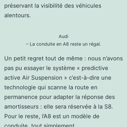
préservant la visibilité des véhicules
alentours.
Audi
– La conduite en A8 reste un régal.
Un petit regret tout de même : nous n’avons
pas pu essayer le système « predictive
active Air Suspension » c’est-à-dire une
technologie qui scanne la route en
permanence pour adapter la réponse des
amortisseurs : elle sera réservée à la S8.
Pour le reste, l’A8 est un modèle de
conduite, tout simplement.