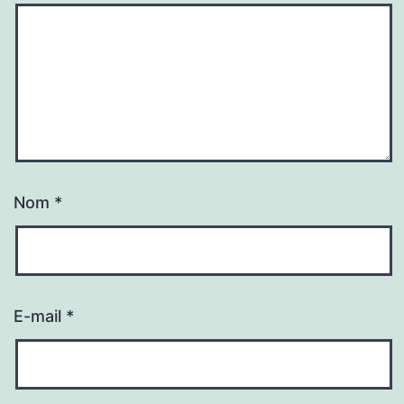
Nom
*
E-mail
*