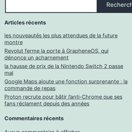
Recherc
Articles récents
les nouveautés les plus attendues de la future
montre
Revolut ferme la porte à GrapheneOS, qui
dénonce un acharnement
la hausse de prix de la Nintendo Switch 2 passe
mal
Google Maps ajoute une fonction surprenante : la
commande de repas
Proton recrute pour bâtir l’anti-Chrome que ses
fans réclament depuis des années
Commentaires récents