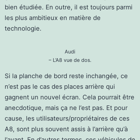
bien étudiée. En outre, il est toujours parmi
les plus ambitieux en matière de
technologie.
Audi
– L’A8 vue de dos.
Si la planche de bord reste inchangée, ce
n’est pas le cas des places arrière qui
gagnent un nouvel écran. Cela pourrait être
anecdotique, mais ça ne l’est pas. Et pour
cause, les utilisateurs/propriétaires de ces
A8, sont plus souvent assis à l’arrière qu’à
l’avant. En d’autres termes, ces véhicules de