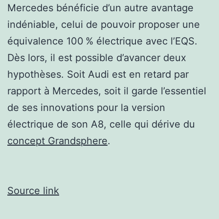
Mercedes bénéficie d’un autre avantage
indéniable, celui de pouvoir proposer une
équivalence 100 % électrique avec l’EQS.
Dès lors, il est possible d’avancer deux
hypothèses. Soit Audi est en retard par
rapport à Mercedes, soit il garde l’essentiel
de ses innovations pour la version
électrique de son A8, celle qui dérive du
concept Grandsphere
.
Source link