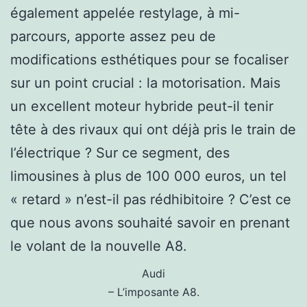
également appelée restylage, à mi-
parcours, apporte assez peu de
modifications esthétiques pour se focaliser
sur un point crucial : la motorisation. Mais
un excellent moteur hybride peut-il tenir
tête à des rivaux qui ont déjà pris le train de
l’électrique ? Sur ce segment, des
limousines à plus de 100 000 euros, un tel
« retard » n’est-il pas rédhibitoire ? C’est ce
que nous avons souhaité savoir en prenant
le volant de la nouvelle A8.
Audi
– L’imposante A8.