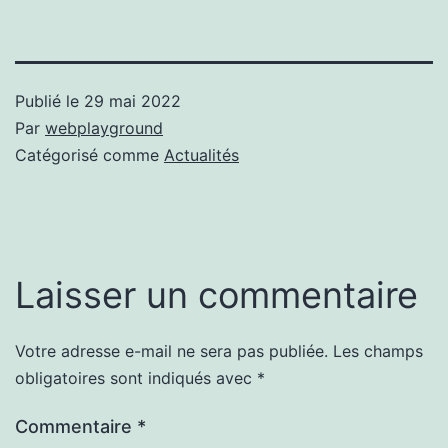
Publié le
29 mai 2022
Par
webplayground
Catégorisé comme
Actualités
Laisser un commentaire
Votre adresse e-mail ne sera pas publiée.
Les champs
obligatoires sont indiqués avec
*
Commentaire
*