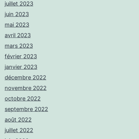
juillet 2023
juin 2023
mai 2023
avril 2023
mars 2023
février 2023
janvier 2023
décembre 2022
novembre 2022
octobre 2022
septembre 2022
août 2022
juillet 2022