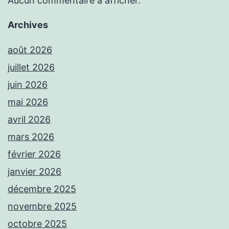
Aucun commentaire à afficher.
Archives
août 2026
juillet 2026
juin 2026
mai 2026
avril 2026
mars 2026
février 2026
janvier 2026
décembre 2025
novembre 2025
octobre 2025