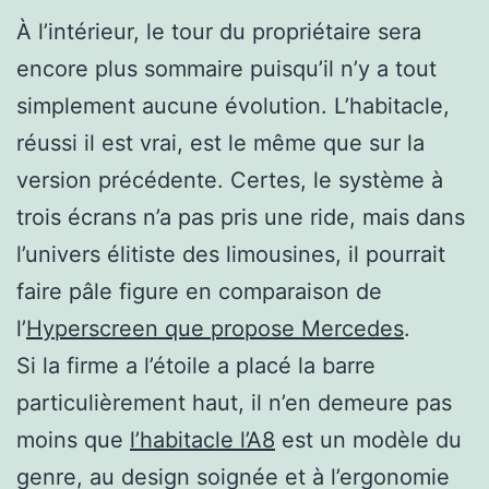
À l’intérieur, le tour du propriétaire sera
encore plus sommaire puisqu’il n’y a tout
simplement aucune évolution. L’habitacle,
réussi il est vrai, est le même que sur la
version précédente. Certes, le système à
trois écrans n’a pas pris une ride, mais dans
l’univers élitiste des limousines, il pourrait
faire pâle figure en comparaison de
l’
Hyperscreen que propose Mercedes
.
Si la firme a l’étoile a placé la barre
particulièrement haut, il n’en demeure pas
moins que
l’habitacle l’A8
est un modèle du
genre, au design soignée et à l’ergonomie