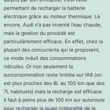
permettant de recharger la batterie
électrique grâce au moteur thermique. Là
encore, Audi n’a pas inventé l’eau chaude,
mais la gestion du procédé est
particulièrement efficace. En effet, chez la
plupart des concurrents qui le proposent,
ce mode induit des consommations
ridicules. Or non seulement la
surconsommation reste limitée sur l’A8 (on
est plus proches des 8L au 100 km que des
7L habituels) mais la recharge est efficace.
Il faut à peine plus de 100 km sur autoroute
pour recharger la quasi-intégralité de la