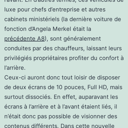
luxe pour chefs d’entreprise et autres
cabinets ministériels (la dernière voiture de
fonction d’Angela Merkel était la
précédente A8
), sont généralement
conduites par des chauffeurs, laissant leurs
privilégiés propriétaires profiter du confort à
l’arrière.
Ceux-ci auront donc tout loisir de disposer
de deux écrans de 10 pouces, Full HD, mais
surtout dissociés. En effet, auparavant les
écrans à l’arrière et à l’avant étaient liés, il
n’était donc pas possible de visionner des
contenus différents. Dans cette nouvelle