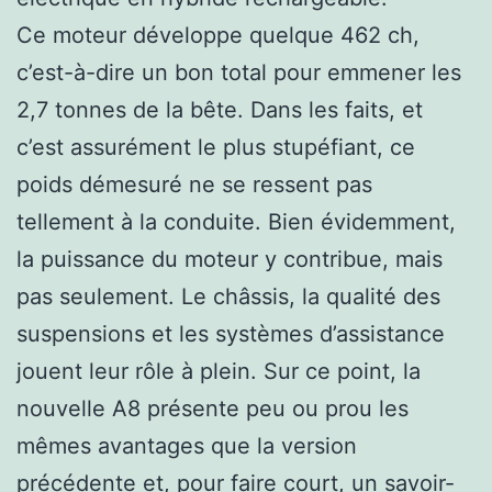
Ce moteur développe quelque 462 ch,
c’est-à-dire un bon total pour emmener les
2,7 tonnes de la bête. Dans les faits, et
c’est assurément le plus stupéfiant, ce
poids démesuré ne se ressent pas
tellement à la conduite. Bien évidemment,
la puissance du moteur y contribue, mais
pas seulement. Le châssis, la qualité des
suspensions et les systèmes d’assistance
jouent leur rôle à plein. Sur ce point, la
nouvelle A8 présente peu ou prou les
mêmes avantages que la version
précédente et, pour faire court, un savoir-