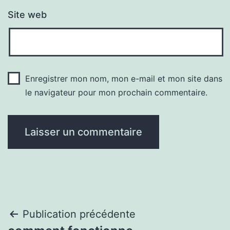
Site web
Enregistrer mon nom, mon e-mail et mon site dans
le navigateur pour mon prochain commentaire.
Navigation
Publication précédente