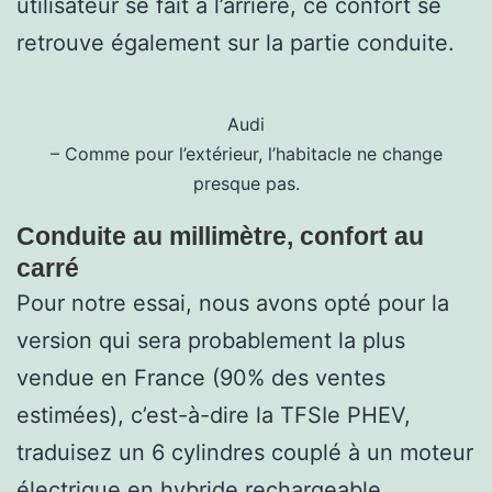
utilisateur se fait à l’arrière, ce confort se
retrouve également sur la partie conduite.
Audi
– Comme pour l’extérieur, l’habitacle ne change
presque pas.
Conduite au millimètre, confort au
carré
Pour notre essai, nous avons opté pour la
version qui sera probablement la plus
vendue en France (90% des ventes
estimées), c’est-à-dire la TFSIe PHEV,
traduisez un 6 cylindres couplé à un moteur
électrique en hybride rechargeable.