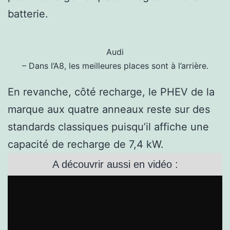
batterie.
Audi
– Dans l’A8, les meilleures places sont à l’arrière.
En revanche, côté recharge, le PHEV de la
marque aux quatre anneaux reste sur des
standards classiques puisqu’il affiche une
capacité de recharge de 7,4 kW.
A découvrir aussi en vidéo :