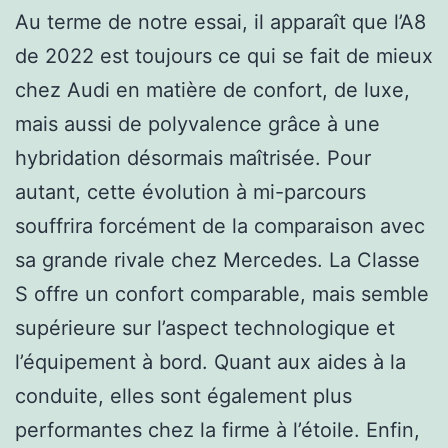
Au terme de notre essai, il apparaît que l’A8
de 2022 est toujours ce qui se fait de mieux
chez Audi en matière de confort, de luxe,
mais aussi de polyvalence grâce à une
hybridation désormais maîtrisée. Pour
autant, cette évolution à mi-parcours
souffrira forcément de la comparaison avec
sa grande rivale chez Mercedes. La Classe
S offre un confort comparable, mais semble
supérieure sur l’aspect technologique et
l’équipement à bord. Quant aux aides à la
conduite, elles sont également plus
performantes chez la firme à l’étoile. Enfin,