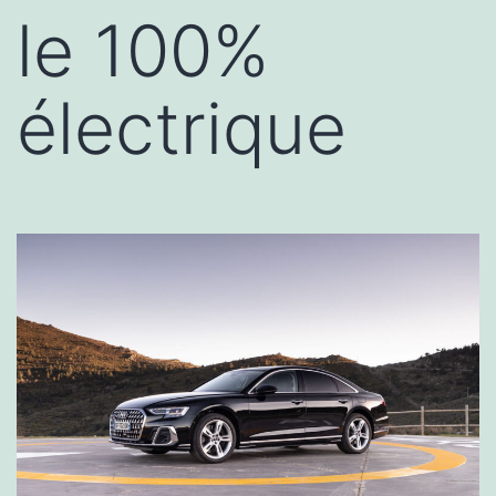
le 100%
électrique