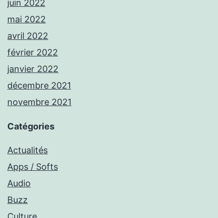
juin 2022
mai 2022
avril 2022
février 2022
janvier 2022
décembre 2021
novembre 2021
Catégories
Actualités
Apps / Softs
Audio
Buzz
Culture