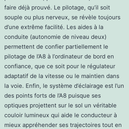
faire déjà prouvé. Le pilotage, qu’il soit
souple ou plus nerveux, se révèle toujours
d’une extrême facilité. Les aides à la
conduite (autonomie de niveau deux)
permettent de confier partiellement le
pilotage de l’A8 à l’ordinateur de bord en
confiance, que ce soit pour le régulateur
adaptatif de la vitesse ou le maintien dans
la voie. Enfin, le système d’éclairage est l’un
des points forts de l’A8 puisque ses
optiques projettent sur le sol un véritable
couloir lumineux qui aide le conducteur à
mieux appréhender ses trajectoires tout en