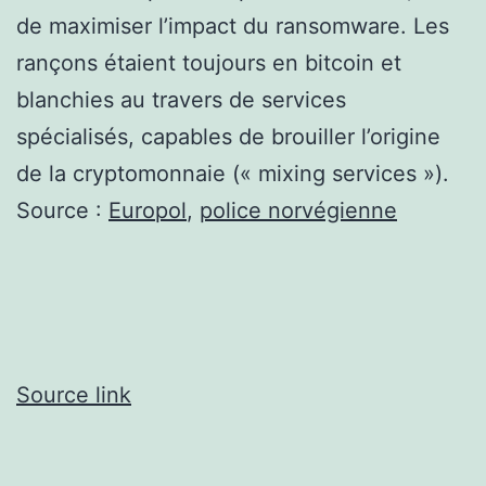
de maximiser l’impact du ransomware. Les
rançons étaient toujours en bitcoin et
blanchies au travers de services
spécialisés, capables de brouiller l’origine
de la cryptomonnaie (« mixing services »).
Source :
Europol
,
police norvégienne
Source link