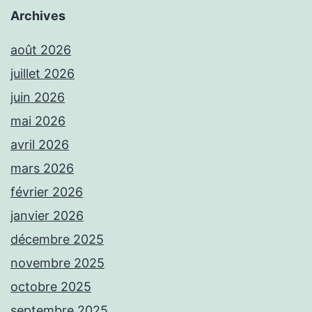
Archives
août 2026
juillet 2026
juin 2026
mai 2026
avril 2026
mars 2026
février 2026
janvier 2026
décembre 2025
novembre 2025
octobre 2025
septembre 2025