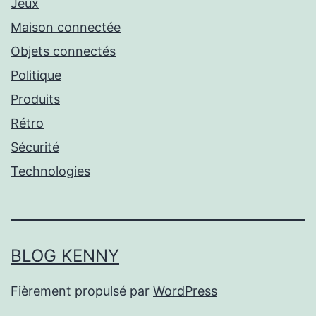
Jeux
Maison connectée
Objets connectés
Politique
Produits
Rétro
Sécurité
Technologies
BLOG KENNY
Fièrement propulsé par
WordPress