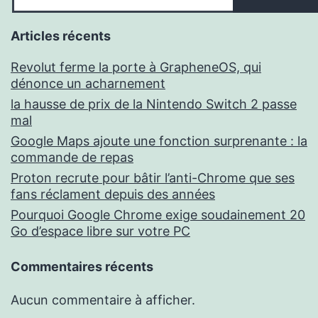
Articles récents
Revolut ferme la porte à GrapheneOS, qui
dénonce un acharnement
la hausse de prix de la Nintendo Switch 2 passe
mal
Google Maps ajoute une fonction surprenante : la
commande de repas
Proton recrute pour bâtir l’anti-Chrome que ses
fans réclament depuis des années
Pourquoi Google Chrome exige soudainement 20
Go d’espace libre sur votre PC
Commentaires récents
Aucun commentaire à afficher.