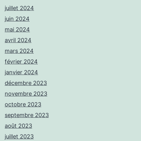
juillet 2024
juin 2024
mai 2024
avril 2024
mars 2024
février 2024
janvier 2024
décembre 2023
novembre 2023
octobre 2023
septembre 2023
août 2023
juillet 2023