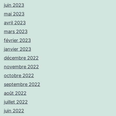
juin 2023
mai 2023
avril 2023
mars 2023
février 2023
janvier 2023
décembre 2022
novembre 2022
octobre 2022
septembre 2022
août 2022
juillet 2022
juin 2022