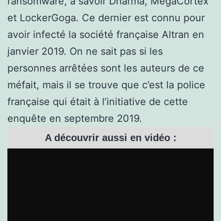
ransomware, à savoir Dharma, MegaCortex
et LockerGoga. Ce dernier est connu pour
avoir infecté la société française Altran en
janvier 2019. On ne sait pas si les
personnes arrêtées sont les auteurs de ce
méfait, mais il se trouve que c’est la police
française qui était à l’initiative de cette
enquête en septembre 2019.
A découvrir aussi en vidéo :