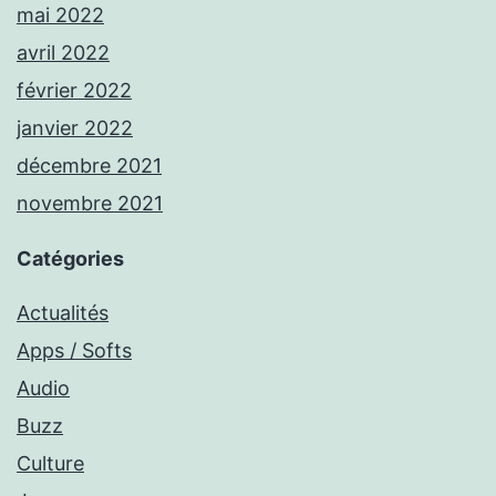
mai 2022
avril 2022
février 2022
janvier 2022
décembre 2021
novembre 2021
Catégories
Actualités
Apps / Softs
Audio
Buzz
Culture