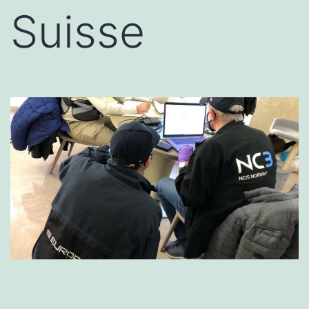
Suisse