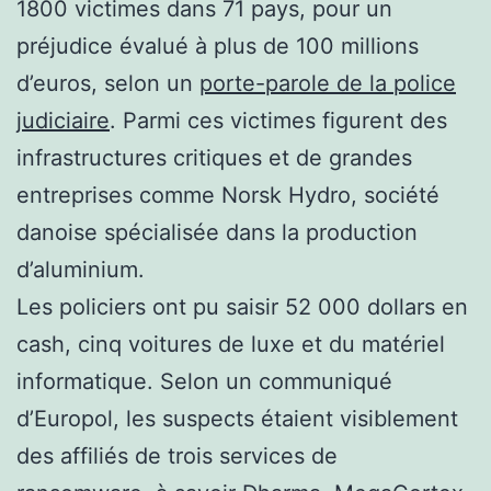
1800 victimes dans 71 pays, pour un
préjudice évalué à plus de 100 millions
d’euros, selon un
porte-parole de la police
judiciaire
. Parmi ces victimes figurent des
infrastructures critiques et de grandes
entreprises comme Norsk Hydro, société
danoise spécialisée dans la production
d’aluminium.
Les policiers ont pu saisir 52 000 dollars en
cash, cinq voitures de luxe et du matériel
informatique. Selon un communiqué
d’Europol, les suspects étaient visiblement
des affiliés de trois services de