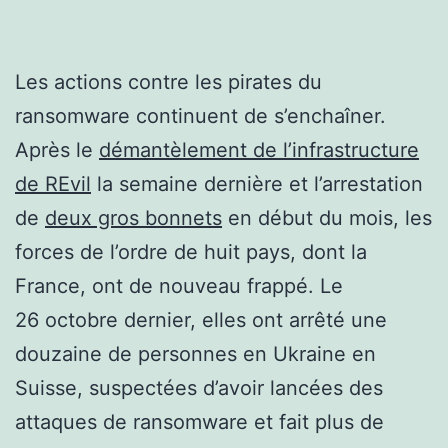
Les actions contre les pirates du
ransomware continuent de s’enchaîner.
Après le
démantèlement de l’infrastructure
de REvil
la semaine dernière et l’arrestation
de
deux gros bonnets
en début du mois, les
forces de l’ordre de huit pays, dont la
France, ont de nouveau frappé. Le
26 octobre dernier, elles ont arrêté une
douzaine de personnes en Ukraine en
Suisse, suspectées d’avoir lancées des
attaques de ransomware et fait plus de