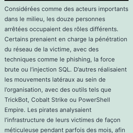
Considérées comme des acteurs importants
dans le milieu, les douze personnes
arrêtées occupaient des rôles différents.
Certains prenaient en charge la pénétration
du réseau de la victime, avec des
techniques comme le phishing, la force
brute ou l’injection SQL. D’autres réalisaient
les mouvements latéraux au sein de
l’organisation, avec des outils tels que
TrickBot, Cobalt Strike ou PowerShell
Empire. Les pirates analysaient
l’infrastructure de leurs victimes de façon
méticuleuse pendant parfois des mois, afin