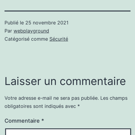
Publié le
25 novembre 2021
Par
webplayground
Catégorisé comme
Sécurité
Laisser un commentaire
Votre adresse e-mail ne sera pas publiée.
Les champs
obligatoires sont indiqués avec
*
Commentaire
*