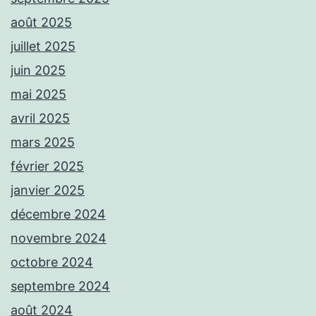
août 2025
juillet 2025
juin 2025
mai 2025
avril 2025
mars 2025
février 2025
janvier 2025
décembre 2024
novembre 2024
octobre 2024
septembre 2024
août 2024