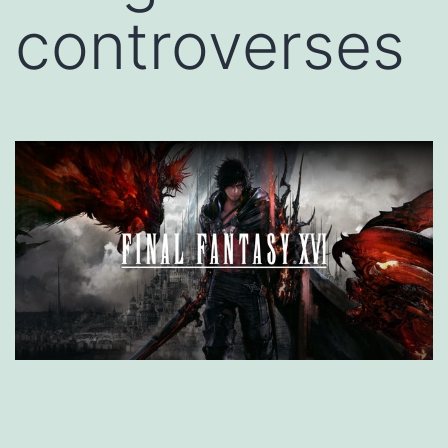
controverses