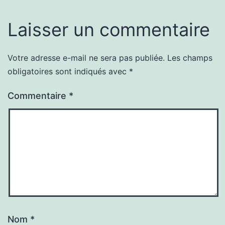
Laisser un commentaire
Votre adresse e-mail ne sera pas publiée.
Les champs
obligatoires sont indiqués avec
*
Commentaire
*
Nom
*