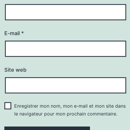
E-mail
*
Site web
Enregistrer mon nom, mon e-mail et mon site dans
le navigateur pour mon prochain commentaire.