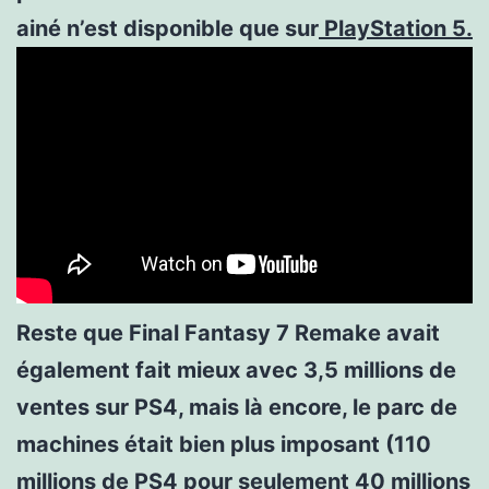
ainé n’est disponible que sur
PlayStation 5.
Reste que Final Fantasy 7 Remake avait
également fait mieux avec 3,5 millions de
ventes sur PS4, mais là encore, le parc de
machines était bien plus imposant (110
millions de PS4 pour seulement 40 millions