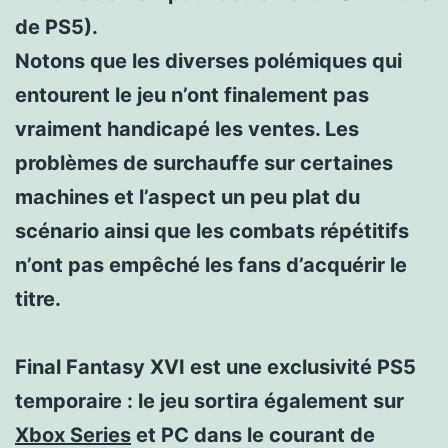
de PS5).
Notons que les diverses polémiques qui
entourent le jeu n’ont finalement pas
vraiment handicapé les ventes. Les
problèmes de surchauffe sur certaines
machines et l’aspect un peu plat du
scénario ainsi que les combats répétitifs
n’ont pas empêché les fans d’acquérir le
titre.
Final Fantasy XVI est une exclusivité
PS5
temporaire : le jeu sortira également sur
Xbox Series
et PC dans le courant de