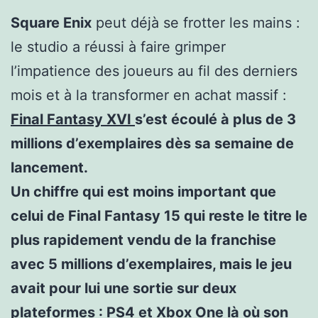
Square Enix
peut déjà se frotter les mains :
le studio a réussi à faire grimper
l’impatience des joueurs au fil des derniers
mois et à la transformer en achat massif :
Final Fantasy XVI
s’est écoulé à plus de
3
millions d’exemplaires
dès sa semaine de
lancement.
Un chiffre qui est moins important que
celui de
Final Fantasy 15
qui reste le titre le
plus rapidement vendu de la franchise
avec
5 millions d’exemplaires
, mais le jeu
avait pour lui une sortie sur deux
plateformes :
PS4 et Xbox One
là où son