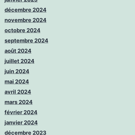
décembre 2024
novembre 2024
octobre 2024
septembre 2024
août 2024
juillet 2024
juin 2024
mai 2024
avril 2024
mars 2024
février 2024
janvier 2024
décembre 2023