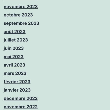
novembre 2023
octobre 2023
septembre 2023
août 2023
juillet 2023
juin 2023
mai 2023
avril 2023
mars 2023
février 2023
janvier 2023
décembre 2022
novembre 2022