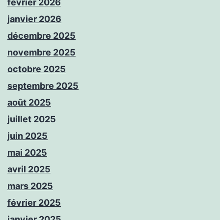
février 2026
janvier 2026
décembre 2025
novembre 2025
octobre 2025
septembre 2025
août 2025
juillet 2025
juin 2025
mai 2025
avril 2025
mars 2025
février 2025
janvier 2025