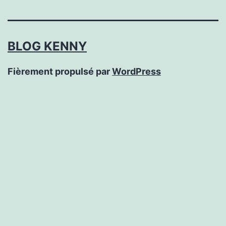
BLOG KENNY
Fièrement propulsé par
WordPress