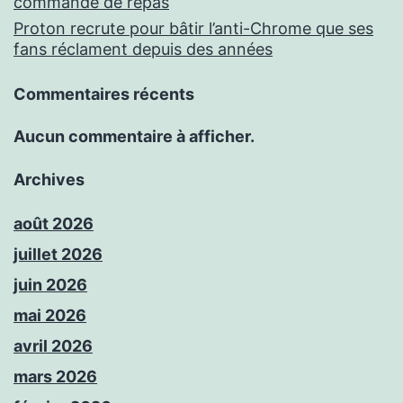
commande de repas
Proton recrute pour bâtir l’anti-Chrome que ses
fans réclament depuis des années
Commentaires récents
Aucun commentaire à afficher.
Archives
août 2026
juillet 2026
juin 2026
mai 2026
avril 2026
mars 2026