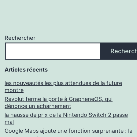
Rechercher
Recherc
Articles récents
les nouveautés les plus attendues de la future
montre
Revolut ferme la porte à GrapheneOS, qui
dénonce un acharnement
la hausse de prix de la Nintendo Switch 2 passe
mal
Google Maps ajoute une fonction surprenante : la