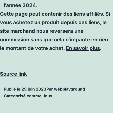
l’année 2024.
Cette page peut contenir des liens affiliés. Si
vous achetez un produit depuis ces liens, le
site marchand nous reversera une
commission sans que cela n’impacte en rien
le montant de votre achat.
En savoir plus
.
Source link
Publié le
29 juin 2023
Par
webplayground
Catégorisé comme
Jeux