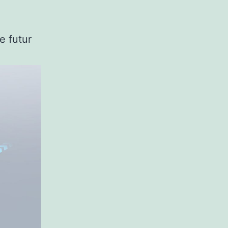
e futur