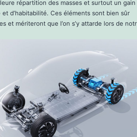
leure répartition des masses et surtout un gain
 et d’habitabilité. Ces éléments sont bien sûr
es et mériteront que l’on s’y attarde lors de notr