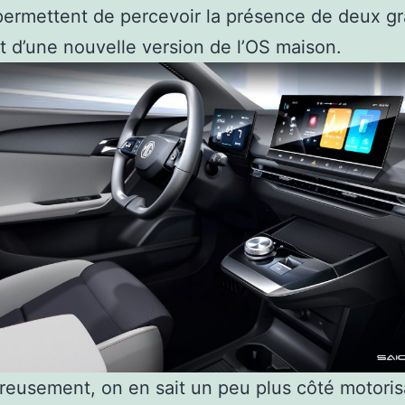
ermettent de percevoir la présence de deux g
t d’une nouvelle version de l’OS maison.
reusement, on en sait un peu plus côté motoris