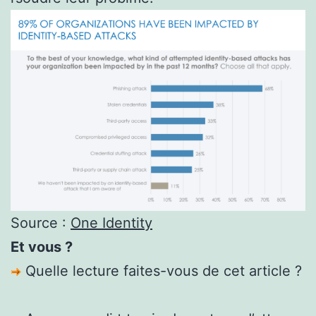
Source :
One Identity
Et vous ?
Quelle lecture faites-vous de cet article ?