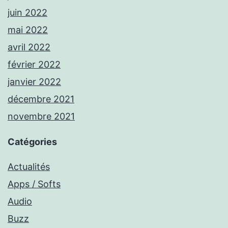
juin 2022
mai 2022
avril 2022
février 2022
janvier 2022
décembre 2021
novembre 2021
Catégories
Actualités
Apps / Softs
Audio
Buzz