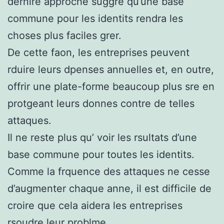
dernire approche suggre qu’une base
commune pour les identits rendra les
choses plus faciles grer.
De cette faon, les entreprises peuvent
rduire leurs dpenses annuelles et, en outre,
offrir une plate-forme beaucoup plus sre en
protgeant leurs donnes contre de telles
attaques.
Il ne reste plus qu’ voir les rsultats d’une
base commune pour toutes les identits.
Comme la frquence des attaques ne cesse
d’augmenter chaque anne, il est difficile de
croire que cela aidera les entreprises
rsoudre leur problme.