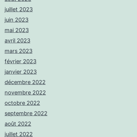
juillet 2023
juin 2023
mai 2023
avril 2023
mars 2023
février 2023
janvier 2023
décembre 2022
novembre 2022
octobre 2022
septembre 2022
août 2022
juillet 2022