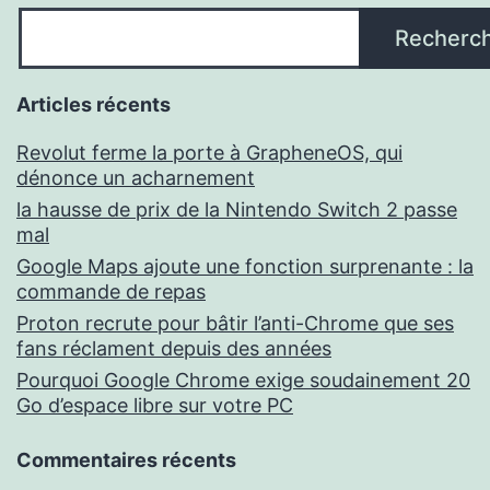
Recherc
Articles récents
Revolut ferme la porte à GrapheneOS, qui
dénonce un acharnement
la hausse de prix de la Nintendo Switch 2 passe
mal
Google Maps ajoute une fonction surprenante : la
commande de repas
Proton recrute pour bâtir l’anti-Chrome que ses
fans réclament depuis des années
Pourquoi Google Chrome exige soudainement 20
Go d’espace libre sur votre PC
Commentaires récents