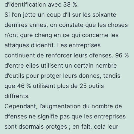
d’identification avec 38 %.
Si l’on jette un coup d’il sur les soixante
dernires annes, on constate que les choses
n’ont gure chang en ce qui concerne les
attaques d’identit. Les entreprises
continuent de renforcer leurs dfenses. 96 %
d’entre elles utilisent un certain nombre
d’outils pour protger leurs donnes, tandis
que 46 % utilisent plus de 25 outils
diffrents.
Cependant, l’augmentation du nombre de
dfenses ne signifie pas que les entreprises
sont dsormais protges ; en fait, cela leur