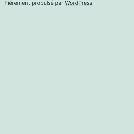
Fièrement propulsé par
WordPress