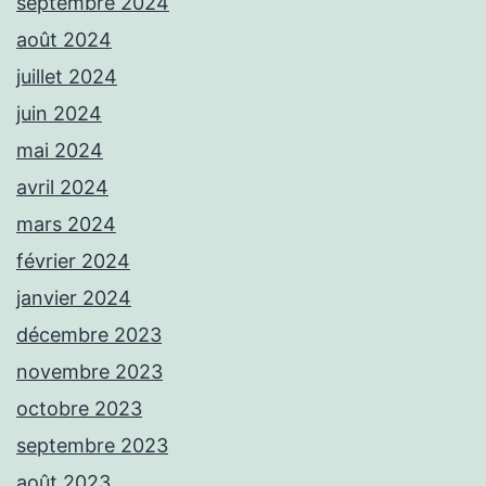
septembre 2024
août 2024
juillet 2024
juin 2024
mai 2024
avril 2024
mars 2024
février 2024
janvier 2024
décembre 2023
novembre 2023
octobre 2023
septembre 2023
août 2023