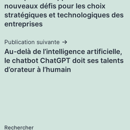
de
nouveaux défis pour les choix
l’article
stratégiques et technologiques des
entreprises
Publication suivante
Au-delà de l’intelligence artificielle,
le chatbot ChatGPT doit ses talents
d’orateur à l’humain
Rechercher