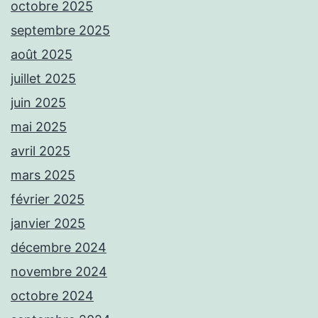
octobre 2025
septembre 2025
août 2025
juillet 2025
juin 2025
mai 2025
avril 2025
mars 2025
février 2025
janvier 2025
décembre 2024
novembre 2024
octobre 2024