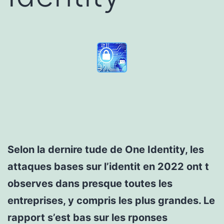
Selon la dernire tude de One Identity, les
attaques bases sur l’identit en 2022 ont t
observes dans presque toutes les
entreprises, y compris les plus grandes. Le
rapport s’est bas sur les rponses