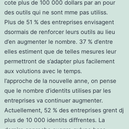
cote plus de 100 000 dollars par an pour
des outils qui ne sont mme pas utiliss.
Plus de 51 % des entreprises envisagent
dsormais de renforcer leurs outils au lieu
d’en augmenter le nombre. 37 % d’entre
elles estiment que de telles mesures leur
permettront de s’adapter plus facilement
aux volutions avec le temps.
l’approche de la nouvelle anne, on pense
que le nombre d’identits utilises par les
entreprises va continuer augmenter.
Actuellement, 52 % des entreprises grent dj
plus de 10 000 identits diffrentes. La