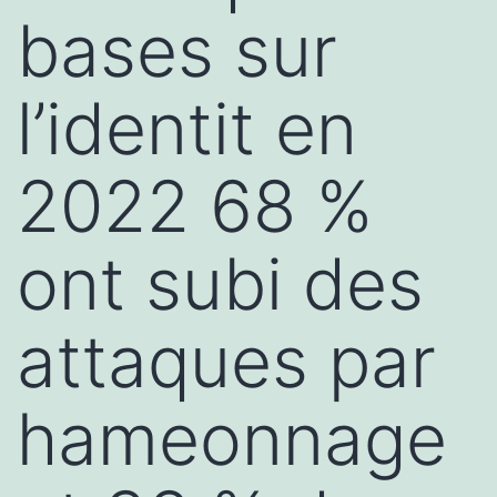
bases sur
l’identit en
2022 68 %
ont subi des
attaques par
hameonnage