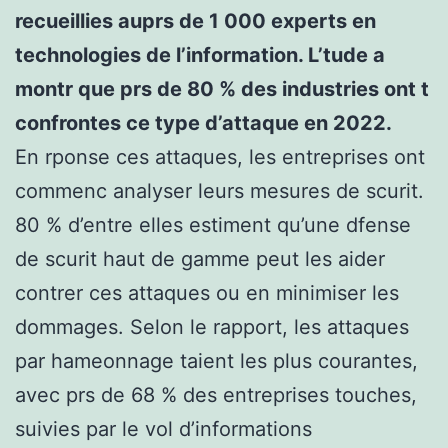
recueillies auprs de 1 000 experts en
technologies de l’information. L’tude a
montr que prs de 80 % des industries ont t
confrontes ce type d’attaque en 2022.
En rponse ces attaques, les entreprises ont
commenc analyser leurs mesures de scurit.
80 % d’entre elles estiment qu’une dfense
de scurit haut de gamme peut les aider
contrer ces attaques ou en minimiser les
dommages. Selon le rapport, les attaques
par hameonnage taient les plus courantes,
avec prs de 68 % des entreprises touches,
suivies par le vol d’informations