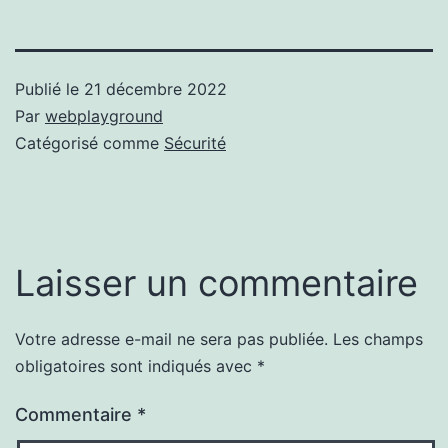
Publié le
21 décembre 2022
Par
webplayground
Catégorisé comme
Sécurité
Laisser un commentaire
Votre adresse e-mail ne sera pas publiée.
Les champs
obligatoires sont indiqués avec
*
Commentaire
*