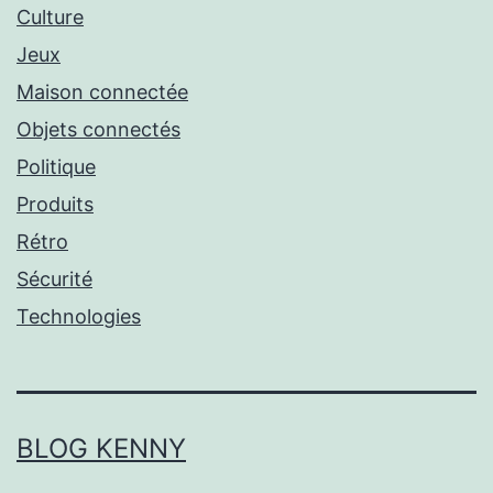
Culture
Jeux
Maison connectée
Objets connectés
Politique
Produits
Rétro
Sécurité
Technologies
BLOG KENNY