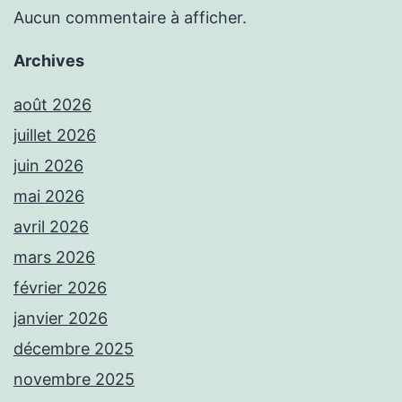
Aucun commentaire à afficher.
Archives
août 2026
juillet 2026
juin 2026
mai 2026
avril 2026
mars 2026
février 2026
janvier 2026
décembre 2025
novembre 2025