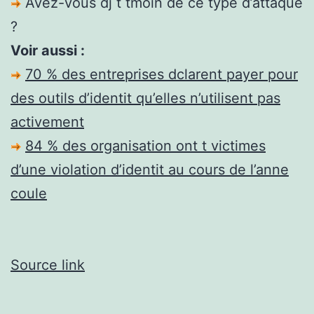
Avez-vous dj t tmoin de ce type d’attaque
?
Voir aussi :
70 % des entreprises dclarent payer pour
des outils d’identit qu’elles n’utilisent pas
activement
84 % des organisation ont t victimes
d’une violation d’identit au cours de l’anne
coule
Source link