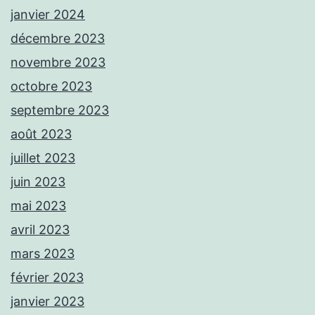
janvier 2024
décembre 2023
novembre 2023
octobre 2023
septembre 2023
août 2023
juillet 2023
juin 2023
mai 2023
avril 2023
mars 2023
février 2023
janvier 2023