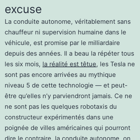
excuse
La conduite autonome, véritablement sans
chauffeur ni supervision humaine dans le
véhicule, est promise par le milliardaire
depuis des années. Il a beau la répéter tous
les six mois,
la réalité est têtue
, les Tesla ne
sont pas encore arrivées au mythique
niveau 5 de cette technologie — et peut-
être qu’elles n’y parviendront jamais. Ce ne
ne sont pas les quelques robotaxis du
constructeur expérimentés dans une
poignée de villes américaines qui pourront
dire le contraire, la conduite autonome, on