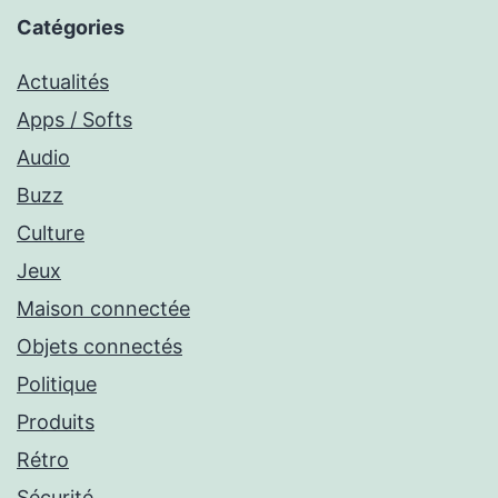
Catégories
Actualités
Apps / Softs
Audio
Buzz
Culture
Jeux
Maison connectée
Objets connectés
Politique
Produits
Rétro
Sécurité