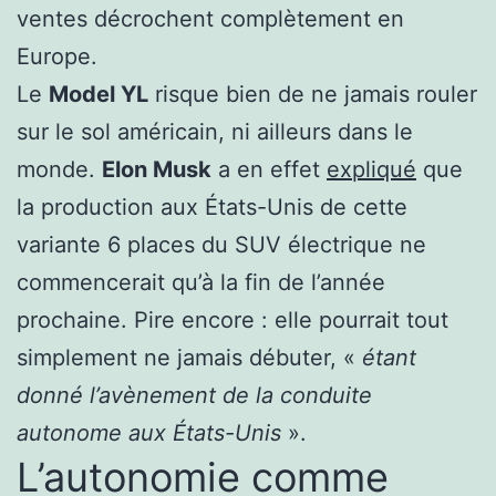
ventes décrochent complètement en
Europe.
Le
Model YL
risque bien de ne jamais rouler
sur le sol américain, ni ailleurs dans le
monde.
Elon Musk
a en effet
expliqué
que
la production aux États-Unis de cette
variante 6 places du SUV électrique ne
commencerait qu’à la fin de l’année
prochaine. Pire encore : elle pourrait tout
simplement ne jamais débuter, «
étant
donné l’avènement de la conduite
autonome aux États-Unis
».
L’autonomie comme