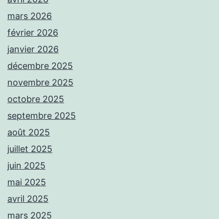
mars 2026
février 2026
janvier 2026
décembre 2025
novembre 2025
octobre 2025
septembre 2025
août 2025
juillet 2025
juin 2025
mai 2025
avril 2025
mars 2025