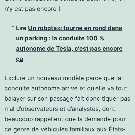
n’y est pas encore !
Lire
Un robotaxi tourne en rond dans
un parking : la conduite 100 %
autonome de Tesla, c’est pas encore
ça
Exclure un nouveau modèle parce que la
conduite autonome arrive et qu’elle va tout
balayer sur son passage fait donc tiquer pas
mal d’observateurs et d’analystes, dont
beaucoup rappellent que la demande pour
ce genre de véhicules familiaux aux États-