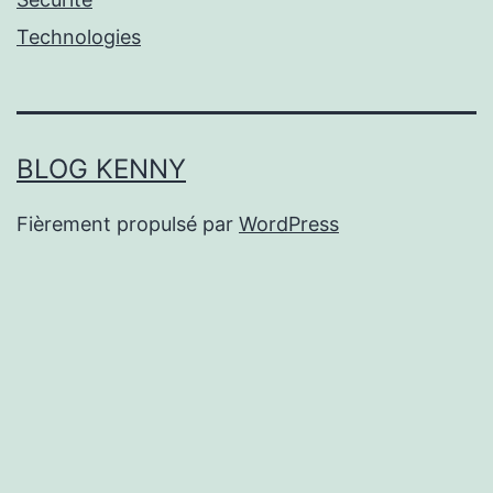
Technologies
BLOG KENNY
Fièrement propulsé par
WordPress