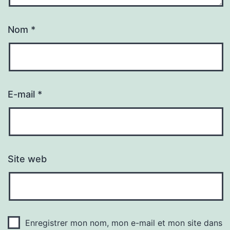
Nom
*
E-mail
*
Site web
Enregistrer mon nom, mon e-mail et mon site dans