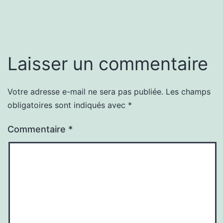
Laisser un commentaire
Votre adresse e-mail ne sera pas publiée.
Les champs
obligatoires sont indiqués avec
*
Commentaire
*