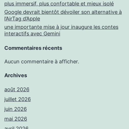
plus immersif, plus confortable et mieux isolé
Google devrait bientôt dévoiler son alternative à
l’AirTag d’Apple
une importante mise à jour inaugure les contes
interactifs avec Gemini
Commentaires récents
Aucun commentaire à afficher.
Archives
août 2026
juillet 2026
juin 2026
mai 2026
avril 2026