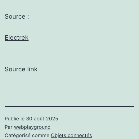
Source :
Electrek
Source link
Publié le
30 août 2025
Par
webplayground
Catégorisé comme
Objets connectés