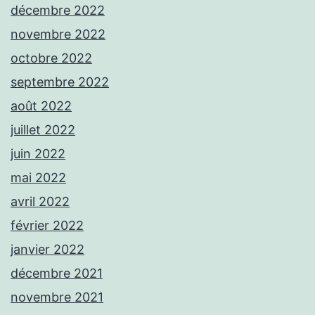
décembre 2022
novembre 2022
octobre 2022
septembre 2022
août 2022
juillet 2022
juin 2022
mai 2022
avril 2022
février 2022
janvier 2022
décembre 2021
novembre 2021