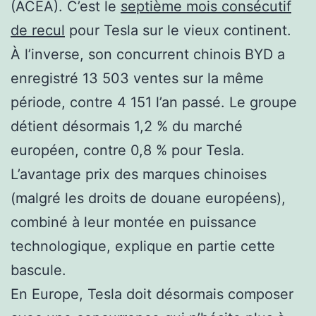
(ACEA). C’est le
septième mois consécutif
de recul
pour Tesla sur le vieux continent.
À l’inverse, son concurrent chinois BYD a
enregistré 13 503 ventes sur la même
période, contre 4 151 l’an passé. Le groupe
détient désormais 1,2 % du marché
européen, contre 0,8 % pour Tesla.
L’avantage prix des marques chinoises
(malgré les droits de douane européens),
combiné à leur montée en puissance
technologique, explique en partie cette
bascule.
En Europe, Tesla doit désormais composer