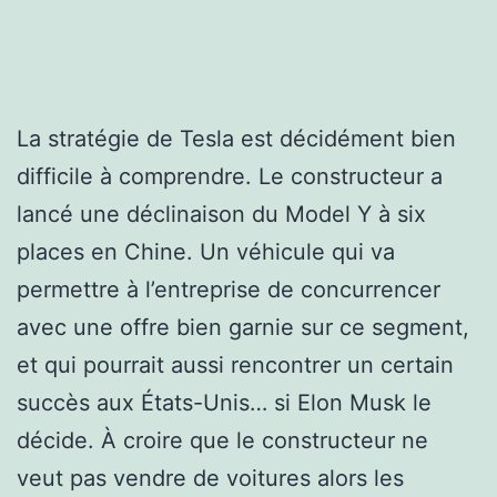
La stratégie de Tesla est décidément bien
difficile à comprendre. Le constructeur a
lancé une déclinaison du Model Y à six
places en Chine. Un véhicule qui va
permettre à l’entreprise de concurrencer
avec une offre bien garnie sur ce segment,
et qui pourrait aussi rencontrer un certain
succès aux États-Unis… si Elon Musk le
décide. À croire que le constructeur ne
veut pas vendre de voitures alors les