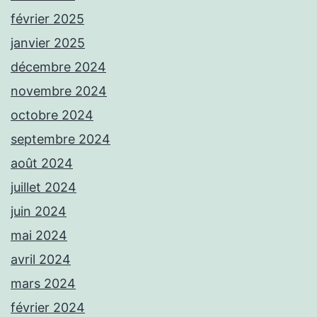
février 2025
janvier 2025
décembre 2024
novembre 2024
octobre 2024
septembre 2024
août 2024
juillet 2024
juin 2024
mai 2024
avril 2024
mars 2024
février 2024