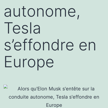
autonome,
Tesla
s’effondre en
Europe