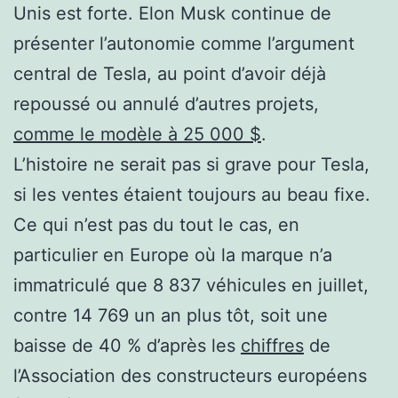
Unis est forte. Elon Musk continue de
présenter l’autonomie comme l’argument
central de Tesla, au point d’avoir déjà
repoussé ou annulé d’autres projets,
comme le modèle à 25 000 $
.
L’histoire ne serait pas si grave pour Tesla,
si les ventes étaient toujours au beau fixe.
Ce qui n’est pas du tout le cas, en
particulier en Europe où la marque n’a
immatriculé que 8 837 véhicules en juillet,
contre 14 769 un an plus tôt, soit une
baisse de 40 % d’après les
chiffres
de
l’Association des constructeurs européens