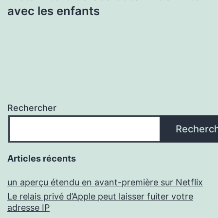
avec les enfants
Rechercher
Recherc
Articles récents
un aperçu étendu en avant-première sur Netflix
Le relais privé d’Apple peut laisser fuiter votre
adresse IP