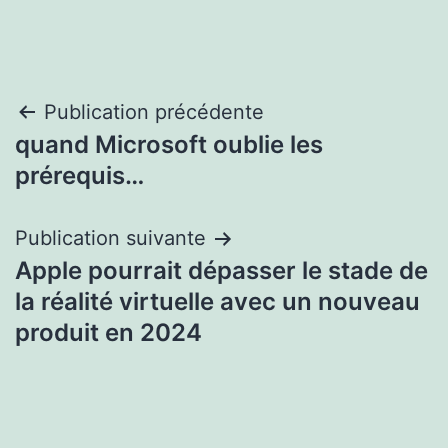
Navigation
Publication précédente
quand Microsoft oublie les
de
prérequis…
l’article
Publication suivante
Apple pourrait dépasser le stade de
la réalité virtuelle avec un nouveau
produit en 2024