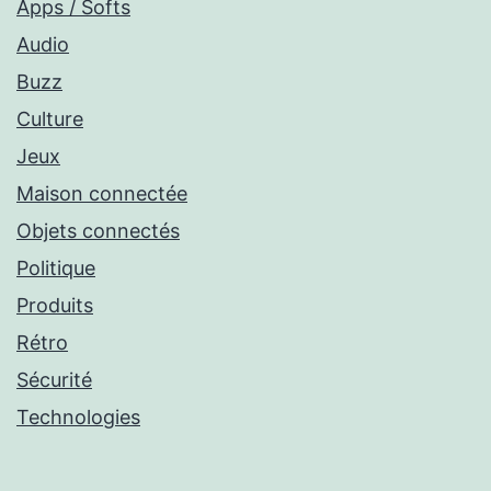
Apps / Softs
Audio
Buzz
Culture
Jeux
Maison connectée
Objets connectés
Politique
Produits
Rétro
Sécurité
Technologies