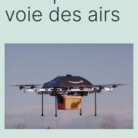
voie des airs