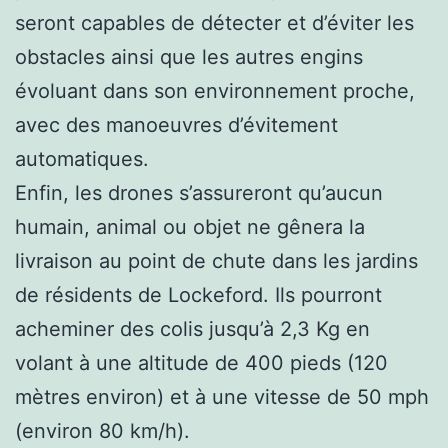
seront capables de détecter et d’éviter les
obstacles ainsi que les autres engins
évoluant dans son environnement proche,
avec des manoeuvres d’évitement
automatiques.
Enfin, les drones s’assureront qu’aucun
humain, animal ou objet ne gênera la
livraison au point de chute dans les jardins
de résidents de Lockeford. Ils pourront
acheminer des colis jusqu’à 2,3 Kg en
volant à une altitude de 400 pieds (120
mètres environ) et à une vitesse de 50 mph
(environ 80 km/h).