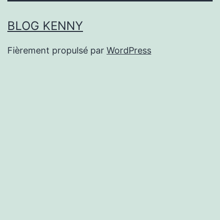
BLOG KENNY
Fièrement propulsé par
WordPress