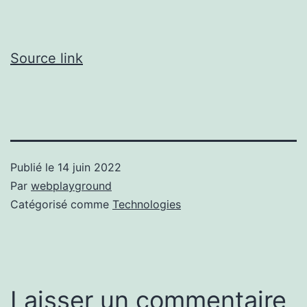
Source link
Publié le
14 juin 2022
Par
webplayground
Catégorisé comme
Technologies
Laisser un commentaire