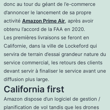
donc au tour du géant de l’e-commerce
d’annoncer le lancement de sa propre
activité
Amazon Prime Air
, après avoir
obtenu l’accord de la FAA en 2020.
Les premières livraisons se feront en
Californie, dans la ville de Lockeford qui
servira de terrain d’essai grandeur nature du
service commercial, les retours des clients
devant servir à finaliser le service avant une
diffusion plus large.
California first
Amazon dispose d’un logiciel de gestion /
planification de vol tandis que les drones