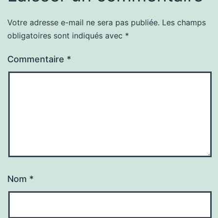
Votre adresse e-mail ne sera pas publiée.
Les champs
obligatoires sont indiqués avec
*
Commentaire
*
Nom
*