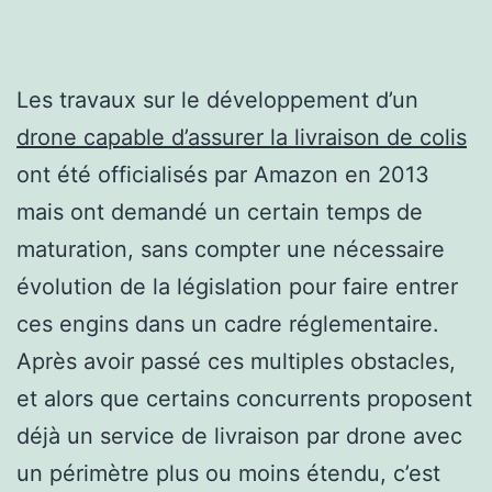
Les travaux sur le développement d’un
drone capable d’assurer la livraison de colis
ont été officialisés par Amazon en 2013
mais ont demandé un certain temps de
maturation, sans compter une nécessaire
évolution de la législation pour faire entrer
ces engins dans un cadre réglementaire.
Après avoir passé ces multiples obstacles,
et alors que certains concurrents proposent
déjà un service de livraison par drone avec
un périmètre plus ou moins étendu, c’est