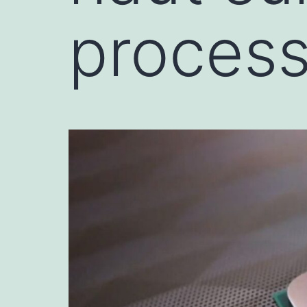
process