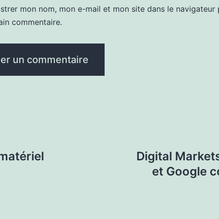
istrer mon nom, mon e-mail et mon site dans le navigateur
ain commentaire.
matériel
Digital Market
et Google 