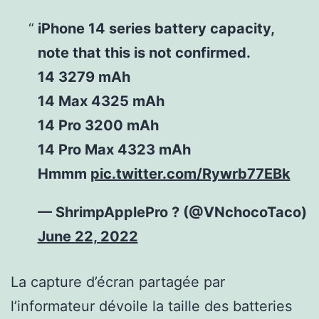
iPhone 14 series battery capacity,
note that this is not confirmed.
14 3279 mAh
14 Max 4325 mAh
14 Pro 3200 mAh
14 Pro Max 4323 mAh
Hmmm
pic.twitter.com/Rywrb77EBk
— ShrimpApplePro ? (@VNchocoTaco)
June 22, 2022
La capture d’écran partagée par
l’informateur dévoile la taille des batteries