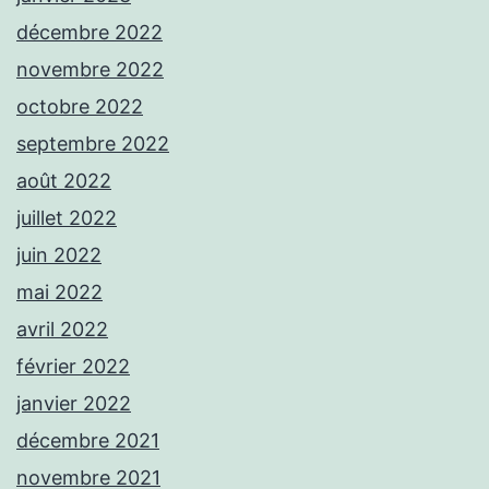
décembre 2022
novembre 2022
octobre 2022
septembre 2022
août 2022
juillet 2022
juin 2022
mai 2022
avril 2022
février 2022
janvier 2022
décembre 2021
novembre 2021