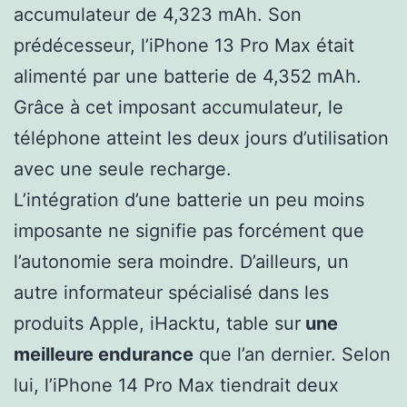
accumulateur de 4,323 mAh. Son
prédécesseur, l’iPhone 13 Pro Max était
alimenté par une batterie de 4,352 mAh.
Grâce à cet imposant accumulateur, le
téléphone atteint les deux jours d’utilisation
avec une seule recharge.
L’intégration d’une batterie un peu moins
imposante ne signifie pas forcément que
l’autonomie sera moindre. D’ailleurs, un
autre informateur spécialisé dans les
produits Apple, iHacktu, table sur
une
meilleure endurance
que l’an dernier. Selon
lui, l’iPhone 14 Pro Max tiendrait deux