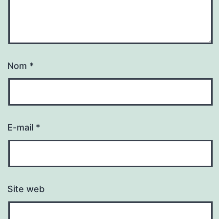
Nom
*
E-mail
*
Site web