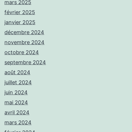
mars 2025
février 2025
janvier 2025
décembre 2024
novembre 2024
octobre 2024
septembre 2024
août 2024
juillet 2024
juin 2024
mai 2024
avril 2024
mars 2024