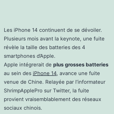
Les iPhone 14 continuent de se dévoiler.
Plusieurs mois avant la keynote, une fuite
révèle la taille des batteries des 4
smartphones d’Apple.
Apple intégrerait de
plus grosses batteries
au sein des
iPhone 14
, avance une fuite
venue de Chine. Relayée par l’informateur
ShrimpApplePro sur Twitter, la fuite
provient vraisemblablement des réseaux
sociaux chinois.