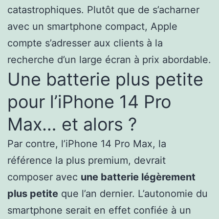
catastrophiques. Plutôt que de s’acharner
avec un smartphone compact, Apple
compte s’adresser aux clients à la
recherche d’un large écran à prix abordable.
Une batterie plus petite
pour l’iPhone 14 Pro
Max… et alors ?
Par contre, l’iPhone 14 Pro Max, la
référence la plus premium, devrait
composer avec
une batterie légèrement
plus petite
que l’an dernier. L’autonomie du
smartphone serait en effet confiée à un