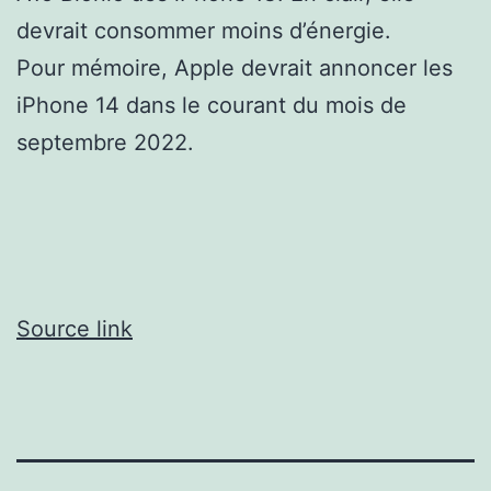
devrait consommer moins d’énergie.
Pour mémoire, Apple devrait annoncer les
iPhone 14 dans le courant du mois de
septembre 2022.
Source link