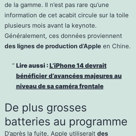
de la gamme. Il n’est pas rare qu’une
information de cet acabit circule sur la toile
plusieurs mois avant la keynote.
Généralement, ces données proviennent
des lignes de production d’Apple
en Chine.
Lire aussi :
L’iPhone 14 devrait
bénéficier d’avancées majeures au
niveau de sa caméra frontale
De plus grosses
batteries au programme
D’après la fuite, Apple utiliserait
des