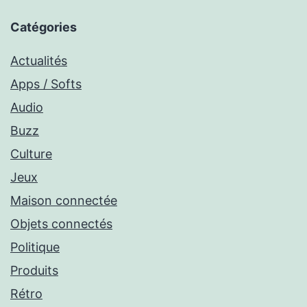
Catégories
Actualités
Apps / Softs
Audio
Buzz
Culture
Jeux
Maison connectée
Objets connectés
Politique
Produits
Rétro