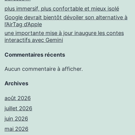
plus immersif, plus confortable et mieux isolé
Google devrait bientôt dévoiler son alternative à
l’AirTag d’Apple
une importante mise à jour inaugure les contes
interactifs avec Gemini
Commentaires récents
Aucun commentaire à afficher.
Archives
août 2026
juillet 2026
juin 2026
mai 2026