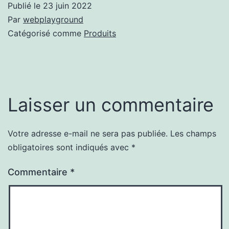
Publié le
23 juin 2022
Par
webplayground
Catégorisé comme
Produits
Laisser un commentaire
Votre adresse e-mail ne sera pas publiée.
Les champs
obligatoires sont indiqués avec
*
Commentaire
*