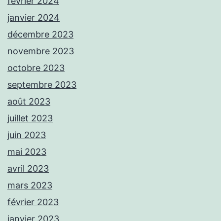
février 2024
janvier 2024
décembre 2023
novembre 2023
octobre 2023
septembre 2023
août 2023
juillet 2023
juin 2023
mai 2023
avril 2023
mars 2023
février 2023
janvier 2023