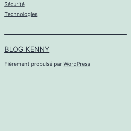
Sécurité
Technologies
BLOG KENNY
Fièrement propulsé par
WordPress