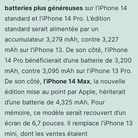
batteries plus généreuses
sur l’iPhone 14
standard et l’iPhone 14 Pro. L’édition
standard serait alimentée par un
accumulateur 3,279 mAh, contre 3,227
mAh sur l’iPhone 13. De son côté, l’iPhone
14 Pro bénéficierait d’une batterie de 3,200
mAh, contre 3,095 mAh sur l’iPhone 13 Pro.
De son côté,
l’iPhone 14 Max
, la nouvelle
édition mise au point par Apple, hériterait
d’une batterie de 4,325 mAh. Pour
mémoire, ce modèle serait recouvert d’un
écran de 6,7 pouces. Il remplace l’iPhone 13
mini, dont les ventes étaient