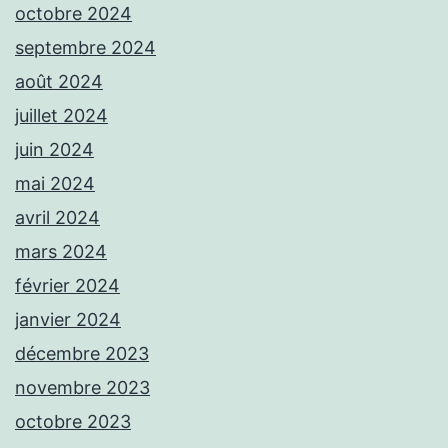
octobre 2024
septembre 2024
août 2024
juillet 2024
juin 2024
mai 2024
avril 2024
mars 2024
février 2024
janvier 2024
décembre 2023
novembre 2023
octobre 2023