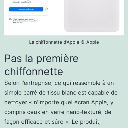
La chiffonnette d’Apple © Apple
Pas la première
chiffonnette
Selon l’entreprise, ce qui ressemble à un
simple carré de tissu blanc est capable de
nettoyer « n’importe quel écran Apple, y
compris ceux en verre nano‑texturé, de
façon efficace et sûre ». Le produit,