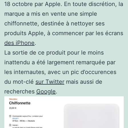
18 octobre par Apple. En toute discrétion, la
marque a mis en vente une simple
chiffonnette, destinée à nettoyer ses
produits Apple, à commencer par les écrans
des iPhone
.
La sortie de ce produit pour le moins
inattendu a été largement remarquée par
les internautes, avec un pic d’occurences
du mot-clé
sur Twitter
mais aussi de
recherches
Google
.