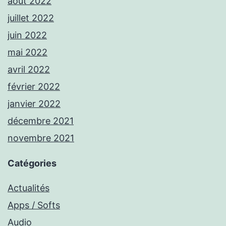
août 2022
juillet 2022
juin 2022
mai 2022
avril 2022
février 2022
janvier 2022
décembre 2021
novembre 2021
Catégories
Actualités
Apps / Softs
Audio