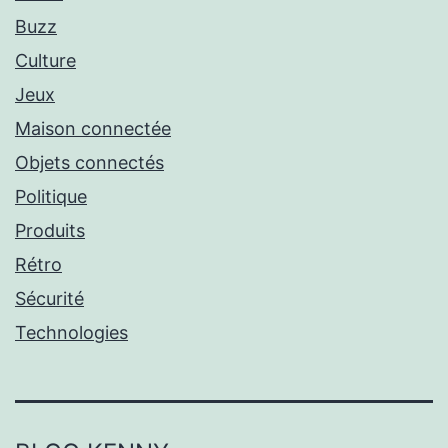
Buzz
Culture
Jeux
Maison connectée
Objets connectés
Politique
Produits
Rétro
Sécurité
Technologies