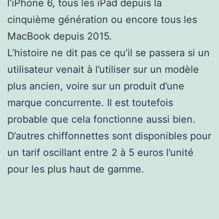
l’iPhone 6, tous les iPad depuis la
cinquième génération ou encore tous les
MacBook depuis 2015.
L’histoire ne dit pas ce qu’il se passera si un
utilisateur venait à l’utiliser sur un modèle
plus ancien, voire sur un produit d’une
marque concurrente. Il est toutefois
probable que cela fonctionne aussi bien.
D’autres chiffonnettes sont disponibles pour
un tarif oscillant entre 2 à 5 euros l’unité
pour les plus haut de gamme.