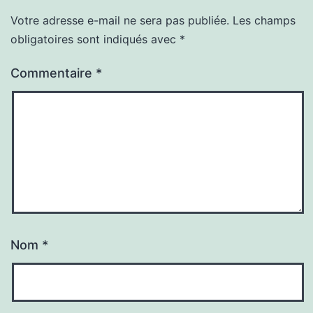
Votre adresse e-mail ne sera pas publiée.
Les champs
obligatoires sont indiqués avec
*
Commentaire
*
Nom
*