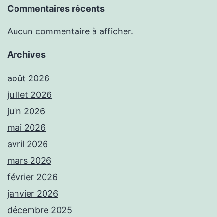
Commentaires récents
Aucun commentaire à afficher.
Archives
août 2026
juillet 2026
juin 2026
mai 2026
avril 2026
mars 2026
février 2026
janvier 2026
décembre 2025