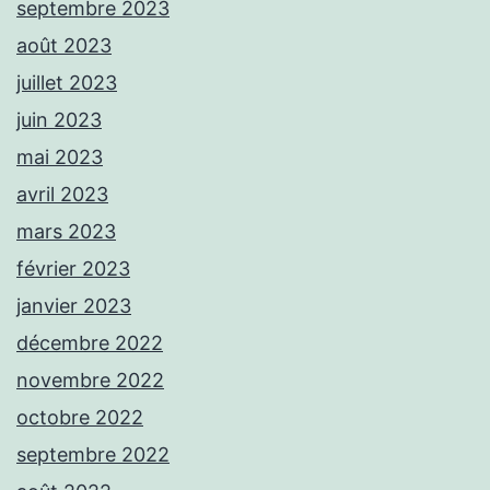
septembre 2023
août 2023
juillet 2023
juin 2023
mai 2023
avril 2023
mars 2023
février 2023
janvier 2023
décembre 2022
novembre 2022
octobre 2022
septembre 2022