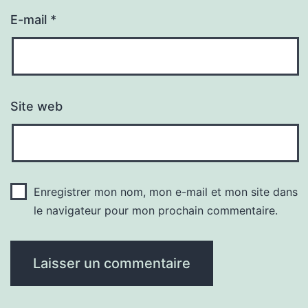
E-mail
*
Site web
Enregistrer mon nom, mon e-mail et mon site dans
le navigateur pour mon prochain commentaire.