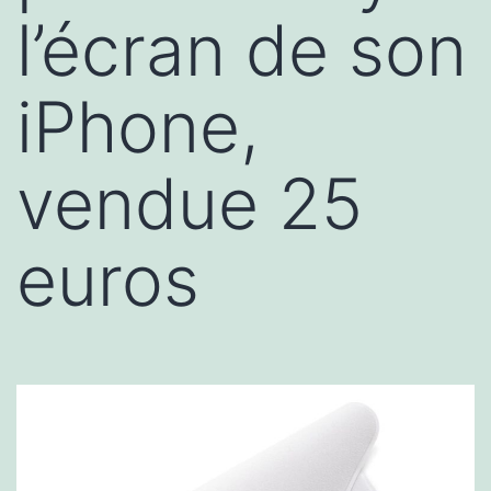
l’écran de son
iPhone,
vendue 25
euros