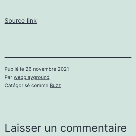
Source link
Publié le
26 novembre 2021
Par
webplayground
Catégorisé comme
Buzz
Laisser un commentaire