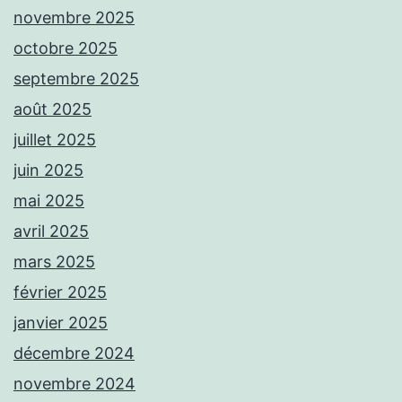
novembre 2025
octobre 2025
septembre 2025
août 2025
juillet 2025
juin 2025
mai 2025
avril 2025
mars 2025
février 2025
janvier 2025
décembre 2024
novembre 2024