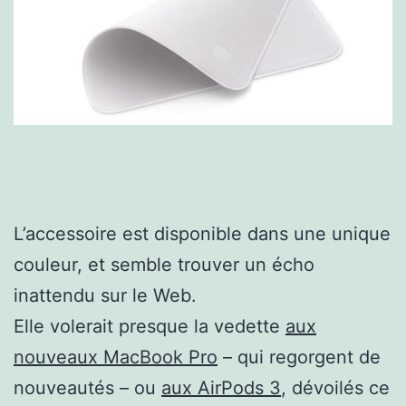
L’accessoire est disponible dans une unique
couleur, et semble trouver un écho
inattendu sur le Web.
Elle volerait presque la vedette
aux
nouveaux MacBook Pro
– qui regorgent de
nouveautés – ou
aux AirPods 3
, dévoilés ce