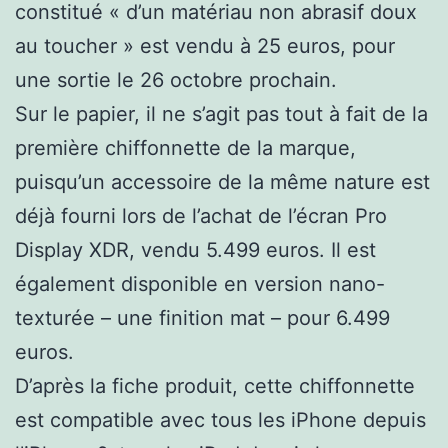
constitué « d’un matériau non abrasif doux
au toucher » est vendu à 25 euros, pour
une sortie le 26 octobre prochain.
Sur le papier, il ne s’agit pas tout à fait de la
première chiffonnette de la marque,
puisqu’un accessoire de la même nature est
déjà fourni lors de l’achat de l’écran Pro
Display XDR, vendu 5.499 euros. Il est
également disponible en version nano-
texturée – une finition mat – pour 6.499
euros.
D’après la fiche produit, cette chiffonnette
est compatible avec tous les iPhone depuis