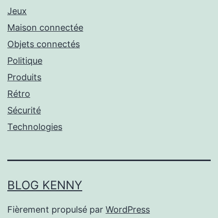
Jeux
Maison connectée
Objets connectés
Politique
Produits
Rétro
Sécurité
Technologies
BLOG KENNY
Fièrement propulsé par
WordPress