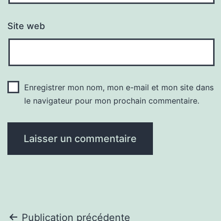
Site web
Enregistrer mon nom, mon e-mail et mon site dans
le navigateur pour mon prochain commentaire.
Navigation
Publication précédente