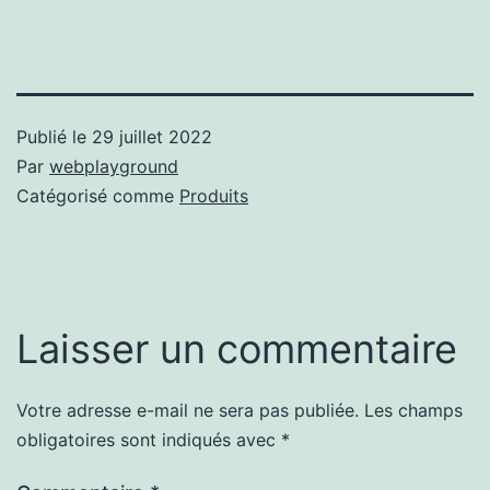
Publié le
29 juillet 2022
Par
webplayground
Catégorisé comme
Produits
Laisser un commentaire
Votre adresse e-mail ne sera pas publiée.
Les champs
obligatoires sont indiqués avec
*