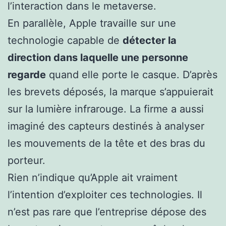
l’interaction dans le metaverse.
En parallèle, Apple travaille sur une
technologie capable de
détecter la
direction dans laquelle une personne
regarde
quand elle porte le casque. D’après
les brevets déposés, la marque s’appuierait
sur la lumière infrarouge. La firme a aussi
imaginé des capteurs destinés à analyser
les mouvements de la tête et des bras du
porteur.
Rien n’indique qu’Apple ait vraiment
l’intention d’exploiter ces technologies. Il
n’est pas rare que l’entreprise dépose des