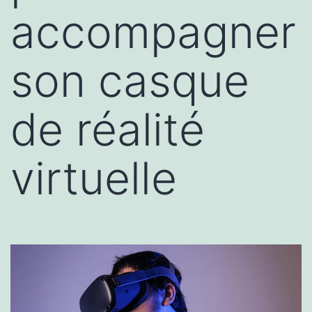
accompagner
son casque
de réalité
virtuelle