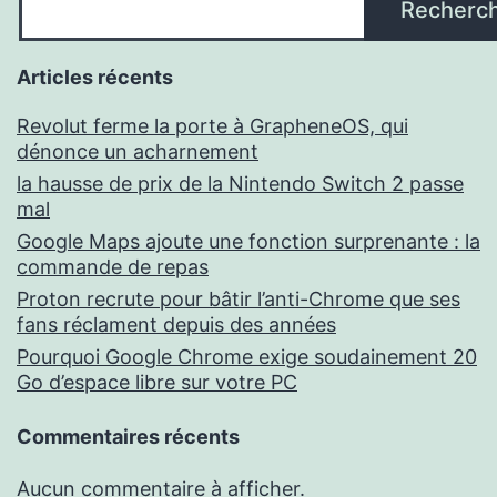
Recherc
Articles récents
Revolut ferme la porte à GrapheneOS, qui
dénonce un acharnement
la hausse de prix de la Nintendo Switch 2 passe
mal
Google Maps ajoute une fonction surprenante : la
commande de repas
Proton recrute pour bâtir l’anti-Chrome que ses
fans réclament depuis des années
Pourquoi Google Chrome exige soudainement 20
Go d’espace libre sur votre PC
Commentaires récents
Aucun commentaire à afficher.