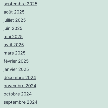
septembre 2025
août 2025
juillet 2025
juin 2025
mai 2025
avril 2025
mars 2025
février 2025
janvier 2025
décembre 2024
novembre 2024
octobre 2024
septembre 2024