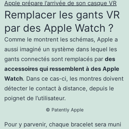
Apple prépare l’arrivée de son casque VR
Remplacer les gants VR
par des Apple Watch ?
Comme le montrent les schémas, Apple a
aussi imaginé un système dans lequel les
gants connectés sont remplacés par
des
accessoires qui ressemblent à des Apple
Watch
. Dans ce cas-ci, les montres doivent
détecter le contact à distance, depuis le
poignet de l’utilisateur.
© Patently Apple
Pour y parvenir, chaque bracelet sera muni