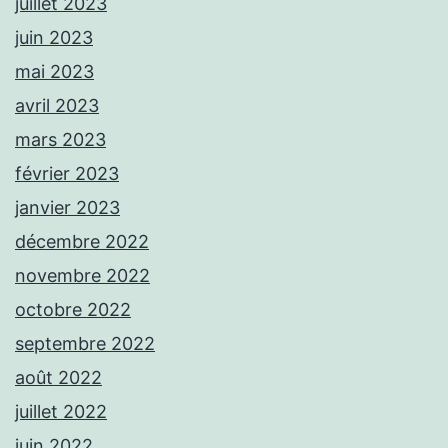
juillet 2023
juin 2023
mai 2023
avril 2023
mars 2023
février 2023
janvier 2023
décembre 2022
novembre 2022
octobre 2022
septembre 2022
août 2022
juillet 2022
juin 2022