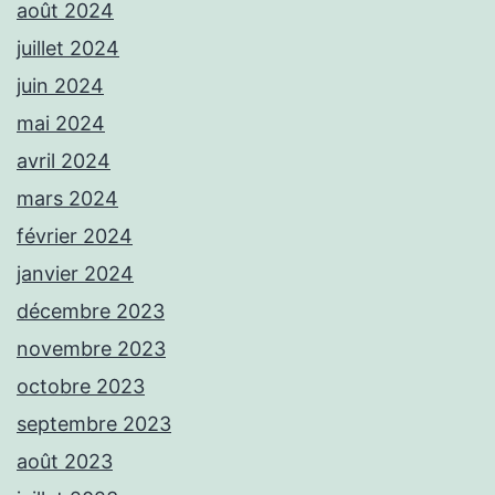
août 2024
juillet 2024
juin 2024
mai 2024
avril 2024
mars 2024
février 2024
janvier 2024
décembre 2023
novembre 2023
octobre 2023
septembre 2023
août 2023