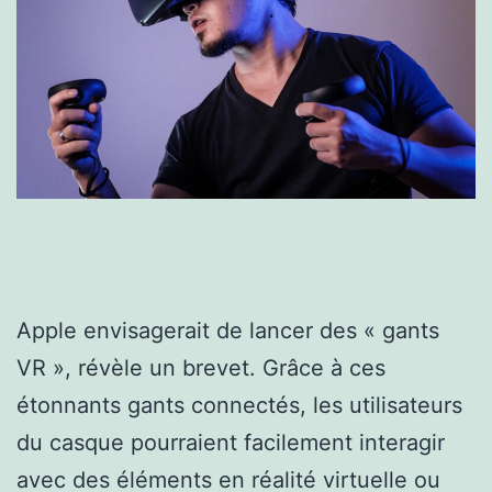
Apple envisagerait de lancer des « gants
VR », révèle un brevet. Grâce à ces
étonnants gants connectés, les utilisateurs
du casque pourraient facilement interagir
avec des éléments en réalité virtuelle ou