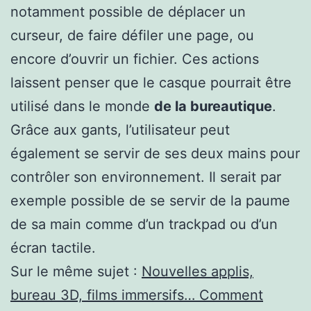
notamment possible de déplacer un
curseur, de faire défiler une page, ou
encore d’ouvrir un fichier. Ces actions
laissent penser que le casque pourrait être
utilisé dans le monde
de la bureautique
.
Grâce aux gants, l’utilisateur peut
également se servir de ses deux mains pour
contrôler son environnement. Il serait par
exemple possible de se servir de la paume
de sa main comme d’un trackpad ou d’un
écran tactile.
Sur le même sujet :
Nouvelles applis,
bureau 3D, films immersifs… Comment