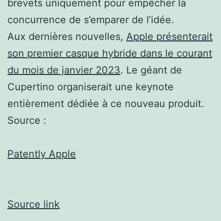
brevets uniquement pour empêcher la
concurrence de s’emparer de l’idée.
Aux dernières nouvelles,
Apple présenterait
son premier casque hybride dans le courant
du mois de janvier 2023
. Le géant de
Cupertino organiserait une keynote
entièrement dédiée à ce nouveau produit.
Source :
Patently Apple
Source link