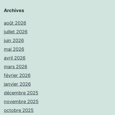
Archives
août 2026
juillet 2026
juin 2026
mai 2026
avril 2026
mars 2026
février 2026
janvier 2026
décembre 2025
novembre 2025
octobre 2025