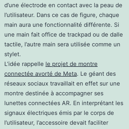
d’une électrode en contact avec la peau de
l’utilisateur. Dans ce cas de figure, chaque
main aura une fonctionnalité différente. Si
une main fait office de trackpad ou de dalle
tactile, l’autre main sera utilisée comme un
stylet.
L’idée rappelle
le projet de montre
connectée avorté de Meta
. Le géant des
réseaux sociaux travaillait en effet sur une
montre destinée à accompagner ses
lunettes connectées AR. En interprétant les
signaux électriques émis par le corps de
l’utilisateur, l’accessoire devait faciliter