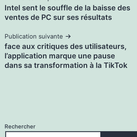
Intel sent le souffle de la baisse des
de
ventes de PC sur ses résultats
l’article
Publication suivante
face aux critiques des utilisateurs,
l’application marque une pause
dans sa transformation à la TikTok
Rechercher