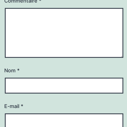
Commentaire
*
Nom
*
E-mail
*