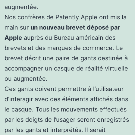
augmentée.
Nos confrères de Patently Apple ont mis la
main sur
un nouveau brevet déposé par
Apple
auprès du Bureau américain des
brevets et des marques de commerce. Le
brevet décrit une paire de gants destinée à
accompagner un casque de réalité virtuelle
ou augmentée.
Ces gants doivent permettre à l’utilisateur
d’interagir avec des éléments affichés dans
le casque. Tous les mouvements effectués
par les doigts de l’usager seront enregistrés
par les gants et interprétés. Il serait