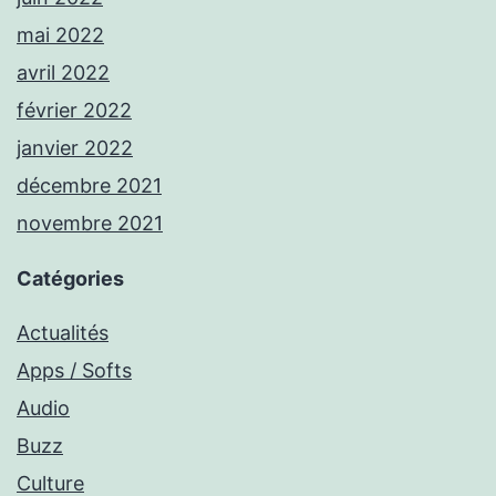
mai 2022
avril 2022
février 2022
janvier 2022
décembre 2021
novembre 2021
Catégories
Actualités
Apps / Softs
Audio
Buzz
Culture