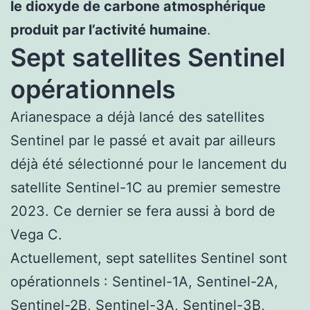
le dioxyde de carbone atmosphérique
produit par l’activité humaine
.
Sept satellites Sentinel
opérationnels
Arianespace a déjà lancé des satellites
Sentinel par le passé et avait par ailleurs
déjà été sélectionné pour le lancement du
satellite Sentinel-1C au premier semestre
2023. Ce dernier se fera aussi à bord de
Vega C.
Actuellement, sept satellites Sentinel sont
opérationnels : Sentinel-1A, Sentinel-2A,
Sentinel-2B, Sentinel-3A, Sentinel-3B,