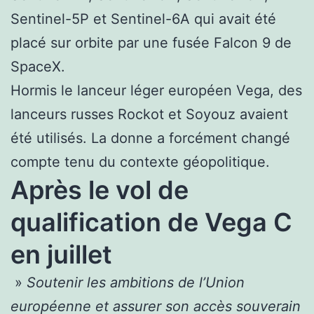
Sentinel-5P et Sentinel-6A qui avait été
placé sur orbite par une fusée Falcon 9 de
SpaceX.
Hormis le lanceur léger européen Vega, des
lanceurs russes Rockot et Soyouz avaient
été utilisés. La donne a forcément changé
compte tenu du contexte géopolitique.
Après le vol de
qualification de Vega C
en juillet
»
Soutenir les ambitions de l’Union
européenne et assurer son accès souverain