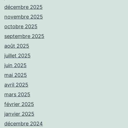
décembre 2025
novembre 2025
octobre 2025
septembre 2025
août 2025
juillet 2025
juin 2025
mai 2025
avril 2025
mars 2025
février 2025
janvier 2025
décembre 2024