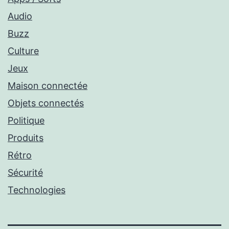
Audio
Buzz
Culture
Jeux
Maison connectée
Objets connectés
Politique
Produits
Rétro
Sécurité
Technologies