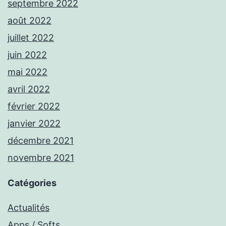
septembre 2022
août 2022
juillet 2022
juin 2022
mai 2022
avril 2022
février 2022
janvier 2022
décembre 2021
novembre 2021
Catégories
Actualités
Apps / Softs