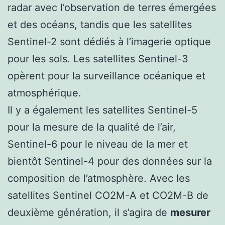
radar avec l’observation de terres émergées
et des océans, tandis que les satellites
Sentinel-2 sont dédiés à l’imagerie optique
pour les sols. Les satellites Sentinel-3
opèrent pour la surveillance océanique et
atmosphérique.
Il y a également les satellites Sentinel-5
pour la mesure de la qualité de l’air,
Sentinel-6 pour le niveau de la mer et
bientôt Sentinel-4 pour des données sur la
composition de l’atmosphère. Avec les
satellites Sentinel CO2M-A et CO2M-B de
deuxième génération, il s’agira de
mesurer