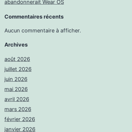
abandonnerait Wear OS
Commentaires récents
Aucun commentaire à afficher.
Archives
août 2026
juillet 2026
juin 2026
mai 2026
avril 2026
mars 2026
février 2026
janvier 2026