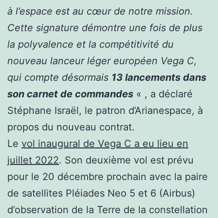
à l’espace est au cœur de notre mission.
Cette signature démontre une fois de plus
la polyvalence et la compétitivité du
nouveau lanceur léger européen Vega C,
qui compte désormais
13 lancements dans
son carnet de commandes
« , a déclaré
Stéphane Israël, le patron d’Arianespace, à
propos du nouveau contrat.
Le
vol inaugural de Vega C a eu lieu en
juillet 2022
. Son deuxième vol est prévu
pour le 20 décembre prochain avec la paire
de satellites Pléiades Neo 5 et 6 (Airbus)
d’observation de la Terre de la constellation