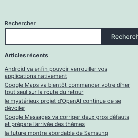
Rechercher
Recherc
Articles récents
Android va enfin pouvoir verrouiller vos
applications nativement
Google Maps va bientôt commander votre dîner
tout seul sur la route du retour
le mystérieux projet d’OpenAI continue de se
dévoiler
Google Messages va corriger deux gros défauts
et prépare l’arrivée des thèmes
la future montre abordable de Samsung