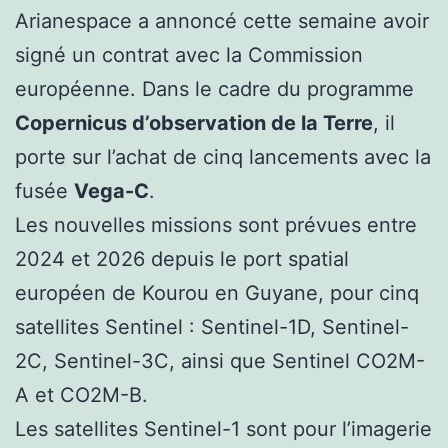
Arianespace a annoncé cette semaine avoir
signé un contrat avec la Commission
européenne. Dans le cadre du programme
Copernicus d’observation de la Terre
, il
porte sur l’achat de cinq lancements avec la
fusée
Vega-C
.
Les nouvelles missions sont prévues entre
2024 et 2026 depuis le port spatial
européen de Kourou en Guyane, pour cinq
satellites Sentinel : Sentinel-1D, Sentinel-
2C, Sentinel-3C, ainsi que Sentinel CO2M-
A et CO2M-B.
Les satellites Sentinel-1 sont pour l’imagerie