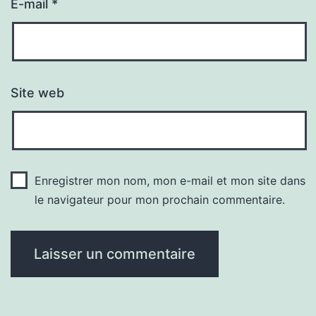
E-mail
*
Site web
Enregistrer mon nom, mon e-mail et mon site dans
le navigateur pour mon prochain commentaire.