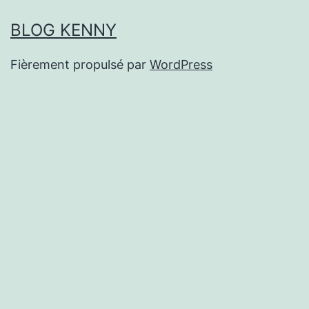
BLOG KENNY
Fièrement propulsé par
WordPress