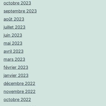
octobre 2023
septembre 2023
août 2023
juillet 2023
juin 2023
mai 2023
avril 2023
mars 2023
février 2023
janvier 2023
décembre 2022
novembre 2022
octobre 2022