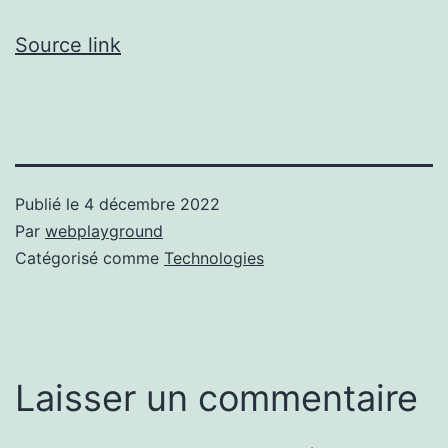
Source link
Publié le
4 décembre 2022
Par
webplayground
Catégorisé comme
Technologies
Laisser un commentaire