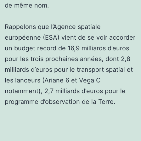
de même nom.
Rappelons que l’Agence spatiale
européenne (ESA) vient de se voir accorder
un
budget record de 16,9 milliards d’euros
pour les trois prochaines années, dont 2,8
milliards d’euros pour le transport spatial et
les lanceurs (Ariane 6 et Vega C
notamment), 2,7 milliards d’euros pour le
programme d’observation de la Terre.