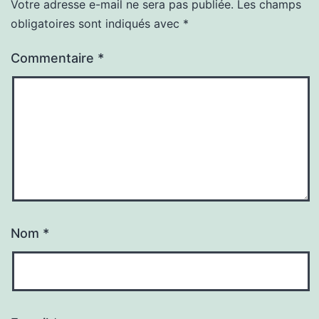
Votre adresse e-mail ne sera pas publiée.
Les champs
obligatoires sont indiqués avec
*
Commentaire
*
Nom
*