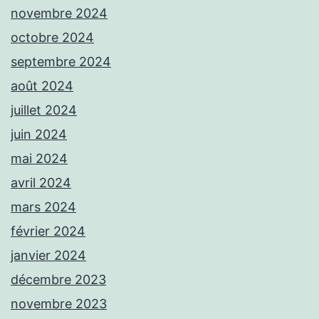
novembre 2024
octobre 2024
septembre 2024
août 2024
juillet 2024
juin 2024
mai 2024
avril 2024
mars 2024
février 2024
janvier 2024
décembre 2023
novembre 2023