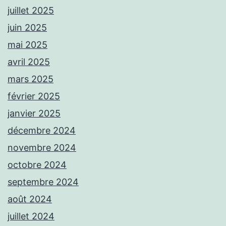
juillet 2025
juin 2025
mai 2025
avril 2025
mars 2025
février 2025
janvier 2025
décembre 2024
novembre 2024
octobre 2024
septembre 2024
août 2024
juillet 2024