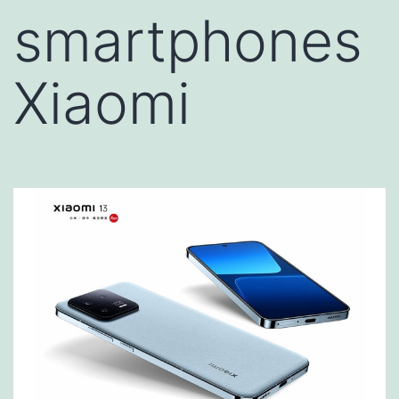
smartphones
Xiaomi