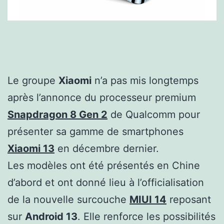
Le groupe
Xiaomi
n’a pas mis longtemps
après l’annonce du processeur premium
Snapdragon 8 Gen 2
de Qualcomm pour
présenter sa gamme de smartphones
Xiaomi 13
en décembre dernier.
Les modèles ont été présentés en Chine
d’abord et ont donné lieu à l’officialisation
de la nouvelle surcouche
MIUI 14
reposant
sur
Android 13
. Elle renforce les possibilités