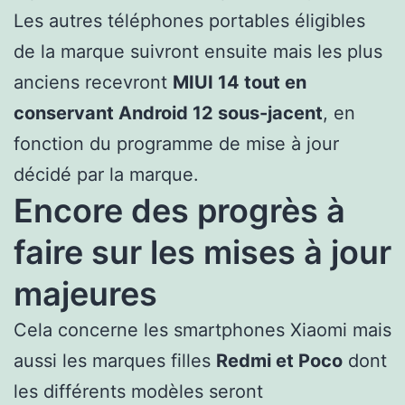
Les autres téléphones portables éligibles
de la marque suivront ensuite mais les plus
anciens recevront
MIUI 14 tout en
conservant Android 12 sous-jacent
, en
fonction du programme de mise à jour
décidé par la marque.
Encore des progrès à
faire sur les mises à jour
majeures
Cela concerne les smartphones Xiaomi mais
aussi les marques filles
Redmi et Poco
dont
les différents modèles seront