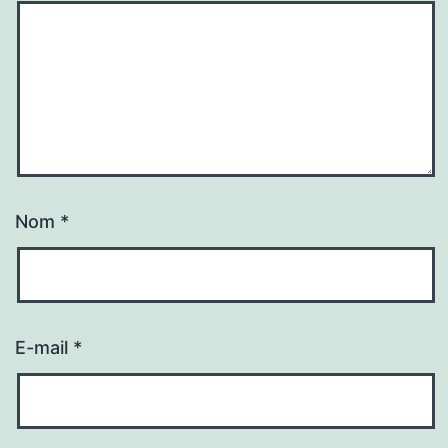
Nom
*
E-mail
*