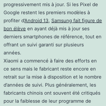
progressivement mis à jour. Si les Pixel de
Google restent les premiers modèles à
profiter d’
Android 13
,
Samsung fait figure de
bon élève
en ayant déjà mis à jour ses
derniers smartphones de référence, tout en
offrant un suivi garanti sur plusieurs
années.
Xiaomi a commencé à faire des efforts en
ce sens mais le fabricant reste encore en
retrait sur la mise à disposition et le nombre
d’années de suivi. Plus généralement, les
fabricants chinois ont souvent été critiqués
pour la faiblesse de leur programme de