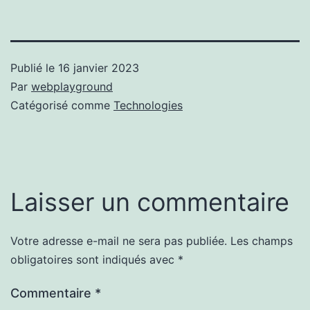
Publié le
16 janvier 2023
Par
webplayground
Catégorisé comme
Technologies
Laisser un commentaire
Votre adresse e-mail ne sera pas publiée.
Les champs
obligatoires sont indiqués avec
*
Commentaire
*