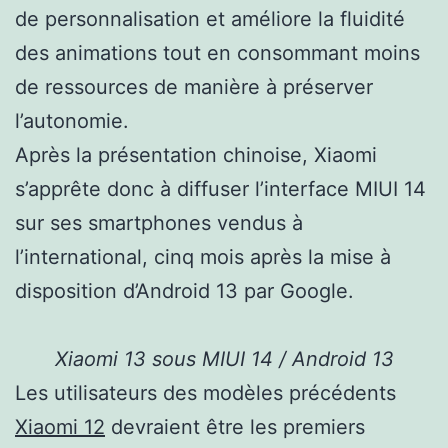
de personnalisation et améliore la fluidité
des animations tout en consommant moins
de ressources de manière à préserver
l’autonomie.
Après la présentation chinoise, Xiaomi
s’apprête donc à diffuser l’interface MIUI 14
sur ses smartphones vendus à
l’international, cinq mois après la mise à
disposition d’Android 13 par Google.
Xiaomi 13 sous MIUI 14 / Android 13
Les utilisateurs des modèles précédents
Xiaomi 12
devraient être les premiers