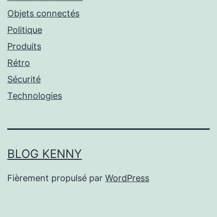
Objets connectés
Politique
Produits
Rétro
Sécurité
Technologies
BLOG KENNY
Fièrement propulsé par
WordPress