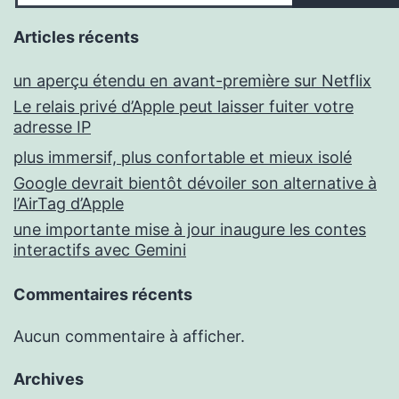
Articles récents
un aperçu étendu en avant-première sur Netflix
Le relais privé d’Apple peut laisser fuiter votre
adresse IP
plus immersif, plus confortable et mieux isolé
Google devrait bientôt dévoiler son alternative à
l’AirTag d’Apple
une importante mise à jour inaugure les contes
interactifs avec Gemini
Commentaires récents
Aucun commentaire à afficher.
Archives