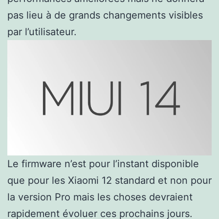
pas lieu à de grands changements visibles
par l’utilisateur.
Le firmware n’est pour l’instant disponible
que pour les Xiaomi 12 standard et non pour
la version Pro mais les choses devraient
rapidement évoluer ces prochains jours.