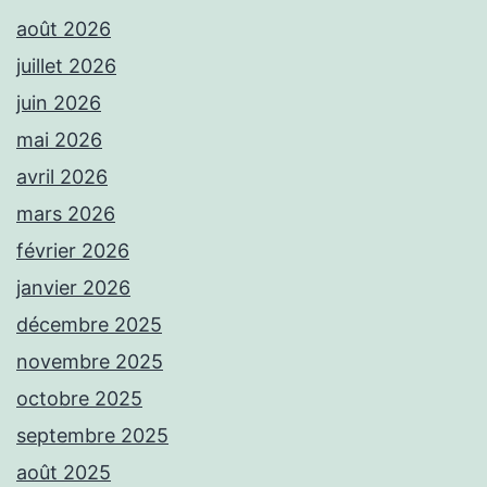
août 2026
juillet 2026
juin 2026
mai 2026
avril 2026
mars 2026
février 2026
janvier 2026
décembre 2025
novembre 2025
octobre 2025
septembre 2025
août 2025