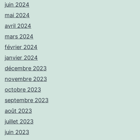
juin 2024
mai 2024
avril 2024
mars 2024
février 2024
janvier 2024
décembre 2023
novembre 2023
octobre 2023
septembre 2023
août 2023
juillet 2023
juin 2023