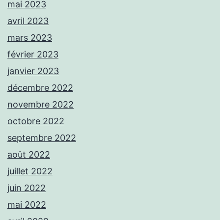
mai 2023
avril 2023
mars 2023
février 2023
janvier 2023
décembre 2022
novembre 2022
octobre 2022
septembre 2022
août 2022
juillet 2022
juin 2022
mai 2022