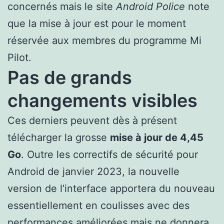
concernés mais le site
Android Police
note
que la mise à jour est pour le moment
réservée aux membres du programme Mi
Pilot.
Pas de grands
changements visibles
Ces derniers peuvent dès à présent
télécharger la grosse
mise à jour de 4,45
Go
. Outre les correctifs de sécurité pour
Android de janvier 2023, la nouvelle
version de l’interface apportera du nouveau
essentiellement en coulisses avec des
performances améliorées mais ne donnera