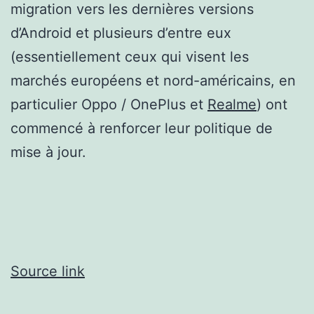
migration vers les dernières versions
d’Android et plusieurs d’entre eux
(essentiellement ceux qui visent les
marchés européens et nord-américains, en
particulier Oppo / OnePlus et
Realme
) ont
commencé à renforcer leur politique de
mise à jour.
Source link