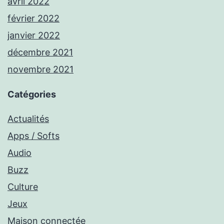
avril 2022
février 2022
janvier 2022
décembre 2021
novembre 2021
Catégories
Actualités
Apps / Softs
Audio
Buzz
Culture
Jeux
Maison connectée