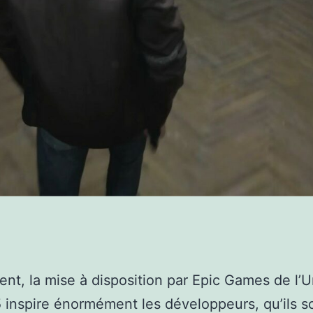
ent, la mise à disposition par Epic Games de l’U
 inspire énormément les développeurs, qu’ils s