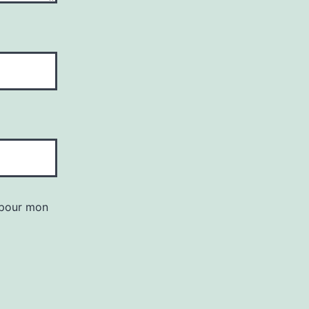
 pour mon