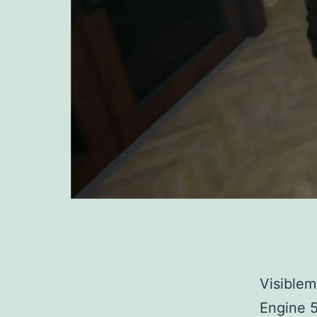
Visiblem
Engine 5