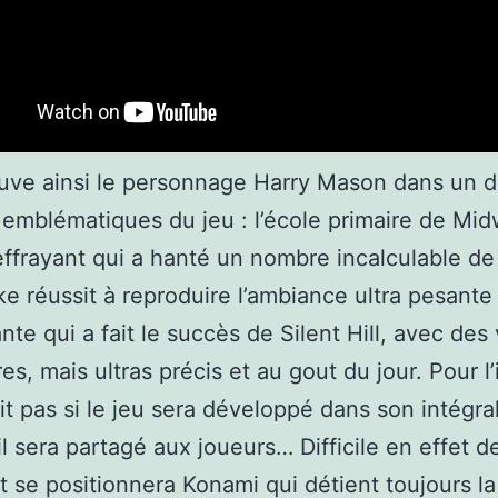
uve ainsi le personnage Harry Mason dans un 
 emblématiques du jeu : l’école primaire de Mid
effrayant qui a hanté un nombre incalculable de
e réussit à reproduire l’ambiance ultra pesante
nte qui a fait le succès de Silent Hill, avec des 
es, mais ultras précis et au gout du jour. Pour l’
it pas si le jeu sera développé dans son intégral
l sera partagé aux joueurs… Difficile en effet d
se positionnera Konami qui détient toujours la