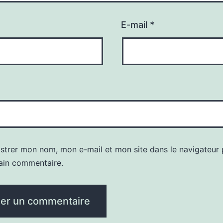
E-mail
*
istrer mon nom, mon e-mail et mon site dans le navigateur
ain commentaire.