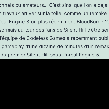
onnels ou amateurs… C’est ainsi que l’on a déjà
 travaux arriver sur la toile, comme un remake
real Engine 3 ou plus récemment BloodBorne 2
sormais au tour des fans de Silent Hill d’être ser
 l’équipe de Codeless Games a récemment publ
 gameplay d’une dizaine de minutes d’un rema
du premier Silent Hill sous Unreal Engine 5.