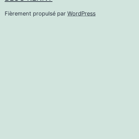
Fièrement propulsé par
WordPress