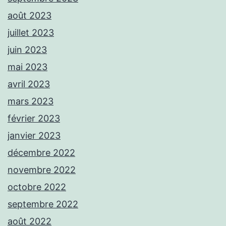
août 2023
juillet 2023
juin 2023
mai 2023
avril 2023
mars 2023
février 2023
janvier 2023
décembre 2022
novembre 2022
octobre 2022
septembre 2022
août 2022