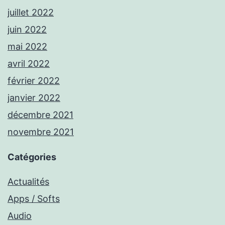
juillet 2022
juin 2022
mai 2022
avril 2022
février 2022
janvier 2022
décembre 2021
novembre 2021
Catégories
Actualités
Apps / Softs
Audio