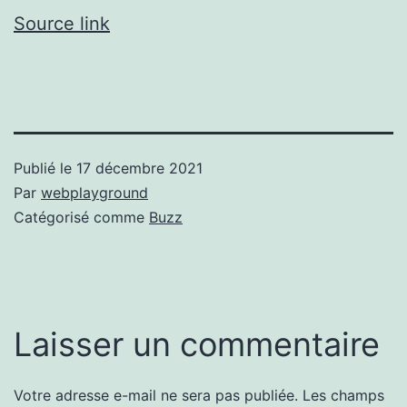
Source link
Publié le
17 décembre 2021
Par
webplayground
Catégorisé comme
Buzz
Laisser un commentaire
Votre adresse e-mail ne sera pas publiée.
Les champs