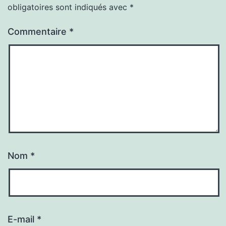
obligatoires sont indiqués avec
*
Commentaire
*
Nom
*
E-mail
*