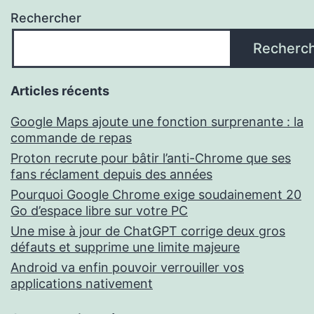
Rechercher
Recherc
Articles récents
Google Maps ajoute une fonction surprenante : la
commande de repas
Proton recrute pour bâtir l’anti-Chrome que ses
fans réclament depuis des années
Pourquoi Google Chrome exige soudainement 20
Go d’espace libre sur votre PC
Une mise à jour de ChatGPT corrige deux gros
défauts et supprime une limite majeure
Android va enfin pouvoir verrouiller vos
applications nativement