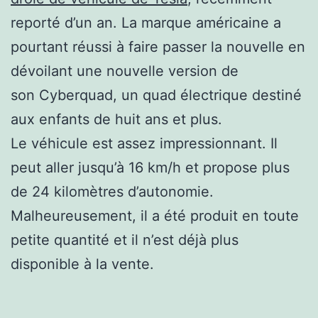
reporté d’un an. La marque américaine a
pourtant réussi à faire passer la nouvelle en
dévoilant une nouvelle version de
son Cyberquad, un quad électrique destiné
aux enfants de huit ans et plus.
Le véhicule est assez impressionnant. Il
peut aller jusqu’à 16 km/h et propose plus
de 24 kilomètres d’autonomie.
Malheureusement, il a été produit en toute
petite quantité et il n’est déjà plus
disponible à la vente.