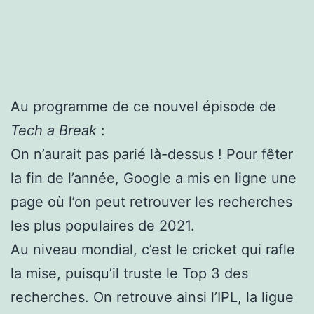
Au programme de ce nouvel épisode de
Tech a Break
:
On n’aurait pas parié là-dessus ! Pour fêter
la fin de l’année, Google a mis en ligne une
page où l’on peut retrouver les recherches
les plus populaires de 2021.
Au niveau mondial, c’est le cricket qui rafle
la mise, puisqu’il truste le Top 3 des
recherches. On retrouve ainsi l’IPL, la ligue