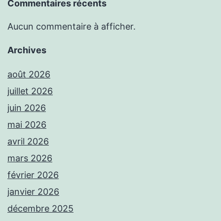
Commentaires récents
Aucun commentaire à afficher.
Archives
août 2026
juillet 2026
juin 2026
mai 2026
avril 2026
mars 2026
février 2026
janvier 2026
décembre 2025