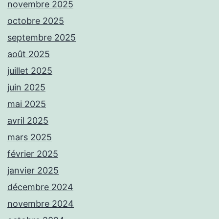
novembre 2025
octobre 2025
septembre 2025
août 2025
juillet 2025
juin 2025
mai 2025
avril 2025
mars 2025
février 2025
janvier 2025
décembre 2024
novembre 2024