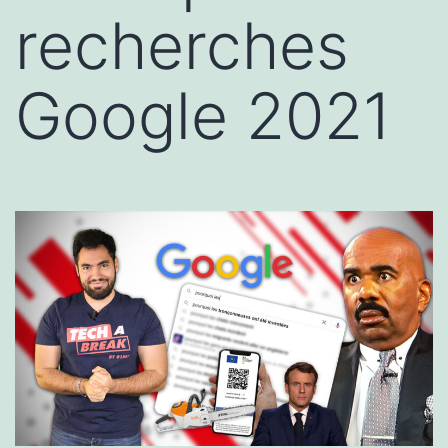
recherches
Google 2021