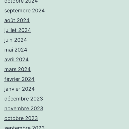
octobre 2024
septembre 2024
août 2024
juillet 2024
juin 2024
mai 2024
avril 2024
mars 2024
février 2024
janvier 2024
décembre 2023
novembre 2023
octobre 2023
septembre 2023