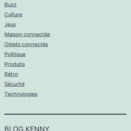
Buzz
Culture
Jeux
Maison connectée
Objets connectés
Politique
Produits
Rétro
Sécurité
Technologies
BLOG KENNY