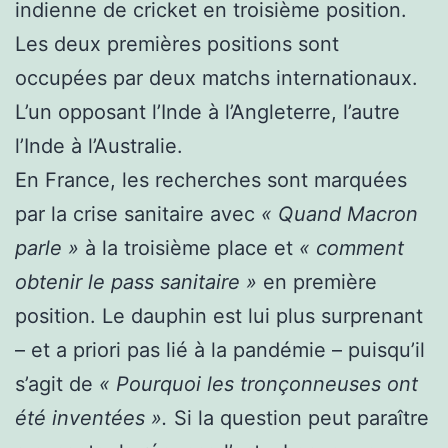
indienne de cricket en troisième position.
Les deux premières positions sont
occupées par deux matchs internationaux.
L’un opposant l’Inde à l’Angleterre, l’autre
l’Inde à l’Australie.
En France, les recherches sont marquées
par la crise sanitaire avec
« Quand Macron
parle »
à la troisième place et
« comment
obtenir le pass sanitaire »
en première
position. Le dauphin est lui plus surprenant
– et a priori pas lié à la pandémie – puisqu’il
s’agit de
« Pourquoi les tronçonneuses ont
été inventées ».
Si la question peut paraître