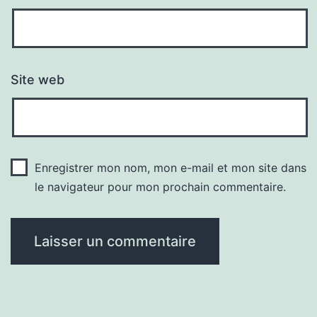
Site web
Enregistrer mon nom, mon e-mail et mon site dans
le navigateur pour mon prochain commentaire.