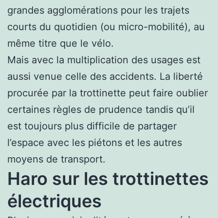
grandes agglomérations pour les trajets
courts du quotidien (ou micro-mobilité), au
même titre que le vélo.
Mais avec la multiplication des usages est
aussi venue celle des accidents. La liberté
procurée par la trottinette peut faire oublier
certaines règles de prudence tandis qu’il
est toujours plus difficile de partager
l’espace avec les piétons et les autres
moyens de transport.
Haro sur les trottinettes
électriques