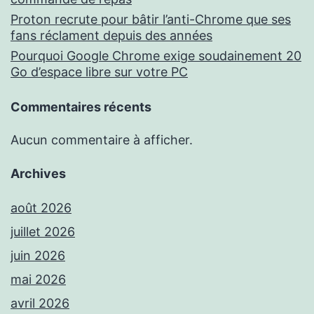
Proton recrute pour bâtir l’anti-Chrome que ses
fans réclament depuis des années
Pourquoi Google Chrome exige soudainement 20
Go d’espace libre sur votre PC
Commentaires récents
Aucun commentaire à afficher.
Archives
août 2026
juillet 2026
juin 2026
mai 2026
avril 2026