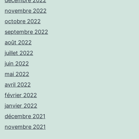
décembre 2022
novembre 2022
octobre 2022
septembre 2022
août 2022
juillet 2022
juin 2022
mai 2022
avril 2022
février 2022
janvier 2022
décembre 2021
novembre 2021