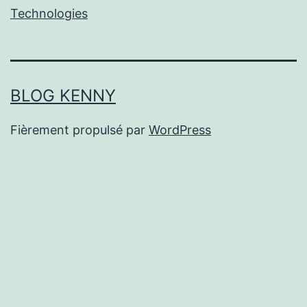
Technologies
BLOG KENNY
Fièrement propulsé par
WordPress