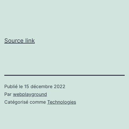
Source link
Publié le
15 décembre 2022
Par
webplayground
Catégorisé comme
Technologies