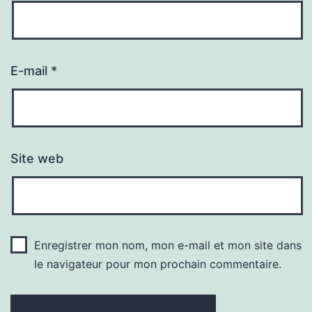
E-mail
*
Site web
Enregistrer mon nom, mon e-mail et mon site dans
le navigateur pour mon prochain commentaire.