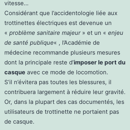
vitesse…
Considérant que l’accidentologie liée aux
trottinettes électriques est devenue un
«
problème sanitaire majeur
» et un «
enjeu
de santé publique
« , l’Académie de
médecine recommande plusieurs mesures
dont la principale reste d’
imposer le port du
casque
avec ce mode de locomotion.
S’il n’évitera pas toutes les blessures, il
contribuera largement à réduire leur gravité.
Or, dans la plupart des cas documentés, les
utilisateurs de trottinette ne portaient pas
de casque.