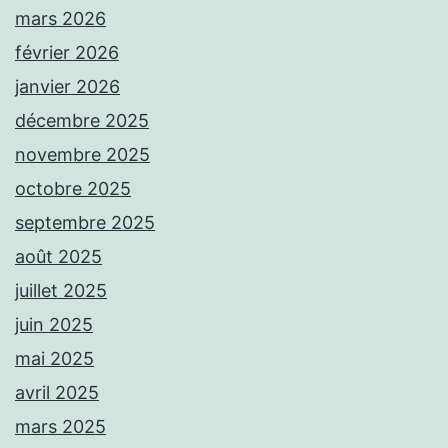
mars 2026
février 2026
janvier 2026
décembre 2025
novembre 2025
octobre 2025
septembre 2025
août 2025
juillet 2025
juin 2025
mai 2025
avril 2025
mars 2025