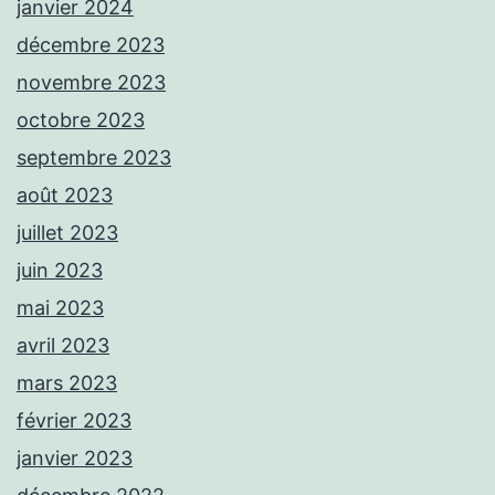
janvier 2024
décembre 2023
novembre 2023
octobre 2023
septembre 2023
août 2023
juillet 2023
juin 2023
mai 2023
avril 2023
mars 2023
février 2023
janvier 2023