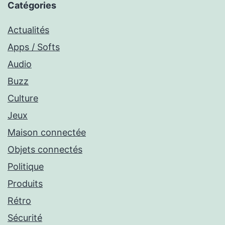
Catégories
Actualités
Apps / Softs
Audio
Buzz
Culture
Jeux
Maison connectée
Objets connectés
Politique
Produits
Rétro
Sécurité