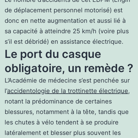
de déplacement personnel motorisé) est
donc en nette augmentation et aussi lié à
sa capacité à atteindre 25 km/h (voire plus
s’il est débridé) en assistance électrique.
Le port du casque
obligatoire, un remède ?
L’Académie de médecine s’est penchée sur
l’
accidentologie de la trottinette électrique
,
notant la prédominance de certaines
blessures, notamment à la tête, tandis que
les chutes à vélo tendent à se produire
latéralement et blesser plus souvent les