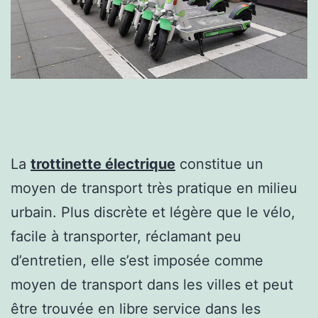
La
trottinette électrique
constitue un
moyen de transport très pratique en milieu
urbain. Plus discrète et légère que le vélo,
facile à transporter, réclamant peu
d’entretien, elle s’est imposée comme
moyen de transport dans les villes et peut
être trouvée en libre service dans les