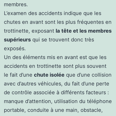
membres.
L’examen des accidents indique que les
chutes en avant sont les plus fréquentes en
trottinette, exposant
la tête et les membres
supérieurs
qui se trouvent donc très
exposés.
Un des éléments mis en avant est que les
accidents en trottinette sont plus souvent
le fait d’une
chute isolée
que d’une collision
avec d’autres véhicules, du fait d’une perte
de contrôle associée à différents facteurs :
manque d’attention, utilisation du téléphone
portable, conduite à une main, obstacle,