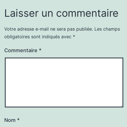
Laisser un commentaire
Votre adresse e-mail ne sera pas publiée.
Les champs
obligatoires sont indiqués avec
*
Commentaire
*
Nom
*