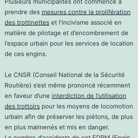
Plusieurs municipalités ont commencé à
prendre des
mesures contre la prolifération
des trottinettes
et l’incivisme associé en
matière de pilotage et d’encombrement de
l’espace urbain pour les services de location
de ces engins.
Le CNSR (Conseil National de la Sécurité
Routière) s’est même prononcé récemment
en faveur d’une
interdiction de l’utilisation
des trottoirs
pour les moyens de locomotion
urbain afin de préserver les piétons, de plus
en plus malmenés et mis en danger.
Le nombre d’accidents de cet EDPM (Engin