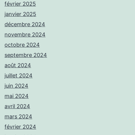
février 2025
janvier 2025
décembre 2024
novembre 2024
octobre 2024
septembre 2024
août 2024
juillet 2024
juin 2024
mai 2024
avril 2024
mars 2024
février 2024