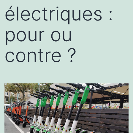
électriques :
pour ou
contre ?