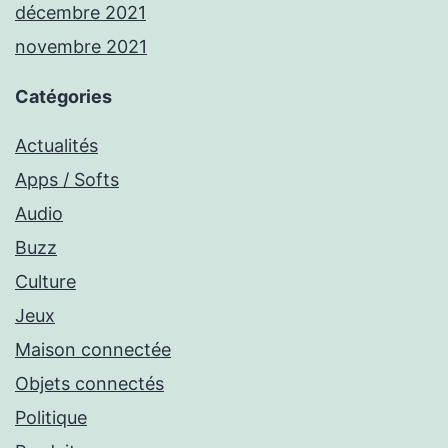
décembre 2021
novembre 2021
Catégories
Actualités
Apps / Softs
Audio
Buzz
Culture
Jeux
Maison connectée
Objets connectés
Politique