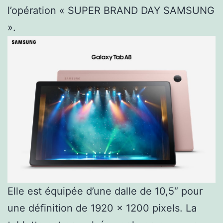
l’opération « SUPER BRAND DAY SAMSUNG
».
Elle est équipée d’une dalle de 10,5″ pour
une définition de 1920 x 1200 pixels. La