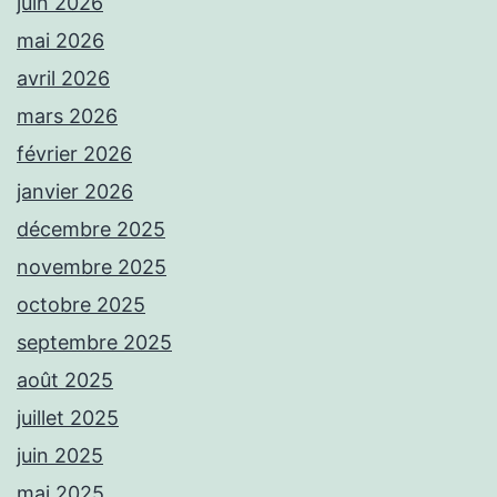
juin 2026
mai 2026
avril 2026
mars 2026
février 2026
janvier 2026
décembre 2025
novembre 2025
octobre 2025
septembre 2025
août 2025
juillet 2025
juin 2025
mai 2025