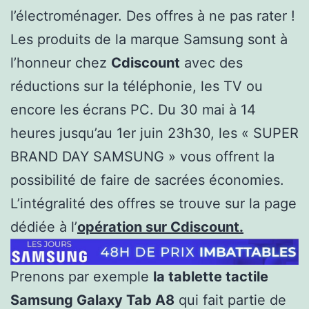
l’électroménager. Des offres à ne pas rater !
Les produits de la marque Samsung sont à
l’honneur chez
Cdiscount
avec des
réductions sur la téléphonie, les TV ou
encore les écrans PC. Du 30 mai à 14
heures jusqu’au 1er juin 23h30, les « SUPER
BRAND DAY SAMSUNG » vous offrent la
possibilité de faire de sacrées économies.
L’intégralité des offres se trouve sur la page
dédiée à l’
opération sur Cdiscount.
Prenons par exemple
la tablette tactile
Samsung Galaxy Tab A8
qui fait partie de