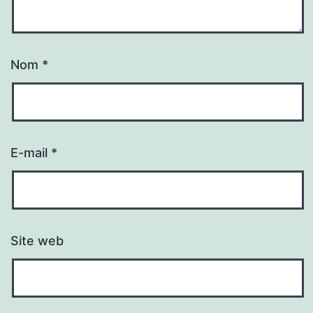
Nom
*
E-mail
*
Site web