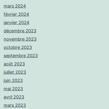
mars 2024
février 2024
janvier 2024
décembre 2023
novembre 2023
octobre 2023
septembre 2023
août 2023
juillet 2023
juin 2023
mai 2023
avril 2023
mars 2023