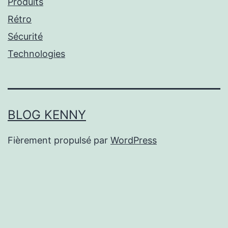
Produits
Rétro
Sécurité
Technologies
BLOG KENNY
Fièrement propulsé par
WordPress