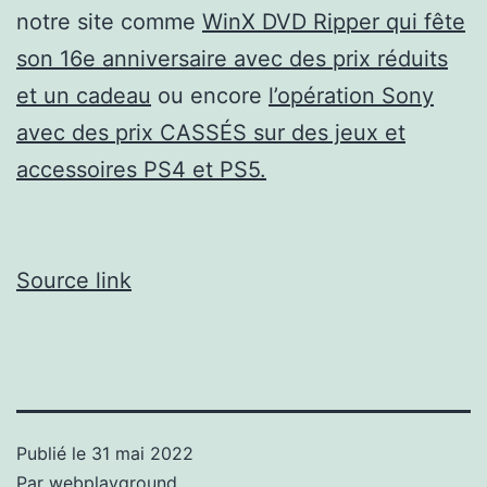
notre site comme
WinX DVD Ripper qui fête
son 16e anniversaire avec des prix réduits
et un cadeau
ou encore
l’opération Sony
avec des prix CASSÉS sur des jeux et
accessoires PS4 et PS5.
Source link
Publié le
31 mai 2022
Par
webplayground