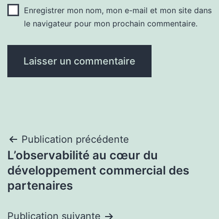
Enregistrer mon nom, mon e-mail et mon site dans
le navigateur pour mon prochain commentaire.
Navigation
Publication précédente
L’observabilité au cœur du
de
développement commercial des
l’article
partenaires
Publication suivante