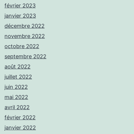
février 2023
janvier 2023
décembre 2022
novembre 2022
octobre 2022
septembre 2022
août 2022
juillet 2022
juin 2022
mai 2022
avril 2022
février 2022
janvier 2022