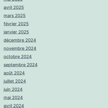
avril 2025
mars 2025
février 2025
janvier 2025
décembre 2024
novembre 2024
octobre 2024
septembre 2024
août 2024
juillet 2024
juin 2024
mai 2024
avril 2024