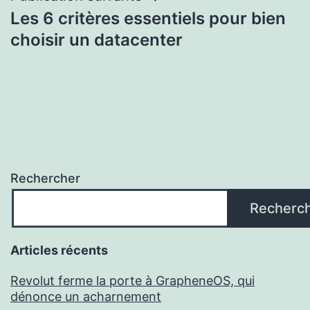
Les 6 critères essentiels pour bien
choisir un datacenter
Rechercher
Recherc
Articles récents
Revolut ferme la porte à GrapheneOS, qui
dénonce un acharnement