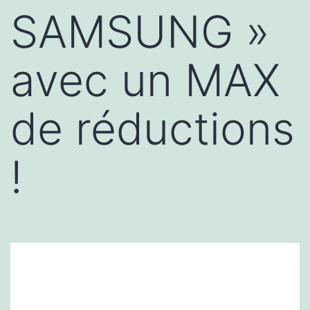
SAMSUNG »
avec un MAX
de réductions
!