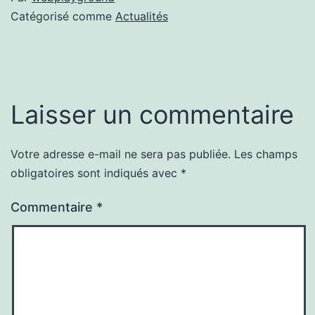
Catégorisé comme
Actualités
Laisser un commentaire
Votre adresse e-mail ne sera pas publiée.
Les champs
obligatoires sont indiqués avec
*
Commentaire
*