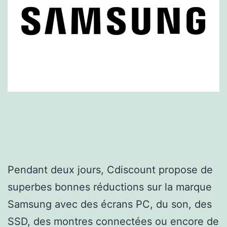
Pendant deux jours, Cdiscount propose de
superbes bonnes réductions sur la marque
Samsung avec des écrans PC, du son, des
SSD, des montres connectées ou encore de