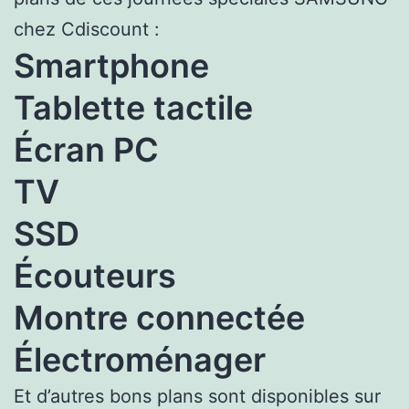
chez Cdiscount :
Smartphone
Tablette tactile
Écran PC
TV
SSD
Écouteurs
Montre connectée
Électroménager
Et d’autres bons plans sont disponibles sur