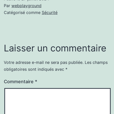
Par
webplayground
Catégorisé comme
Sécurité
Laisser un commentaire
Votre adresse e-mail ne sera pas publiée.
Les champs
obligatoires sont indiqués avec
*
Commentaire
*