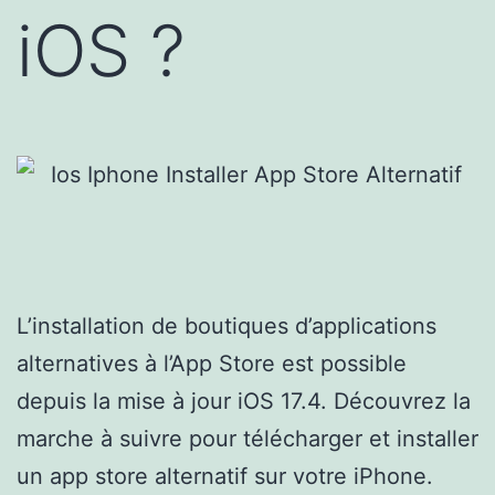
iOS ?
L’installation de boutiques d’applications
alternatives à l’App Store est possible
depuis la mise à jour iOS 17.4. Découvrez la
marche à suivre pour télécharger et installer
un app store alternatif sur votre iPhone.