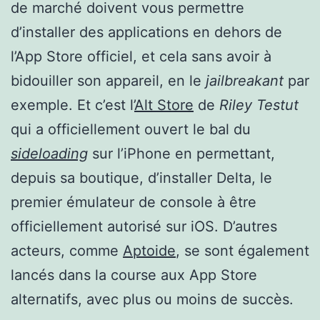
de marché doivent vous permettre
d’installer des applications en dehors de
l’App Store officiel, et cela sans avoir à
bidouiller son appareil, en le
jailbreakant
par
exemple. Et c’est l’
Alt Store
de
Riley Testut
qui a officiellement ouvert le bal du
sideloading
sur l’iPhone en permettant,
depuis sa boutique, d’installer Delta, le
premier émulateur de console à être
officiellement autorisé sur iOS. D’autres
acteurs, comme
Aptoide
, se sont également
lancés dans la course aux App Store
alternatifs, avec plus ou moins de succès.