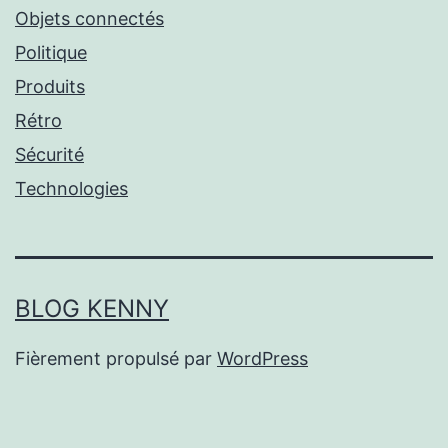
Objets connectés
Politique
Produits
Rétro
Sécurité
Technologies
BLOG KENNY
Fièrement propulsé par
WordPress