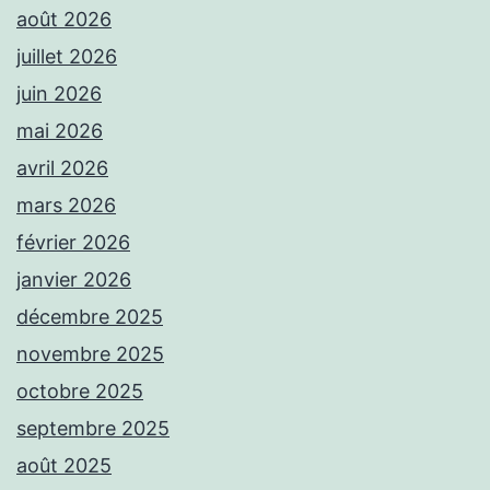
août 2026
juillet 2026
juin 2026
mai 2026
avril 2026
mars 2026
février 2026
janvier 2026
décembre 2025
novembre 2025
octobre 2025
septembre 2025
août 2025