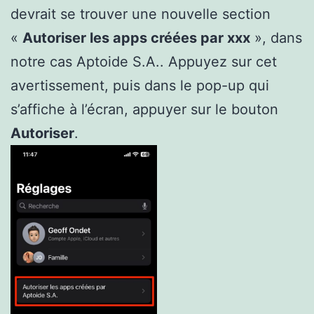
devrait se trouver une nouvelle section
«
Autoriser les apps créées par xxx
», dans
notre cas Aptoide S.A.. Appuyez sur cet
avertissement, puis dans le pop-up qui
s’affiche à l’écran, appuyer sur le bouton
Autoriser
.