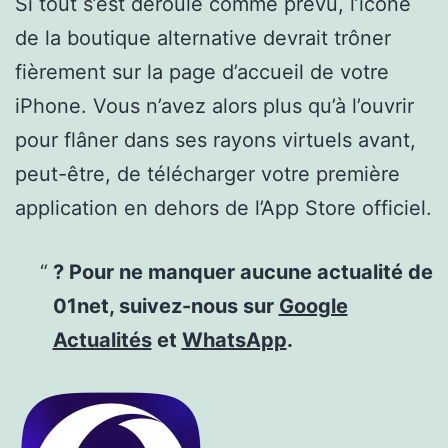
Si tout s’est déroulé comme prévu, l’icône
de la boutique alternative devrait trôner
fièrement sur la page d’accueil de votre
iPhone. Vous n’avez alors plus qu’à l’ouvrir
pour flâner dans ses rayons virtuels avant,
peut-être, de télécharger votre première
application en dehors de l’App Store officiel.
? Pour ne manquer aucune actualité de
01net, suivez-nous sur
Google
Actualités
et
WhatsApp
.