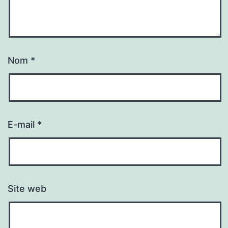
Nom
*
E-mail
*
Site web