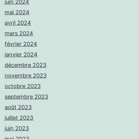
juin 2024
mai 2024
avril 2024
mars 2024
février 2024
janvier 2024
décembre 2023
novembre 2023
octobre 2023
septembre 2023
août 2023
juillet 2023
juin 2023
mai 2023