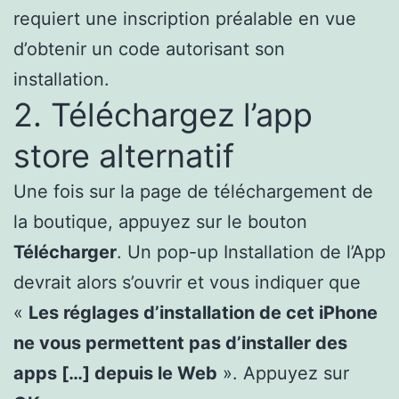
requiert une inscription préalable en vue
d’obtenir un code autorisant son
installation.
2. Téléchargez l’app
store alternatif
Une fois sur la page de téléchargement de
la boutique, appuyez sur le bouton
Télécharger
. Un pop-up Installation de l’App
devrait alors s’ouvrir et vous indiquer que
«
Les réglages d’installation de cet iPhone
ne vous permettent pas d’installer des
apps […] depuis le Web
». Appuyez sur