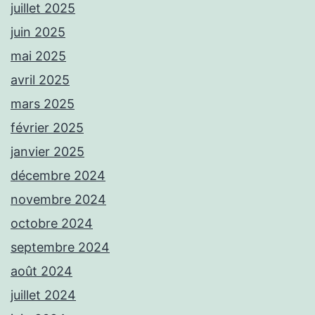
juillet 2025
juin 2025
mai 2025
avril 2025
mars 2025
février 2025
janvier 2025
décembre 2024
novembre 2024
octobre 2024
septembre 2024
août 2024
juillet 2024