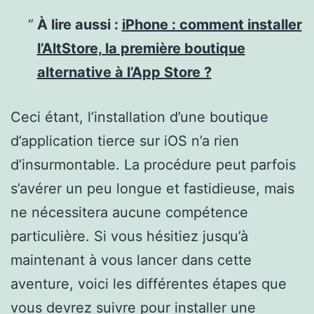
À lire aussi :
iPhone : comment installer
l’AltStore, la première boutique
alternative à l’App Store ?
Ceci étant, l’installation d’une boutique
d’application tierce sur iOS n’a rien
d’insurmontable. La procédure peut parfois
s’avérer un peu longue et fastidieuse, mais
ne nécessitera aucune compétence
particulière. Si vous hésitiez jusqu’à
maintenant à vous lancer dans cette
aventure, voici les différentes étapes que
vous devrez suivre pour installer une