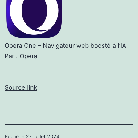
Opera One – Navigateur web boosté à l’IA
Par : Opera
Source link
Publié le
27 juillet 2024