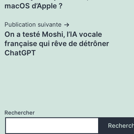
macOS d’Apple ?
Publication suivante
On a testé Moshi, l’IA vocale
française qui rêve de détrôner
ChatGPT
Rechercher
Recherc