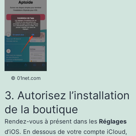
© 01net.com
3. Autorisez l’installation
de la boutique
Rendez-vous à présent dans les
Réglages
d’iOS. En dessous de votre compte iCloud,