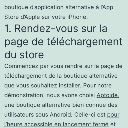
boutique d’application alternative à l’App
Store d’Apple sur votre iPhone.
1. Rendez-vous sur la
page de téléchargement
du store
Commencez par vous rendre sur la page de
téléchargement de la boutique alternative
que vous souhaitez installer. Pour notre
démonstration, nous avons choisi
Aptoide
,
une boutique alternative bien connue des
utilisateurs sous Android. Celle-ci est
pour
l’heure accessible en lancement fermé
et