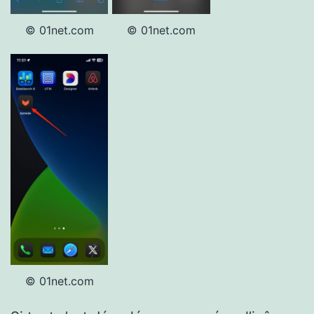
© 01net.com
© 01net.com
© 01net.com