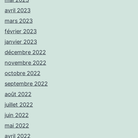
avril 2023
mars 2023
février 2023
janvier 2023
décembre 2022
novembre 2022
octobre 2022
septembre 2022
août 2022
juillet 2022
juin 2022
mai 2022
avril 2022