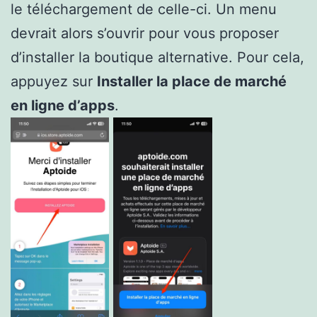
le téléchargement de celle-ci. Un menu
devrait alors s’ouvrir pour vous proposer
d’installer la boutique alternative. Pour cela,
appuyez sur
Installer la place de marché
en ligne d’apps
.