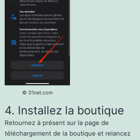
© 01net.com
4. Installez la boutique
Retournez à présent sur la page de
téléchargement de la boutique et relancez