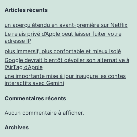
Articles récents
un aperçu étendu en avant-première sur Netflix
Le relais privé d’Apple peut laisser fuiter votre
adresse IP
plus immersif, plus confortable et mieux isolé
Google devrait bientôt dévoiler son alternative à
l’AirTag d’Apple
une importante mise à jour inaugure les contes
interactifs avec Gemini
Commentaires récents
Aucun commentaire à afficher.
Archives