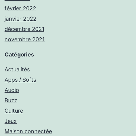
février 2022
janvier 2022
décembre 2021
novembre 2021
Catégories
Actualités
Apps / Softs
Audio
Buzz
Culture
Jeux
Maison connectée