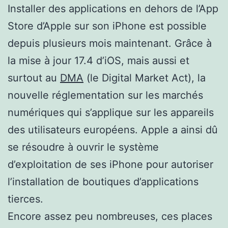
Installer des applications en dehors de l’App
Store d’Apple sur son iPhone est possible
depuis plusieurs mois maintenant. Grâce à
la mise à jour 17.4 d’iOS, mais aussi et
surtout au
DMA
(le Digital Market Act), la
nouvelle réglementation sur les marchés
numériques qui s’applique sur les appareils
des utilisateurs européens. Apple a ainsi dû
se résoudre à ouvrir le système
d’exploitation de ses iPhone pour autoriser
l’installation de boutiques d’applications
tierces.
Encore assez peu nombreuses, ces places