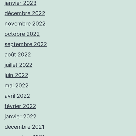
janvier 2023
décembre 2022
novembre 2022
octobre 2022
septembre 2022
août 2022
juillet 2022
juin 2022
mai 2022
avril 2022
février 2022
janvier 2022
décembre 2021