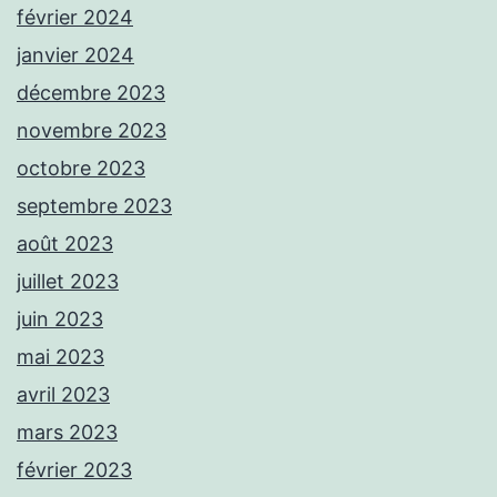
février 2024
janvier 2024
décembre 2023
novembre 2023
octobre 2023
septembre 2023
août 2023
juillet 2023
juin 2023
mai 2023
avril 2023
mars 2023
février 2023