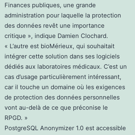
Finances publiques, une grande
administration pour laquelle la protection
des données revêt une importance
critique », indique Damien Clochard.
« L’autre est bioMérieux, qui souhaitait
intégrer cette solution dans ses logiciels
dédiés aux laboratoires médicaux. C’est un
cas d’usage particulièrement intéressant,
car il touche un domaine où les exigences
de protection des données personnelles
vont au-delà de ce que préconise le
RPGD. »
PostgreSQL Anonymizer 1.0 est accessible