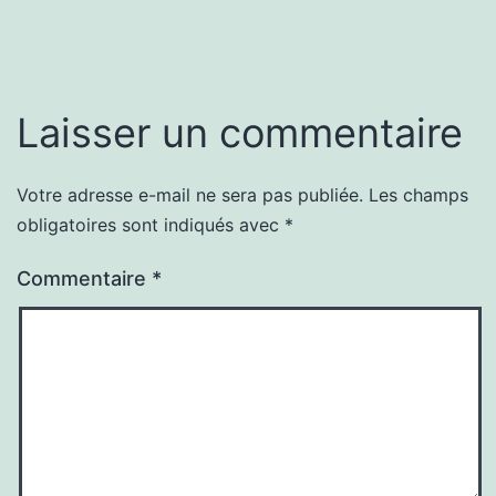
Laisser un commentaire
Votre adresse e-mail ne sera pas publiée.
Les champs
obligatoires sont indiqués avec
*
Commentaire
*