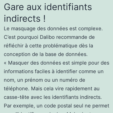
Gare aux identifiants
indirects !
Le masquage des données est complexe.
C’est pourquoi Dalibo recommande de
réfléchir à cette problématique dès la
conception de la base de données.
« Masquer des données est simple pour des
informations faciles à identifier comme un
nom, un prénom ou un numéro de
téléphone. Mais cela vire rapidement au
casse-tête avec les identifiants indirects.
Par exemple, un code postal seul ne permet