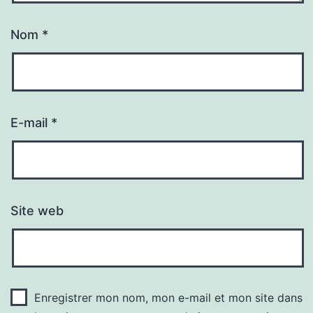
Nom
*
E-mail
*
Site web
Enregistrer mon nom, mon e-mail et mon site dans