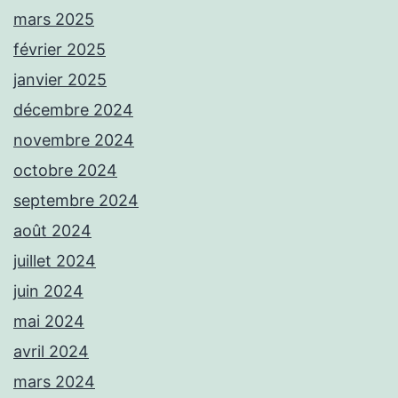
mars 2025
février 2025
janvier 2025
décembre 2024
novembre 2024
octobre 2024
septembre 2024
août 2024
juillet 2024
juin 2024
mai 2024
avril 2024
mars 2024