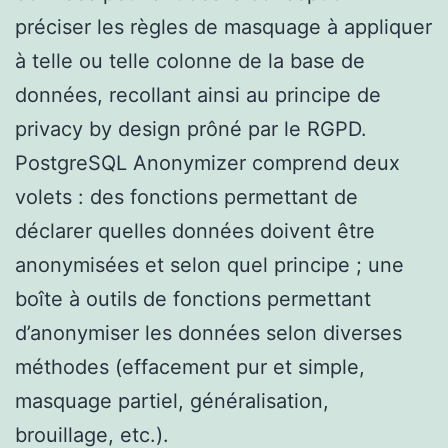
préciser les règles de masquage à appliquer
à telle ou telle colonne de la base de
données, recollant ainsi au principe de
privacy by design prôné par le RGPD.
PostgreSQL Anonymizer comprend deux
volets : des fonctions permettant de
déclarer quelles données doivent être
anonymisées et selon quel principe ; une
boîte à outils de fonctions permettant
d’anonymiser les données selon diverses
méthodes (effacement pur et simple,
masquage partiel, généralisation,
brouillage, etc.).