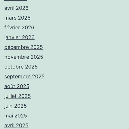
avril 2026
mars 2026
février 2026
janvier 2026
décembre 2025
novembre 2025
octobre 2025
septembre 2025
août 2025
juillet 2025
juin 2025
mai 2025
avril 2025