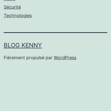
Sécurité
Technologies
BLOG KENNY
Fièrement propulsé par
WordPress