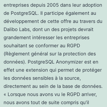
entreprises depuis 2005 dans leur adoption
de PostgreSQL. Il participe également au
développement de cette offre au travers du
Dalibo Labs, dont un des projets devrait
grandement intéresser les entreprises
souhaitant se conformer au RGPD
(Règlement général sur la protection des
données). PostgreSQL Anonymizer est en
effet une extension qui permet de protéger
les données sensibles à la source,
directement au sein de la base de données.
« Lorsque nous avons vu le RGPD arriver,
nous avons tout de suite compris qu’il