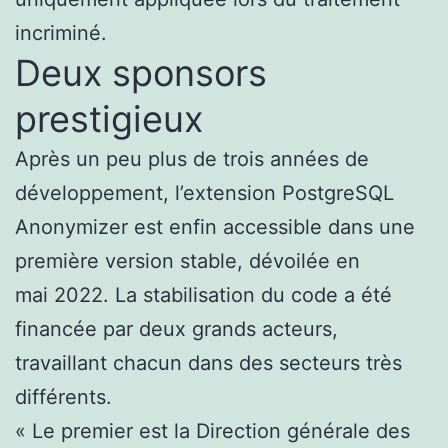
incriminé.
Deux sponsors
prestigieux
Après un peu plus de trois années de
développement, l’extension PostgreSQL
Anonymizer est enfin accessible dans une
première version stable, dévoilée en
mai 2022. La stabilisation du code a été
financée par deux grands acteurs,
travaillant chacun dans des secteurs très
différents.
« Le premier est la Direction générale des