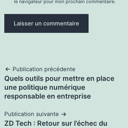
le navigateur pour mon prochain commentaire.
Navigation
Publication précédente
Quels outils pour mettre en place
de
une politique numérique
l’article
responsable en entreprise
Publication suivante
ZD Tech : Retour sur l’échec du