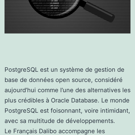
PostgreSQL est un système de gestion de
base de données open source, considéré
aujourd’hui comme l’une des alternatives les
plus crédibles à Oracle Database. Le monde
PostgreSQL est foisonnant, voire intimidant,
avec sa multitude de développements.
Le Français Dalibo accompagne les