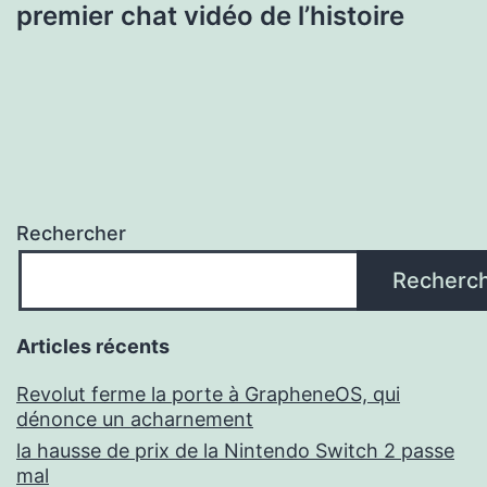
premier chat vidéo de l’histoire
Rechercher
Recherc
Articles récents
Revolut ferme la porte à GrapheneOS, qui
dénonce un acharnement
la hausse de prix de la Nintendo Switch 2 passe
mal