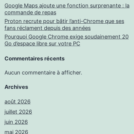
Google Maps ajoute une fonction surprenante : la
commande de repas
Proton recrute pour bâtir l’anti-Chrome que ses
fans réclament depuis des années
Pourquoi Google Chrome exige soudainement 20
Go d’espace libre sur votre PC
Commentaires récents
Aucun commentaire à afficher.
Archives
août 2026
juillet 2026
juin 2026
mai 2026