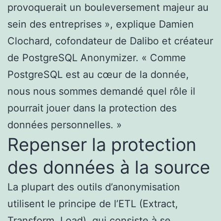
provoquerait un bouleversement majeur au
sein des entreprises », explique Damien
Clochard, cofondateur de Dalibo et créateur
de PostgreSQL Anonymizer. « Comme
PostgreSQL est au cœur de la donnée,
nous nous sommes demandé quel rôle il
pourrait jouer dans la protection des
données personnelles. »
Repenser la protection
des données à la source
La plupart des outils d’anonymisation
utilisent le principe de l’ETL (Extract,
Transform, Load), qui consiste à se