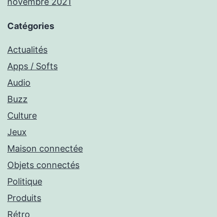
novembre 2021
Catégories
Actualités
Apps / Softs
Audio
Buzz
Culture
Jeux
Maison connectée
Objets connectés
Politique
Produits
Rétro