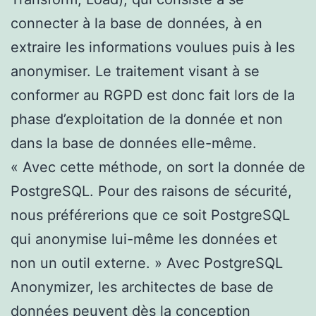
connecter à la base de données, à en
extraire les informations voulues puis à les
anonymiser. Le traitement visant à se
conformer au RGPD est donc fait lors de la
phase d’exploitation de la donnée et non
dans la base de données elle-même.
« Avec cette méthode, on sort la donnée de
PostgreSQL. Pour des raisons de sécurité,
nous préférerions que ce soit PostgreSQL
qui anonymise lui-même les données et
non un outil externe. » Avec PostgreSQL
Anonymizer, les architectes de base de
données peuvent dès la conception