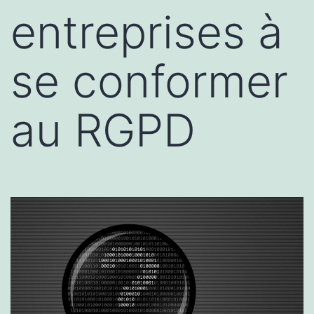
entreprises à
se conformer
au RGPD