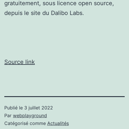
gratuitement, sous licence open source,
depuis le site du Dalibo Labs.
Source link
Publié le
3 juillet 2022
Par
webplayground
Catégorisé comme
Actualités