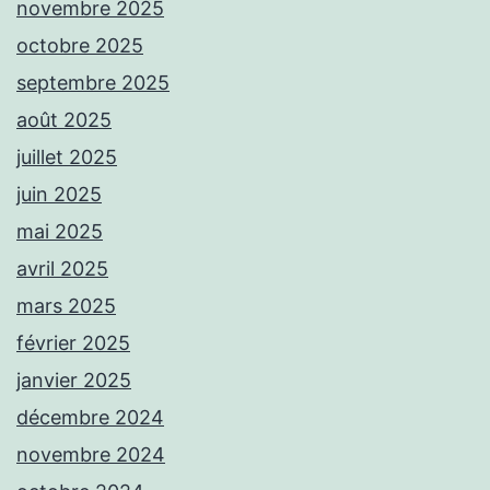
novembre 2025
octobre 2025
septembre 2025
août 2025
juillet 2025
juin 2025
mai 2025
avril 2025
mars 2025
février 2025
janvier 2025
décembre 2024
novembre 2024