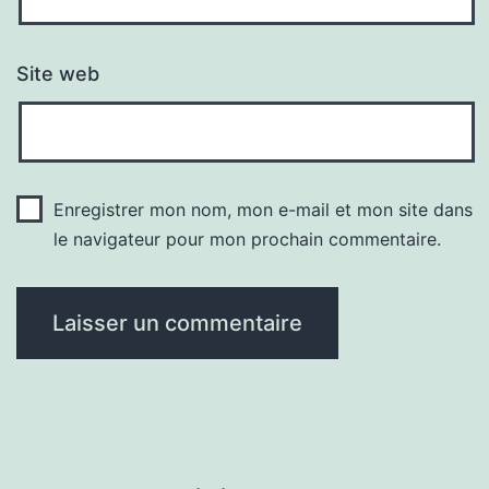
Site web
Enregistrer mon nom, mon e-mail et mon site dans
le navigateur pour mon prochain commentaire.