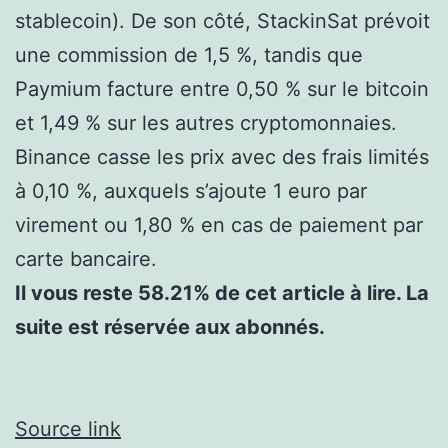
stablecoin). De son côté, StackinSat prévoit
une commission de 1,5 %, tandis que
Paymium facture entre 0,50 % sur le bitcoin
et 1,49 % sur les autres cryptomonnaies.
Binance casse les prix avec des frais limités
à 0,10 %, auxquels s’ajoute 1 euro par
virement ou 1,80 % en cas de paiement par
carte bancaire.
Il vous reste 58.21% de cet article à lire. La
suite est réservée aux abonnés.
Source link