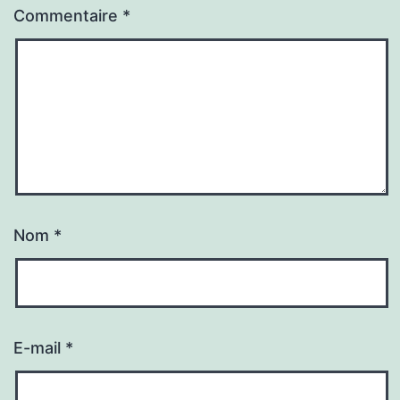
Commentaire
*
Nom
*
E-mail
*