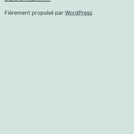
Fièrement propulsé par
WordPress