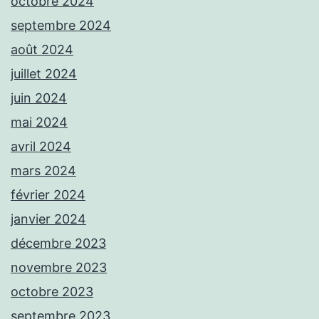
octobre 2024
septembre 2024
août 2024
juillet 2024
juin 2024
mai 2024
avril 2024
mars 2024
février 2024
janvier 2024
décembre 2023
novembre 2023
octobre 2023
septembre 2023