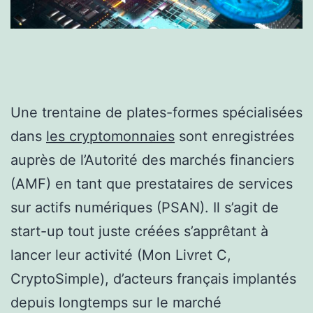
Une trentaine de plates-formes spécialisées
dans
les cryptomonnaies
sont enregistrées
auprès de l’Autorité des marchés financiers
(AMF) en tant que prestataires de services
sur actifs numériques (PSAN). Il s’agit de
start-up tout juste créées s’apprêtant à
lancer leur activité (Mon Livret C,
CryptoSimple), d’acteurs français implantés
depuis longtemps sur le marché