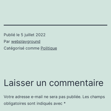
Publié le
5 juillet 2022
Par
webplayground
Catégorisé comme
Politique
Laisser un commentaire
Votre adresse e-mail ne sera pas publiée.
Les champs
obligatoires sont indiqués avec
*