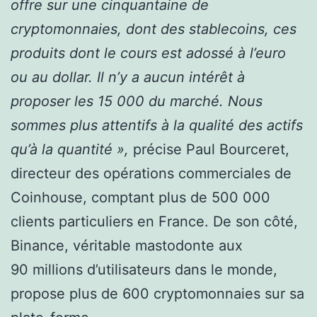
offre sur une cinquantaine de
cryptomonnaies, dont des stablecoins, ces
produits dont le cours est adossé à l’euro
ou au dollar. Il n’y a aucun intérêt à
proposer les 15 000 du marché. Nous
sommes plus attentifs à la qualité des actifs
qu’à la quantité »,
précise Paul Bourceret,
directeur des opérations commerciales de
Coinhouse, comptant plus de 500 000
clients particuliers en France. De son côté,
Binance, véritable mastodonte aux
90 millions d’utilisateurs dans le monde,
propose plus de 600 cryptomonnaies sur sa