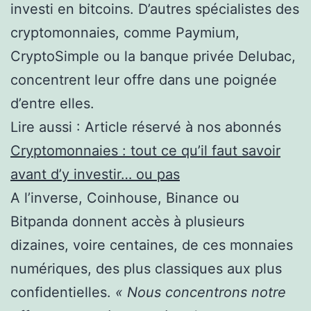
investi en bitcoins. D’autres spécialistes des
cryptomonnaies, comme Paymium,
CryptoSimple ou la banque privée Delubac,
concentrent leur offre dans une poignée
d’entre elles.
Lire aussi :
Article réservé à nos abonnés
Cryptomonnaies : tout ce qu’il faut savoir
avant d’y investir… ou pas
A l’inverse, Coinhouse, Binance ou
Bitpanda donnent accès à plusieurs
dizaines, voire centaines, de ces monnaies
numériques, des plus classiques aux plus
confidentielles.
« Nous concentrons notre