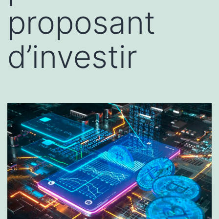
proposant
d’investir