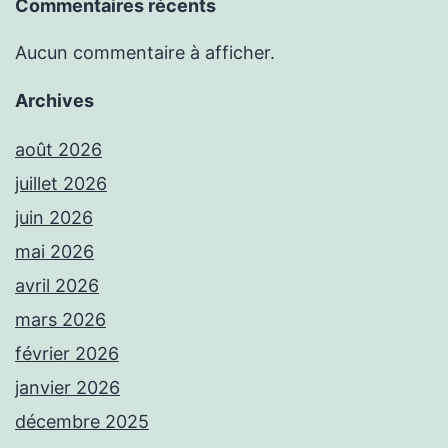
Commentaires récents
Aucun commentaire à afficher.
Archives
août 2026
juillet 2026
juin 2026
mai 2026
avril 2026
mars 2026
février 2026
janvier 2026
décembre 2025