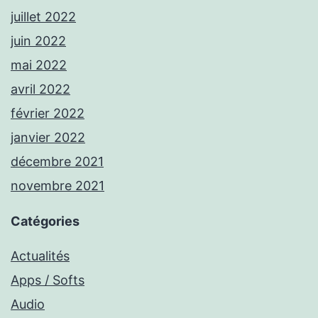
juillet 2022
juin 2022
mai 2022
avril 2022
février 2022
janvier 2022
décembre 2021
novembre 2021
Catégories
Actualités
Apps / Softs
Audio