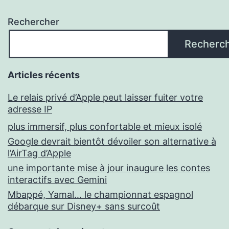
Rechercher
Recherc
Articles récents
Le relais privé d’Apple peut laisser fuiter votre
adresse IP
plus immersif, plus confortable et mieux isolé
Google devrait bientôt dévoiler son alternative à
l’AirTag d’Apple
une importante mise à jour inaugure les contes
interactifs avec Gemini
Mbappé, Yamal… le championnat espagnol
débarque sur Disney+ sans surcoût