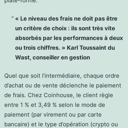
plate-forme.
« Le niveau des frais ne doit pas être
un critère de choix : ils sont très vite
absorbés par les performances à deux
ou trois chiffres. » Karl Toussaint du
Wast, conseiller en gestion
Quel que soit l’intermédiaire, chaque ordre
d’achat ou de vente déclenche le paiement
de frais. Chez Coinhouse, le client règle
entre 1 % et 3,49 % selon le mode de
paiement (par virement ou par carte
bancaire) et le type d’opération (crypto ou