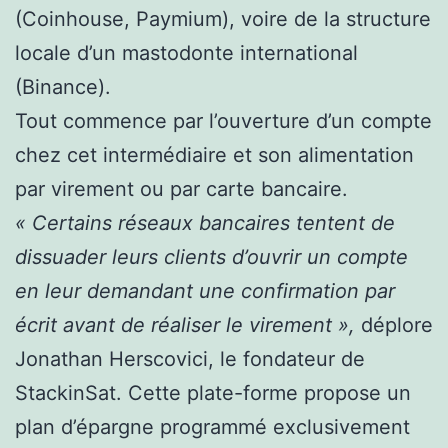
(Coinhouse, Paymium), voire de la structure
locale d’un mastodonte international
(Binance).
Tout commence par l’ouverture d’un compte
chez cet intermédiaire et son alimentation
par virement ou par carte bancaire.
« Certains réseaux bancaires tentent de
dissuader leurs clients d’ouvrir un compte
en leur demandant une confirmation par
écrit avant de réaliser le virement »,
déplore
Jonathan Herscovici, le fondateur de
StackinSat. Cette plate-forme propose un
plan d’épargne programmé exclusivement