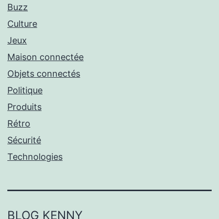
Buzz
Culture
Jeux
Maison connectée
Objets connectés
Politique
Produits
Rétro
Sécurité
Technologies
BLOG KENNY