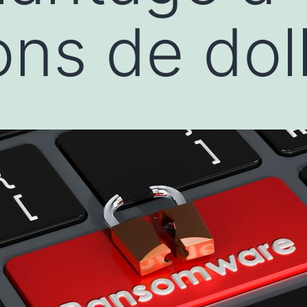
ons de dol