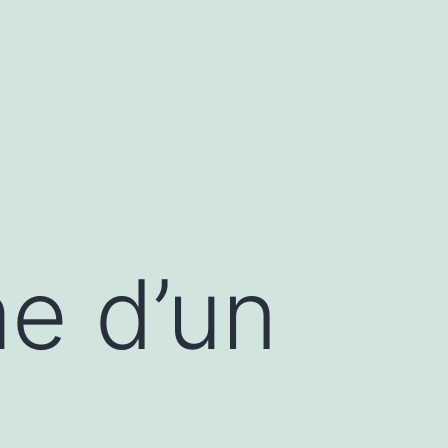
me d’un