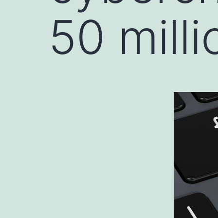
50 milli