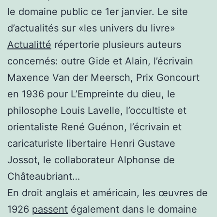
le domaine public ce 1er janvier. Le site
d’actualités sur «les univers du livre»
Actualitté
répertorie plusieurs auteurs
concernés: outre Gide et Alain, l’écrivain
Maxence Van der Meersch, Prix Goncourt
en 1936 pour L’Empreinte du dieu, le
philosophe Louis Lavelle, l’occultiste et
orientaliste René Guénon, l’écrivain et
caricaturiste libertaire Henri Gustave
Jossot, le collaborateur Alphonse de
Châteaubriant…
En droit anglais et américain, les œuvres de
1926
passent
également dans le domaine