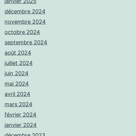
janvier 2025
décembre 2024
novembre 2024
octobre 2024
septembre 2024
août 2024
juillet 2024
juin 2024
mai 2024
avril 2024
mars 2024
février 2024
janvier 2024
décembre 2023