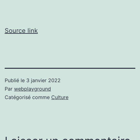
Source link
Publié le
3 janvier 2022
Par
webplayground
Catégorisé comme
Culture