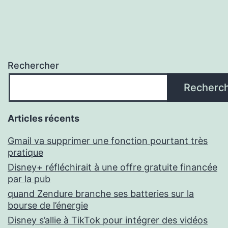
Rechercher
Recherc
Articles récents
Gmail va supprimer une fonction pourtant très
pratique
Disney+ réfléchirait à une offre gratuite financée
par la pub
quand Zendure branche ses batteries sur la
bourse de l’énergie
Disney s’allie à TikTok pour intégrer des vidéos