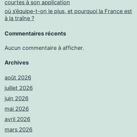
courtes à son application
où s’équipe-t-on le plus, et pourquoi la France est
à la traîne ?
Commentaires récents
Aucun commentaire à afficher.
Archives
août 2026
juillet 2026
juin 2026
mai 2026
avril 2026
mars 2026