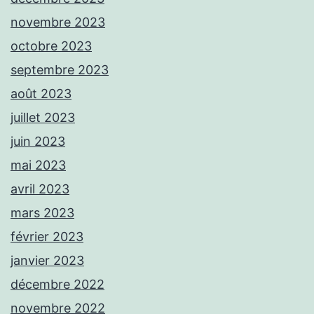
novembre 2023
octobre 2023
septembre 2023
août 2023
juillet 2023
juin 2023
mai 2023
avril 2023
mars 2023
février 2023
janvier 2023
décembre 2022
novembre 2022