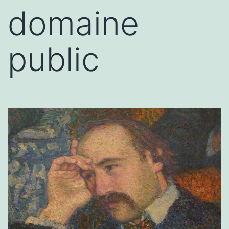
domaine
public