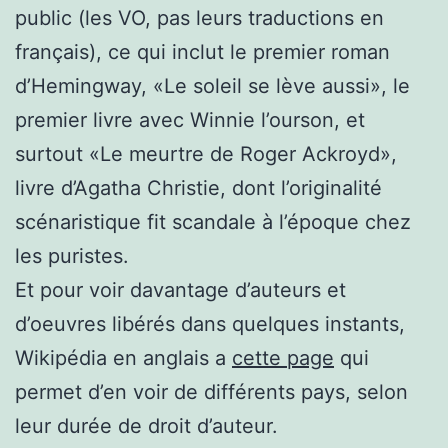
public (les VO, pas leurs traductions en
français), ce qui inclut le premier roman
d’Hemingway, «Le soleil se lève aussi», le
premier livre avec Winnie l’ourson, et
surtout «Le meurtre de Roger Ackroyd»,
livre d’Agatha Christie, dont l’originalité
scénaristique fit scandale à l’époque chez
les puristes.
Et pour voir davantage d’auteurs et
d’oeuvres libérés dans quelques instants,
Wikipédia en anglais a
cette page
qui
permet d’en voir de différents pays, selon
leur durée de droit d’auteur.