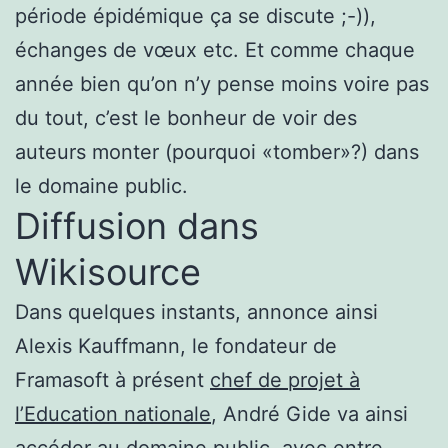
période épidémique ça se discute ;-)),
échanges de vœux etc. Et comme chaque
année bien qu’on n’y pense moins voire pas
du tout, c’est le bonheur de voir des
auteurs monter (pourquoi «tomber»?) dans
le domaine public.
Diffusion dans
Wikisource
Dans quelques instants, annonce ainsi
Alexis Kauffmann, le fondateur de
Framasoft à présent
chef de projet à
l’Education nationale
, André Gide va ainsi