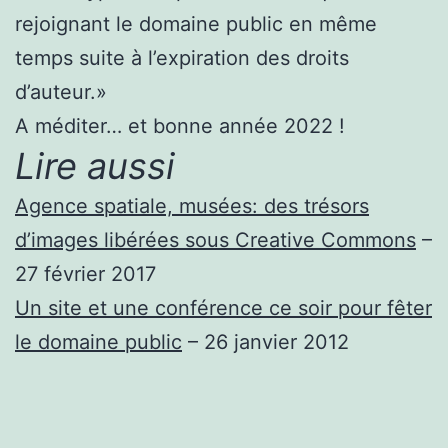
rejoignant le domaine public en même
temps suite à l’expiration des droits
d’auteur.»
A méditer… et bonne année 2022 !
Lire aussi
Agence spatiale, musées: des trésors
d’images libérées sous Creative Commons
–
27 février 2017
Un site et une conférence ce soir pour fêter
le domaine public
– 26 janvier 2012