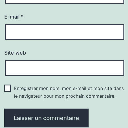
E-mail
*
Site web
Enregistrer mon nom, mon e-mail et mon site dans
le navigateur pour mon prochain commentaire.