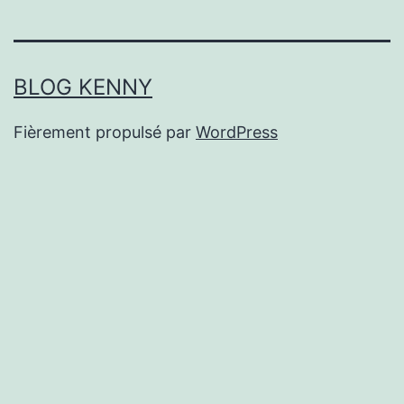
BLOG KENNY
Fièrement propulsé par
WordPress