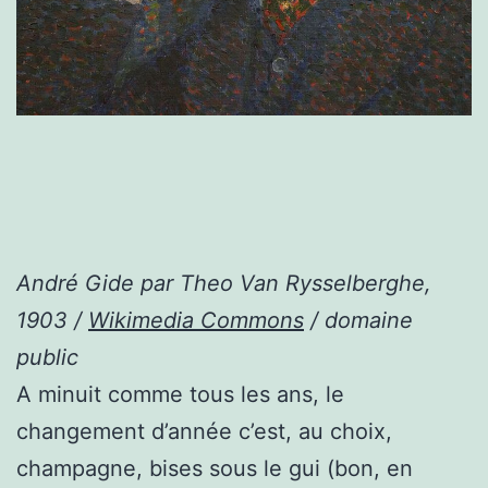
André Gide par Theo Van Rysselberghe,
1903 /
Wikimedia Commons
/ domaine
public
A minuit comme tous les ans, le
changement d’année c’est, au choix,
champagne, bises sous le gui (bon, en