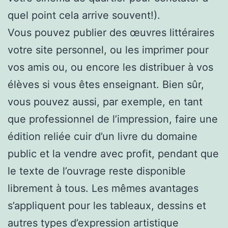
quel point cela arrive souvent!).
Vous pouvez publier des œuvres littéraires
votre site personnel, ou les imprimer pour
vos amis ou, ou encore les distribuer à vos
élèves si vous êtes enseignant. Bien sûr,
vous pouvez aussi, par exemple, en tant
que professionnel de l’impression, faire une
édition reliée cuir d’un livre du domaine
public et la vendre avec profit, pendant que
le texte de l’ouvrage reste disponible
librement à tous. Les mêmes avantages
s’appliquent pour les tableaux, dessins et
autres types d’expression artistique