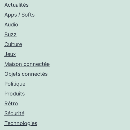
Actualités
Apps / Softs
Audio
Buzz
Culture
Jeux
Maison connectée
Objets connectés
Politique
Produits
Rétro
Sécurité
Technologies