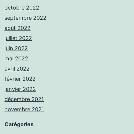
octobre 2022
septembre 2022
août 2022
juillet 2022
juin 2022
mai 2022
avril 2022
février 2022
janvier 2022
décembre 2021
novembre 2021
Catégories