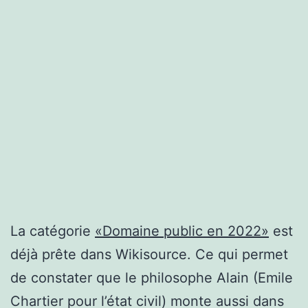
La catégorie
«Domaine public en 2022»
est
déjà prête dans Wikisource. Ce qui permet
de constater que le philosophe Alain (Emile
Chartier pour l’état civil) monte aussi dans