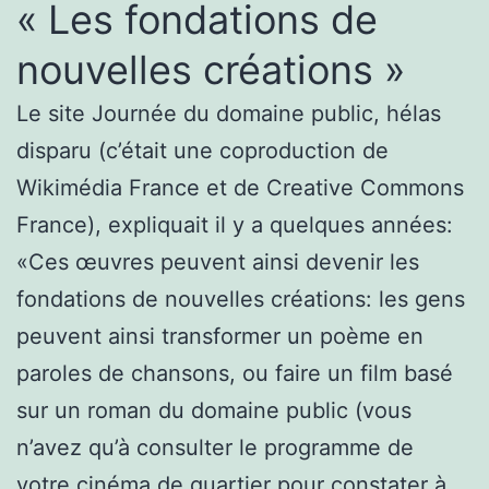
« Les fondations de
nouvelles créations »
Le site Journée du domaine public, hélas
disparu (c’était une coproduction de
Wikimédia France et de Creative Commons
France), expliquait il y a quelques années:
«Ces œuvres peuvent ainsi devenir les
fondations de nouvelles créations: les gens
peuvent ainsi transformer un poème en
paroles de chansons, ou faire un film basé
sur un roman du domaine public (vous
n’avez qu’à consulter le programme de
votre cinéma de quartier pour constater à