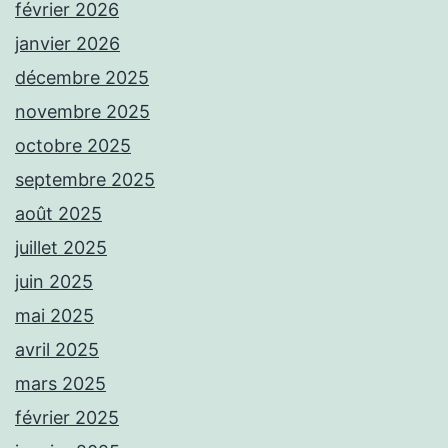
février 2026
janvier 2026
décembre 2025
novembre 2025
octobre 2025
septembre 2025
août 2025
juillet 2025
juin 2025
mai 2025
avril 2025
mars 2025
février 2025