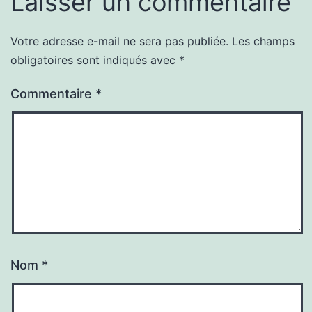
Laisser un commentaire
Votre adresse e-mail ne sera pas publiée.
Les champs
obligatoires sont indiqués avec
*
Commentaire
*
Nom
*