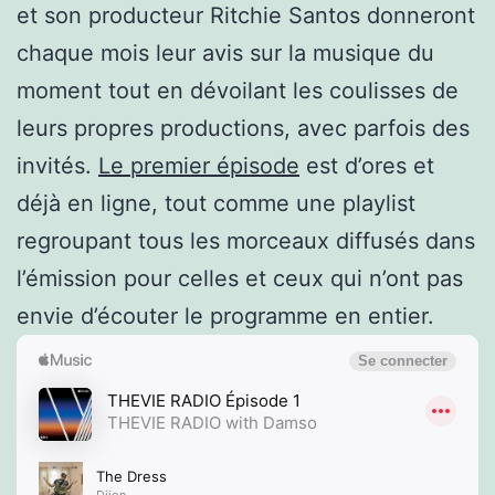
et son producteur Ritchie Santos donneront
chaque mois leur avis sur la musique du
moment tout en dévoilant les coulisses de
leurs propres productions, avec parfois des
invités.
Le premier épisode
est d’ores et
déjà en ligne, tout comme une playlist
regroupant tous les morceaux diffusés dans
l’émission pour celles et ceux qui n’ont pas
envie d’écouter le programme en entier.