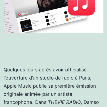
Quelques jours après avoir officialisé
l’ouverture d’un studio de radio à Paris
,
Apple Music publie sa première émission
originale animée par un artiste
francophone. Dans
THEVIE RADIO
, Damso