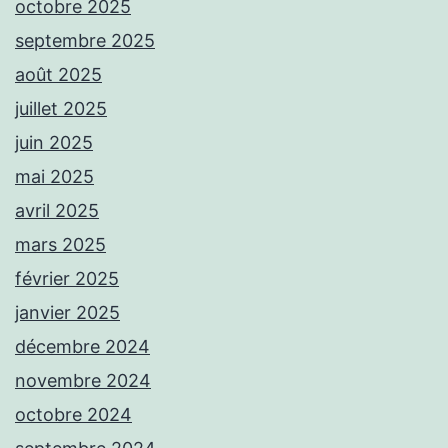
octobre 2025
septembre 2025
août 2025
juillet 2025
juin 2025
mai 2025
avril 2025
mars 2025
février 2025
janvier 2025
décembre 2024
novembre 2024
octobre 2024