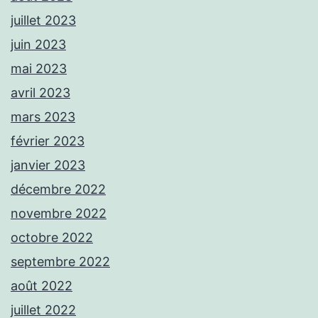
juillet 2023
juin 2023
mai 2023
avril 2023
mars 2023
février 2023
janvier 2023
décembre 2022
novembre 2022
octobre 2022
septembre 2022
août 2022
juillet 2022