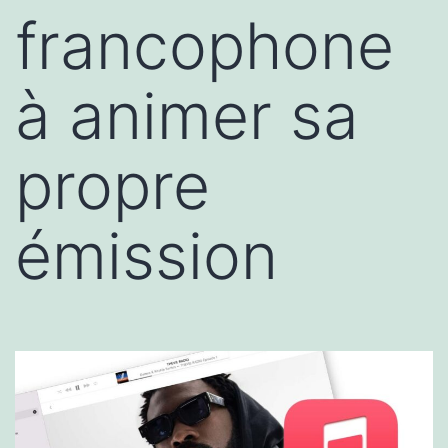
francophone
à animer sa
propre
émission