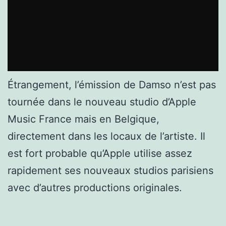
Étrangement, l’émission de Damso n’est pas
tournée dans le nouveau studio d’Apple
Music France mais en Belgique,
directement dans les locaux de l’artiste. Il
est fort probable qu’Apple utilise assez
rapidement ses nouveaux studios parisiens
avec d’autres productions originales.