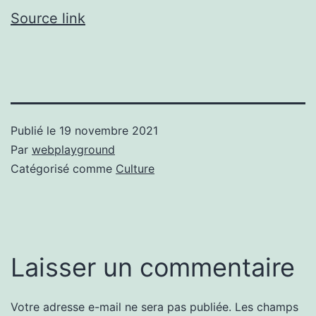
Source link
Publié le
19 novembre 2021
Par
webplayground
Catégorisé comme
Culture
Laisser un commentaire
Votre adresse e-mail ne sera pas publiée.
Les champs