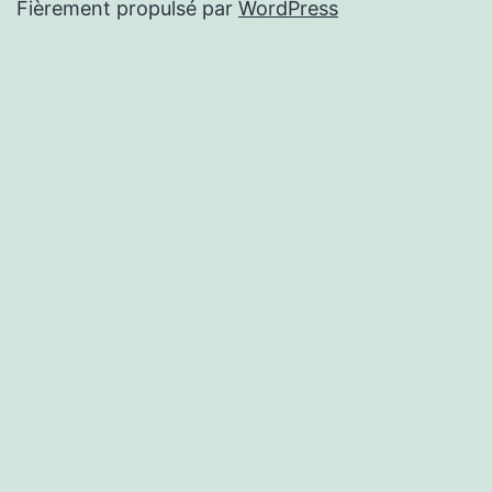
Fièrement propulsé par
WordPress