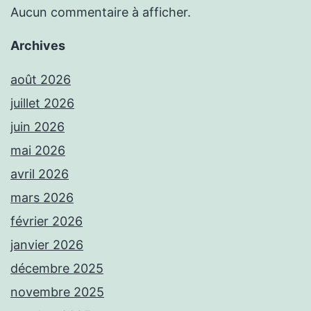
Aucun commentaire à afficher.
Archives
août 2026
juillet 2026
juin 2026
mai 2026
avril 2026
mars 2026
février 2026
janvier 2026
décembre 2025
novembre 2025