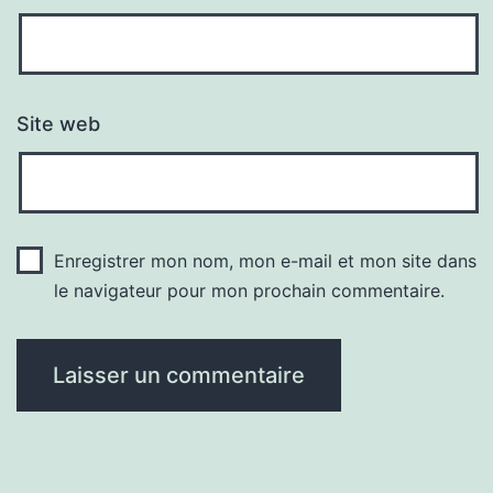
Site web
Enregistrer mon nom, mon e-mail et mon site dans
le navigateur pour mon prochain commentaire.