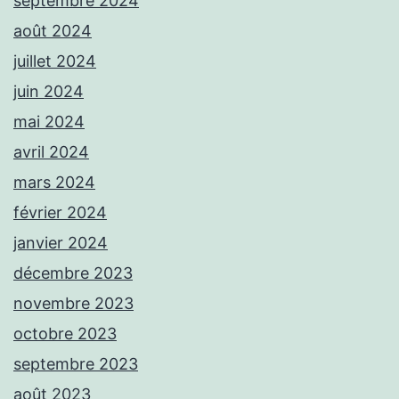
septembre 2024
août 2024
juillet 2024
juin 2024
mai 2024
avril 2024
mars 2024
février 2024
janvier 2024
décembre 2023
novembre 2023
octobre 2023
septembre 2023
août 2023