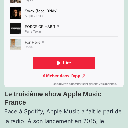
Le troisième show Apple Music
France
Face à Spotify, Apple Music a fait le pari de
la radio. À son lancement en 2015, le