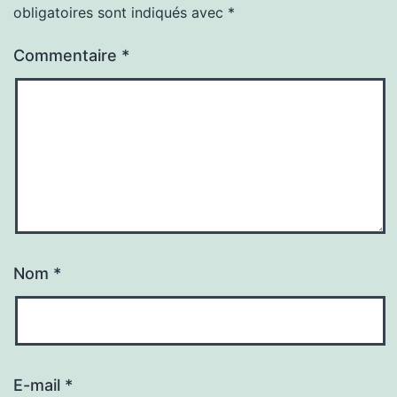
obligatoires sont indiqués avec
*
Commentaire
*
Nom
*
E-mail
*