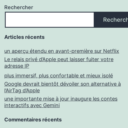
Rechercher
Recherc
Articles récents
un aperçu étendu en avant-première sur Netflix
Le relais privé d’Apple peut laisser fuiter votre
adresse IP
plus immersif, plus confortable et mieux isolé
Google devrait bientôt dévoiler son alternative à
l’AirTag d’Apple
une importante mise à jour inaugure les contes
interactifs avec Gemini
Commentaires récents