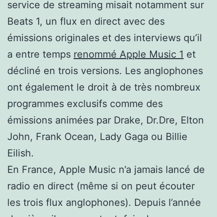
service de streaming misait notamment sur
Beats 1, un flux en direct avec des
émissions originales et des interviews qu’il
a entre temps
renommé Apple Music 1
et
décliné en trois versions. Les anglophones
ont également le droit à de très nombreux
programmes exclusifs comme des
émissions animées par Drake, Dr.Dre, Elton
John, Frank Ocean, Lady Gaga ou Billie
Eilish.
En France, Apple Music n’a jamais lancé de
radio en direct (même si on peut écouter
les trois flux anglophones). Depuis l’année