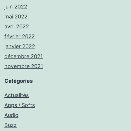
juin 2022
mai 2022
avril 2022
février 2022
janvier 2022
décembre 2021
novembre 2021
Catégories
Actualités
Apps / Softs
Audio
Buzz