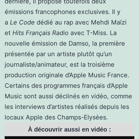
dernière, il propose toutefois deux
émissions francophones exclusives. Il y
a
Le Code
dédié au rap avec Mehdi Maïzi
et
Hits Français Radio
avec T-Miss. La
nouvelle émission de Damso, la première
présentée par un artiste plutôt qu’un
journaliste/animateur, est la troisième
production originale d’Apple Music France.
Certains des programmes français d’Apple
Music sont aussi déclinés en vidéo, comme
les interviews d’artistes réalisés depuis les
locaux Apple des Champs-Elysées.
À découvrir aussi en vidéo :