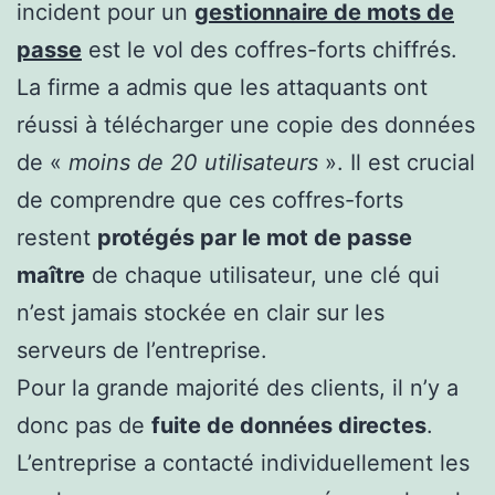
incident pour un
gestionnaire de mots de
passe
est le vol des coffres-forts chiffrés.
La firme a admis que les attaquants ont
réussi à télécharger une copie des données
de «
moins de 20 utilisateurs
». Il est crucial
de comprendre que ces coffres-forts
restent
protégés par le mot de passe
maître
de chaque utilisateur, une clé qui
n’est jamais stockée en clair sur les
serveurs de l’entreprise.
Pour la grande majorité des clients, il n’y a
donc pas de
fuite de données directes
.
L’entreprise a contacté individuellement les