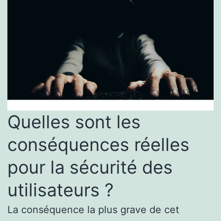
Quelles sont les
conséquences réelles
pour la sécurité des
utilisateurs ?
La conséquence la plus grave de cet