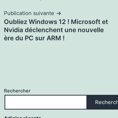
l’article
Publication suivante
Oubliez Windows 12 ! Microsoft et
Nvidia déclenchent une nouvelle
ère du PC sur ARM !
Rechercher
Recherc