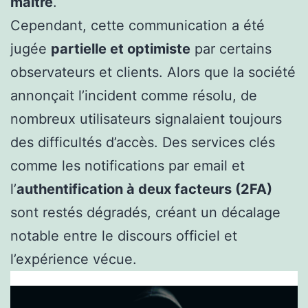
maître
.
Cependant, cette communication a été
jugée
partielle et optimiste
par certains
observateurs et clients. Alors que la société
annonçait l’incident comme résolu, de
nombreux utilisateurs signalaient toujours
des difficultés d’accès. Des services clés
comme les notifications par email et
l’
authentification à deux facteurs (2FA)
sont restés dégradés, créant un décalage
notable entre le discours officiel et
l’expérience vécue.