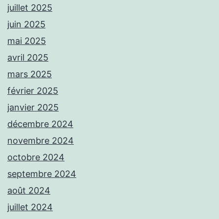
juillet 2025
juin 2025
mai 2025
avril 2025
mars 2025
février 2025
janvier 2025
décembre 2024
novembre 2024
octobre 2024
septembre 2024
août 2024
juillet 2024