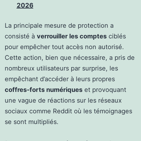
2026
La principale mesure de protection a
consisté à
verrouiller les comptes
ciblés
pour empêcher tout accès non autorisé.
Cette action, bien que nécessaire, a pris de
nombreux utilisateurs par surprise, les
empêchant d’accéder à leurs propres
coffres-forts numériques
et provoquant
une vague de réactions sur les réseaux
sociaux comme Reddit où les témoignages
se sont multipliés.