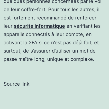
quelques personnes concernées par le vol
de leur coffre-fort. Pour tous les autres, il
est fortement recommandé de renforcer
leur
sécurité informatique
en vérifiant les
appareils connectés à leur compte, en
activant la 2FA si ce n’est pas déjà fait, et
surtout, de s’assurer d’utiliser un mot de
passe maître long, unique et complexe.
Source link