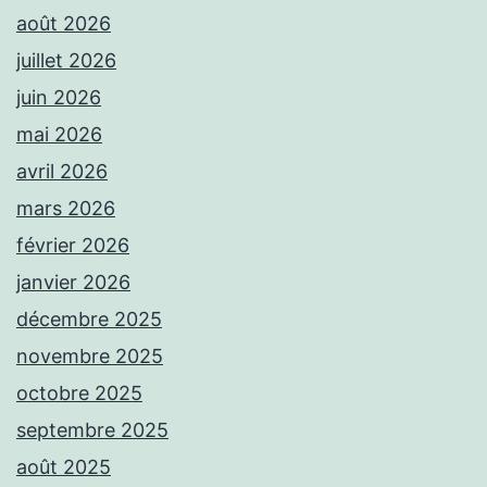
août 2026
juillet 2026
juin 2026
mai 2026
avril 2026
mars 2026
février 2026
janvier 2026
décembre 2025
novembre 2025
octobre 2025
septembre 2025
août 2025