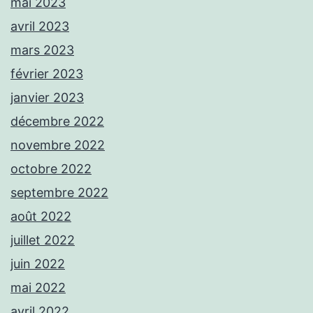
mai 2023
avril 2023
mars 2023
février 2023
janvier 2023
décembre 2022
novembre 2022
octobre 2022
septembre 2022
août 2022
juillet 2022
juin 2022
mai 2022
avril 2022