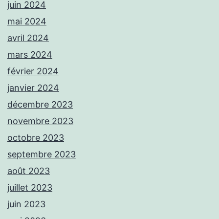
juin 2024
mai 2024
avril 2024
mars 2024
février 2024
janvier 2024
décembre 2023
novembre 2023
octobre 2023
septembre 2023
août 2023
juillet 2023
juin 2023