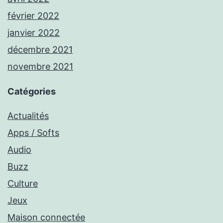
février 2022
janvier 2022
décembre 2021
novembre 2021
Catégories
Actualités
Apps / Softs
Audio
Buzz
Culture
Jeux
Maison connectée