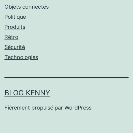
Objets connectés
Politique
Produits
Rétro
Sécurité
Technologies
BLOG KENNY
Fièrement propulsé par
WordPress