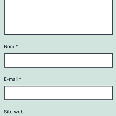
Nom
*
E-mail
*
Site web