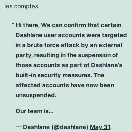
les comptes.
Hi there, We can confirm that certain
Dashlane user accounts were targeted
in a brute force attack by an external
party, resulting in the suspension of
those accounts as part of Dashlane’s
built-in security measures. The
affected accounts have now been
unsuspended.
Our team is…
— Dashlane (@dashlane)
May 31,