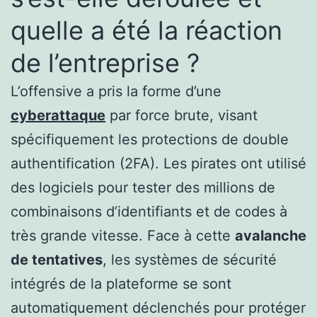
quelle a été la réaction
de l’entreprise ?
L’offensive a pris la forme d’une
cyberattaque
par force brute, visant
spécifiquement les protections de double
authentification (2FA). Les pirates ont utilisé
des logiciels pour tester des millions de
combinaisons d’identifiants et de codes à
très grande vitesse. Face à cette
avalanche
de tentatives
, les systèmes de sécurité
intégrés de la plateforme se sont
automatiquement déclenchés pour protéger