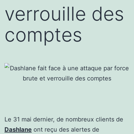
verrouille des
comptes
Le 31 mai dernier, de nombreux clients de
Dashlane
ont reçu des alertes de