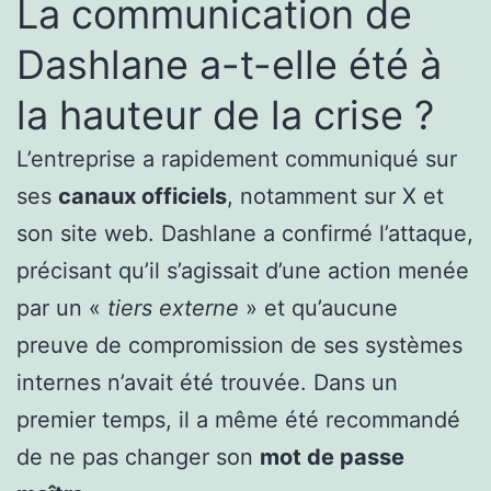
La communication de
Dashlane a-t-elle été à
la hauteur de la crise ?
L’entreprise a rapidement communiqué sur
ses
canaux officiels
, notamment sur X et
son site web. Dashlane a confirmé l’attaque,
précisant qu’il s’agissait d’une action menée
par un «
tiers externe
» et qu’aucune
preuve de compromission de ses systèmes
internes n’avait été trouvée. Dans un
premier temps, il a même été recommandé
de ne pas changer son
mot de passe