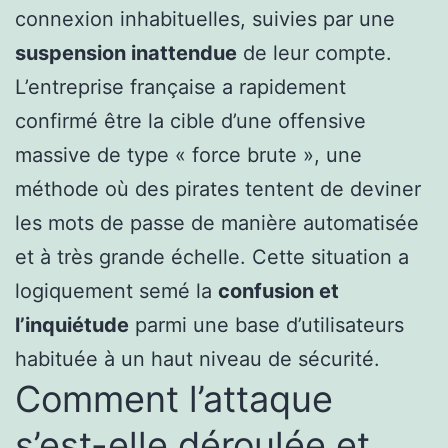
connexion inhabituelles, suivies par une
suspension inattendue
de leur compte.
L’entreprise française a rapidement
confirmé être la cible d’une offensive
massive de type « force brute », une
méthode où des pirates tentent de deviner
les mots de passe de manière automatisée
et à très grande échelle. Cette situation a
logiquement semé la
confusion et
l’inquiétude
parmi une base d’utilisateurs
habituée à un haut niveau de sécurité.
Comment l’attaque
s’est-elle déroulée et