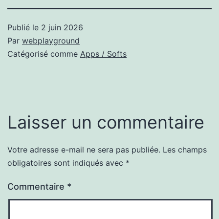
Publié le
2 juin 2026
Par
webplayground
Catégorisé comme
Apps / Softs
Laisser un commentaire
Votre adresse e-mail ne sera pas publiée.
Les champs
obligatoires sont indiqués avec
*
Commentaire
*