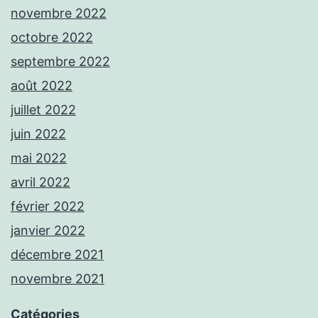
novembre 2022
octobre 2022
septembre 2022
août 2022
juillet 2022
juin 2022
mai 2022
avril 2022
février 2022
janvier 2022
décembre 2021
novembre 2021
Catégories