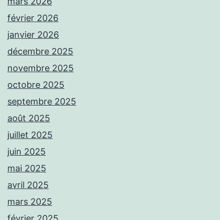
mars 2026
février 2026
janvier 2026
décembre 2025
novembre 2025
octobre 2025
septembre 2025
août 2025
juillet 2025
juin 2025
mai 2025
avril 2025
mars 2025
février 2025