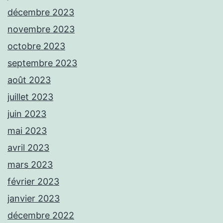
décembre 2023
novembre 2023
octobre 2023
septembre 2023
août 2023
juillet 2023
juin 2023
mai 2023
avril 2023
mars 2023
février 2023
janvier 2023
décembre 2022