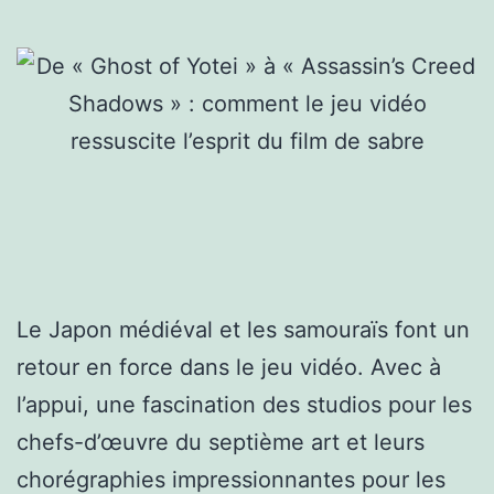
Le Japon médiéval et les samouraïs font un
retour en force dans le jeu vidéo. Avec à
l’appui, une fascination des studios pour les
chefs-d’œuvre du septième art et leurs
chorégraphies impressionnantes pour les