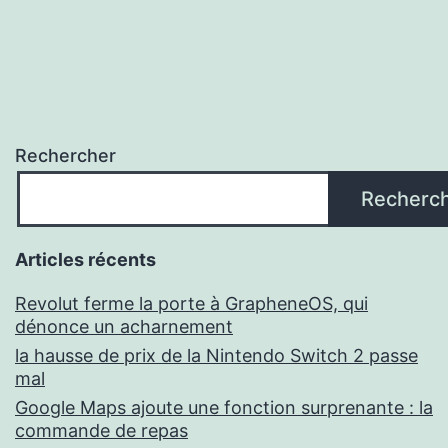
Rechercher
Recherc
Articles récents
Revolut ferme la porte à GrapheneOS, qui
dénonce un acharnement
la hausse de prix de la Nintendo Switch 2 passe
mal
Google Maps ajoute une fonction surprenante : la
commande de repas