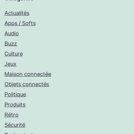
Actualités
Apps / Softs
Audio
Buzz
Culture
Jeux
Maison connectée
Objets connectés
Politique
Produits
Rétro
Sécurité