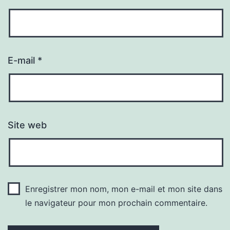
E-mail
*
Site web
Enregistrer mon nom, mon e-mail et mon site dans
le navigateur pour mon prochain commentaire.