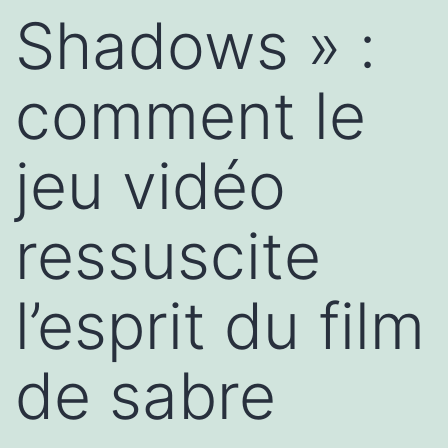
Shadows » :
comment le
jeu vidéo
ressuscite
l’esprit du film
de sabre