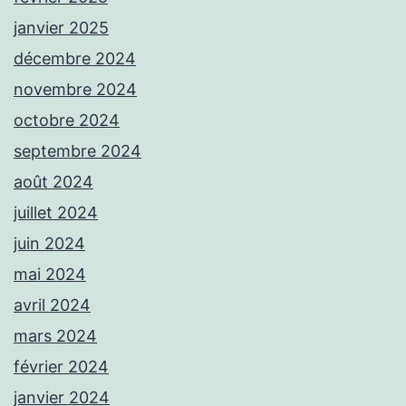
janvier 2025
décembre 2024
novembre 2024
octobre 2024
septembre 2024
août 2024
juillet 2024
juin 2024
mai 2024
avril 2024
mars 2024
février 2024
janvier 2024