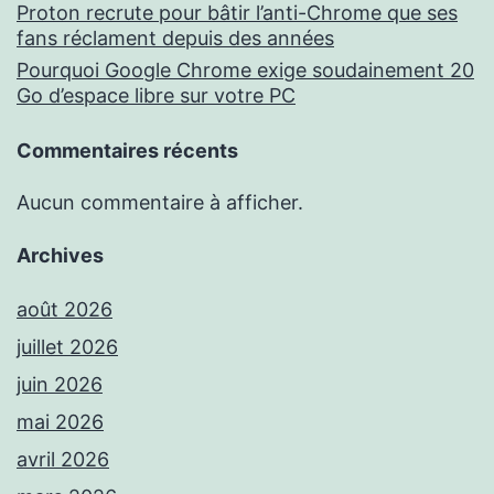
Proton recrute pour bâtir l’anti-Chrome que ses
fans réclament depuis des années
Pourquoi Google Chrome exige soudainement 20
Go d’espace libre sur votre PC
Commentaires récents
Aucun commentaire à afficher.
Archives
août 2026
juillet 2026
juin 2026
mai 2026
avril 2026