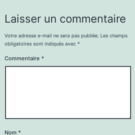
Laisser un commentaire
Votre adresse e-mail ne sera pas publiée.
Les champs
obligatoires sont indiqués avec
*
Commentaire
*
Nom
*