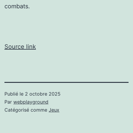
combats.
Source link
Publié le
2 octobre 2025
Par
webplayground
Catégorisé comme
Jeux