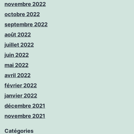
novembre 2022
octobre 2022
septembre 2022
août 2022
juillet 2022
juin 2022
mai 2022
avril 2022
février 2022
janvier 2022
décembre 2021
novembre 2021
Catégories