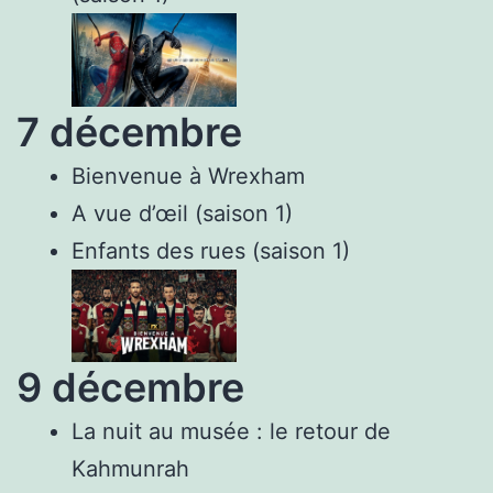
7 décembre
Bienvenue à Wrexham
A vue d’œil (saison 1)
Enfants des rues (saison 1)
9 décembre
La nuit au musée : le retour de
Kahmunrah