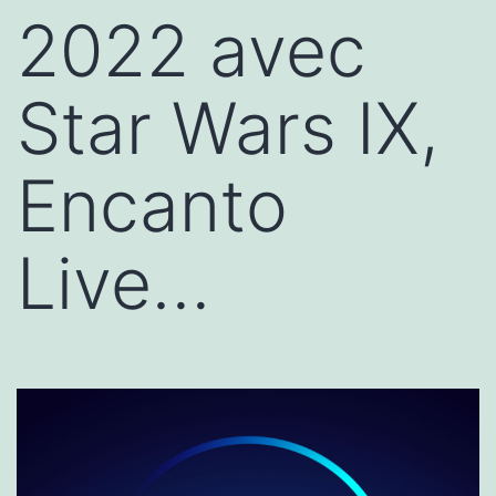
2022 avec
Star Wars IX,
Encanto
Live…