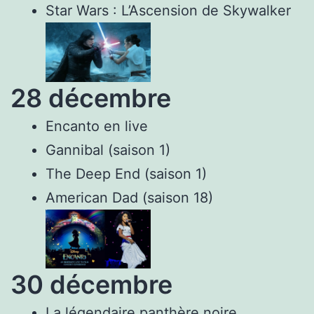
Star Wars : L’Ascension de Skywalker
28 décembre
Encanto en live
Gannibal (saison 1)
The Deep End (saison 1)
American Dad (saison 18)
30 décembre
La légendaire panthère noire