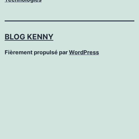
BLOG KENNY
Fièrement propulsé par
WordPress