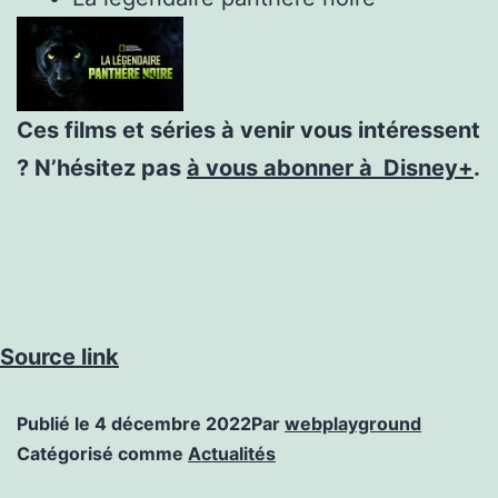
Ces films et séries à venir vous intéressent
? N’hésitez pas
à vous abonner à Disney+
.
Source link
Publié le
4 décembre 2022
Par
webplayground
Catégorisé comme
Actualités