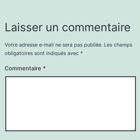
Laisser un commentaire
Votre adresse e-mail ne sera pas publiée.
Les champs
obligatoires sont indiqués avec
*
Commentaire
*