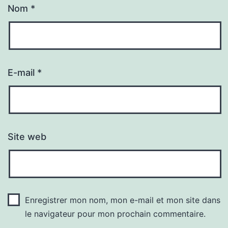
Nom
*
E-mail
*
Site web
Enregistrer mon nom, mon e-mail et mon site dans
le navigateur pour mon prochain commentaire.