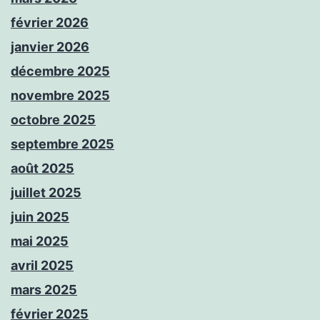
février 2026
janvier 2026
décembre 2025
novembre 2025
octobre 2025
septembre 2025
août 2025
juillet 2025
juin 2025
mai 2025
avril 2025
mars 2025
février 2025