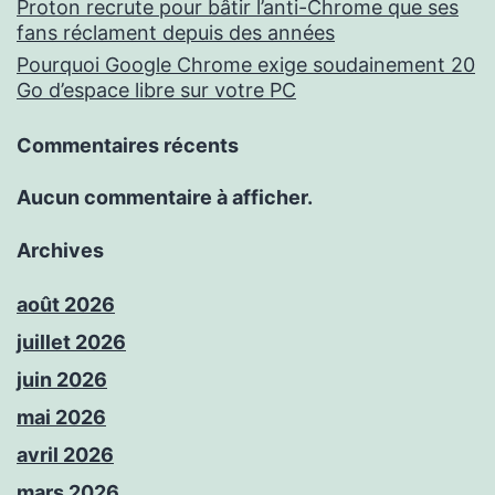
Proton recrute pour bâtir l’anti-Chrome que ses
fans réclament depuis des années
Pourquoi Google Chrome exige soudainement 20
Go d’espace libre sur votre PC
Commentaires récents
Aucun commentaire à afficher.
Archives
août 2026
juillet 2026
juin 2026
mai 2026
avril 2026
mars 2026