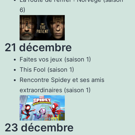
6)
21 décembre
Faites vos jeux (saison 1)
This Fool (saison 1)
Rencontre Spidey et ses amis
extraordinaires (saison 1)
23 décembre