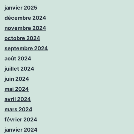
janvier 2025
décembre 2024
novembre 2024
octobre 2024
septembre 2024
août 2024
juillet 2024
juin 2024
mai 2024
avril 2024
mars 2024
février 2024
janvier 2024