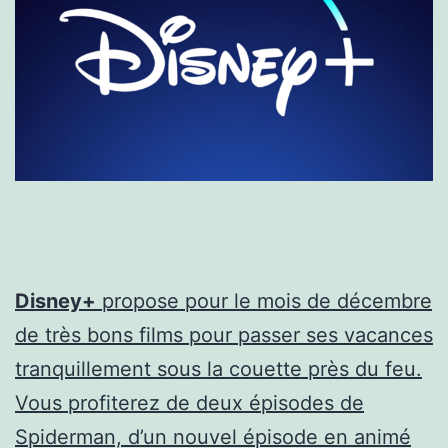
Disney+
propose pour le mois de décembre
de très bons films pour passer ses vacances
tranquillement sous la couette près du feu.
Vous profiterez de deux épisodes de
Spiderman, d’un nouvel épisode en animé