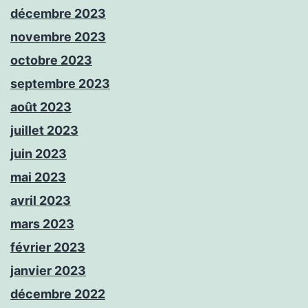
décembre 2023
novembre 2023
octobre 2023
septembre 2023
août 2023
juillet 2023
juin 2023
mai 2023
avril 2023
mars 2023
février 2023
janvier 2023
décembre 2022