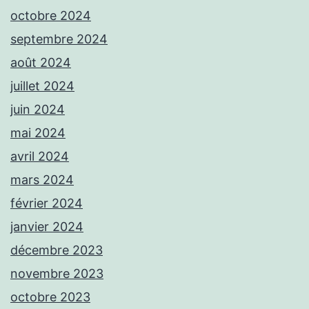
octobre 2024
septembre 2024
août 2024
juillet 2024
juin 2024
mai 2024
avril 2024
mars 2024
février 2024
janvier 2024
décembre 2023
novembre 2023
octobre 2023