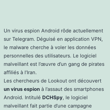
Un virus espion Android rôde actuellement
sur Telegram. Déguisé en application VPN,
le malware cherche à voler les données
personnelles des utilisateurs. Le logiciel
malveillant est l’œuvre d’un gang de pirates
affiliés à l’Iran.
Les chercheurs de Lookout ont découvert
un virus espion
à l’assaut des smartphones
Android. Intitulé
DCHSpy
, le logiciel
malveillant fait partie d’une campagne