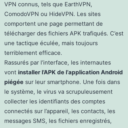
VPN connus, tels que EarthVPN,
ComodoVPN ou HideVPN. Les sites
comportent une page permettant de
télécharger des fichiers APK trafiqués. C’est
une tactique éculée, mais toujours
terriblement efficace.
Rassurés par l’interface, les internautes
vont
installer l’APK de l’application Android
piégée
sur leur smartphone. Une fois dans
le système, le virus va scrupuleusement
collecter les identifiants des comptes
connectés sur l’appareil, les contacts, les
messages SMS, les fichiers enregistrés,