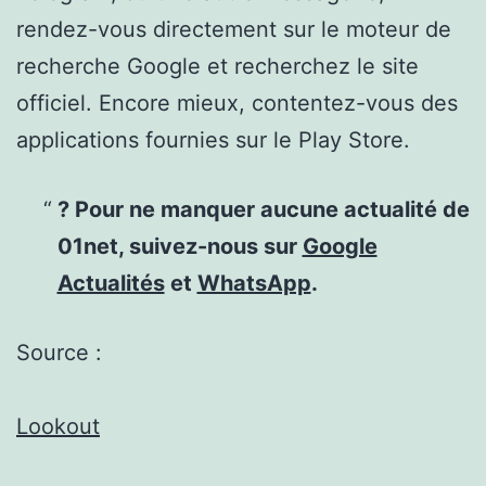
rendez-vous directement sur le moteur de
recherche Google et recherchez le site
officiel. Encore mieux, contentez-vous des
applications fournies sur le Play Store.
? Pour ne manquer aucune actualité de
01net, suivez-nous sur
Google
Actualités
et
WhatsApp
.
Source :
Lookout