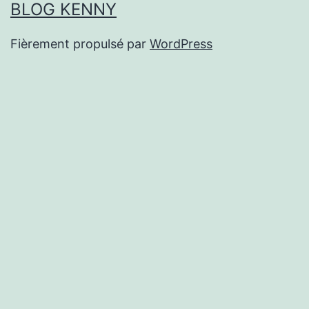
BLOG KENNY
Fièrement propulsé par
WordPress