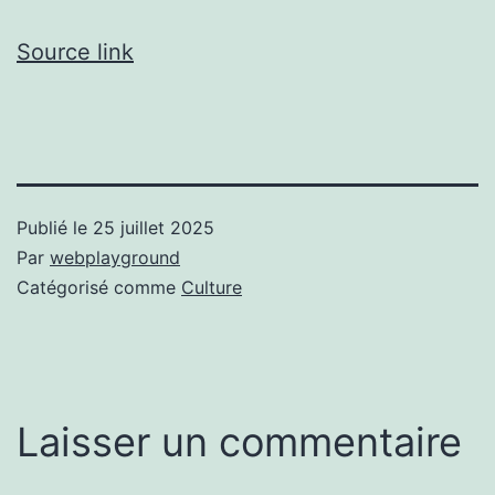
Source link
Publié le
25 juillet 2025
Par
webplayground
Catégorisé comme
Culture
Laisser un commentaire