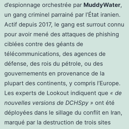
d’espionnage orchestrée par
MuddyWater
,
un gang criminel parrainé par l’État iranien.
Actif depuis 2017, le gang est surrout connu
pour avoir mené des attaques de phishing
ciblées contre des géants de
télécommunications, des agences de
défense, des rois du pétrole, ou des
gouvernements en provenance de la
plupart des continents, y compris l’Europe.
Les experts de Lookout indiquent que
« de
nouvelles versions de DCHSpy »
ont été
déployées dans le sillage du conflit en Iran,
marqué par la destruction de trois sites