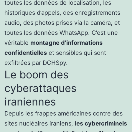
toutes les données de localisation, les
historiques d’appels, des enregistrements
audio, des photos prises via la caméra, et
toutes les données WhatsApp. C’est une
véritable
montagne d’informations
confidentielles
et sensibles qui sont
exfiltrées par DCHSpy.
Le boom des
cyberattaques
iraniennes
Depuis les frappes américaines contre des
sites nucléaires iraniens,
les cybercriminels