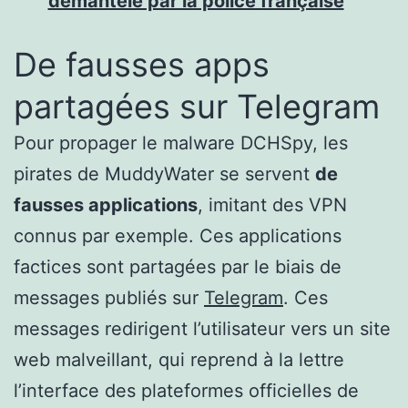
démantelé par la police française
De fausses apps
partagées sur Telegram
Pour propager le malware DCHSpy, les
pirates de MuddyWater se servent
de
fausses applications
, imitant des VPN
connus par exemple. Ces applications
factices sont partagées par le biais de
messages publiés sur
Telegram
. Ces
messages redirigent l’utilisateur vers un site
web malveillant, qui reprend à la lettre
l’interface des plateformes officielles de