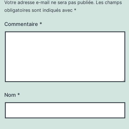
Votre adresse e-mail ne sera pas publiée.
Les champs
obligatoires sont indiqués avec
*
Commentaire
*
Nom
*