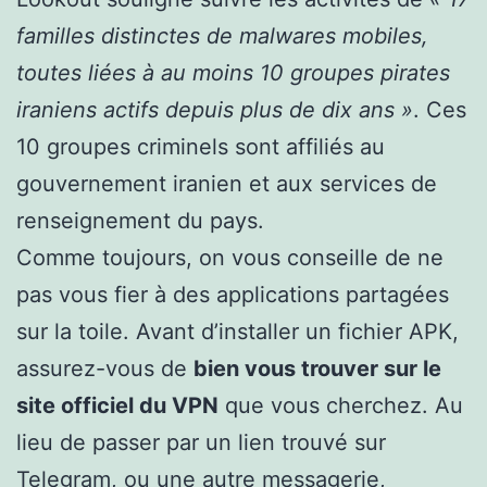
familles distinctes de malwares mobiles,
toutes liées à au moins 10 groupes pirates
iraniens actifs depuis plus de dix ans »
. Ces
10 groupes criminels sont affiliés au
gouvernement iranien et aux services de
renseignement du pays.
Comme toujours, on vous conseille de ne
pas vous fier à des applications partagées
sur la toile. Avant d’installer un fichier APK,
assurez-vous de
bien vous trouver sur le
site officiel du VPN
que vous cherchez. Au
lieu de passer par un lien trouvé sur
Telegram, ou une autre messagerie,