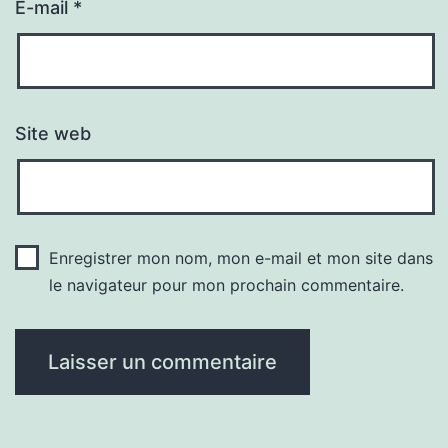
E-mail
*
Site web
Enregistrer mon nom, mon e-mail et mon site dans
le navigateur pour mon prochain commentaire.