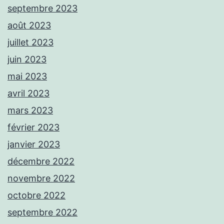
septembre 2023
août 2023
juillet 2023
juin 2023
mai 2023
avril 2023
mars 2023
février 2023
janvier 2023
décembre 2022
novembre 2022
octobre 2022
septembre 2022