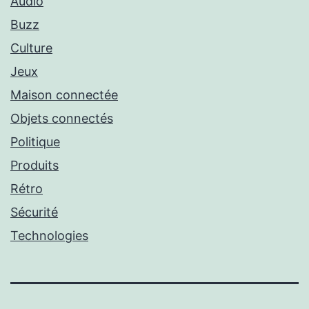
Audio
Buzz
Culture
Jeux
Maison connectée
Objets connectés
Politique
Produits
Rétro
Sécurité
Technologies