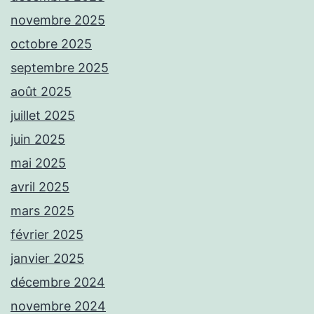
novembre 2025
octobre 2025
septembre 2025
août 2025
juillet 2025
juin 2025
mai 2025
avril 2025
mars 2025
février 2025
janvier 2025
décembre 2024
novembre 2024