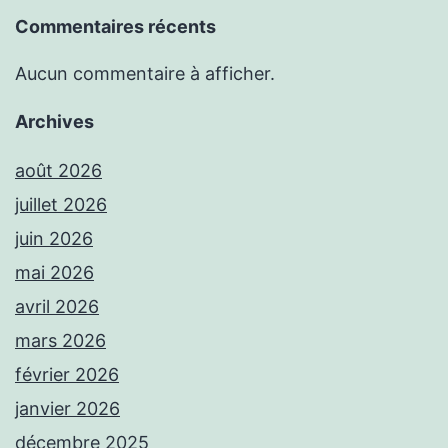
Commentaires récents
Aucun commentaire à afficher.
Archives
août 2026
juillet 2026
juin 2026
mai 2026
avril 2026
mars 2026
février 2026
janvier 2026
décembre 2025