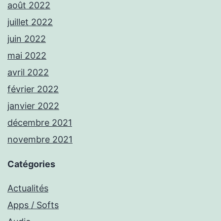
août 2022
juillet 2022
juin 2022
mai 2022
avril 2022
février 2022
janvier 2022
décembre 2021
novembre 2021
Catégories
Actualités
Apps / Softs