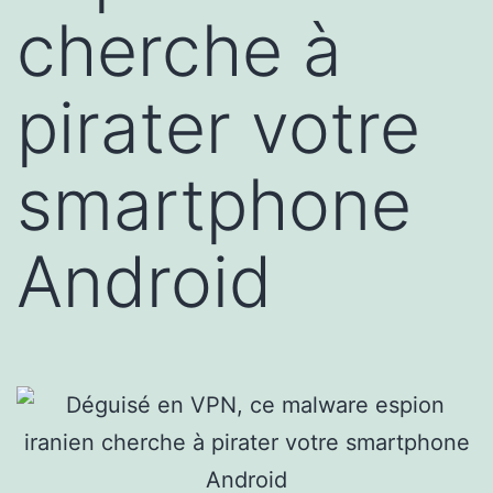
cherche à
pirater votre
smartphone
Android