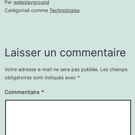
Par
webplayground
Catégorisé comme
Technologies
Laisser un commentaire
Votre adresse e-mail ne sera pas publiée.
Les champs
obligatoires sont indiqués avec
*
Commentaire
*