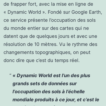
de frapper fort, avec la mise en ligne de
« Dynamic World ». Fondé sur Google Earth,
ce service présente l’occupation des sols
du monde entier sur des cartes qui ne
datent que de quelques jours et avec une
résolution de 10 mètres. Vu le rythme des
changements topographiques, on peut
donc dire que c’est du temps réel.
« Dynamic World est l’un des plus
grands sets de données sur
l’occupation des sols à l’échelle
mondiale produits à ce jour, et c’est le