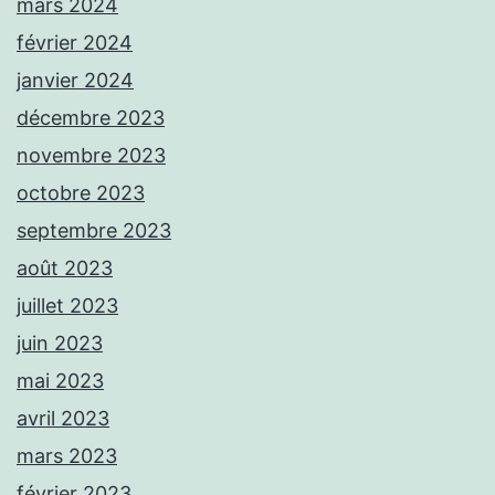
mars 2024
février 2024
janvier 2024
décembre 2023
novembre 2023
octobre 2023
septembre 2023
août 2023
juillet 2023
juin 2023
mai 2023
avril 2023
mars 2023
février 2023