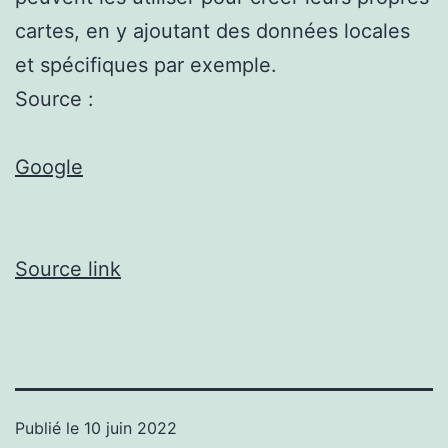
cartes, en y ajoutant des données locales
et spécifiques par exemple.
Source :
Google
Source link
Publié le
10 juin 2022