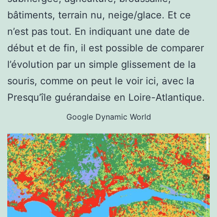
bâtiments, terrain nu, neige/glace. Et ce
n’est pas tout. En indiquant une date de
début et de fin, il est possible de comparer
l’évolution par un simple glissement de la
souris, comme on peut le voir ici, avec la
Presqu’île guérandaise en Loire-Atlantique.
Google Dynamic World