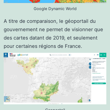
Google Dynamic World
A titre de comparaison, le géoportail du
gouvernement ne permet de visionner que
des cartes datant de 2019, et seulement
pour certaines régions de France.
Geoportail