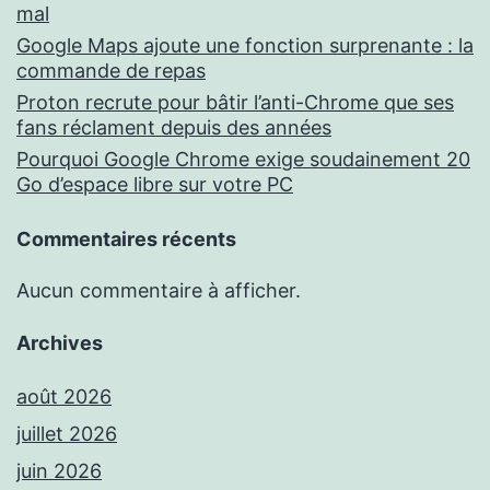
mal
Google Maps ajoute une fonction surprenante : la
commande de repas
Proton recrute pour bâtir l’anti-Chrome que ses
fans réclament depuis des années
Pourquoi Google Chrome exige soudainement 20
Go d’espace libre sur votre PC
Commentaires récents
Aucun commentaire à afficher.
Archives
août 2026
juillet 2026
juin 2026