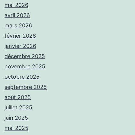
mai 2026
avril 2026
mars 2026
février 2026
janvier 2026
décembre 2025
novembre 2025
octobre 2025
septembre 2025
août 2025
juillet 2025
juin 2025
mai 2025