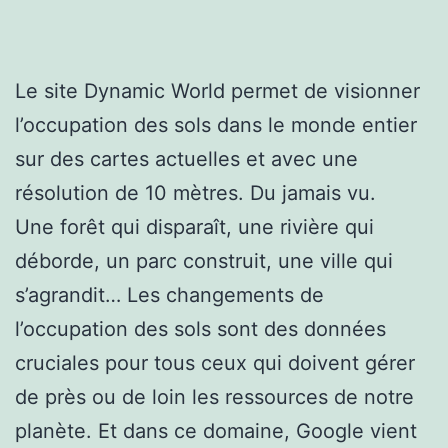
Le site Dynamic World permet de visionner
l’occupation des sols dans le monde entier
sur des cartes actuelles et avec une
résolution de 10 mètres. Du jamais vu.
Une forêt qui disparaît, une rivière qui
déborde, un parc construit, une ville qui
s’agrandit… Les changements de
l’occupation des sols sont des données
cruciales pour tous ceux qui doivent gérer
de près ou de loin les ressources de notre
planète. Et dans ce domaine, Google vient