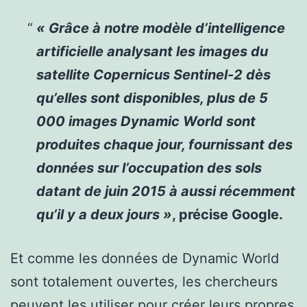
« Grâce à notre modèle d’intelligence
artificielle analysant les images du
satellite Copernicus Sentinel-2 dès
qu’elles sont disponibles, plus de 5
000 images Dynamic World sont
produites chaque jour, fournissant des
données sur l’occupation des sols
datant de juin 2015 à aussi récemment
qu’il y a deux jours »
, précise Google.
Et comme les données de Dynamic World
sont totalement ouvertes, les chercheurs
peuvent les utiliser pour créer leurs propres