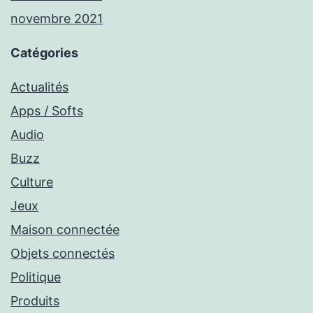
novembre 2021
Catégories
Actualités
Apps / Softs
Audio
Buzz
Culture
Jeux
Maison connectée
Objets connectés
Politique
Produits