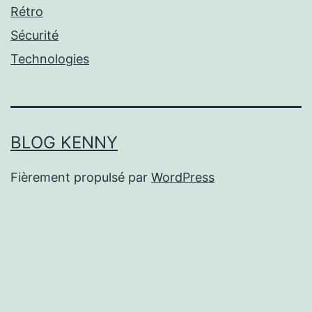
Rétro
Sécurité
Technologies
BLOG KENNY
Fièrement propulsé par
WordPress