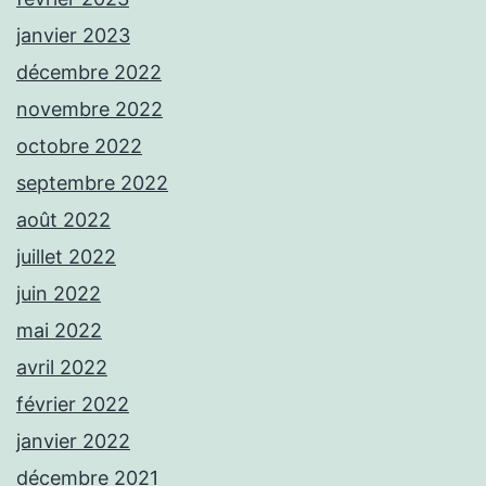
janvier 2023
décembre 2022
novembre 2022
octobre 2022
septembre 2022
août 2022
juillet 2022
juin 2022
mai 2022
avril 2022
février 2022
janvier 2022
décembre 2021