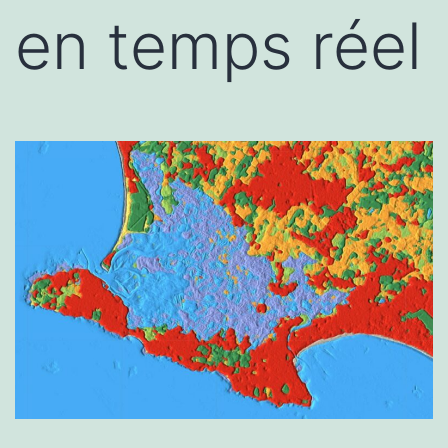
en temps réel