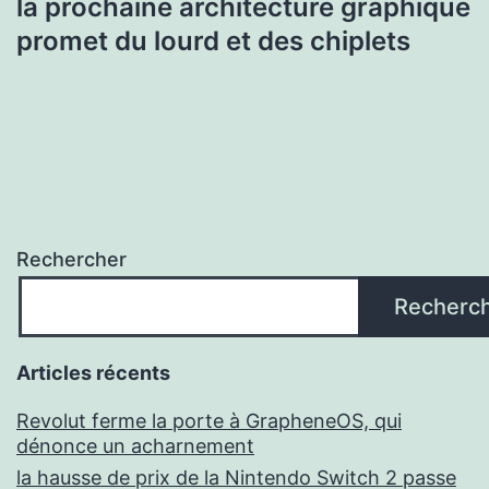
la prochaine architecture graphique
promet du lourd et des chiplets
Rechercher
Recherc
Articles récents
Revolut ferme la porte à GrapheneOS, qui
dénonce un acharnement
la hausse de prix de la Nintendo Switch 2 passe