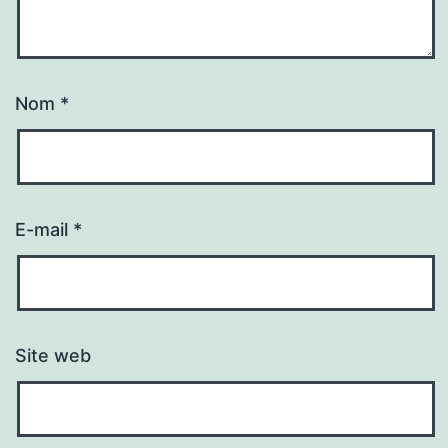
Nom
*
E-mail
*
Site web