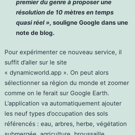
premier du genre à proposer une
résolution de 10 mètres en temps
quasi réel »,
souligne Google dans une
note de blog.
Pour expérimenter ce nouveau service, il
suffit d’aller sur le site
« dynamicworld.app ». On peut alors
sélectionner sa région du monde et zoomer
comme on le ferait sur Google Earth.
L’application va automatiquement ajouter
les neuf types d’occupation des sols
référencés : eau, arbres, herbe, végétation
submergée, agriculture, broussaille,