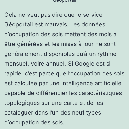
Cela ne veut pas dire que le service
Géoportail est mauvais. Les données
d’occupation des sols mettent des mois à
être générées et les mises à jour ne sont
généralement disponibles qu’à un rythme
mensuel, voire annuel. Si Google est si
rapide, c’est parce que l’occupation des sols
est calculée par une intelligence artificielle
capable de différencier les caractéristiques
topologiques sur une carte et de les
cataloguer dans l’un des neuf types
d’occupation des sols.