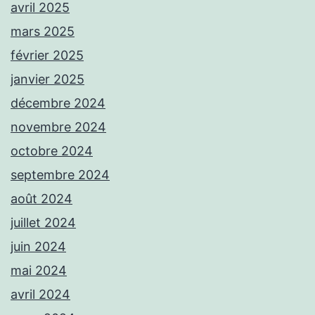
avril 2025
mars 2025
février 2025
janvier 2025
décembre 2024
novembre 2024
octobre 2024
septembre 2024
août 2024
juillet 2024
juin 2024
mai 2024
avril 2024