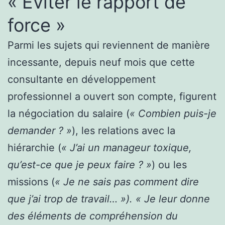
« Eviter le rapport de
force »
Parmi les sujets qui reviennent de manière
incessante, depuis neuf mois que cette
consultante en développement
professionnel a ouvert son compte, figurent
la négociation du salaire (
« Combien puis-je
demander ? »
), les relations avec la
hiérarchie (
« J’ai un manageur toxique,
qu’est-ce que je peux faire ? »
) ou les
missions (
« Je ne sais pas comment dire
que j’ai trop de travail… »). « Je leur donne
des éléments de compréhension du