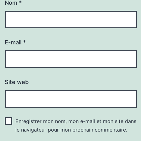
Nom
*
E-mail
*
Site web
Enregistrer mon nom, mon e-mail et mon site dans
le navigateur pour mon prochain commentaire.