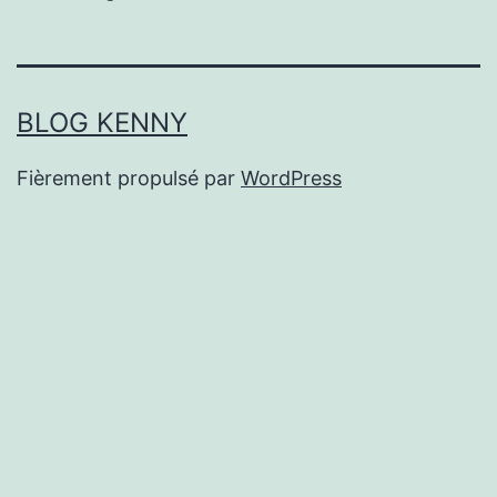
BLOG KENNY
Fièrement propulsé par
WordPress