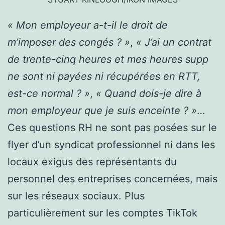
« Mon employeur a-t-il le droit de
m’imposer des congés ? »
,
« J’ai un contrat
de trente-cinq heures et mes heures supp
ne sont ni payées ni récupérées en RTT,
est-ce normal ? »
,
« Quand dois-je dire à
mon employeur que je suis enceinte ? »
…
Ces questions RH ne sont pas posées sur le
flyer d’un syndicat professionnel ni dans les
locaux exigus des représentants du
personnel des entreprises concernées, mais
sur les réseaux sociaux. Plus
particulièrement sur les comptes TikTok