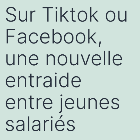
Sur Tiktok ou
Facebook,
une nouvelle
entraide
entre jeunes
salariés