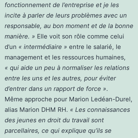
fonctionnement de l’entreprise et je les
incite à parler de leurs problèmes avec un
responsable, au bon moment et de la bonne
manière. »
Elle voit son rôle comme celui
d’un
« intermédiaire »
entre le salarié, le
management et les ressources humaines,
« qui aide un peu à normaliser les relations
entre les uns et les autres, pour éviter
d’entrer dans un rapport de force »
.
Même approche pour Marion Ledéan-Durel,
alias Marion DHM RH.
« Les connaissances
des jeunes en droit du travail sont
parcellaires, ce qui explique qu’ils se