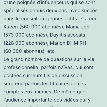
d’une poignée d’influenceurs qui se sont
spécialisés depuis deux ans, avec succès,
dans le conseil aux jeunes actifs : Career
Kueen
(560 000 abonnés), Mama Job
(573 000 abonnés), Daylitis avocats
(228 000 abonnés), Marion DHM RH
(60 000 abonnés), etc.
Le grand nombre de questions sur la vie
professionnelle, parfois naïves, qui sont
postées sur leurs fils de discussion
surprend parfois les titulaires de ces
comptes eux-mêmes. De même que
l’audience importante des vidéos qui y