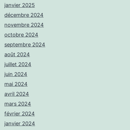
janvier 2025
décembre 2024
novembre 2024
octobre 2024
septembre 2024
août 2024
juillet 2024
juin 2024
mai 2024
avril 2024
mars 2024
février 2024
janvier 2024