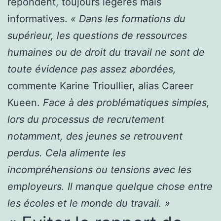
répondent, toujours légères mais
informatives.
« Dans les formations du
supérieur, les questions de ressources
humaines ou de droit du travail ne sont de
toute évidence pas assez abordées,
commente Karine Trioullier, alias Career
Kueen.
Face à des problématiques simples,
lors du processus de recrutement
notamment, des jeunes se retrouvent
perdus. Cela alimente les
incompréhensions ou tensions avec les
employeurs. Il manque quelque chose entre
les écoles et le monde du travail. »