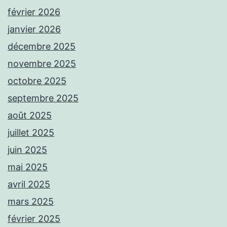
février 2026
janvier 2026
décembre 2025
novembre 2025
octobre 2025
septembre 2025
août 2025
juillet 2025
juin 2025
mai 2025
avril 2025
mars 2025
février 2025