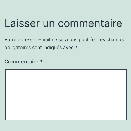
Laisser un commentaire
Votre adresse e-mail ne sera pas publiée.
Les champs
obligatoires sont indiqués avec
*
Commentaire
*