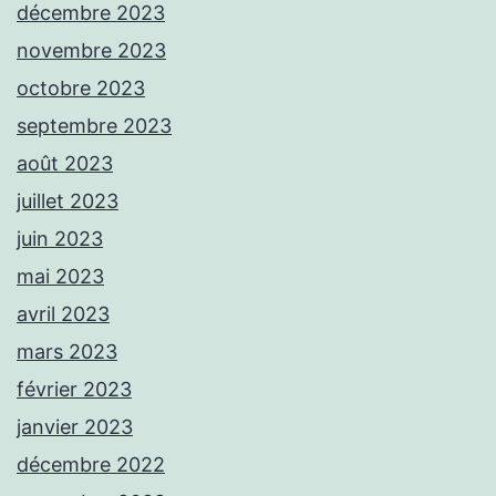
décembre 2023
novembre 2023
octobre 2023
septembre 2023
août 2023
juillet 2023
juin 2023
mai 2023
avril 2023
mars 2023
février 2023
janvier 2023
décembre 2022