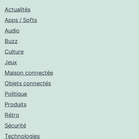
Actualités
Apps / Softs
Audio
Buzz
Culture
Jeux
Maison connectée
Objets connectés
Politique
Produits
Rétro
Sécurité
Technologies