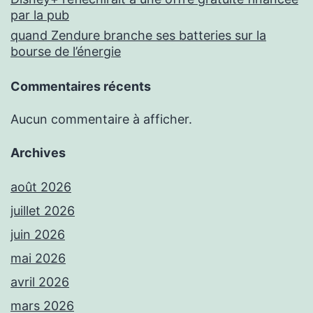
par la pub
quand Zendure branche ses batteries sur la
bourse de l’énergie
Commentaires récents
Aucun commentaire à afficher.
Archives
août 2026
juillet 2026
juin 2026
mai 2026
avril 2026
mars 2026