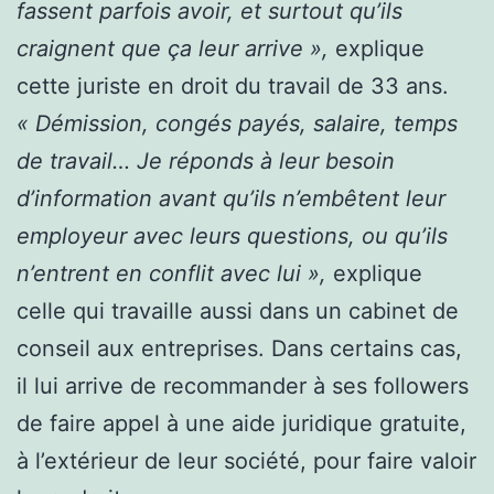
fassent parfois avoir, et surtout qu’ils
craignent que ça leur arrive »,
explique
cette juriste en droit du travail de 33 ans.
« Démission, congés payés, salaire, temps
de travail… Je réponds à leur besoin
d’information avant qu’ils n’embêtent leur
employeur avec leurs questions, ou qu’ils
n’entrent en conflit avec lui »,
explique
celle qui travaille aussi dans un cabinet de
conseil aux entreprises. Dans certains cas,
il lui arrive de recommander à ses followers
de faire appel à une aide juridique gratuite,
à l’extérieur de leur société, pour faire valoir