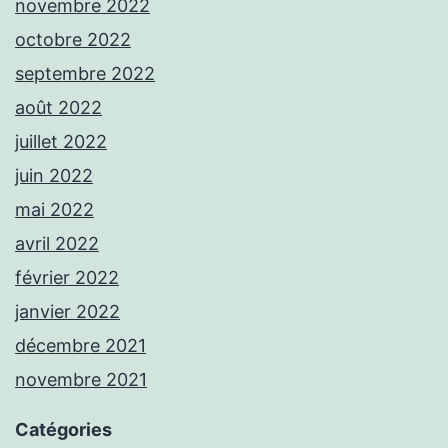
novembre 2022
octobre 2022
septembre 2022
août 2022
juillet 2022
juin 2022
mai 2022
avril 2022
février 2022
janvier 2022
décembre 2021
novembre 2021
Catégories