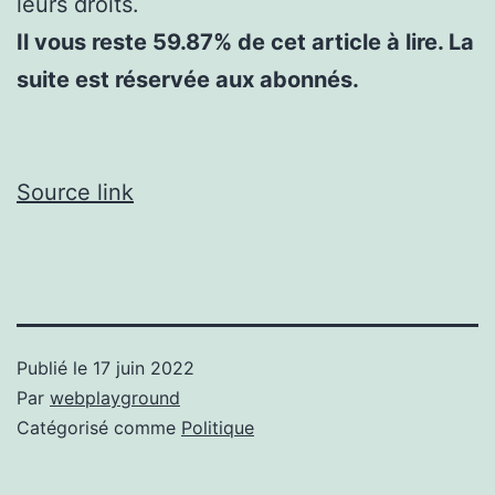
leurs droits.
Il vous reste 59.87% de cet article à lire. La
suite est réservée aux abonnés.
Source link
Publié le
17 juin 2022
Par
webplayground
Catégorisé comme
Politique