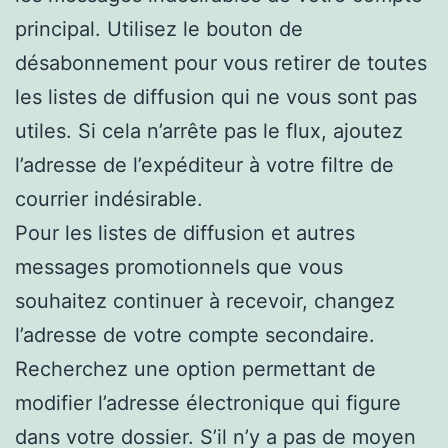
principal. Utilisez le bouton de
désabonnement pour vous retirer de toutes
les listes de diffusion qui ne vous sont pas
utiles. Si cela n’arrête pas le flux, ajoutez
l’adresse de l’expéditeur à votre filtre de
courrier indésirable.
Pour les listes de diffusion et autres
messages promotionnels que vous
souhaitez continuer à recevoir, changez
l’adresse de votre compte secondaire.
Recherchez une option permettant de
modifier l’adresse électronique qui figure
dans votre dossier. S’il n’y a pas de moyen