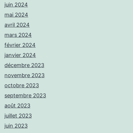
juin 2024
mai 2024
avril 2024
mars 2024
février 2024
janvier 2024
décembre 2023
novembre 2023
octobre 2023
septembre 2023
août 2023
juillet 2023
juin 2023