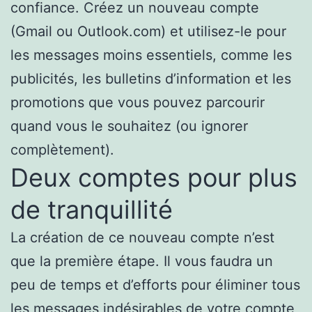
confiance. Créez un nouveau compte
(Gmail ou Outlook.com) et utilisez-le pour
les messages moins essentiels, comme les
publicités, les bulletins d’information et les
promotions que vous pouvez parcourir
quand vous le souhaitez (ou ignorer
complètement).
Deux comptes pour plus
de tranquillité
La création de ce nouveau compte n’est
que la première étape. Il vous faudra un
peu de temps et d’efforts pour éliminer tous
les messages indésirables de votre compte