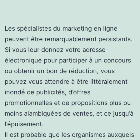
Les spécialistes du marketing en ligne
peuvent être remarquablement persistants.
Si vous leur donnez votre adresse
électronique pour participer à un concours
ou obtenir un bon de réduction, vous
pouvez vous attendre à être littéralement
inondé de publicités, d’offres
promotionnelles et de propositions plus ou
moins alambiquées de ventes, et ce jusqu’à
l’épuisement.
Il est probable que les organismes auxquels