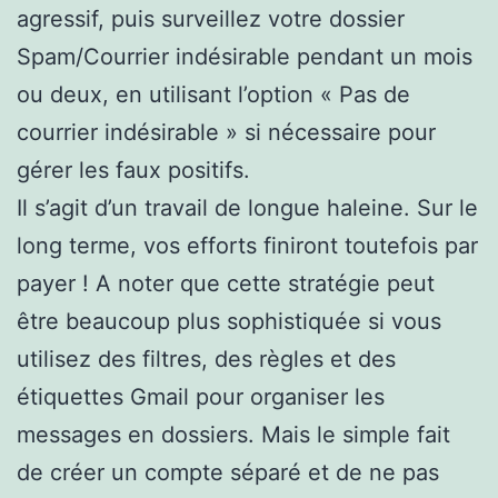
agressif, puis surveillez votre dossier
Spam/Courrier indésirable pendant un mois
ou deux, en utilisant l’option « Pas de
courrier indésirable » si nécessaire pour
gérer les faux positifs.
Il s’agit d’un travail de longue haleine. Sur le
long terme, vos efforts finiront toutefois par
payer ! A noter que cette stratégie peut
être beaucoup plus sophistiquée si vous
utilisez des filtres, des règles et des
étiquettes Gmail pour organiser les
messages en dossiers. Mais le simple fait
de créer un compte séparé et de ne pas