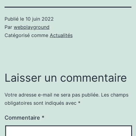
Publié le
10 juin 2022
Par
webplayground
Catégorisé comme
Actualités
Laisser un commentaire
Votre adresse e-mail ne sera pas publiée.
Les champs
obligatoires sont indiqués avec
*
Commentaire
*