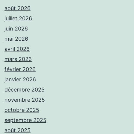
août 2026
juillet 2026
juin 2026
mai 2026
avril 2026
mars 2026
février 2026
janvier 2026
décembre 2025
novembre 2025
octobre 2025
septembre 2025
août 2025