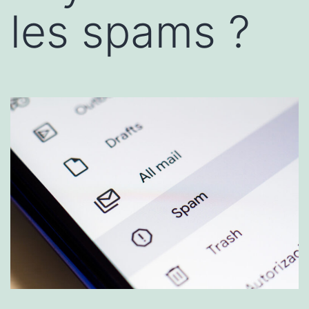
les spams ?