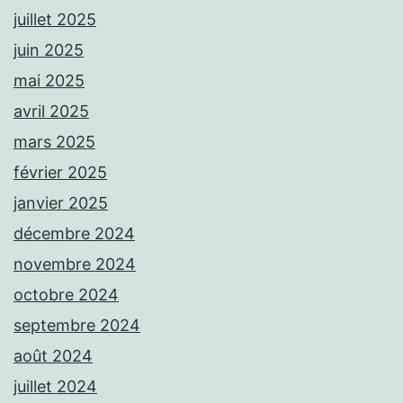
juillet 2025
juin 2025
mai 2025
avril 2025
mars 2025
février 2025
janvier 2025
décembre 2024
novembre 2024
octobre 2024
septembre 2024
août 2024
juillet 2024