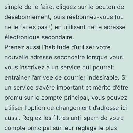
simple de le faire, cliquez sur le bouton de
désabonnement, puis réabonnez-vous (ou
ne le faites pas !) en utilisant cette adresse
électronique secondaire.
Prenez aussi l’habitude d’utiliser votre
nouvelle adresse secondaire lorsque vous
vous inscrivez à un service qui pourrait
entraîner l’arrivée de courrier indésirable. Si
un service s’avère important et mérite d’être
promu sur le compte principal, vous pouvez
utiliser l’option de changement d’adresse ici
aussi. Réglez les filtres anti-spam de votre
compte principal sur leur réglage le plus