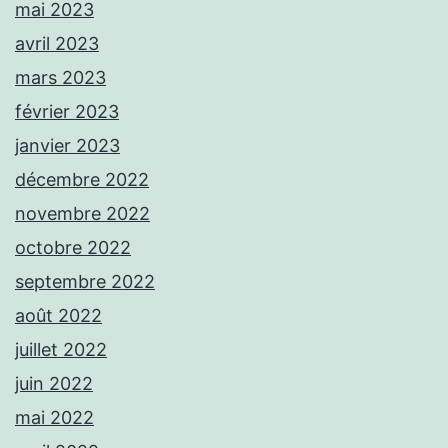
mai 2023
avril 2023
mars 2023
février 2023
janvier 2023
décembre 2022
novembre 2022
octobre 2022
septembre 2022
août 2022
juillet 2022
juin 2022
mai 2022