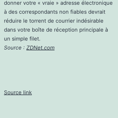
donner votre « vraie » adresse électronique
à des correspondants non fiables devrait
réduire le torrent de courrier indésirable
dans votre boîte de réception principale à
un simple filet.
Source :
ZDNet.com
Source link