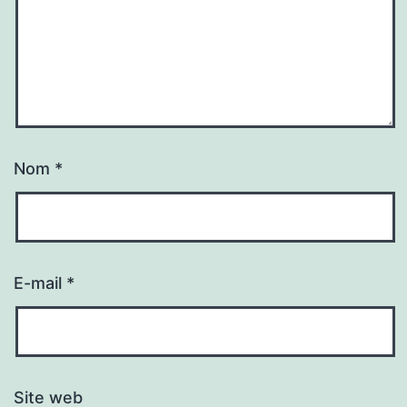
Nom
*
E-mail
*
Site web