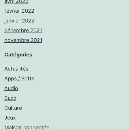
avril 2022
février 2022
janvier 2022
décembre 2021
novembre 2021
Catégories
Actualités
Apps / Softs
Audio
Buzz
Culture
Jeux
Maison connectée