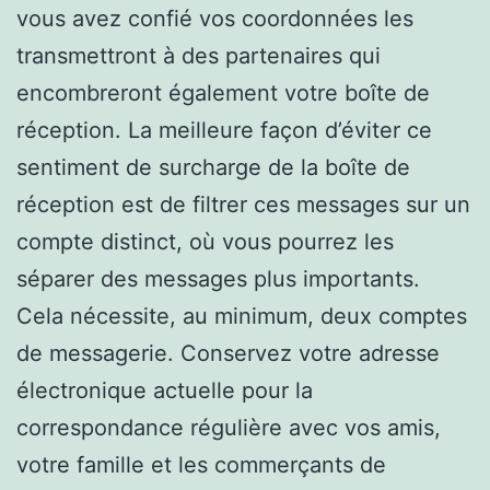
vous avez confié vos coordonnées les
transmettront à des partenaires qui
encombreront également votre boîte de
réception. La meilleure façon d’éviter ce
sentiment de surcharge de la boîte de
réception est de filtrer ces messages sur un
compte distinct, où vous pourrez les
séparer des messages plus importants.
Cela nécessite, au minimum, deux comptes
de messagerie. Conservez votre adresse
électronique actuelle pour la
correspondance régulière avec vos amis,
votre famille et les commerçants de