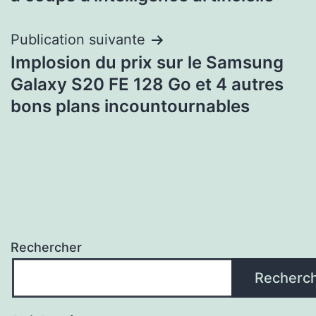
l’article
Publication suivante
Implosion du prix sur le Samsung
Galaxy S20 FE 128 Go et 4 autres
bons plans incountournables
Rechercher
Recherc