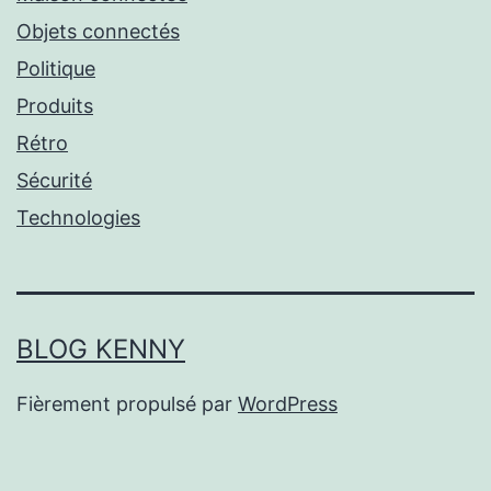
Objets connectés
Politique
Produits
Rétro
Sécurité
Technologies
BLOG KENNY
Fièrement propulsé par
WordPress