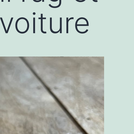
voiture