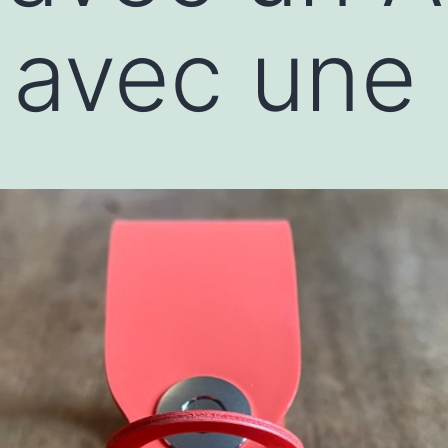
e avec une 