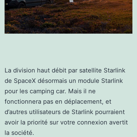
La division haut débit par satellite Starlink
de SpaceX désormais un module Starlink
pour les camping car. Mais il ne
fonctionnera pas en déplacement, et
d’autres utilisateurs de Starlink pourraient
avoir la priorité sur votre connexion avertit
la société.