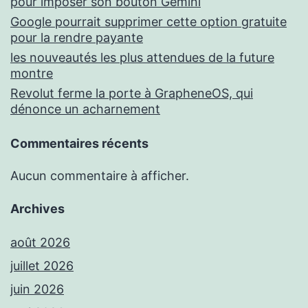
pour imposer son bouton Gemini
Google pourrait supprimer cette option gratuite
pour la rendre payante
les nouveautés les plus attendues de la future
montre
Revolut ferme la porte à GrapheneOS, qui
dénonce un acharnement
Commentaires récents
Aucun commentaire à afficher.
Archives
août 2026
juillet 2026
juin 2026