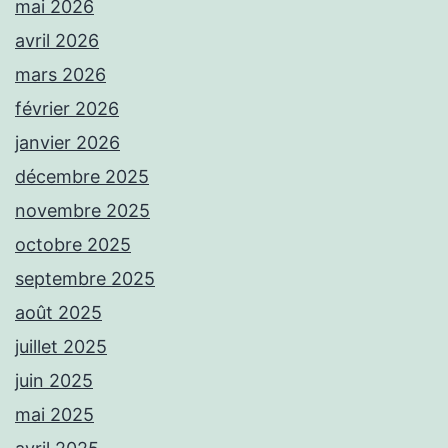
mai 2026
avril 2026
mars 2026
février 2026
janvier 2026
décembre 2025
novembre 2025
octobre 2025
septembre 2025
août 2025
juillet 2025
juin 2025
mai 2025