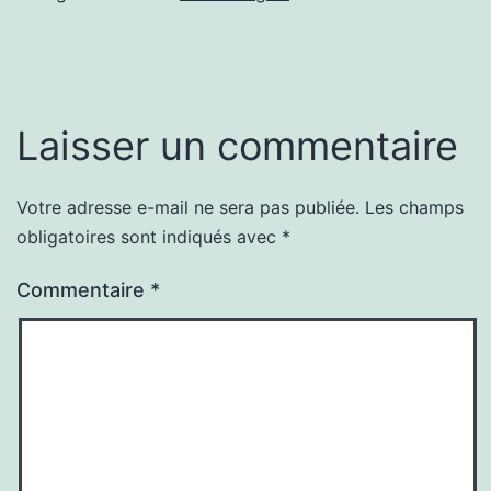
Laisser un commentaire
Votre adresse e-mail ne sera pas publiée.
Les champs
obligatoires sont indiqués avec
*
Commentaire
*