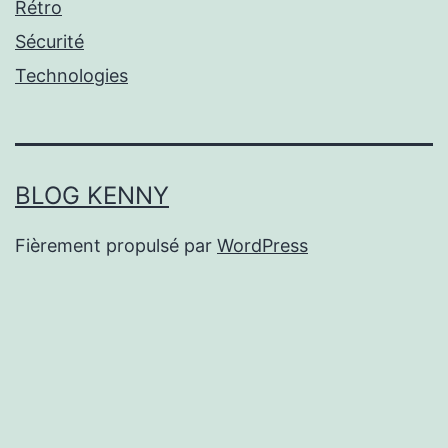
Rétro
Sécurité
Technologies
BLOG KENNY
Fièrement propulsé par
WordPress