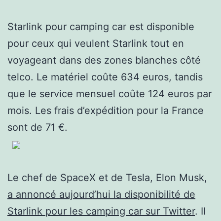
Starlink pour camping car est disponible
pour ceux qui veulent Starlink tout en
voyageant dans des zones blanches côté
telco. Le matériel coûte 634 euros, tandis
que le service mensuel coûte 124 euros par
mois. Les frais d’expédition pour la France
sont de 71 €.
Le chef de SpaceX et de Tesla, Elon Musk,
a annoncé aujourd’hui la disponibilité de
Starlink pour les camping car sur Twitter
. Il