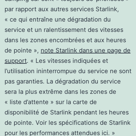
par rapport aux autres services Starlink,
« ce qui entraîne une dégradation du
service et un ralentissement des vitesses
dans les zones encombrées et aux heures
de pointe »,
note Starlink dans une page de
support
. « Les vitesses indiquées et
l’utilisation ininterrompue du service ne sont
pas garanties. La dégradation du service
sera la plus extrême dans les zones de
« liste d’attente » sur la carte de
disponibilité de Starlink pendant les heures
de pointe. Voir les spécifications de Starlink
pour les performances attendues ici. »