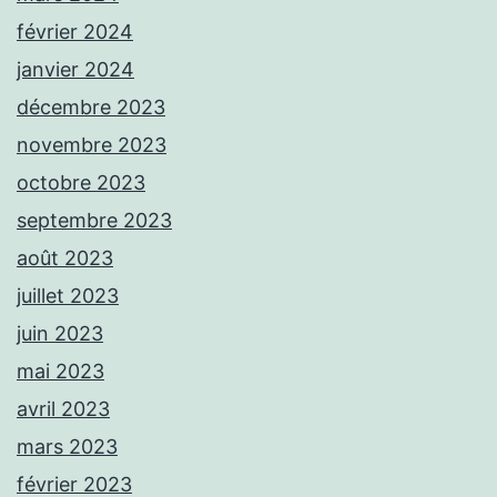
février 2024
janvier 2024
décembre 2023
novembre 2023
octobre 2023
septembre 2023
août 2023
juillet 2023
juin 2023
mai 2023
avril 2023
mars 2023
février 2023