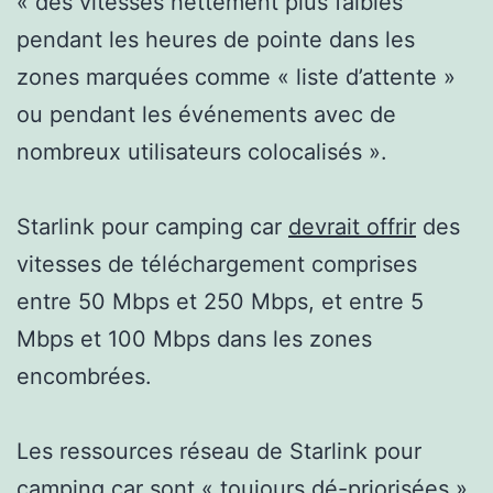
« des vitesses nettement plus faibles
pendant les heures de pointe dans les
zones marquées comme « liste d’attente »
ou pendant les événements avec de
nombreux utilisateurs colocalisés ».
Starlink pour camping car
devrait offrir
des
vitesses de téléchargement comprises
entre 50 Mbps et 250 Mbps, et entre 5
Mbps et 100 Mbps dans les zones
encombrées.
Les ressources réseau de Starlink pour
camping car sont « toujours dé-priorisées »