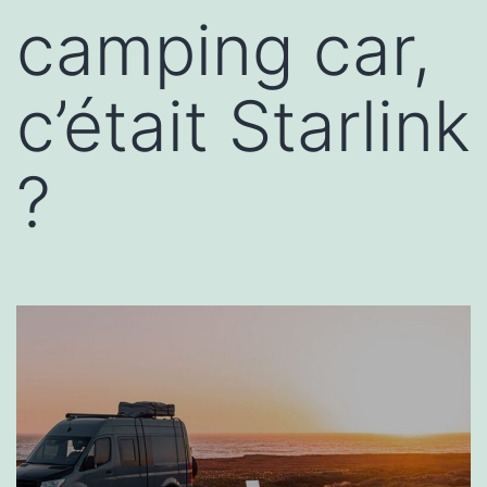
camping car,
c’était Starlink
?