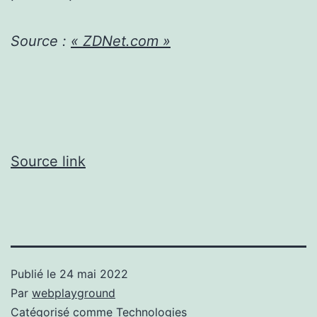
Source :
« ZDNet.com »
Source link
Publié le
24 mai 2022
Par
webplayground
Catégorisé comme
Technologies