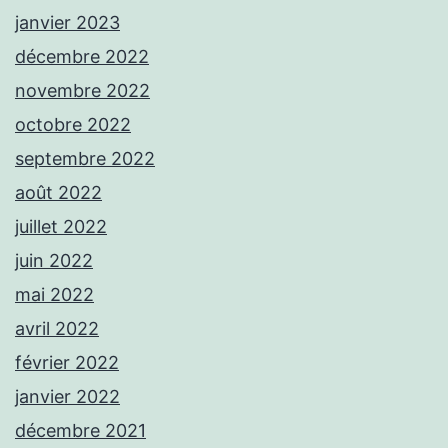
janvier 2023
décembre 2022
novembre 2022
octobre 2022
septembre 2022
août 2022
juillet 2022
juin 2022
mai 2022
avril 2022
février 2022
janvier 2022
décembre 2021