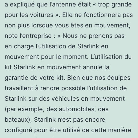
a expliqué que l’antenne était « trop grande
pour les voitures ». Elle ne fonctionnera pas
non plus lorsque vous êtes en mouvement,
note l’entreprise : « Nous ne prenons pas
en charge l’utilisation de Starlink en
mouvement pour le moment. L’utilisation du
kit Starlink en mouvement annule la
garantie de votre kit. Bien que nos équipes
travaillent à rendre possible l’utilisation de
Starlink sur des véhicules en mouvement
(par exemple, des automobiles, des
bateaux), Starlink n’est pas encore
configuré pour être utilisé de cette manière