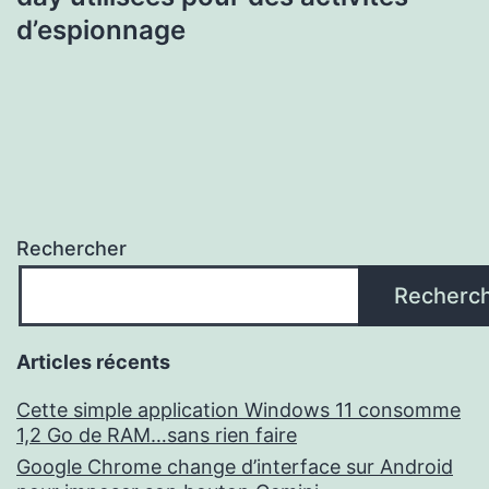
d’espionnage
Rechercher
Recherc
Articles récents
Cette simple application Windows 11 consomme
1,2 Go de RAM…sans rien faire
Google Chrome change d’interface sur Android