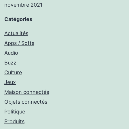
novembre 2021
Catégories
Actualités
Apps / Softs
Audio
Buzz
Culture
Jeux
Maison connectée
Objets connectés
Politique
Produits