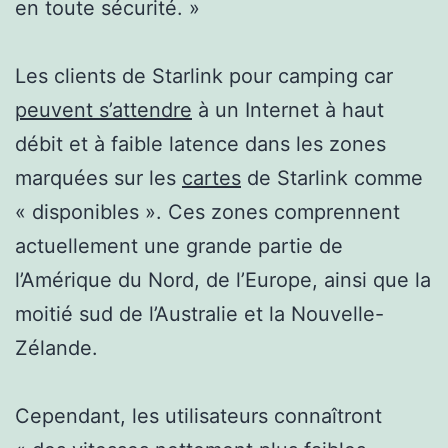
en toute sécurité. »
Les clients de Starlink pour camping car
peuvent s’attendre
à un Internet à haut
débit et à faible latence dans les zones
marquées sur les
cartes
de Starlink comme
« disponibles ». Ces zones comprennent
actuellement une grande partie de
l’Amérique du Nord, de l’Europe, ainsi que la
moitié sud de l’Australie et la Nouvelle-
Zélande.
Cependant, les utilisateurs connaîtront