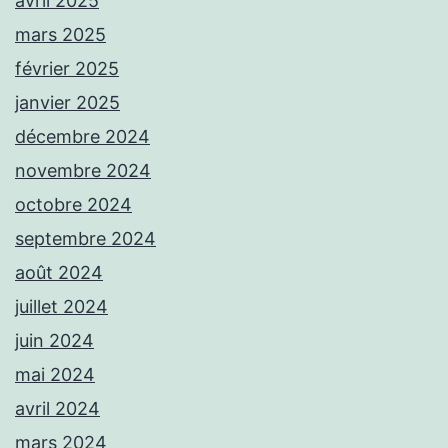
avril 2025
mars 2025
février 2025
janvier 2025
décembre 2024
novembre 2024
octobre 2024
septembre 2024
août 2024
juillet 2024
juin 2024
mai 2024
avril 2024
mars 2024