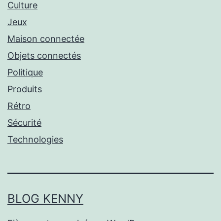
Culture
Jeux
Maison connectée
Objets connectés
Politique
Produits
Rétro
Sécurité
Technologies
BLOG KENNY