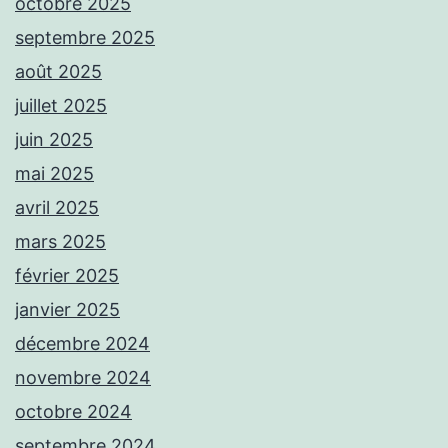
octobre 2025
septembre 2025
août 2025
juillet 2025
juin 2025
mai 2025
avril 2025
mars 2025
février 2025
janvier 2025
décembre 2024
novembre 2024
octobre 2024
septembre 2024