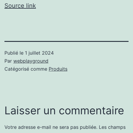
Source link
Publié le
1 juillet 2024
Par
webplayground
Catégorisé comme
Produits
Laisser un commentaire
Votre adresse e-mail ne sera pas publiée.
Les champs