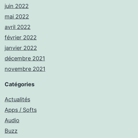
juin 2022
mai 2022
avril 2022
février 2022
janvier 2022
décembre 2021
novembre 2021
Catégories
Actualités
Apps / Softs
Audio
Buzz