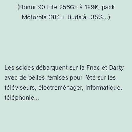
Les soldes débarquent sur la Fnac et Darty
avec de belles remises pour l’été sur les
téléviseurs, électroménager, informatique,
téléphonie…