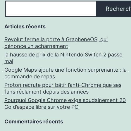
Recherc
Articles récents
Revolut ferme la porte à GrapheneOS, qui
dénonce un acharnement
la hausse de prix de la Nintendo Switch 2 passe
mal
Google Maps ajoute une fonction surprenante : la
commande de repas
Proton recrute pour bâtir l’anti-Chrome que ses
fans réclament depuis des années
Pourquoi Google Chrome exige soudainement 20
Go d’espace libre sur votre PC
Commentaires récents