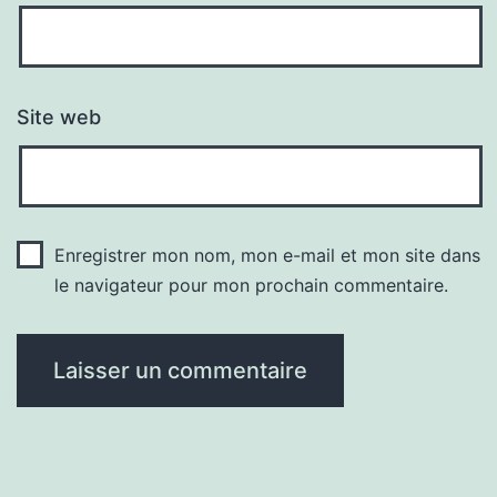
Site web
Enregistrer mon nom, mon e-mail et mon site dans
le navigateur pour mon prochain commentaire.