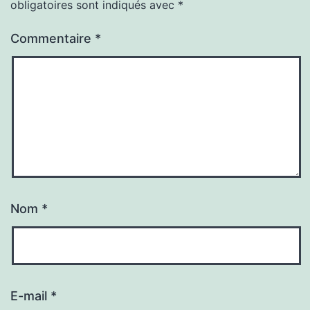
obligatoires sont indiqués avec
*
Commentaire
*
Nom
*
E-mail
*