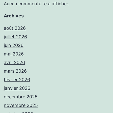
Aucun commentaire à afficher.
Archives
août 2026
juillet 2026
juin 2026
mai 2026
avril 2026
mars 2026
février 2026
janvier 2026
décembre 2025
novembre 2025