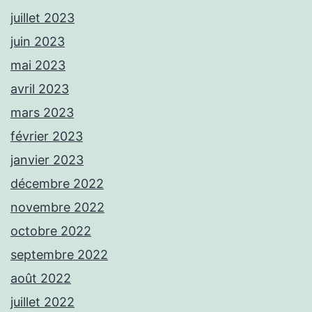
juillet 2023
juin 2023
mai 2023
avril 2023
mars 2023
février 2023
janvier 2023
décembre 2022
novembre 2022
octobre 2022
septembre 2022
août 2022
juillet 2022