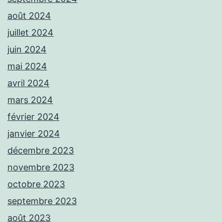
août 2024
juillet 2024
juin 2024
mai 2024
avril 2024
mars 2024
février 2024
janvier 2024
décembre 2023
novembre 2023
octobre 2023
septembre 2023
août 2023