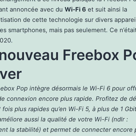
ant annoncée avec du
Wi-Fi 6
et suit ainsi la
isation de cette technologie sur divers apparei
s smartphones, mais pas seulement. Ce n’était
2020.
nouveau Freebox P
ver
ebox Pop intègre désormais le Wi-Fi 6 pour offr
de connexion encore plus rapide. Profitez de dé
 fois plus rapides qu’en Wi-Fi 5, à plus de 1 Gbit
méliore aussi la qualité de votre Wi-Fi (ndlr :
t la stabilité) et permet de connecter encore 