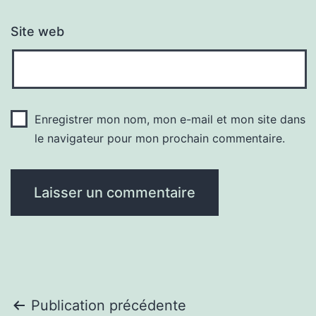
Site web
Enregistrer mon nom, mon e-mail et mon site dans
le navigateur pour mon prochain commentaire.
Navigation
Publication précédente