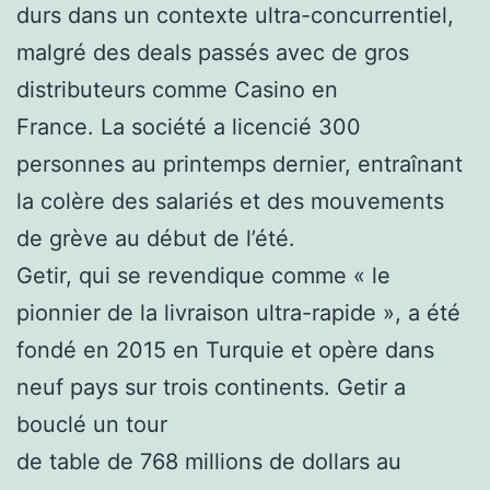
durs dans un contexte ultra-concurrentiel,
malgré des deals passés avec de gros
distributeurs comme Casino en
France. La société a licencié 300
personnes au printemps dernier, entraînant
la colère des salariés et des mouvements
de grève au début de l’été.
Getir, qui se revendique comme « le
pionnier de la livraison ultra-rapide », a été
fondé en 2015 en Turquie et opère dans
neuf pays sur trois continents. Getir a
bouclé un tour
de table de 768 millions de dollars au