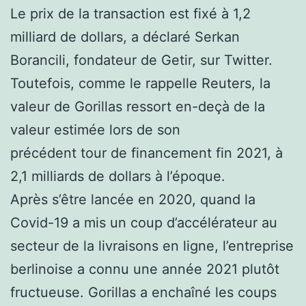
Le prix de la transaction est fixé à 1,2
milliard de dollars, a déclaré Serkan
Borancili, fondateur de Getir, sur Twitter.
Toutefois, comme le rappelle Reuters, la
valeur de Gorillas ressort en-deçà de la
valeur estimée lors de son
précédent tour de financement fin 2021, à
2,1 milliards de dollars à l’époque.
Après s’être lancée en 2020, quand la
Covid-19 a mis un coup d’accélérateur au
secteur de la livraisons en ligne, l’entreprise
berlinoise a connu une année 2021 plutôt
fructueuse. Gorillas a enchaîné les coups