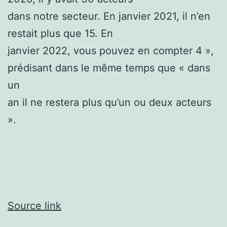
dans notre secteur. En janvier 2021, il n’en
restait plus que 15. En
janvier 2022, vous pouvez en compter 4 »,
prédisant dans le même temps que « dans
un
an il ne restera plus qu’un ou deux acteurs
».
Source link