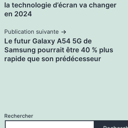
la technologie d’écran va changer
de
en 2024
l’article
Publication suivante
Le futur Galaxy A54 5G de
Samsung pourrait être 40 % plus
rapide que son prédécesseur
Rechercher