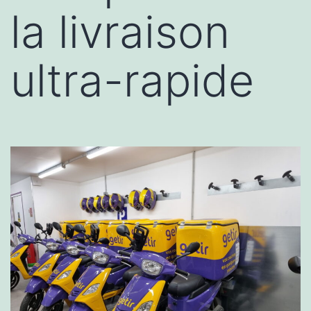
la livraison
ultra-rapide