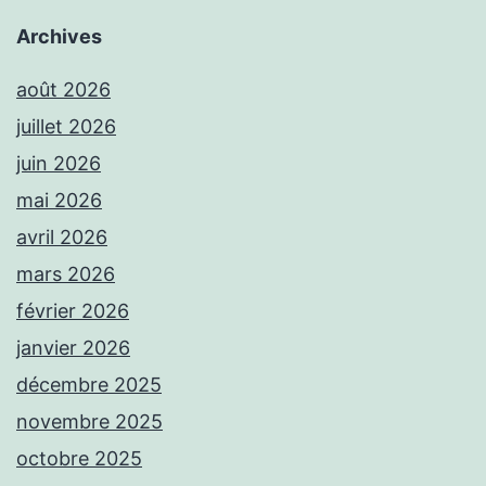
Archives
août 2026
juillet 2026
juin 2026
mai 2026
avril 2026
mars 2026
février 2026
janvier 2026
décembre 2025
novembre 2025
octobre 2025