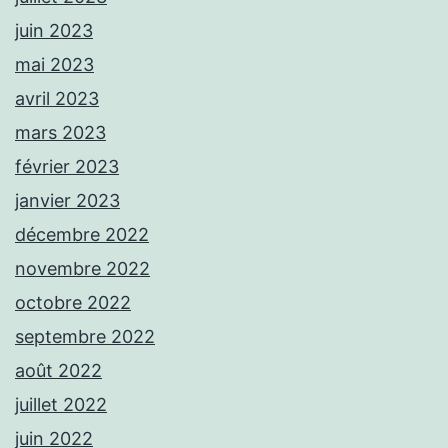
juin 2023
mai 2023
avril 2023
mars 2023
février 2023
janvier 2023
décembre 2022
novembre 2022
octobre 2022
septembre 2022
août 2022
juillet 2022
juin 2022