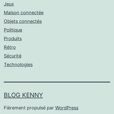
Jeux
Maison connectée
Objets connectés
Politique
Produits
Rétro
Sécurité
Technologies
BLOG KENNY
Fièrement propulsé par
WordPress