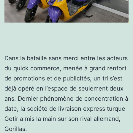
Dans la bataille sans merci entre les acteurs
du quick commerce, menée à grand renfort
de promotions et de publicités, un tri s’est
déjà opéré en l’espace de seulement deux
ans. Dernier phénomène de concentration à
date, la société de livraison express turque
Getir a mis la main sur son rival allemand,
Gorillas.