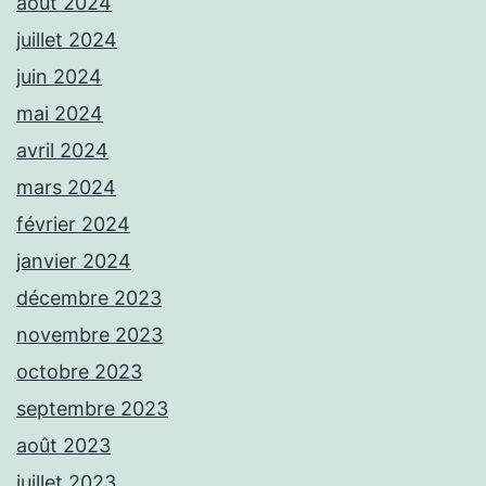
août 2024
juillet 2024
juin 2024
mai 2024
avril 2024
mars 2024
février 2024
janvier 2024
décembre 2023
novembre 2023
octobre 2023
septembre 2023
août 2023
juillet 2023