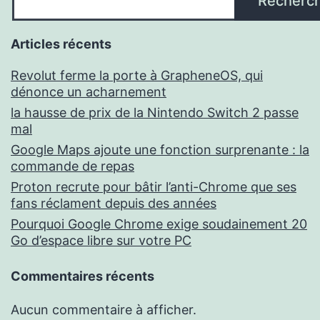
Recherc
Articles récents
Revolut ferme la porte à GrapheneOS, qui
dénonce un acharnement
la hausse de prix de la Nintendo Switch 2 passe
mal
Google Maps ajoute une fonction surprenante : la
commande de repas
Proton recrute pour bâtir l’anti-Chrome que ses
fans réclament depuis des années
Pourquoi Google Chrome exige soudainement 20
Go d’espace libre sur votre PC
Commentaires récents
Aucun commentaire à afficher.