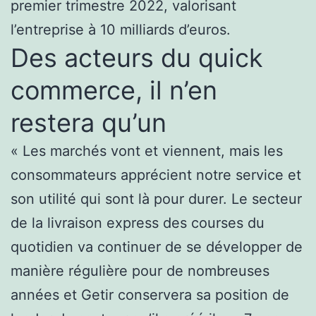
premier trimestre 2022, valorisant
l’entreprise à 10 milliards d’euros.
Des acteurs du quick
commerce, il n’en
restera qu’un
« Les marchés vont et viennent, mais les
consommateurs apprécient notre service et
son utilité qui sont là pour durer. Le secteur
de la livraison express des courses du
quotidien va continuer de se développer de
manière régulière pour de nombreuses
années et Getir conservera sa position de