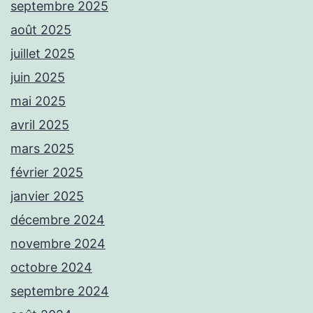
septembre 2025
août 2025
juillet 2025
juin 2025
mai 2025
avril 2025
mars 2025
février 2025
janvier 2025
décembre 2024
novembre 2024
octobre 2024
septembre 2024