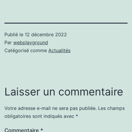
Publié le
12 décembre 2022
Par
webplayground
Catégorisé comme
Actualités
Laisser un commentaire
Votre adresse e-mail ne sera pas publiée.
Les champs
obligatoires sont indiqués avec
*
Commentaire
*