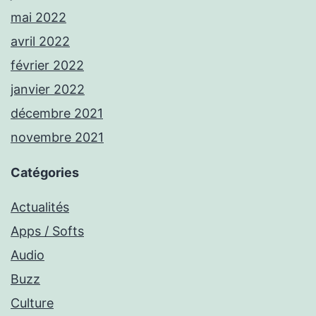
mai 2022
avril 2022
février 2022
janvier 2022
décembre 2021
novembre 2021
Catégories
Actualités
Apps / Softs
Audio
Buzz
Culture