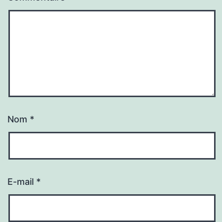
Nom
*
E-mail
*