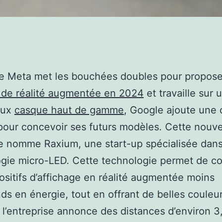
ue Meta met les bouchées doubles pour propose
 de réalité augmentée en 2024
et travaille sur 
eux
casque haut de gamme
, Google ajoute une 
pour concevoir ses futurs modèles. Cette nouve
e nomme Raxium, une start-up spécialisée dans
gie micro-LED. Cette technologie permet de c
ositifs d’affichage en réalité augmentée moins
s en énergie, tout en offrant de belles couleur
, l’entreprise annonce des distances d’environ 