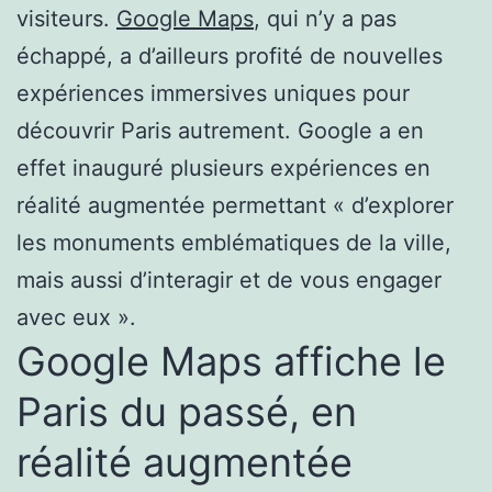
visiteurs.
Google Maps
, qui n’y a pas
échappé, a d’ailleurs profité de nouvelles
expériences immersives uniques pour
découvrir Paris autrement. Google a en
effet inauguré plusieurs expériences en
réalité augmentée permettant « d’explorer
les monuments emblématiques de la ville,
mais aussi d’interagir et de vous engager
avec eux ».
Google Maps affiche le
Paris du passé, en
réalité augmentée