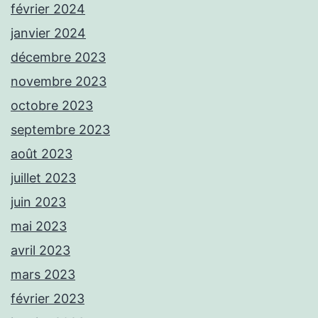
février 2024
janvier 2024
décembre 2023
novembre 2023
octobre 2023
septembre 2023
août 2023
juillet 2023
juin 2023
mai 2023
avril 2023
mars 2023
février 2023