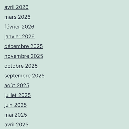
avril 2026
mars 2026
février 2026
janvier 2026
décembre 2025
novembre 2025
octobre 2025
septembre 2025
août 2025
juillet 2025
juin 2025
mai 2025
avril 2025