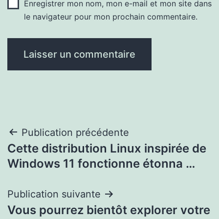
Enregistrer mon nom, mon e-mail et mon site dans
le navigateur pour mon prochain commentaire.
Navigation
Publication précédente
Cette distribution Linux inspirée de
de
Windows 11 fonctionne étonna …
l’article
Publication suivante
Vous pourrez bientôt explorer votre