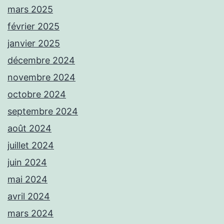
mars 2025
février 2025
janvier 2025
décembre 2024
novembre 2024
octobre 2024
septembre 2024
août 2024
juillet 2024
juin 2024
mai 2024
avril 2024
mars 2024