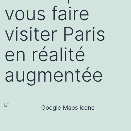
vous faire
visiter Paris
en réalité
augmentée