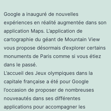
Google a inauguré de nouvelles
expériences en réalité augmentée dans son
application Maps. L’application de
cartographie du géant de Mountain View
vous propose désormais d’explorer certains
monuments de Paris comme si vous étiez
dans le passé.
L’accueil des Jeux olympiques dans la
capitale française a été pour Google
l’occasion de proposer de nombreuses
nouveautés dans ses différentes
applications pour accompagner les