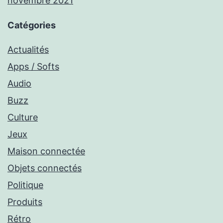
novembre 2021
Catégories
Actualités
Apps / Softs
Audio
Buzz
Culture
Jeux
Maison connectée
Objets connectés
Politique
Produits
Rétro