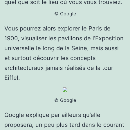
quel que soit le lieu où vous vous trouviez.
© Google
Vous pourrez alors explorer le Paris de
1900, visualiser les pavillons de l’Exposition
universelle le long de la Seine, mais aussi
et surtout découvrir les concepts
architecturaux jamais réalisés de la tour
Eiffel.
© Google
Google explique par ailleurs qu’elle
proposera, un peu plus tard dans le courant