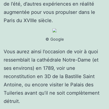
de l’été, d’autres expériences en réalité
augmentée pour vous propulser dans le
Paris du XVIIIe siècle.
© Google
Vous aurez ainsi l’occasion de voir à quoi
ressemblait la cathédrale Notre-Dame (et
ses environs) en 1789, voir une
reconstitution en 3D de la Bastille Saint
Antoine, ou encore visiter le Palais des
Tuileries avant qu’il ne soit complètement
détruit.