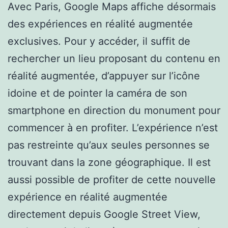
Avec Paris, Google Maps affiche désormais
des expériences en réalité augmentée
exclusives. Pour y accéder, il suffit de
rechercher un lieu proposant du contenu en
réalité augmentée, d’appuyer sur l’icône
idoine et de pointer la caméra de son
smartphone en direction du monument pour
commencer à en profiter. L’expérience n’est
pas restreinte qu’aux seules personnes se
trouvant dans la zone géographique. Il est
aussi possible de profiter de cette nouvelle
expérience en réalité augmentée
directement depuis Google Street View,