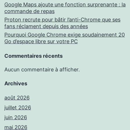
Google Maps ajoute une fonction surprenante : la
commande de repas
Proton recrute pour bâtir l’anti-Chrome que ses
fans réclament depuis des années
Pourquoi Google Chrome exige soudainement 20
Go d’espace libre sur votre PC
Commentaires récents
Aucun commentaire à afficher.
Archives
août 2026
juillet 2026
juin 2026
mai 2026