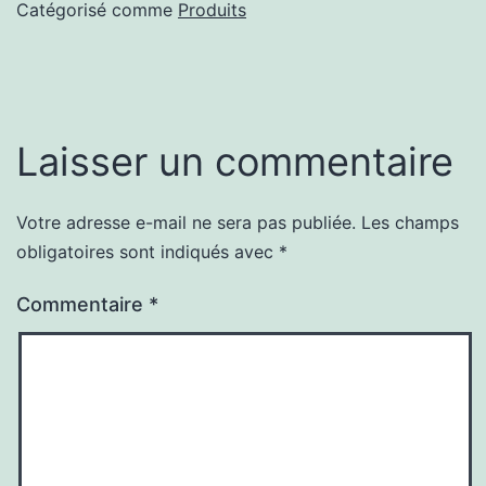
Catégorisé comme
Produits
Laisser un commentaire
Votre adresse e-mail ne sera pas publiée.
Les champs
obligatoires sont indiqués avec
*
Commentaire
*