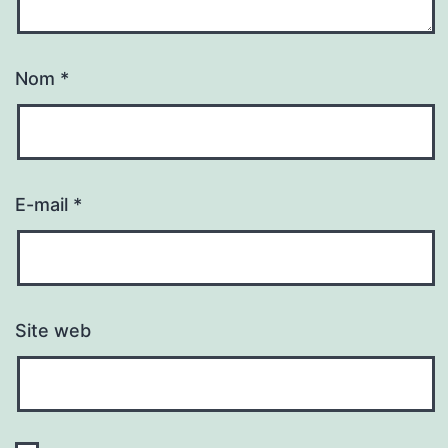
Nom
*
E-mail
*
Site web