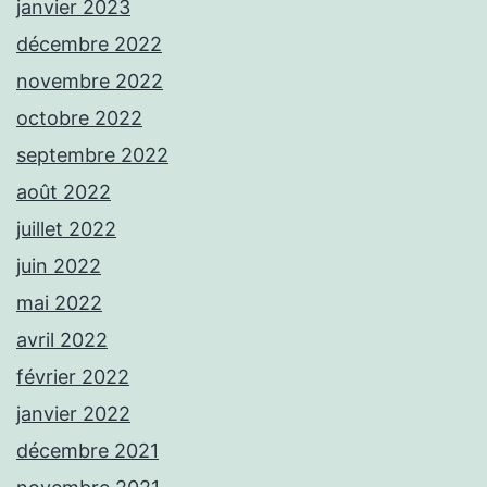
janvier 2023
décembre 2022
novembre 2022
octobre 2022
septembre 2022
août 2022
juillet 2022
juin 2022
mai 2022
avril 2022
février 2022
janvier 2022
décembre 2021