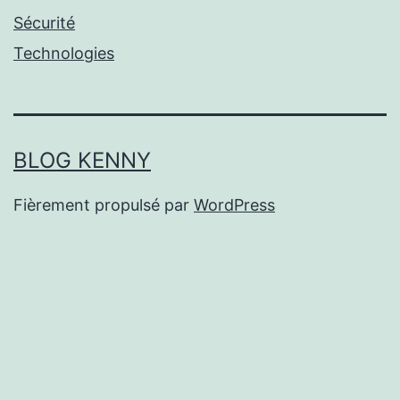
Sécurité
Technologies
BLOG KENNY
Fièrement propulsé par
WordPress