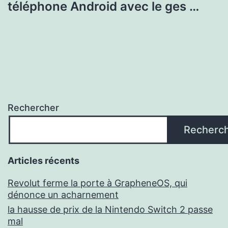
téléphone Android avec le ges …
Rechercher
Recherc
Articles récents
Revolut ferme la porte à GrapheneOS, qui
dénonce un acharnement
la hausse de prix de la Nintendo Switch 2 passe
mal